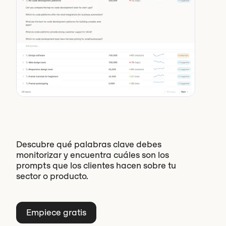
Descubre qué palabras clave debes
monitorizar y encuentra cuáles son los
prompts que los clientes hacen sobre tu
sector o producto.
Empiece gratis