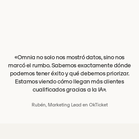
«Omnia no solo nos mostró datos, sino nos
marcó el rumbo. Sabemos exactamente dónde
podemos tener éxito y qué debemos priorizar.
Estamos viendo cómo llegan más clientes
cualificados gracias a la IA».
Rubén, Marketing Lead en OkTicket