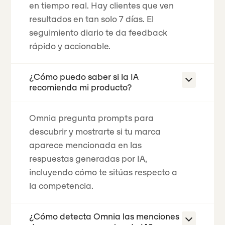
en tiempo real.
Hay clientes que ven
resultados en tan solo 7 días.
El
seguimiento diario te da feedback
rápido y accionable.
¿Cómo puedo saber si la IA
recomienda mi producto?
Omnia pregunta prompts para
descubrir y mostrarte si tu marca
aparece mencionada en las
respuestas generadas por IA,
incluyendo cómo te sitúas respecto a
la competencia.
¿Cómo detecta Omnia las menciones