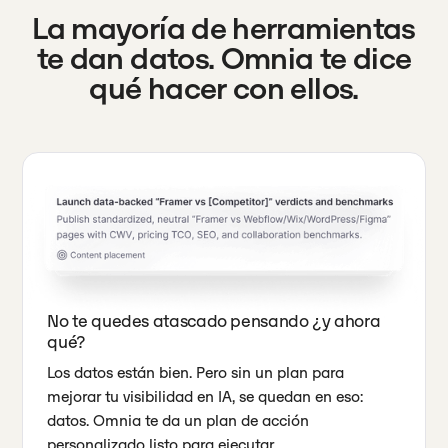
La mayoría de herramientas
te dan datos. Omnia te dice
qué hacer con ellos.
No te quedes atascado pensando ¿y ahora
qué?
Los datos están bien. Pero sin un plan para
mejorar tu visibilidad en IA, se quedan en eso:
datos. Omnia te da un plan de acción
personalizado listo para ejecutar.