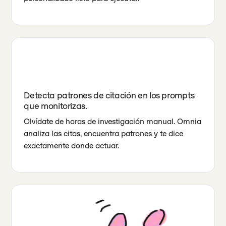
Detecta patrones de citación en los prompts
que monitorizas.
Olvídate de horas de investigación manual. Omnia
analiza las citas, encuentra patrones y te dice
exactamente donde actuar.