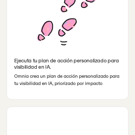
Ejecuta tu plan de acción personalizado para
visibilidad en IA.
Omnia crea un plan de acción personalizado para
tu visibilidad en IA, priorizado por impacto