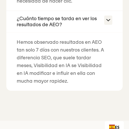
necesidad de hacer clic.
¿Cuánto tiempo se tarda en ver los
resultados de AEO?
Hemos observado resultados en AEO
tan solo 7 días con nuestros clientes. A
diferencia SEO, que suele tardar
meses, Visibilidad en IA se Visibilidad
en IA modificar e influir en ella con
mucha mayor rapidez.
ES