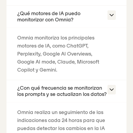
¿Qué motores de IA puedo
monitorizar con Omnia?
Omnia monitoriza los principales
motores de IA, como ChatGPT,
Perplexity, Google AI Overviews,
Google AI mode, Claude, Microsoft
Copilot y Gemini.
¿Con qué frecuencia se monitorizan
los prompts y se actualizan los datos?
Omnia realiza un seguimiento de las
indicaciones cada 24 horas para que
puedas detectar los cambios en la IA