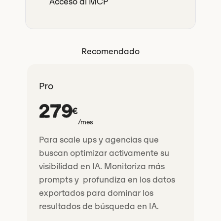
Acceso al MCP
Recomendado
Pro
279
€
/mes
Para scale ups y agencias que
buscan optimizar activamente su
visibilidad en IA. Monitoriza más
prompts y profundiza en los datos
exportados para dominar los
resultados de búsqueda en IA.