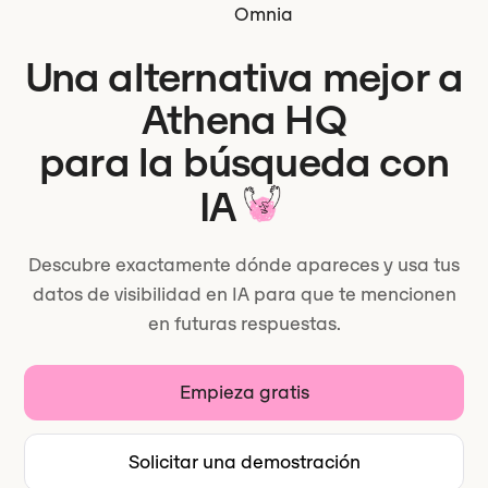
Omnia
Una alternativa mejor a
Athena HQ
para la búsqueda con
IA
Descubre exactamente dónde apareces y usa tus
datos de visibilidad en IA para que te mencionen
en futuras respuestas.
Empieza gratis
Solicitar una demostración