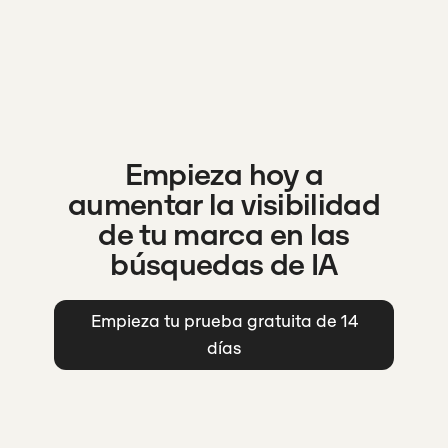
Empieza hoy a
aumentar la visibilidad
de tu marca en las
búsquedas de IA
Empieza tu prueba gratuita de 14
días