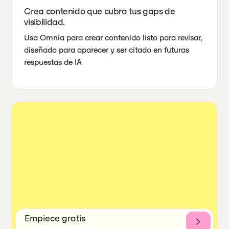
Crea contenido que cubra tus gaps de
visibilidad.
Usa Omnia para crear contenido listo para revisar,
diseñado para aparecer y ser citado en futuras
respuestas de IA
Empiece gratis