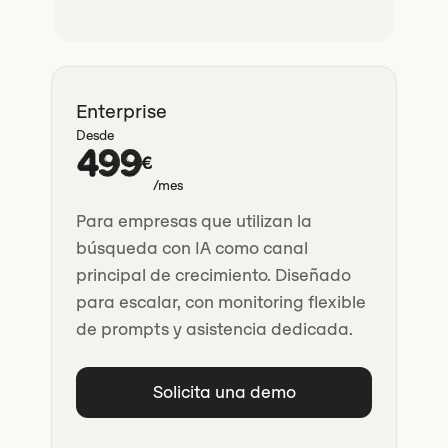
Enterprise
Desde
499
€
/mes
Para empresas que utilizan la
búsqueda con IA como canal
principal de crecimiento. Diseñado
para escalar, con monitoring flexible
de prompts y asistencia dedicada.
Solicita una demo