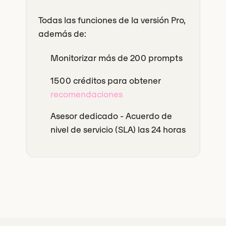
Todas las funciones de la versión Pro,
además de:
Monitorizar más de 200 prompts
1500 créditos para obtener
recomendaciones
Asesor dedicado - Acuerdo de
nivel de servicio (SLA) las 24 horas