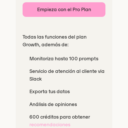
Empieza con el Pro Plan
Todas las funciones del plan
Growth, además de:
Monitoriza hasta 100 prompts
Servicio de atención al cliente via
Slack
Exporta tus datos
Análisis de opiniones
600 créditos para obtener
recomendaciones