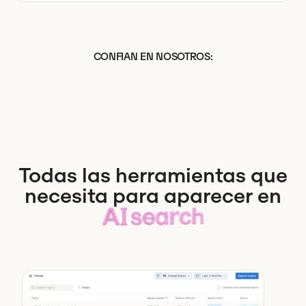
CONFIAN EN NOSOTROS:
Todas las herramientas que
necesita para aparecer en