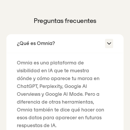
Preguntas frecuentes
¿Qué es Omnia?
Omnia es una plataforma de
visibilidad en IA que te muestra
dónde y cómo aparece tu marca en
ChatGPT, Perplexity, Google AI
Overviews y Google AI Mode. Pero a
diferencia de otras herramientas,
Omnia también te dice qué hacer con
esos datos para aparecer en futuras
respuestas de IA.