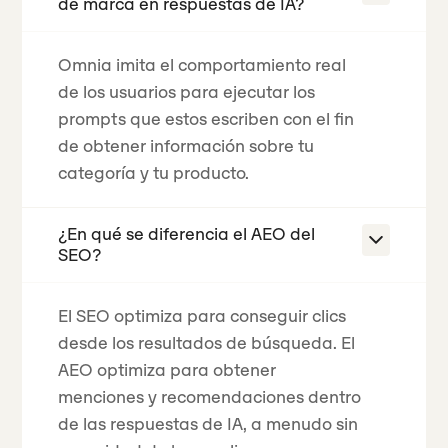
de marca en respuestas de IA?
Omnia imita el comportamiento real
de los usuarios para ejecutar los
prompts que estos escriben con el fin
de obtener información sobre tu
categoría y tu producto.
¿En qué se diferencia el AEO del
SEO?
El SEO optimiza para conseguir clics
desde los resultados de búsqueda. El
AEO optimiza para obtener
menciones y recomendaciones dentro
de las respuestas de IA, a menudo sin