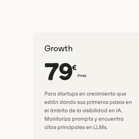
Growth
79
€
/mes
Para startups en crecimiento que
están dando sus primeros pasos en
el ámbito de la visibilidad en IA.
Monitoriza prompts y encuentra
citas principales en LLMs.