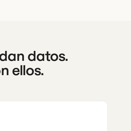
 dan datos.
 ellos.