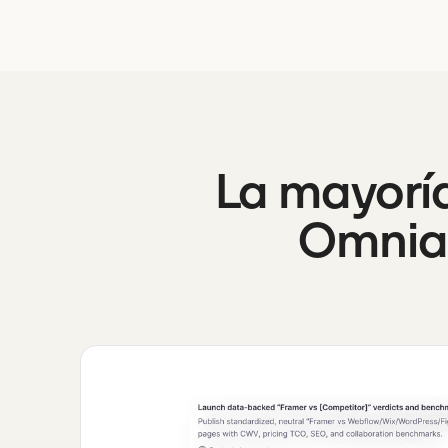
La mayoría
Omnia 