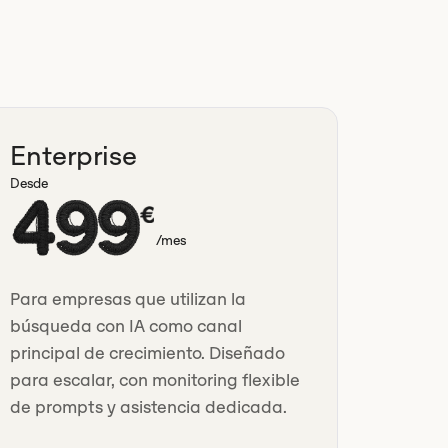
Enterprise
Desde
499
€
/mes
Para empresas que utilizan la
búsqueda con IA como canal
principal de crecimiento. Diseñado
para escalar, con monitoring flexible
de prompts y asistencia dedicada.