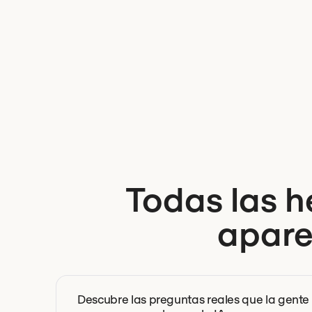
Todas las h
apare
Descubre las preguntas reales que la gente