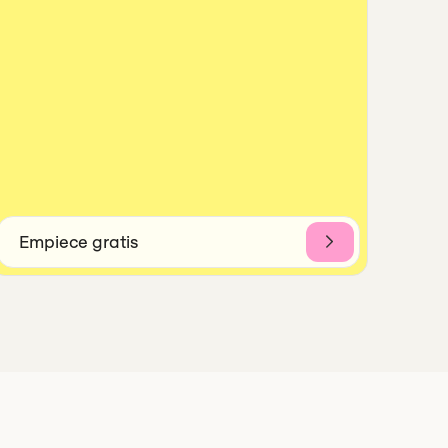
Empiece gratis