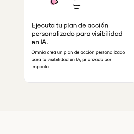
Ejecuta tu plan de acción
personalizado para visibilidad
en IA.
Omnia crea un plan de acción personalizado
para tu visibilidad en IA, priorizado por
impacto