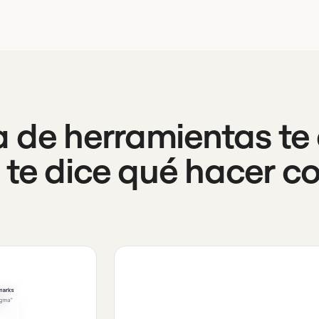
 de herramientas te
te dice qué hacer con