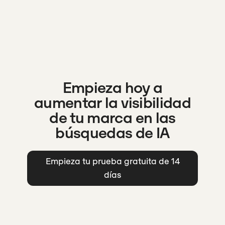
Empieza hoy a
aumentar la visibilidad
de tu marca en las
búsquedas de IA
Empieza tu prueba gratuita de 14
días