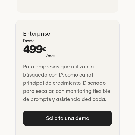
Enterprise
Desde
499
€
/mes
Para empresas que utilizan la
búsqueda con IA como canal
principal de crecimiento. Diseñado
para escalar, con monitoring flexible
de prompts y asistencia dedicada.
Solicita una demo