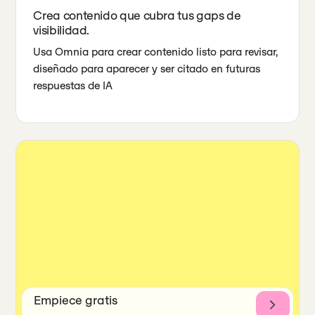
Crea contenido que cubra tus gaps de
visibilidad.
Usa Omnia para crear contenido listo para revisar,
diseñado para aparecer y ser citado en futuras
respuestas de IA
Empiece gratis