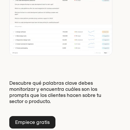
Descubre qué palabras clave debes
monitorizar y encuentra cuáles son los
prompts que los clientes hacen sobre tu
sector o producto.
Empiece gratis