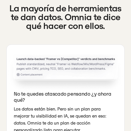
La mayoría de herramientas
te dan datos. Omnia te dice
qué hacer con ellos.
No te quedes atascado pensando ¿y ahora
qué?
Los datos están bien. Pero sin un plan para
mejorar tu visibilidad en IA, se quedan en eso:
datos. Omnia te da un plan de acción
personalizado listo para ejecutar.