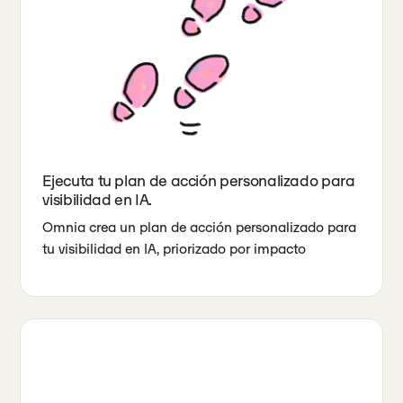
Ejecuta tu plan de acción personalizado para
visibilidad en IA.
Omnia crea un plan de acción personalizado para
tu visibilidad en IA, priorizado por impacto