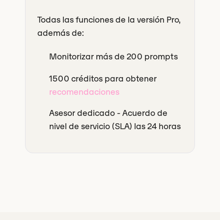
Todas las funciones de la versión Pro,
además de:
Monitorizar más de 200 prompts
1500 créditos para obtener
recomendaciones
Asesor dedicado - Acuerdo de
nivel de servicio (SLA) las 24 horas