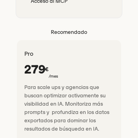
Acceso al MCP
Recomendado
Pro
279
€
/mes
Para scale ups y agencias que
buscan optimizar activamente su
visibilidad en IA. Monitoriza más
prompts y profundiza en los datos
exportados para dominar los
resultados de búsqueda en IA.