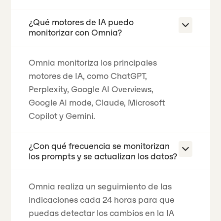
¿Qué motores de IA puedo
monitorizar con Omnia?
Omnia monitoriza los principales
motores de IA, como ChatGPT,
Perplexity, Google AI Overviews,
Google AI mode, Claude, Microsoft
Copilot y Gemini.
¿Con qué frecuencia se monitorizan
los prompts y se actualizan los datos?
Omnia realiza un seguimiento de las
indicaciones cada 24 horas para que
puedas detectar los cambios en la IA