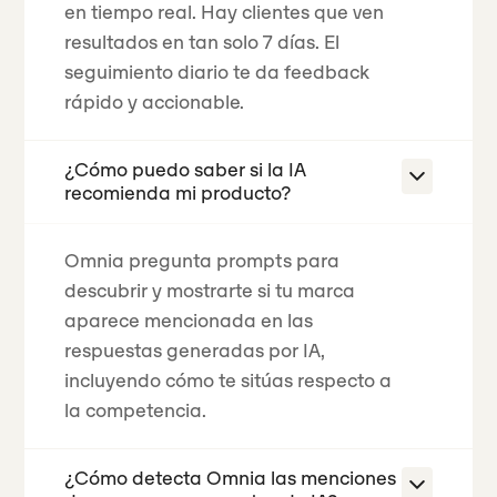
en tiempo real.
Hay clientes que ven
resultados en tan solo 7 días.
El
seguimiento diario te da feedback
rápido y accionable.
¿Cómo puedo saber si la IA
recomienda mi producto?
Omnia pregunta prompts para
descubrir y mostrarte si tu marca
aparece mencionada en las
respuestas generadas por IA,
incluyendo cómo te sitúas respecto a
la competencia.
¿Cómo detecta Omnia las menciones