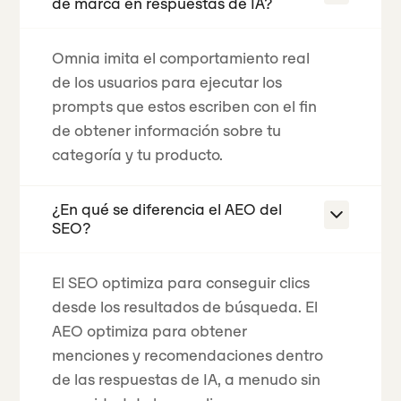
de marca en respuestas de IA?
Omnia imita el comportamiento real
de los usuarios para ejecutar los
prompts que estos escriben con el fin
de obtener información sobre tu
categoría y tu producto.
¿En qué se diferencia el AEO del
SEO?
El SEO optimiza para conseguir clics
desde los resultados de búsqueda. El
AEO optimiza para obtener
menciones y recomendaciones dentro
de las respuestas de IA, a menudo sin