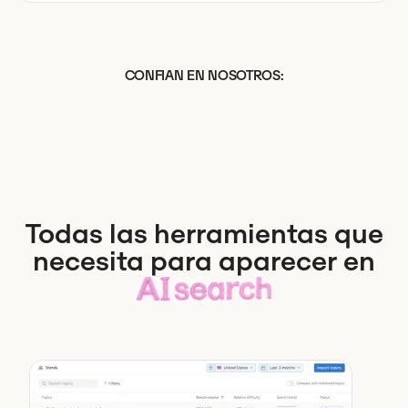
CONFIAN EN NOSOTROS:
Todas las herramientas que
necesita para aparecer en