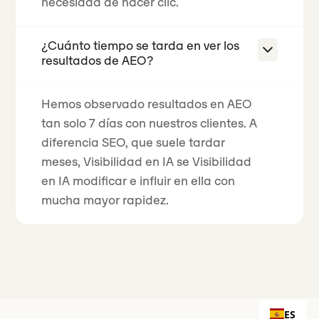
necesidad de hacer clic.
¿Cuánto tiempo se tarda en ver los
resultados de AEO?
Hemos observado resultados en AEO
tan solo 7 días con nuestros clientes. A
diferencia SEO, que suele tardar
meses, Visibilidad en IA se Visibilidad
en IA modificar e influir en ella con
mucha mayor rapidez.
ES