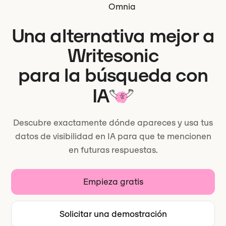
Omnia
Una alternativa mejor a
Writesonic
para la búsqueda con
IA
Descubre exactamente dónde apareces y usa tus
datos de visibilidad en IA para que te mencionen
en futuras respuestas.
Empieza gratis
Solicitar una demostración