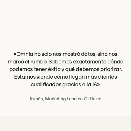
«Omnia no solo nos mostró datos, sino nos
marcó el rumbo. Sabemos exactamente dónde
podemos tener éxito y qué debemos priorizar.
Estamos viendo cómo llegan más clientes
cualificados gracias a la IA».
Rubén, Marketing Lead en OkTicket