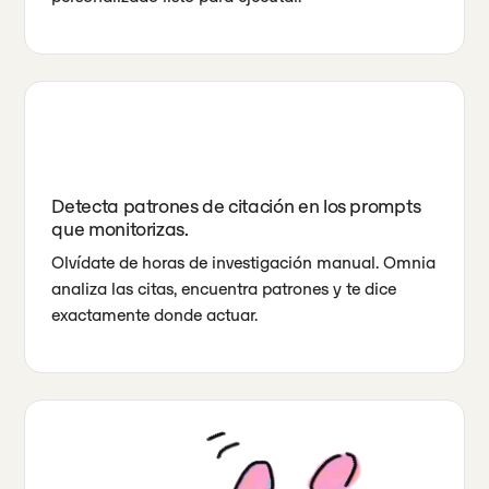
Detecta patrones de citación en los prompts
que monitorizas.
Olvídate de horas de investigación manual. Omnia
analiza las citas, encuentra patrones y te dice
exactamente donde actuar.