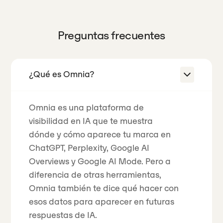
Preguntas frecuentes
¿Qué es Omnia?
Omnia es una plataforma de
visibilidad en IA que te muestra
dónde y cómo aparece tu marca en
ChatGPT, Perplexity, Google AI
Overviews y Google AI Mode. Pero a
diferencia de otras herramientas,
Omnia también te dice qué hacer con
esos datos para aparecer en futuras
respuestas de IA.