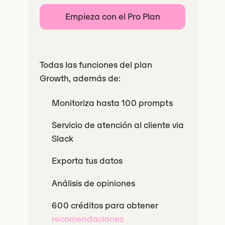
Empieza con el Pro Plan
Todas las funciones del plan
Growth, además de:
Monitoriza hasta 100 prompts
Servicio de atención al cliente via
Slack
Exporta tus datos
Análisis de opiniones
600 créditos para obtener
recomendaciones