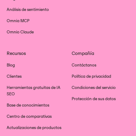
Análisis de sentimiento
Omnia MCP
Omnio Claude
Recursos
Compañía
Blog
Contáctanos
Clientes
Política de privacidad
Herramientas gratuitas de IA
Condiciones del servicio
SEO
Protección de sus datos
Base de conocimientos
Centro de comparativas
Actualizaciones de productos