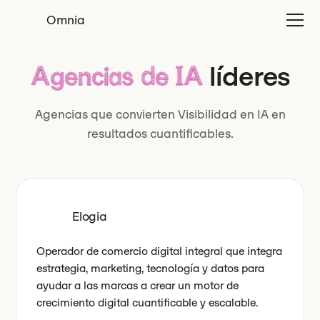
Omnia
líderes
Agencias de IA
Agencias que convierten Visibilidad en IA en
resultados cuantificables.
Elogia
Operador de comercio digital integral que integra
estrategia, marketing, tecnología y datos para
ayudar a las marcas a crear un motor de
crecimiento digital cuantificable y escalable.