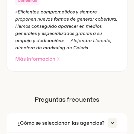
Contenido
«Eficientes, comprometidos y siempre
proponen nuevas formas de generar cobertura.
Hemos conseguido aparecer en medios
generales y especializados gracias a su
empuje y dedicación». — Alejandra Llorente,
directora de marketing de Celeris
Más información
Preguntas frecuentes
¿Cómo se seleccionan las agencias?