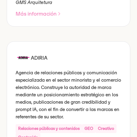
GMS Arquitetura
Más información
ADIRIA
Agencia de relaciones públicas y comunicación
especializada en el sector minorista y el comercio
electrónico. Construye la autoridad de marca
mediante un posicionamiento estratégico en los
medios, publicaciones de gran credibilidad y
prompt IA, con el fin de convertir a las marcas en
referentes de su sector.
Relaciones públicas y contenidos
GEO
Creativo