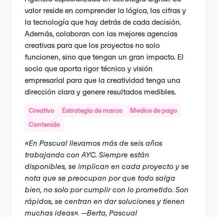
valor reside en comprender la lógica, las cifras y
la tecnología que hay detrás de cada decisión.
Además, colaboran con las mejores agencias
creativas para que los proyectos no solo
funcionen, sino que tengan un gran impacto. El
socio que aporta rigor técnico y visión
empresarial para que la creatividad tenga una
dirección clara y genere resultados medibles.
Creativo
Estrategia de marca
Medios de pago
Contenido
«En Pascual llevamos más de seis años
trabajando con AYC. Siempre están
disponibles, se implican en cada proyecto y se
nota que se preocupan por que todo salga
bien, no solo por cumplir con lo prometido. Son
rápidos, se centran en dar soluciones y tienen
muchas ideas». —Berta, Pascual