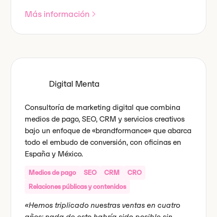
Más información
Digital Menta
Consultoría de marketing digital que combina
medios de pago, SEO, CRM y servicios creativos
bajo un enfoque de «brandformance» que abarca
todo el embudo de conversión, con oficinas en
España y México.
Medios de pago
SEO
CRM
CRO
Relaciones públicas y contenidos
«Hemos triplicado nuestras ventas en cuatro
años; nada de esto habría sido posible sin