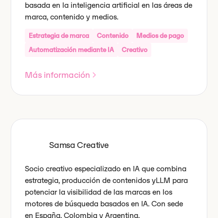
basada en la inteligencia artificial en las áreas de
marca, contenido y medios.
Estrategia de marca
Contenido
Medios de pago
Automatización mediante IA
Creativo
Más información
Samsa Creative
Socio creativo especializado en IA que combina
estrategia, producción de contenidos yLLM para
potenciar la visibilidad de las marcas en los
motores de búsqueda basados en IA. Con sede
en España, Colombia y Argentina.