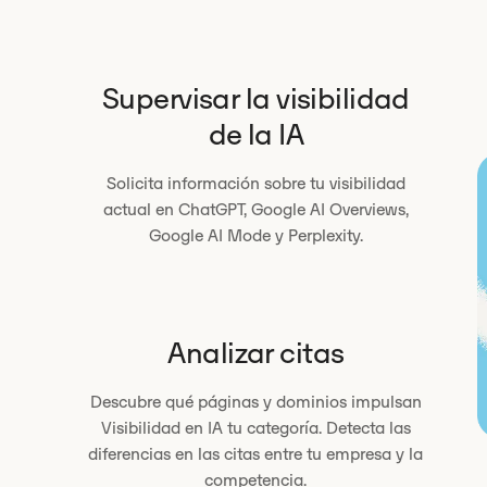
Supervisar la visibilidad
de la IA
Solicita información sobre tu visibilidad
actual en ChatGPT, Google AI Overviews,
Google AI Mode y Perplexity.
Analizar citas
Descubre qué páginas y dominios impulsan
Visibilidad en IA tu categoría. Detecta las
diferencias en las citas entre tu empresa y la
competencia.