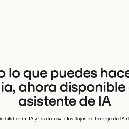
o lo que puedes hace
a, ahora disponible 
asistente de IA
sibilidad en IA y los datos» a los flujos de trabajo de IA 