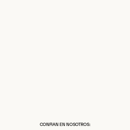
CONFIAN EN NOSOTROS: