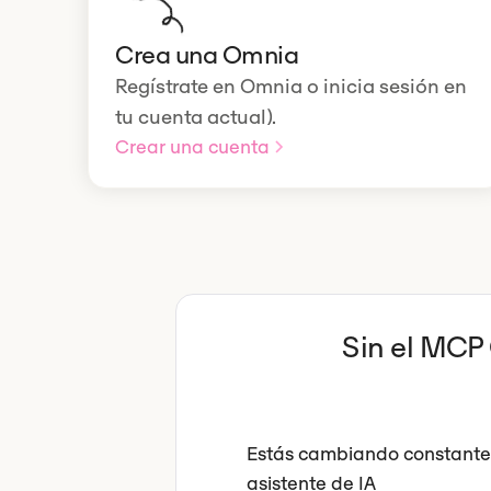
Crea una Omnia
Regístrate en Omnia o inicia sesión en
tu cuenta actual).
Crear una cuenta
Sin el MCP
Estás cambiando constante
asistente de IA