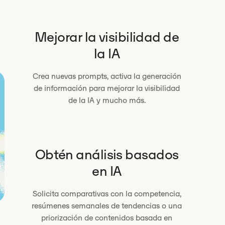
Mejorar la visibilidad de
la IA
Crea nuevas prompts, activa
la generación
de información
para mejorar la visibilidad
de la IA y mucho más.
Obtén análisis basados
en IA
Solicita comparativas con la competencia,
resúmenes semanales de tendencias o una
priorización de contenidos basada en