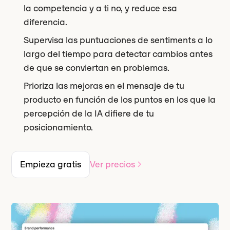
la competencia y a ti no, y reduce esa
diferencia.
Supervisa las puntuaciones de sentiments a lo
largo del tiempo para detectar cambios antes
de que se conviertan en problemas.
Prioriza las mejoras en el mensaje de tu
producto en función de los puntos en los que la
percepción de la IA difiere de tu
posicionamiento.
Empieza gratis
Ver precios