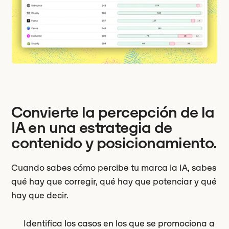
Convierte la percepción de la
IA en una estrategia de
contenido y posicionamiento.
Cuando sabes cómo percibe tu marca la IA, sabes
qué hay que corregir, qué hay que potenciar y qué
hay que decir.
Identifica los casos en los que se promociona a