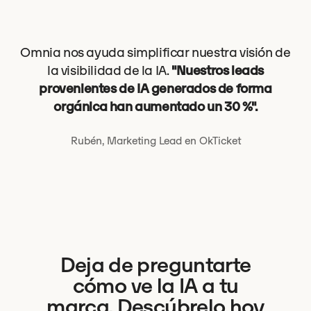
Omnia nos ayuda simplificar nuestra visión de
la visibilidad de la IA.
"Nuestros leads
provenientes de IA generados de forma
orgánica han aumentado un 30 %".
Rubén, Marketing Lead en OkTicket
Deja de preguntarte
cómo ve la IA a tu
marca. Descúbrelo hoy