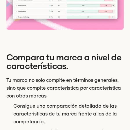
Compara tu marca a nivel de
características.
Tu marca no solo compite en términos generales,
sino que compite característica por característica
con otras marcas.
Consigue una comparación detallada de las
características de tu marca frente a las de la
competencia.