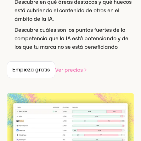
Descubre en qué áreas destacas y qué huecos
está cubriendo el contenido de otros en el
ámbito de la IA.
Descubre cuáles son los puntos fuertes de la
competencia que la IA está potenciando y de
los que tu marca no se está beneficiando.
Empieza gratis
Ver precios