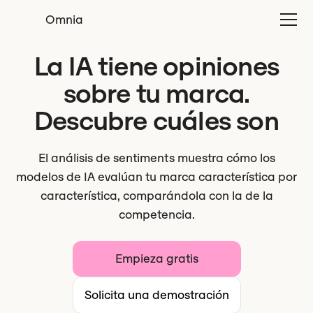
Omnia
La IA tiene opiniones
sobre tu marca.
Descubre cuáles son
El análisis de sentiments muestra cómo los
modelos de IA evalúan tu marca característica por
característica, comparándola con la de la
competencia.
Empieza gratis
Solicita una demostración