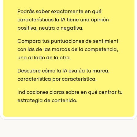
Podrás saber exactamente en qué
características la IA tiene una opinión
positiva, neutra o negativa.
Compara tus puntuaciones de sentimient
con las de las marcas de la competencia,
una al lado de la otra.
Descubre cómo la IA evalúa tu marca,
característica por característica.
Indicaciones claras sobre en qué centrar tu
estrategia de contenido.