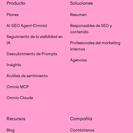
Producto
Soluciones
Planes
Resumen
AI GEO Agent (Omnio)
Responsables de SEO y
contenido
Seguimiento de la visibilidad en
IA
Profesionales del marketing
internos
Descubrimiento de Prompts
Agencias
Insights
Análisis de sentimiento
Omnia MCP
Omnio Claude
Recursos
Compañía
Blog
Contáctanos