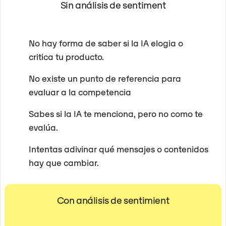
Sin análisis de sentiment
No hay forma de saber si la IA elogia o
critica tu producto.
No existe un punto de referencia para
evaluar a la competencia
Sabes si la IA te menciona, pero no como te
evalúa.
Intentas adivinar qué mensajes o contenidos
hay que cambiar.
Con análisis de sentimient