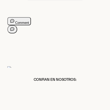
CONFIAN EN NOSOTROS: