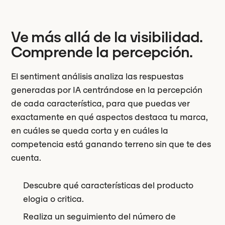
Ve más allá de la visibilidad.
Comprende la percepción.
El sentiment análisis analiza las respuestas
generadas por IA centrándose en la percepción
de cada característica, para que puedas ver
exactamente en qué aspectos destaca tu marca,
en cuáles se queda corta y en cuáles la
competencia está ganando terreno sin que te des
cuenta.
Descubre qué características del producto
elogia o critica.
Realiza un seguimiento del número de