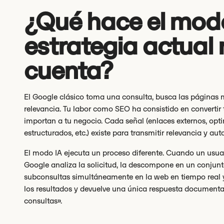
¿Qué hace el modo
estrategia actual 
cuenta?
El Google clásico toma una consulta, busca las páginas m
relevancia. Tu labor como SEO ha consistido en convertir
importan a tu negocio. Cada señal (enlaces externos, opt
estructurados, etc.) existe para transmitir relevancia y aut
El modo IA ejecuta un proceso diferente. Cuando un usua
Google analiza la solicitud, la descompone en un conjunt
subconsultas simultáneamente en la web en tiempo real y
los resultados y devuelve una única respuesta document
consultas».