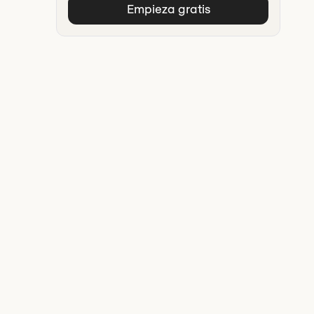
Empieza gratis