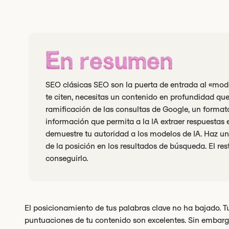
En resumen
SEO clásicas SEO son la puerta de entrada al «modo
te citen, necesitas un contenido en profundidad qu
ramificación de las consultas de Google, un format
información que permita a la IA extraer respuestas
demuestre tu autoridad a los modelos de IA. Haz un
de la posición en los resultados de búsqueda. El r
conseguirlo.
El posicionamiento de tus palabras clave no ha bajado. T
puntuaciones de tu contenido son excelentes. Sin embarg