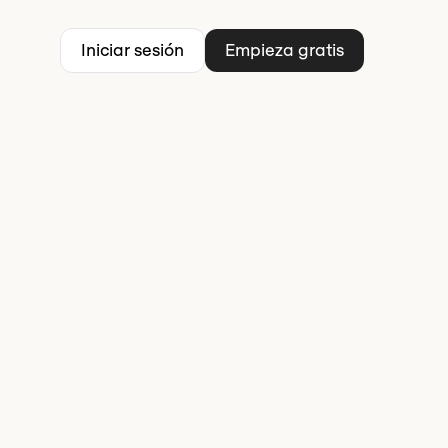
Iniciar sesión
Empieza gratis