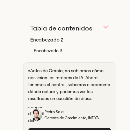
Tabla de contenidos
Encabezado 2
Encabezado 3
«Antes de Omnia, no sabíamos cómo
nos veían los motores de IA. Ahora
tenemos el control, sabemos claramente
dónde actuar y podemos ver los
resultados en cuestión de días».
Pedro Sala
Gerente de Crecimiento, INDYA