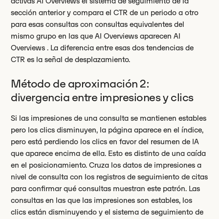
activas AI Overviews el sistema de seguimiento de la
sección anterior y compara el CTR de un periodo a otro
para esas consultas con consultas equivalentes del
mismo grupo en las que AI Overviews aparecen AI
Overviews . La diferencia entre esas dos tendencias de
CTR es la señal de desplazamiento.
Método de aproximación 2:
divergencia entre impresiones y clics
Si las impresiones de una consulta se mantienen estables
pero los clics disminuyen, la página aparece en el índice,
pero está perdiendo los clics en favor del resumen de IA
que aparece encima de ella. Esto es distinto de una caída
en el posicionamiento. Cruza los datos de impresiones a
nivel de consulta con los registros de seguimiento de citas
para confirmar qué consultas muestran este patrón. Las
consultas en las que las impresiones son estables, los
clics están disminuyendo y el sistema de seguimiento de