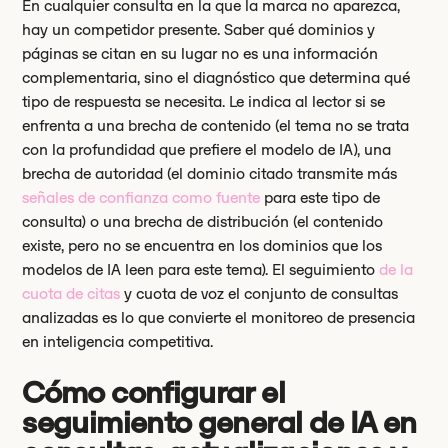
En cualquier consulta en la que la marca no aparezca,
hay un competidor presente. Saber qué dominios y
páginas se citan en su lugar no es una información
complementaria, sino el diagnóstico que determina qué
tipo de respuesta se necesita. Le indica al lector si se
enfrenta a una brecha de contenido (el tema no se trata
con la profundidad que prefiere el modelo de IA), una
brecha de autoridad (el dominio citado transmite más
señales de confianza como fuente
para este tipo de
consulta) o una brecha de distribución (el contenido
existe, pero no se encuentra en los dominios que los
modelos de IA leen para este tema). El seguimiento
de la
cuota de citas
y cuota de voz el conjunto de consultas
analizadas es lo que convierte el monitoreo de presencia
en inteligencia competitiva.
Cómo configurar el
seguimiento general de IA en