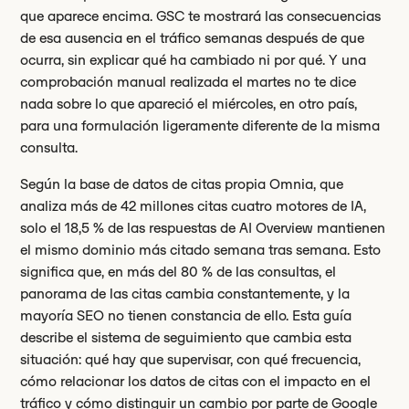
que aparece encima. GSC te mostrará las consecuencias
de esa ausencia en el tráfico semanas después de que
ocurra, sin explicar qué ha cambiado ni por qué. Y una
comprobación manual realizada el martes no te dice
nada sobre lo que apareció el miércoles, en otro país,
para una formulación ligeramente diferente de la misma
consulta.
Según la base de datos de citas propia Omnia, que
analiza más de 42 millones citas cuatro motores de IA,
solo el 18,5 % de las respuestas de AI Overview mantienen
el mismo dominio más citado semana tras semana. Esto
significa que, en más del 80 % de las consultas, el
panorama de las citas cambia constantemente, y la
mayoría SEO no tienen constancia de ello. Esta guía
describe el sistema de seguimiento que cambia esta
situación: qué hay que supervisar, con qué frecuencia,
cómo relacionar los datos de citas con el impacto en el
tráfico y cómo distinguir un cambio por parte de Google