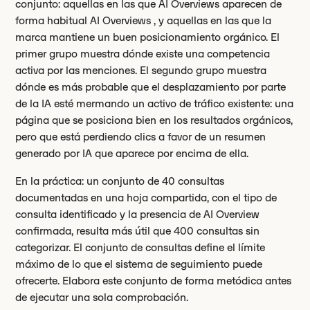
conjunto: aquellas en las que AI Overviews aparecen de
forma habitual AI Overviews , y aquellas en las que la
marca mantiene un buen posicionamiento orgánico. El
primer grupo muestra dónde existe una competencia
activa por las menciones. El segundo grupo muestra
dónde es más probable que el desplazamiento por parte
de la IA esté mermando un activo de tráfico existente: una
página que se posiciona bien en los resultados orgánicos,
pero que está perdiendo clics a favor de un resumen
generado por IA que aparece por encima de ella.
En la práctica: un conjunto de 40 consultas
documentadas en una hoja compartida, con el tipo de
consulta identificado y la presencia de AI Overview
confirmada, resulta más útil que 400 consultas sin
categorizar. El conjunto de consultas define el límite
máximo de lo que el sistema de seguimiento puede
ofrecerte. Elabora este conjunto de forma metódica antes
de ejecutar una sola comprobación.