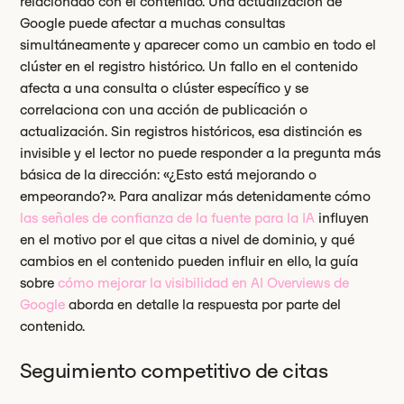
relacionado con el contenido. Una actualización de
Google puede afectar a muchas consultas
simultáneamente y aparecer como un cambio en todo el
clúster en el registro histórico. Un fallo en el contenido
afecta a una consulta o clúster específico y se
correlaciona con una acción de publicación o
actualización. Sin registros históricos, esa distinción es
invisible y el lector no puede responder a la pregunta más
básica de la dirección: «¿Esto está mejorando o
empeorando?». Para analizar más detenidamente cómo
las señales de confianza de la fuente para la IA
influyen
en el motivo por el que citas a nivel de dominio, y qué
cambios en el contenido pueden influir en ello, la guía
sobre
cómo mejorar la visibilidad en AI Overviews de
Google
aborda en detalle la respuesta por parte del
contenido.
Seguimiento competitivo de citas