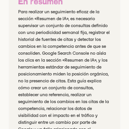
En resumen
Para realizar un seguimiento eficaz de la
sección «Resumen de IA», es necesario
supervisar un conjunto de consultas definido
con una periodicidad semanal fija, registrar el
historial de fuentes de citas y detectar los
cambios en la competencia antes de que se
consoliden. Google Search Console no aísla
los clics en la sección «Resumen de IA», y los
herramientas estándar de seguimiento de
posicionamiento miden la posición orgánica,
no la presencia de citas. Esta guía explica
cómo crear un conjunto de consultas,
establecer una referencia, realizar un
seguimiento de los cambios en las citas de la
competencia, relacionar los datos de
visibilidad con el impacto en el tráfico y
distinguir entre un cambio por parte de