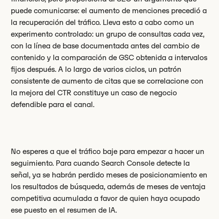
puede comunicarse: el aumento de menciones precedió a
la recuperación del tráfico. Lleva esto a cabo como un
experimento controlado: un grupo de consultas cada vez,
con la línea de base documentada antes del cambio de
contenido y la comparación de GSC obtenida a intervalos
fijos después. A lo largo de varios ciclos, un patrón
consistente de aumento de citas que se correlacione con
la mejora del CTR constituye un caso de negocio
defendible para el canal.
No esperes a que el tráfico baje para empezar a hacer un
seguimiento. Para cuando Search Console detecte la
señal, ya se habrán perdido meses de posicionamiento en
los resultados de búsqueda, además de meses de ventaja
competitiva acumulada a favor de quien haya ocupado
ese puesto en el resumen de IA.