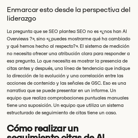
Enmarcar esto desde la perspectiva del
liderazgo
La pregunta que se SEO plantea SEO no es «¿nos han AI
Overviews ?», sino «¿puedes mostrarme qué ha cambiado
y qué hemos hecho al respecto?». El sistema de medición
no necesita ofrecer una atribución clara para responder a
esa pregunta. Lo que necesita es mostrar la presencia de
citas antes y después, una línea de tendencia que indique
la dirección de la evolución y una correlación entre las
acciones de contenido y las señales de GSC. Eso es una
narrativa que se puede presentar en un informe. Un
equipo que realiza comprobaciones puntuales manuales
tiene una suposición. Un equipo que utiliza un sistema
estructurado de seguimiento de citas tiene un caso.
Cómo realizar un
seguimiento citas de AI