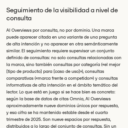
Seguimiento de la visibilidad a nivel de
consulta
AI Overviews por consulta, no por dominio. Una marca
puede aparecer citada en una variante de una pregunta
de alta intención y no aparecer en otra semánticamente
similar. El seguimiento requiere supervisar un conjunto
definido de consultas: no solo consultas relacionadas con
la marca, sino también consultas por categoría («el mejor
[tipo de producto] para [caso de uso]»), consultas
comparativas («marca frente a competidor») y consultas
informativas de alta intención en el ámbito temático del
lector. Lo que está en juego si se hace bien es concreto:
según la base de datos de citas Omnia, AI Overviews
aproximadamente nueve dominios únicos por respuesta,
y esa cifra se ha mantenido estable desde el cuarto
trimestre de 2025. Son nueve espacios por respuesta,
distribuidos a lo largo del conjunto de consultas. Sin un