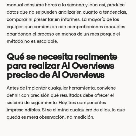
manual consume horas a la semana y, aun así, produce
datos que no se pueden analizar en cuanto a tendencias,
comparar ni presentar en informes. La mayoría de los
equipos que comienzan con comprobaciones manuales
abandonan el proceso en menos de un mes porque el
método no es escalable.
Qué se necesita realmente
para realizar AI Overviews
preciso de AI Overviews
Antes de implantar cualquier herramienta, conviene
definir con precisión qué resultados debe ofrecer el
sistema de seguimiento. Hay tres componentes
imprescindibles. Si se elimina cualquiera de ellos, lo que
queda es mera observación, no medición.