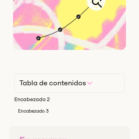
Tabla de contenidos
Encabezado 2
Encabezado 3