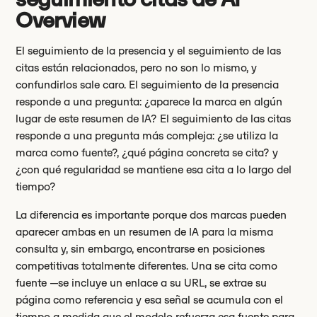
Overview
El seguimiento de la presencia y el seguimiento de las
citas están relacionados, pero no son lo mismo, y
confundirlos sale caro. El seguimiento de la presencia
responde a una pregunta: ¿aparece la marca en algún
lugar de este resumen de IA? El seguimiento de las citas
responde a una pregunta más compleja: ¿se utiliza la
marca como fuente?, ¿qué página concreta se cita? y
¿con qué regularidad se mantiene esa cita a lo largo del
tiempo?
La diferencia es importante porque dos marcas pueden
aparecer ambas en un resumen de IA para la misma
consulta y, sin embargo, encontrarse en posiciones
competitivas totalmente diferentes. Una se cita como
fuente —se incluye un enlace a su URL, se extrae su
página como referencia y esa señal se acumula con el
tiempo a medida que el modelo refuerza esa fuente para