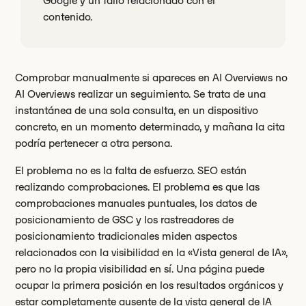
Google y un fallo relacionado con el
contenido.
Comprobar manualmente si apareces en AI Overviews no
AI Overviews realizar un seguimiento. Se trata de una
instantánea de una sola consulta, en un dispositivo
concreto, en un momento determinado, y mañana la cita
podría pertenecer a otra persona.
El problema no es la falta de esfuerzo. SEO están
realizando comprobaciones. El problema es que las
comprobaciones manuales puntuales, los datos de
posicionamiento de GSC y los rastreadores de
posicionamiento tradicionales miden aspectos
relacionados con la visibilidad en la «Vista general de IA»,
pero no la propia visibilidad en sí. Una página puede
ocupar la primera posición en los resultados orgánicos y
estar completamente ausente de la vista general de IA