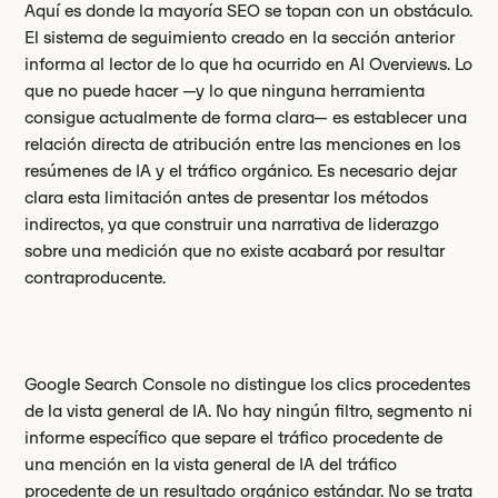
Aquí es donde la mayoría SEO se topan con un obstáculo.
El sistema de seguimiento creado en la sección anterior
informa al lector de lo que ha ocurrido en AI Overviews. Lo
que no puede hacer —y lo que ninguna herramienta
consigue actualmente de forma clara— es establecer una
relación directa de atribución entre las menciones en los
resúmenes de IA y el tráfico orgánico. Es necesario dejar
clara esta limitación antes de presentar los métodos
indirectos, ya que construir una narrativa de liderazgo
sobre una medición que no existe acabará por resultar
contraproducente.
Google Search Console no distingue los clics procedentes
de la vista general de IA. No hay ningún filtro, segmento ni
informe específico que separe el tráfico procedente de
una mención en la vista general de IA del tráfico
procedente de un resultado orgánico estándar. No se trata