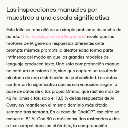
Las inspecciones manuales por
muestreo a una escala significativa
Este fallo va más allá de un simple problema de ancho de
banda.
Una investigación de
Graphite.io
reveló que los
motores de IA generan respuestas diferentes ante
prompts mismas prompts la aleatoriedad forma parte
intrínseca del modo en que los grandes modelos de
lenguaje producen texto. Una sola comprobación manual
no captura un estado fijo, sino que captura un resultado
aleatorio de una distribución de probabilidad. Los datos
confirman lo significativa que es esa variación: según la
base de datos de citas propia Omnia, que rastrea más de
42 millones citas, solo el 18,5 % de las respuestas de AI
Overview mantienen el mismo dominio más citado
semana tras semana. En el caso de ChatGPT, esa cifra se
reduce al 8,1 %. Con 30 o más consultas rastreadas y dos
o tres competidores en el ámbito, la comprobación