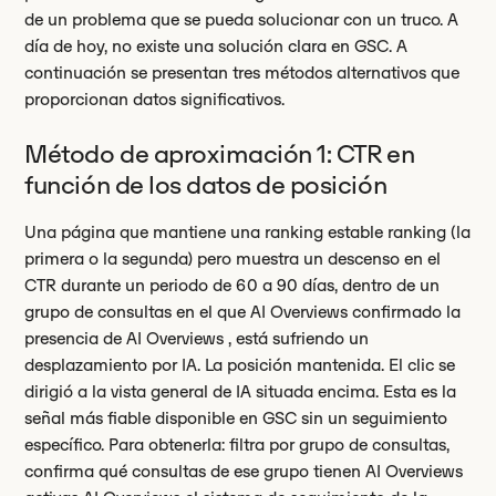
de un problema que se pueda solucionar con un truco. A
día de hoy, no existe una solución clara en GSC. A
continuación se presentan tres métodos alternativos que
proporcionan datos significativos.
Método de aproximación 1: CTR en
función de los datos de posición
Una página que mantiene una ranking estable ranking (la
primera o la segunda) pero muestra un descenso en el
CTR durante un periodo de 60 a 90 días, dentro de un
grupo de consultas en el que AI Overviews confirmado la
presencia de AI Overviews , está sufriendo un
desplazamiento por IA. La posición mantenida. El clic se
dirigió a la vista general de IA situada encima. Esta es la
señal más fiable disponible en GSC sin un seguimiento
específico. Para obtenerla: filtra por grupo de consultas,
confirma qué consultas de ese grupo tienen AI Overviews