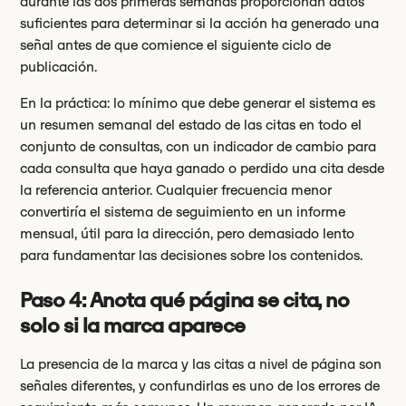
durante las dos primeras semanas proporcionan datos
suficientes para determinar si la acción ha generado una
señal antes de que comience el siguiente ciclo de
publicación.
En la práctica: lo mínimo que debe generar el sistema es
un resumen semanal del estado de las citas en todo el
conjunto de consultas, con un indicador de cambio para
cada consulta que haya ganado o perdido una cita desde
la referencia anterior. Cualquier frecuencia menor
convertiría el sistema de seguimiento en un informe
mensual, útil para la dirección, pero demasiado lento
para fundamentar las decisiones sobre los contenidos.
Paso 4: Anota qué página se cita, no
solo si la marca aparece
La presencia de la marca y las citas a nivel de página son
señales diferentes, y confundirlas es uno de los errores de