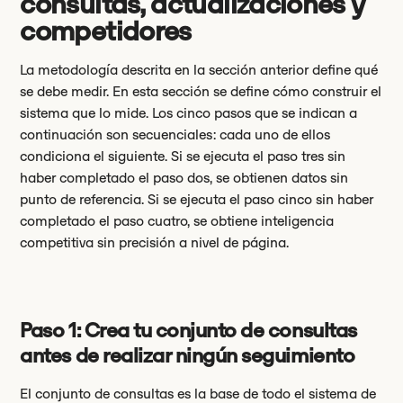
consultas, actualizaciones y
competidores
La metodología descrita en la sección anterior define qué
se debe medir. En esta sección se define cómo construir el
sistema que lo mide. Los cinco pasos que se indican a
continuación son secuenciales: cada uno de ellos
condiciona el siguiente. Si se ejecuta el paso tres sin
haber completado el paso dos, se obtienen datos sin
punto de referencia. Si se ejecuta el paso cinco sin haber
completado el paso cuatro, se obtiene inteligencia
competitiva sin precisión a nivel de página.
Paso 1: Crea tu conjunto de consultas
antes de realizar ningún seguimiento
El conjunto de consultas es la base de todo el sistema de