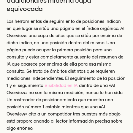
tradicionales miden la capa
equivocada
Las herramientas de seguimiento de posiciones indican
en qué lugar se sitúa una página en el índice orgánico. AI
Overviews una capa de citas que se sitúa por encima de
dicho índice, no una posición dentro del mismo. Una
página puede ocupar la primera posición para una
consulta y estar completamente ausente del resumen de
IA que aparece por encima de ella para esa misma
consulta. Se trata de ámbitos distintos que requieren
mediciones independientes. El seguimiento de la posición
1 y el seguimiento
Visibilidad en IA
dentro de una «AI
Overview» no son la misma medición; nunca lo han sido.
Un rastreador de posicionamiento que muestra una
posición número 1 estable mientras que una «AI
Overview» cita a un competidor tres puestos más abajo
está proporcionando al lector información precisa sobre
algo erróneo.