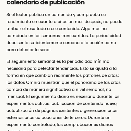
calendario de publicación
Si el lector publica un contenido y comprueba su
rendimiento en cuanto a citas un mes después, no puede
atribuir el resultado a ese contenido. Algo más ha
cambiado en las semanas transcurridas. La periodicidad
debe ser lo suficientemente cercana a la acción como
para detectar la señal.
El seguimiento semanal es la periodicidad mínima
necesaria para detectar tendencias. Esto se ajusta a la
forma en que cambian realmente los patrones de citas:
los datos Omnia muestran que el panorama de las citas
cambia de manera significativa a nivel semanal, no
mensual. El seguimiento diario es necesario durante los
experimentos activos: publicación de contenido nuevo,
actualización de páginas existentes o generación citas
externas citas colocaciones de terceros. Durante un
experimento controlado, las comprobaciones diarias