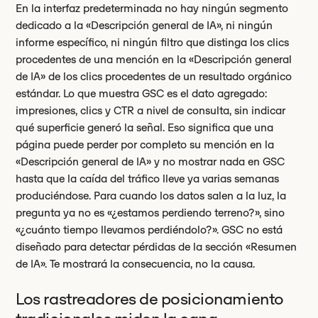
En la interfaz predeterminada no hay ningún segmento
dedicado a la «Descripción general de IA», ni ningún
informe específico, ni ningún filtro que distinga los clics
procedentes de una mención en la «Descripción general
de IA» de los clics procedentes de un resultado orgánico
estándar. Lo que muestra GSC es el dato agregado:
impresiones, clics y CTR a nivel de consulta, sin indicar
qué superficie generó la señal. Eso significa que una
página puede perder por completo su mención en la
«Descripción general de IA» y no mostrar nada en GSC
hasta que la caída del tráfico lleve ya varias semanas
produciéndose. Para cuando los datos salen a la luz, la
pregunta ya no es «¿estamos perdiendo terreno?», sino
«¿cuánto tiempo llevamos perdiéndolo?». GSC no está
diseñado para detectar pérdidas de la sección «Resumen
de IA». Te mostrará la consecuencia, no la causa.
Los rastreadores de posicionamiento