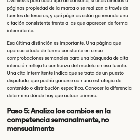
Overviews para cada tipo de consulta, si citas directas a
páginas propiedad de la marca o se realizan a través de
fuentes de terceros, y qué páginas están generando una
citación consistente frente a las que aparecen de forma
intermitente.
Esa última distinción es importante. Una página que
aparece citada de forma constante en cinco
comprobaciones semanales para una búsqueda de alta
intención refleja la confianza del modelo en esa fuente.
Una cita intermitente indica que se trata de un puesto
disputado, que podría ganarse con una estrategia de
contenido o distribución específica. Conocer la diferencia
determina dónde hay que actuar primero.
Paso 5: Analiza los cambios en la
competencia semanalmente, no
mensualmente