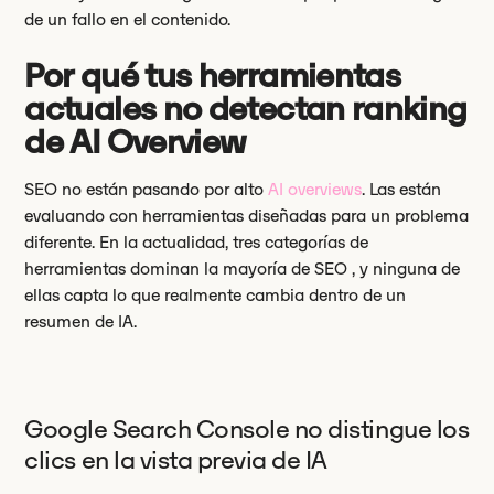
de un fallo en el contenido.
Por qué tus herramientas
actuales no detectan ranking
de AI Overview
SEO no están pasando por alto
AI overviews
. Las están
evaluando con herramientas diseñadas para un problema
diferente. En la actualidad, tres categorías de
herramientas dominan la mayoría de SEO , y ninguna de
ellas capta lo que realmente cambia dentro de un
resumen de IA.
Google Search Console no distingue los
clics en la vista previa de IA