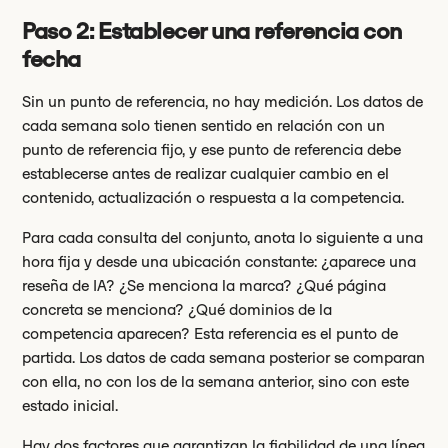
Paso 2: Establecer una referencia con
fecha
Sin un punto de referencia, no hay medición. Los datos de
cada semana solo tienen sentido en relación con un
punto de referencia fijo, y ese punto de referencia debe
establecerse antes de realizar cualquier cambio en el
contenido, actualización o respuesta a la competencia.
Para cada consulta del conjunto, anota lo siguiente a una
hora fija y desde una ubicación constante: ¿aparece una
reseña de IA? ¿Se menciona la marca? ¿Qué página
concreta se menciona? ¿Qué dominios de la
competencia aparecen? Esta referencia es el punto de
partida. Los datos de cada semana posterior se comparan
con ella, no con los de la semana anterior, sino con este
estado inicial.
Hay dos factores que garantizan la fiabilidad de una línea