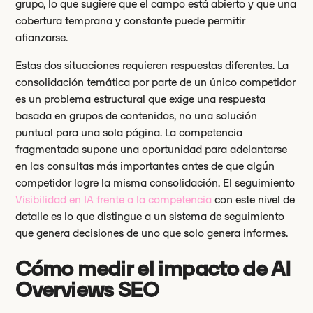
grupo, lo que sugiere que el campo está abierto y que una
cobertura temprana y constante puede permitir
afianzarse.
Estas dos situaciones requieren respuestas diferentes. La
consolidación temática por parte de un único competidor
es un problema estructural que exige una respuesta
basada en grupos de contenidos, no una solución
puntual para una sola página. La competencia
fragmentada supone una oportunidad para adelantarse
en las consultas más importantes antes de que algún
competidor logre la misma consolidación. El seguimiento
Visibilidad en IA frente a la competencia
con este nivel de
detalle es lo que distingue a un sistema de seguimiento
que genera decisiones de uno que solo genera informes.
Cómo medir el impacto de AI
Overviews SEO