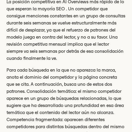
La posición competitiva en AI Overviews más rápido de lo
que esperan la mayoría SEO . Un competidor que
consigue menciones constantes en un grupo de consultas
durante seis semanas se vuelve estructuralmente más
difícil de desplazar, ya que el refuerzo de patrones del
modelo juega en contra del lector, y no a su favor. Una
revisión competitiva mensual implica que el lector
siempre va seis semanas por detrás de esa consolidación
cuando finalmente la ve.
Para cada búsqueda en la que no aparezca la marca,
anota el dominio del competidor y la página concreta
que se cita. A continuación, busca uno de estos dos
patrones. Consolidación temática: el mismo competidor
aparece en un grupo de búsquedas relacionadas, lo que
sugiere que ha desarrollado una profundidad en esa área
temática que el contenido del lector aún no alcanza.
Competencia fragmentada: aparecen diferentes
competidores para distintas búsquedas dentro del mismo