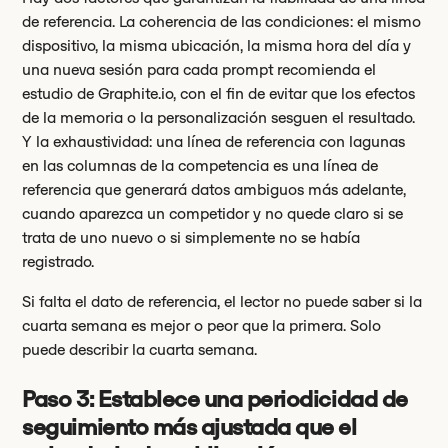
de referencia. La coherencia de las condiciones: el mismo
dispositivo, la misma ubicación, la misma hora del día y
una nueva sesión para cada prompt recomienda el
estudio de Graphite.io, con el fin de evitar que los efectos
de la memoria o la personalización sesguen el resultado.
Y la exhaustividad: una línea de referencia con lagunas
en las columnas de la competencia es una línea de
referencia que generará datos ambiguos más adelante,
cuando aparezca un competidor y no quede claro si se
trata de uno nuevo o si simplemente no se había
registrado.
Si falta el dato de referencia, el lector no puede saber si la
cuarta semana es mejor o peor que la primera. Solo
puede describir la cuarta semana.
Paso 3: Establece una periodicidad de
seguimiento más ajustada que el