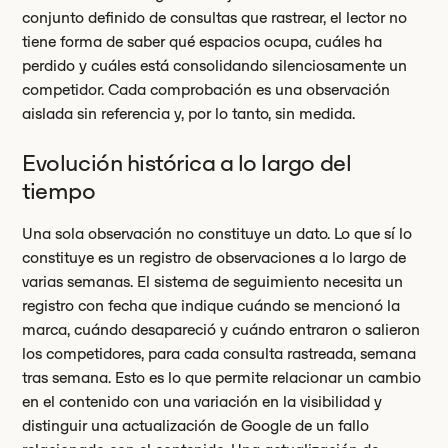
conjunto definido de consultas que rastrear, el lector no
tiene forma de saber qué espacios ocupa, cuáles ha
perdido y cuáles está consolidando silenciosamente un
competidor. Cada comprobación es una observación
aislada sin referencia y, por lo tanto, sin medida.
Evolución histórica a lo largo del
tiempo
Una sola observación no constituye un dato. Lo que sí lo
constituye es un registro de observaciones a lo largo de
varias semanas. El sistema de seguimiento necesita un
registro con fecha que indique cuándo se mencionó la
marca, cuándo desapareció y cuándo entraron o salieron
los competidores, para cada consulta rastreada, semana
tras semana. Esto es lo que permite relacionar un cambio
en el contenido con una variación en la visibilidad y
distinguir una actualización de Google de un fallo