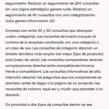
seguimiento. Realizar un seguimiento de 200 consultas
sin una lógica estratégica genera ruido. Realizar un
seguimiento de 40 consultas con una categorización
clara genera información útil.
Empieza con entre 30 y 50 consultas que abarquen
cuatro categorías. Las consultas de marca incluyen el
nombre de la empresa combinado con una categoría o
un caso de uso. Las consultas de categoría abarcan un
ámbito temático más amplio («el mejor [tipo de producto]
para [caso de uso]»). Las consultas comparativas abarcan
comparaciones directas entre competidores («marca
frente a competidor»). Las consultas informativas de alta
intención abarcan las preguntas que los compradores se
plantean antes de llegar a la página de un producto: las
consultas de «cómo», «qué es» y «cuál» que preceden a la
decisión.
Da prioridad a dos tipos de consultas dentro de ese