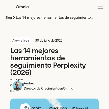
Omnia
Las 14 mejores herramientas de seguimiento
Blog
Perplexity (2026)
30 de julio de 2026
Alternativas
Las 14 mejores
herramientas de
seguimiento Perplexity
(2026)
Andrei
Director de Crecimiento
en
Omnia