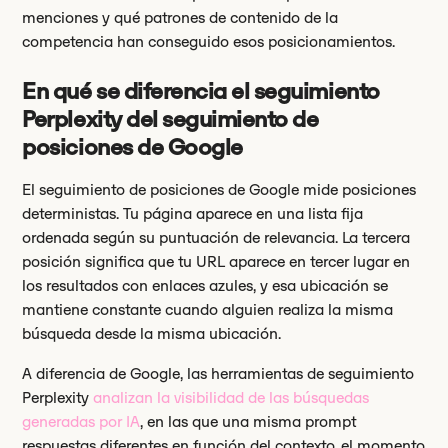
menciones y qué patrones de contenido de la
competencia han conseguido esos posicionamientos.
En qué se diferencia el seguimiento
Perplexity del seguimiento de
posiciones de Google
El seguimiento de posiciones de Google mide posiciones
deterministas. Tu página aparece en una lista fija
ordenada según su puntuación de relevancia. La tercera
posición significa que tu URL aparece en tercer lugar en
los resultados con enlaces azules, y esa ubicación se
mantiene constante cuando alguien realiza la misma
búsqueda desde la misma ubicación.
A diferencia de Google, las herramientas de seguimiento
Perplexity
analizan la visibilidad de las búsquedas
generadas por IA
, en las que una misma prompt
respuestas diferentes en función del contexto, el momento