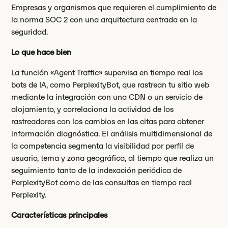
Empresas y organismos que requieren el cumplimiento de
la norma SOC 2 con una arquitectura centrada en la
seguridad.
Lo que hace bien
La función «Agent Traffic» supervisa en tiempo real los
bots de IA, como PerplexityBot, que rastrean tu sitio web
mediante la integración con una CDN o un servicio de
alojamiento, y correlaciona la actividad de los
rastreadores con los cambios en las citas para obtener
información diagnóstica. El análisis multidimensional de
la competencia segmenta la visibilidad por perfil de
usuario, tema y zona geográfica, al tiempo que realiza un
seguimiento tanto de la indexación periódica de
PerplexityBot como de las consultas en tiempo real
Perplexity.
Características principales