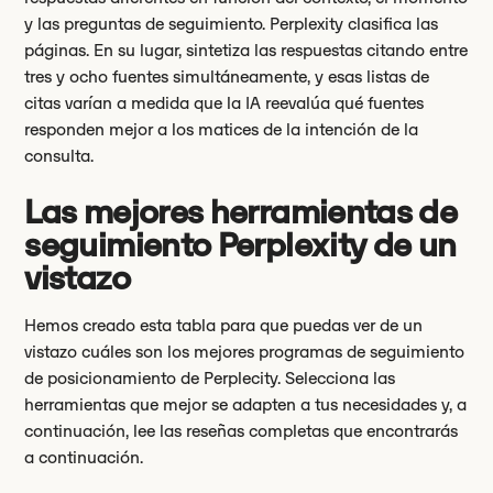
y las preguntas de seguimiento. Perplexity clasifica las
páginas. En su lugar, sintetiza las respuestas citando entre
tres y ocho fuentes simultáneamente, y esas listas de
citas varían a medida que la IA reevalúa qué fuentes
responden mejor a los matices de la intención de la
consulta.
Las mejores herramientas de
seguimiento Perplexity de un
vistazo
Hemos creado esta tabla para que puedas ver de un
vistazo cuáles son los mejores programas de seguimiento
de posicionamiento de Perplecity. Selecciona las
herramientas que mejor se adapten a tus necesidades y, a
continuación, lee las reseñas completas que encontrarás
a continuación.