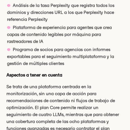
Análisis de la tasa Perplexity que registra todos los
dominios y direcciones URL a los que Perplexity hace
referencia Perplexity
Plataforma de experiencia para agentes que crea
capas de contenido legibles por máquina para
rastreadores de IA
Programa de socios para agencias con informes
exportables para el seguimiento multiplataforma y la
gestión de múltiples clientes
Aspectos a tener en cuenta
Se trata de una plataforma centrada en la
monitorización, sin una capa de acción para
recomendaciones de contenido ni flujos de trabajo de
optimización. El plan Core permite realizar un
seguimiento de cuatro LLMs, mientras que para obtener
una cobertura completa de las ocho plataformas y
funciones avanzadas es necesario contratar el plan