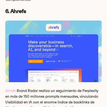
6. Ahrefs
Ahrefs
Brand Radar realiza un seguimiento de Perplexity
en más de 150 millones prompts mensuales, vinculando
Visibilidad en IA con el enorme índice de backlinks de