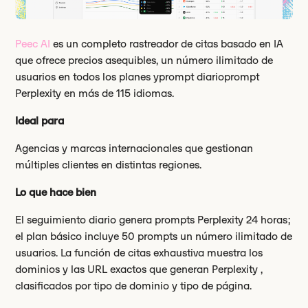
Peec AI
es un completo rastreador de citas basado en IA
que ofrece precios asequibles, un número ilimitado de
usuarios en todos los planes yprompt diarioprompt
Perplexity en más de 115 idiomas.
Ideal para
Agencias y marcas internacionales que gestionan
múltiples clientes en distintas regiones.
Lo que hace bien
El seguimiento diario genera prompts Perplexity 24 horas;
el plan básico incluye 50 prompts un número ilimitado de
usuarios. La función de citas exhaustiva muestra los
dominios y las URL exactos que generan Perplexity ,
clasificados por tipo de dominio y tipo de página.