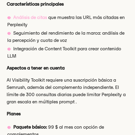
Características principales
Análisis de citas
que muestra las URL más citadas en
Perplexity
Seguimiento del rendimiento de la marca: análisis de
la percepción y cuota de voz
Integración de Content Toolkit para crear contenido
LLM
Aspectos a tener en cuenta
AI Visibility Toolkit requiere una suscripción básica a
Semrush, además del complemento independiente. El
límite de 300 consultas diarias puede limitar Perplexity a
gran escala en múltiples prompt .
Planes
Paquete básico:
99 $ al mes con opción de
complementos