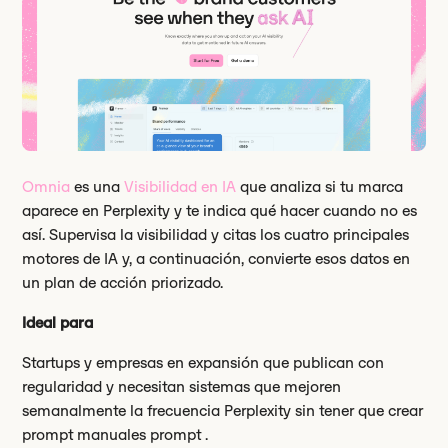
Omnia
es una
Visibilidad en IA
que analiza si tu marca
aparece en Perplexity y te indica qué hacer cuando no es
así. Supervisa la visibilidad y citas los cuatro principales
motores de IA y, a continuación, convierte esos datos en
un plan de acción priorizado.
Ideal para
Startups y empresas en expansión que publican con
regularidad y necesitan sistemas que mejoren
semanalmente la frecuencia Perplexity sin tener que crear
prompt manuales prompt .