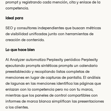
prompt y registrando cada mención, cita y enlace de la
competencia.
Ideal para
SEO y consultores independientes que buscan métricas
de visibilidad unificadas junto con herramientas de
creación de contenido.
Lo que hace bien
AI Analyzer automatiza Perplexity periódico Perplexity
ejecutando prompts sintéticas prompts un calendario
preestablecido y recopilando listas completas de
menciones en lugar de capturas de pantalla. El análisis
de lagunas en las menciones identifica las páginas que
enlazan con la competencia pero no con tu marca,
mientras que los paneles de control compartibles con
informes de marca blanca simplifican las presentaciones
a los clientes.