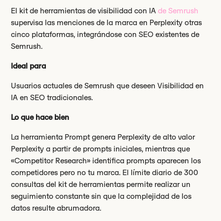
El kit de herramientas de visibilidad con IA
de Semrush
supervisa las menciones de la marca en Perplexity otras
cinco plataformas, integrándose con SEO existentes de
Semrush.
Ideal para
Usuarios actuales de Semrush que deseen Visibilidad en
IA en SEO tradicionales.
Lo que hace bien
La herramienta Prompt genera Perplexity de alto valor
Perplexity a partir de prompts iniciales, mientras que
«Competitor Research» identifica prompts aparecen los
competidores pero no tu marca. El límite diario de 300
consultas del kit de herramientas permite realizar un
seguimiento constante sin que la complejidad de los
datos resulte abrumadora.