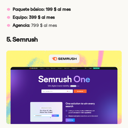
Paquete básico: 199 $ al mes
Equipo: 399 $ al mes
Agencia:
799 $ al mes
5. Semrush