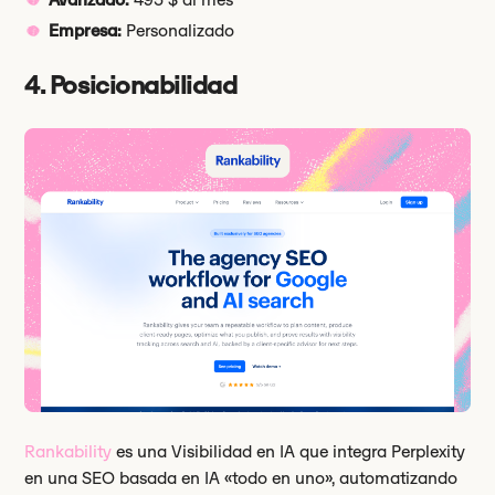
Empresa:
Personalizado
4. Posicionabilidad
Rankability
es una Visibilidad en IA que integra Perplexity
en una SEO basada en IA «todo en uno», automatizando