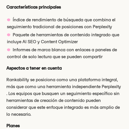
Características principales
Índice de rendimiento de búsqueda que combina el
seguimiento tradicional de posiciones con Perplexity
Paquete de herramientas de contenido integrado que
incluye AI SEO y Content Optimizer
Informes de marca blanca con enlaces a paneles de
control de solo lectura que se pueden compartir
Aspectos a tener en cuenta
Rankability se posiciona como una plataforma integral,
más que como una herramienta independiente Perplexity
. Los equipos que busquen un seguimiento específico sin
herramientas de creación de contenido pueden
considerar que este enfoque integrado es más amplio de
lo necesario.
Planes