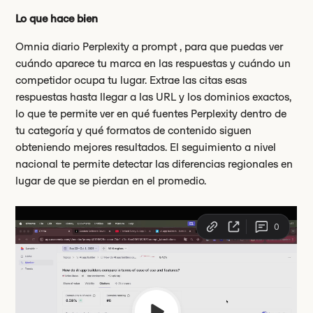
Lo que hace bien
Omnia diario Perplexity a prompt , para que puedas ver
cuándo aparece tu marca en las respuestas y cuándo un
competidor ocupa tu lugar. Extrae las citas esas
respuestas hasta llegar a las URL y los dominios exactos,
lo que te permite ver en qué fuentes Perplexity dentro de
tu categoría y qué formatos de contenido siguen
obteniendo mejores resultados. El seguimiento a nivel
nacional te permite detectar las diferencias regionales en
lugar de que se pierdan en el promedio.