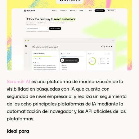
Scrunch AI
es una plataforma de monitorización de la
visibilidad en búsquedas con IA que cuenta con
seguridad de nivel empresarial y realiza un seguimiento
de las ocho principales plataformas de IA mediante la
automatización del navegador y las API oficiales de las
plataformas.
Ideal para