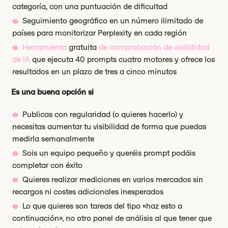
categoría, con una puntuación de dificultad
Seguimiento geográfico en un número ilimitado de
países para monitorizar Perplexity en cada región
Herramienta
gratuita
de comprobación de visibilidad
de IA
que ejecuta 40 prompts cuatro motores y ofrece los
resultados en un plazo de tres a cinco minutos
Es una buena opción si
Publicas con regularidad (o quieres hacerlo) y
necesitas aumentar tu visibilidad de forma que puedas
medirla semanalmente
Sois un equipo pequeño y queréis prompt podáis
completar con éxito
Quieres realizar mediciones en varios mercados sin
recargos ni costes adicionales inesperados
Lo que quieres son tareas del tipo «haz esto a
continuación», no otro panel de análisis al que tener que