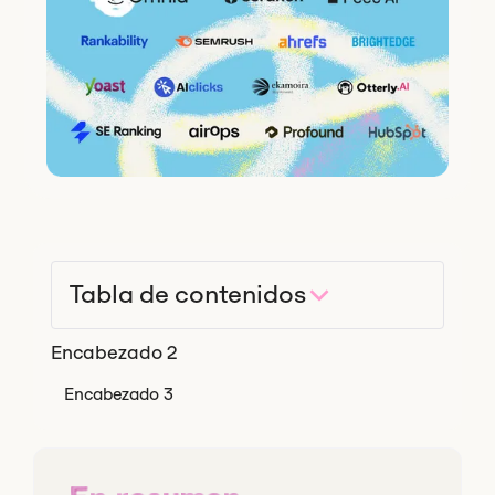
Tabla de contenidos
Encabezado 2
Encabezado 3