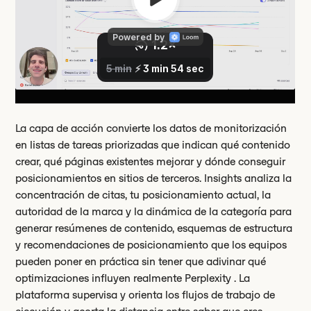
La capa de acción convierte los datos de monitorización
en listas de tareas priorizadas que indican qué contenido
crear, qué páginas existentes mejorar y dónde conseguir
posicionamientos en sitios de terceros. Insights analiza la
concentración de citas, tu posicionamiento actual, la
autoridad de la marca y la dinámica de la categoría para
generar resúmenes de contenido, esquemas de estructura
y recomendaciones de posicionamiento que los equipos
pueden poner en práctica sin tener que adivinar qué
optimizaciones influyen realmente Perplexity . La
plataforma supervisa y orienta los flujos de trabajo de