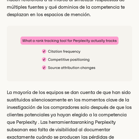
múltiples fuentes y qué dominios de la competencia te
desplazan en los espacios de mención.
La mayoría de los equipos se dan cuenta de que han sido
sustituidos silenciosamente en los momentos clave de la
investigación de los compradores solo después de que los
clientes potenciales ya hayan elegido a la competencia
que Perplexity . Las herramientasranking Perplexity
subsanan esa falta de visibilidad al documentar
exactamente cuándo se producen las pérdidas de