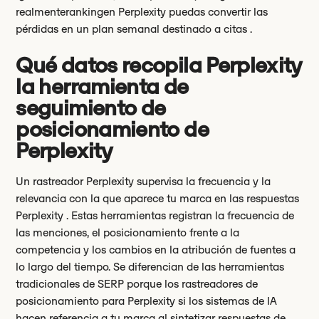
realmenterankingen Perplexity puedas convertir las
pérdidas en un plan semanal destinado a citas .
Qué datos recopila Perplexity
la herramienta de
seguimiento de
posicionamiento de
Perplexity
Un rastreador Perplexity supervisa la frecuencia y la
relevancia con la que aparece tu marca en las respuestas
Perplexity . Estas herramientas registran la frecuencia de
las menciones, el posicionamiento frente a la
competencia y los cambios en la atribución de fuentes a
lo largo del tiempo. Se diferencian de las herramientas
tradicionales de SERP porque los rastreadores de
posicionamiento para Perplexity si los sistemas de IA
hacen referencia a tu marca al sintetizar respuestas de