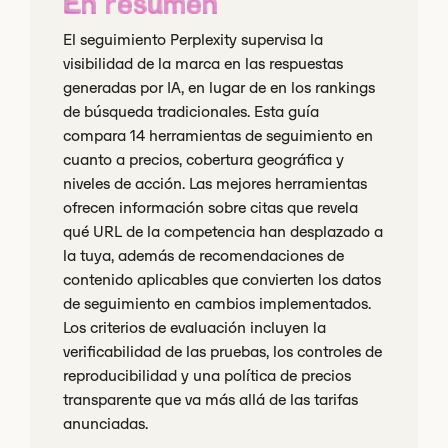
En resumen
El seguimiento Perplexity supervisa la
visibilidad de la marca en las respuestas
generadas por IA, en lugar de en los rankings
de búsqueda tradicionales. Esta guía
compara 14 herramientas de seguimiento en
cuanto a precios, cobertura geográfica y
niveles de acción. Las mejores herramientas
ofrecen información sobre citas que revela
qué URL de la competencia han desplazado a
la tuya, además de recomendaciones de
contenido aplicables que convierten los datos
de seguimiento en cambios implementados.
Los criterios de evaluación incluyen la
verificabilidad de las pruebas, los controles de
reproducibilidad y una política de precios
transparente que va más allá de las tarifas
anunciadas.