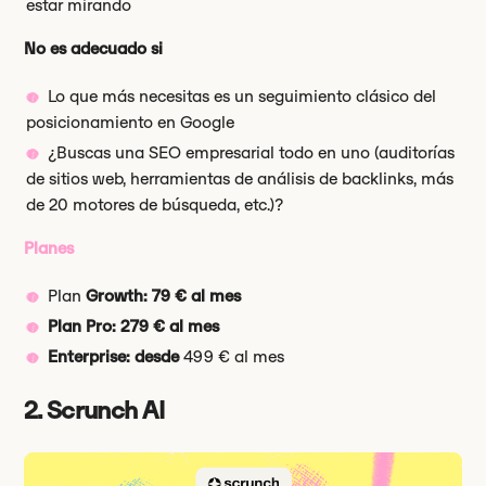
estar mirando
No es adecuado si
Lo que más necesitas es un seguimiento clásico del
posicionamiento en Google
¿Buscas una SEO empresarial todo en uno (auditorías
de sitios web, herramientas de análisis de backlinks, más
de 20 motores de búsqueda, etc.)?
Planes
Plan
Growth: 79 € al mes
Plan Pro: 279 € al mes
Enterprise: desde
499 € al mes
2. Scrunch AI