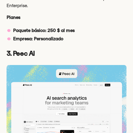
Enterprise.
Planes
Paquete básico: 250 $ al mes
Empresa: Personalizado
3. Peec AI