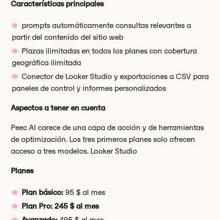
Características principales
prompts automáticamente consultas relevantes a
partir del contenido del sitio web
Plazas ilimitadas en todos los planes con cobertura
geográfica ilimitada
Conector de Looker Studio y exportaciones a CSV para
paneles de control y informes personalizados
Aspectos a tener en cuenta
Peec AI carece de una capa de acción y de herramientas
de optimización. Los tres primeros planes solo ofrecen
acceso a tres modelos. Looker Studio
Planes
Plan básico:
95 $ al mes
Plan Pro: 245 $ al mes
Avanzado:
495 $ al mes