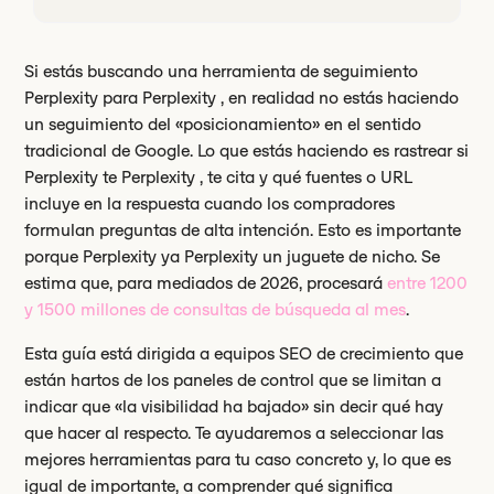
Si estás buscando una herramienta de seguimiento
Perplexity para Perplexity , en realidad no estás haciendo
un seguimiento del «posicionamiento» en el sentido
tradicional de Google. Lo que estás haciendo es rastrear si
Perplexity te Perplexity , te cita y qué fuentes o URL
incluye en la respuesta cuando los compradores
formulan preguntas de alta intención. Esto es importante
porque Perplexity ya Perplexity un juguete de nicho. Se
estima que, para mediados de 2026, procesará
entre 1200
y 1500 millones de consultas de búsqueda al mes
.
Esta guía está dirigida a equipos SEO de crecimiento que
están hartos de los paneles de control que se limitan a
indicar que «la visibilidad ha bajado» sin decir qué hay
que hacer al respecto. Te ayudaremos a seleccionar las
mejores herramientas para tu caso concreto y, lo que es
igual de importante, a comprender qué significa