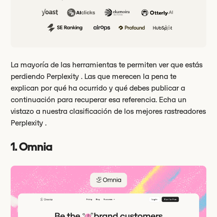
La mayoría de las herramientas te permiten ver que estás
perdiendo Perplexity . Las que merecen la pena te
explican por qué ha ocurrido y qué debes publicar a
continuación para recuperar esa referencia. Echa un
vistazo a nuestra clasificación de los mejores rastreadores
Perplexity .
1. Omnia