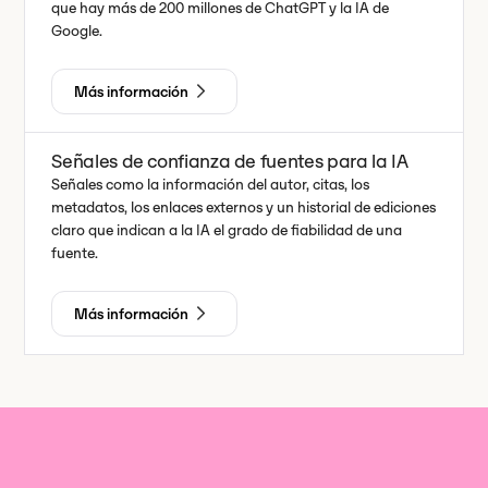
que hay más de 200 millones de ChatGPT y la IA de
Google.
Más información
Señales de confianza de fuentes para la IA
Señales como la información del autor, citas, los
metadatos, los enlaces externos y un historial de ediciones
claro que indican a la IA el grado de fiabilidad de una
fuente.
Más información