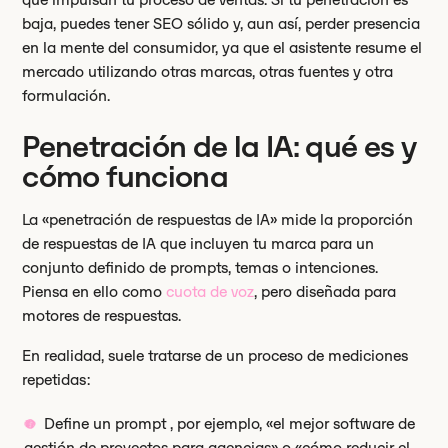
baja, puedes tener SEO sólido y, aun así, perder presencia
en la mente del consumidor, ya que el asistente resume el
mercado utilizando otras marcas, otras fuentes y otra
formulación.
Penetración de la IA: qué es y
cómo funciona
La «penetración de respuestas de IA» mide la proporción
de respuestas de IA que incluyen tu marca para un
conjunto definido de prompts, temas o intenciones.
Piensa en ello como
cuota de voz
, pero diseñada para
motores de respuestas.
En realidad, suele tratarse de un proceso de mediciones
repetidas:
Define un prompt , por ejemplo, «el mejor software de
gestión de proyectos para agencias» o «cómo reducir el