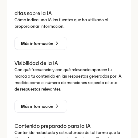
citas sobre la IA
Cómo indica una IA las fuentes que ha utilizado al
proporcionar información.
Más información
Visibilidad de la IA
Con qué frecuencia y con qué relevancia aparece tu
marca o tu contenido en las respuestas generadas por IA,
medido como el número de menciones respecto al total
de respuestas relevantes.
Más información
Contenido preparado para la IA
Contenido redactado y estructurado de tal forma que la