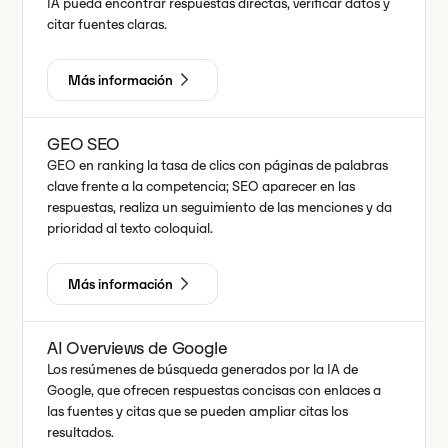
IA pueda encontrar respuestas directas, verificar datos y
citar fuentes claras.
Más información
GEO SEO
GEO en ranking la tasa de clics con páginas de palabras
clave frente a la competencia; SEO aparecer en las
respuestas, realiza un seguimiento de las menciones y da
prioridad al texto coloquial.
Más información
AI Overviews de Google
Los resúmenes de búsqueda generados por la IA de
Google, que ofrecen respuestas concisas con enlaces a
las fuentes y citas que se pueden ampliar citas los
resultados.