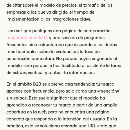
de citar sobre el modelo de precios, el tamaño de las
empresas a las que va dirigido, el tiempo de
implementación o las integraciones clave.
Una vez que publiques una página de comparación
preparada para la IA
y una sección de preguntas
frecuentes bien estructurada que responda a las dudas
más habituales sobre la evaluación, la tasa de
penetración aumentará. No porque hayas engañado al
modelo, sino porque le has facilitado al asistente la tarea
de extraer, verificar y atribuir la información.
En el ámbito B2B se observa otra tendencia: tu marca
aparece con frecuencia, pero solo como una «mención»
sin enlace. Esto suele significar que el modelo ha
aprendido a reconocer tu marca a partir de una amplia
cobertura en la web, pero no encuentra una página
concreta que responda a la intención del usuario. En la
práctica, esto se soluciona creando una URL clara que