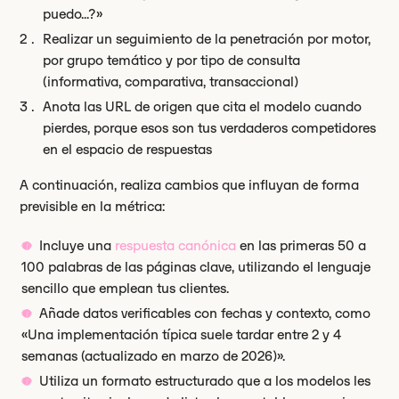
puedo...?»
Realizar un seguimiento de la penetración por motor,
por grupo temático y por tipo de consulta
(informativa, comparativa, transaccional)
Anota las URL de origen que cita el modelo cuando
pierdes, porque esos son tus verdaderos competidores
en el espacio de respuestas
A continuación, realiza cambios que influyan de forma
previsible en la métrica:
Incluye una
respuesta canónica
en las primeras 50 a
100 palabras de las páginas clave, utilizando el lenguaje
sencillo que emplean tus clientes.
Añade datos verificables con fechas y contexto, como
«Una implementación típica suele tardar entre 2 y 4
semanas (actualizado en marzo de 2026)».
Utiliza un formato estructurado que a los modelos les