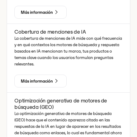
Más información
Cobertura de menciones de IA
La cobertura de menciones de IA mide con qué frecuencia
y en qué contextos los motores de búsqueda y respuesta
basados en IA mencionan tu marca, tus productos o
temas clave cuando los usuarios formulan preguntas
relevantes.
Más información
Optimización generativa de motores de
búsqueda (GEO)
La optimización generativa de motores de búsqueda
(GEO) hace que el contenido aparezca citado en las
respuestas de la IA en lugar de aparecer en los resultados
de búsqueda como enlaces, lo cual es fundamental ahora