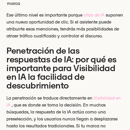
marca
Ese último nivel es importante porque
citas de IA
suponen
una nueva oportunidad de clic. Si el asistente puede
atribuirte esas menciones, tendrás más posibilidades de
atraer tráfico cualificado y controlar el discurso.
Penetración de las
respuestas de IA: por qué es
importante para Visibilidad
en IA la facilidad de
descubrimiento
La penetración se traduce directamente en
Visibilidad en
IA
, que es donde se toma la decisión. En muchas
búsquedas, la respuesta de la IA actúa como una
preselección, y los usuarios nunca llegan a desplazarse
hasta los resultados tradicionales. Si tu marca no