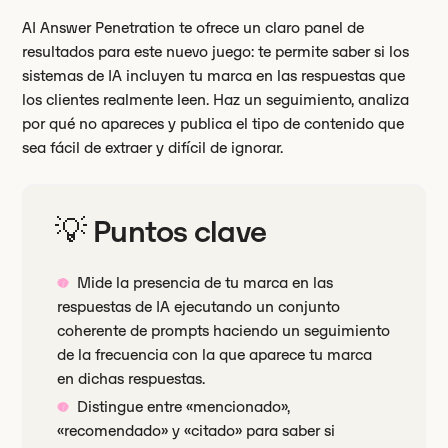
AI Answer Penetration te ofrece un claro panel de
resultados para este nuevo juego: te permite saber si los
sistemas de IA incluyen tu marca en las respuestas que
los clientes realmente leen. Haz un seguimiento, analiza
por qué no apareces y publica el tipo de contenido que
sea fácil de extraer y difícil de ignorar.
💡 Puntos clave
Mide la presencia de tu marca en las
respuestas de IA ejecutando un conjunto
coherente de prompts haciendo un seguimiento
de la frecuencia con la que aparece tu marca
en dichas respuestas.
Distingue entre «mencionado»,
«recomendado» y «citado» para saber si