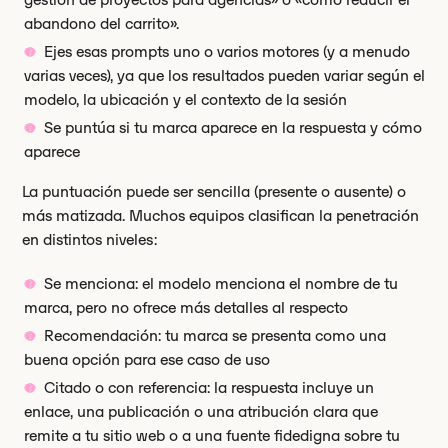
abandono del carrito».
Ejes esas prompts uno o varios motores (y a menudo
varias veces), ya que los resultados pueden variar según el
modelo, la ubicación y el contexto de la sesión
Se puntúa si tu marca aparece en la respuesta y cómo
aparece
La puntuación puede ser sencilla (presente o ausente) o
más matizada. Muchos equipos clasifican la penetración
en distintos niveles:
Se menciona: el modelo menciona el nombre de tu
marca, pero no ofrece más detalles al respecto
Recomendación: tu marca se presenta como una
buena opción para ese caso de uso
Citado o con referencia: la respuesta incluye un
enlace, una publicación o una atribución clara que
remite a tu sitio web o a una fuente fidedigna sobre tu