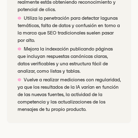
realmente estás obteniendo reconocimiento y
potencial de clics.
Utiliza la penetración para detectar lagunas
temáticas, falta de datos y confusión en torno a
la marca que SEO tradicionales suelen pasar
por alto.
Mejora la indexación publicando páginas
que incluyan respuestas canónicas claras,
datos verificables y una estructura fácil de
analizar, como listas y tablas.
Vuelve a realizar mediciones con regularidad,
ya que los resultados de la IA varían en función
de las nuevas fuentes, la actividad de la
competencia y las actualizaciones de los
mensajes de tu propio producto.