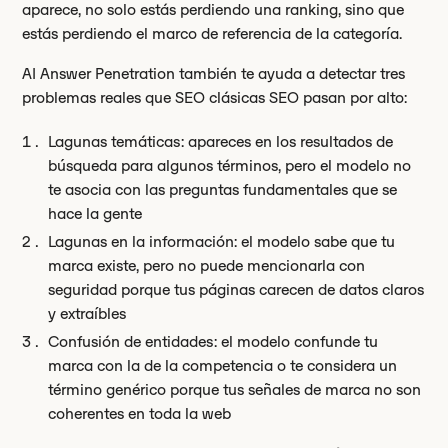
aparece, no solo estás perdiendo una ranking, sino que
estás perdiendo el marco de referencia de la categoría.
AI Answer Penetration también te ayuda a detectar tres
problemas reales que SEO clásicas SEO pasan por alto:
Lagunas temáticas: apareces en los resultados de
búsqueda para algunos términos, pero el modelo no
te asocia con las preguntas fundamentales que se
hace la gente
Lagunas en la información: el modelo sabe que tu
marca existe, pero no puede mencionarla con
seguridad porque tus páginas carecen de datos claros
y extraíbles
Confusión de entidades: el modelo confunde tu
marca con la de la competencia o te considera un
término genérico porque tus señales de marca no son
coherentes en toda la web