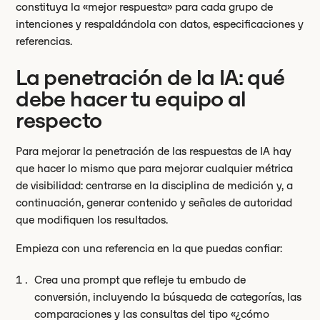
constituya la «mejor respuesta» para cada grupo de
intenciones y respaldándola con datos, especificaciones y
referencias.
La penetración de la IA: qué
debe hacer tu equipo al
respecto
Para mejorar la penetración de las respuestas de IA hay
que hacer lo mismo que para mejorar cualquier métrica
de visibilidad: centrarse en la disciplina de medición y, a
continuación, generar contenido y señales de autoridad
que modifiquen los resultados.
Empieza con una referencia en la que puedas confiar:
Crea una prompt que refleje tu embudo de
conversión, incluyendo la búsqueda de categorías, las
comparaciones y las consultas del tipo «¿cómo