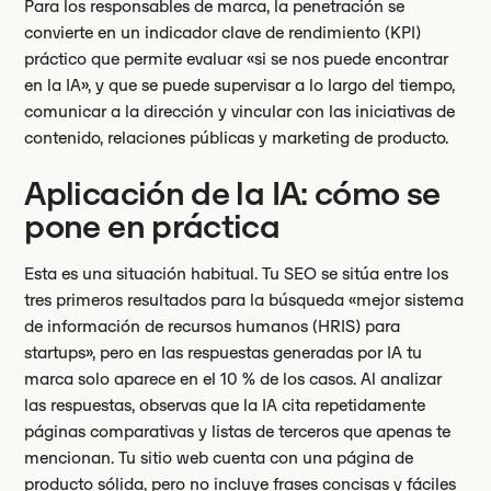
Para los responsables de marca, la penetración se
convierte en un indicador clave de rendimiento (KPI)
práctico que permite evaluar «si se nos puede encontrar
en la IA», y que se puede supervisar a lo largo del tiempo,
comunicar a la dirección y vincular con las iniciativas de
contenido, relaciones públicas y marketing de producto.
Aplicación de la IA: cómo se
pone en práctica
Esta es una situación habitual. Tu SEO se sitúa entre los
tres primeros resultados para la búsqueda «mejor sistema
de información de recursos humanos (HRIS) para
startups», pero en las respuestas generadas por IA tu
marca solo aparece en el 10 % de los casos. Al analizar
las respuestas, observas que la IA cita repetidamente
páginas comparativas y listas de terceros que apenas te
mencionan. Tu sitio web cuenta con una página de
producto sólida, pero no incluye frases concisas y fáciles