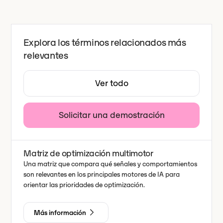
Explora los términos relacionados más
relevantes
Ver todo
Solicitar una demostración
Matriz de optimización multimotor
Una matriz que compara qué señales y comportamientos
son relevantes en los principales motores de IA para
orientar las prioridades de optimización.
Más información