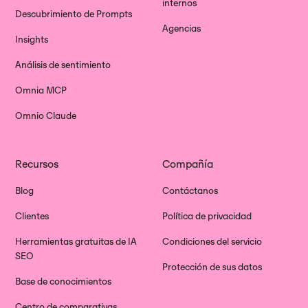
internos
Descubrimiento de Prompts
Agencias
Insights
Análisis de sentimiento
Omnia MCP
Omnio Claude
Recursos
Compañía
Blog
Contáctanos
Clientes
Política de privacidad
Herramientas gratuitas de IA
Condiciones del servicio
SEO
Protección de sus datos
Base de conocimientos
Centro de comparativas