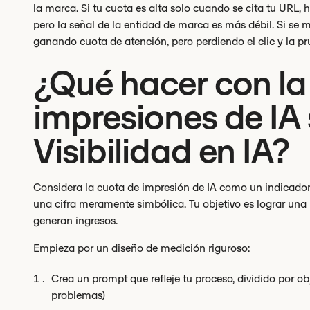
la marca. Si tu cuota es alta solo cuando se cita tu URL, 
pero la señal de la entidad de marca es más débil. Si se m
ganando cuota de atención, pero perdiendo el clic y la pr
¿Qué hacer con la
impresiones de IA 
Visibilidad en IA?
Considera la cuota de impresión de IA como un indicador 
una cifra meramente simbólica. Tu objetivo es lograr una
generan ingresos.
Empieza por un diseño de medición riguroso:
Crea un prompt que refleje tu proceso, dividido por o
problemas)