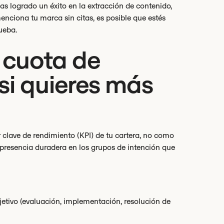
has logrado un éxito en la extracción de contenido,
enciona tu marca sin citas, es posible que estés
ueba.
 cuota de
si quieres más
clave de rendimiento (KPI) de tu cartera, no como
 presencia duradera en los grupos de intención que
bjetivo (evaluación, implementación, resolución de