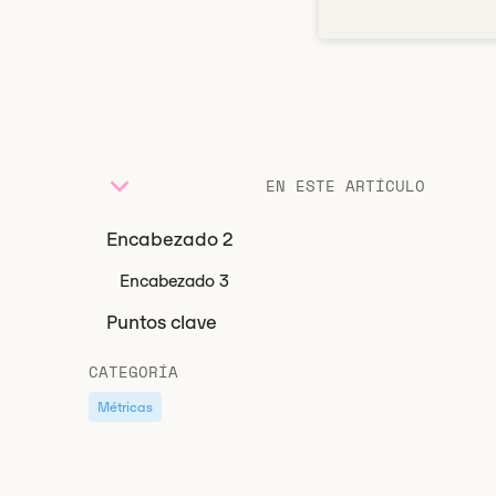
EN ESTE ARTÍCULO
Encabezado 2
Encabezado 3
Puntos clave
CATEGORÍA
Métricas