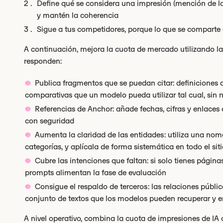
Define qué se considera una impresión (mención de la 
y mantén la coherencia
Sigue a tus competidores, porque lo que se comparte es
A continuación, mejora la cuota de mercado utilizando la
responden:
Publica fragmentos que se puedan citar: definiciones de
comparativas que un modelo pueda utilizar tal cual, sin n
Referencias de Anchor: añade fechas, cifras y enlaces 
con seguridad
Aumenta la claridad de las entidades: utiliza una nom
categorías, y aplícala de forma sistemática en todo el siti
Cubre las intenciones que faltan: si solo tienes págin
prompts alimentan la fase de evaluación
Consigue el respaldo de terceros: las relaciones públic
conjunto de textos que los modelos pueden recuperar y e
A nivel operativo, combina la cuota de impresiones de IA