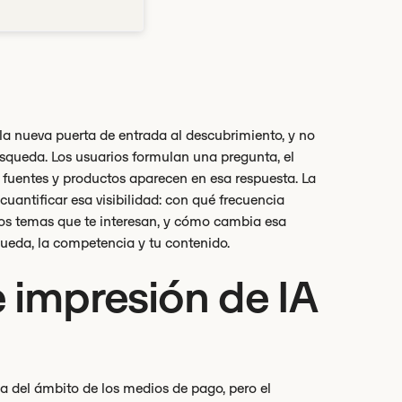
 la nueva puerta de entrada al descubrimiento, y no
squeda. Los usuarios formulan una pregunta, el
fuentes y productos aparecen en esa respuesta. La
uantificar esa visibilidad: con qué frecuencia
los temas que te interesan, y cómo cambia esa
ueda, la competencia y tu contenido.
 impresión de IA
a del ámbito de los medios de pago, pero el