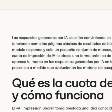
Las respuestas generadas por IA se están convirtiendo en
funcionan como las páginas clásicas de resultados de bú
modelo responde y solo un pequeño conjunto de marcas, 
cuota de impresión de IA te ofrece una forma práctica de c
aparece tu marca en las respuestas generadas por IA en 
presencia a medida que evolucionan los motores de búsq
Qué es la cuota de
y cómo funciona
El «AI Impression Share» toma prestada una idea conocid