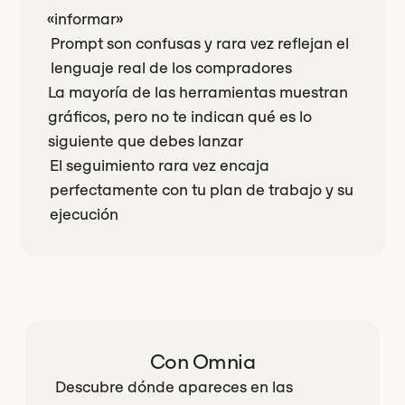
«informar»
Prompt son confusas y rara vez reflejan el
lenguaje real de los compradores
La mayoría de las herramientas muestran
gráficos, pero no te indican qué es lo
siguiente que debes lanzar
El seguimiento rara vez encaja
perfectamente con tu plan de trabajo y su
ejecución
Con Omnia
Descubre dónde apareces en las