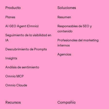
Producto
Soluciones
Planes
Resumen
AI GEO Agent (Omnio)
Responsables de SEO y
contenido
Seguimiento de la visibilidad en
IA
Profesionales del marketing
internos
Descubrimiento de Prompts
Agencias
Insights
Análisis de sentimiento
Omnia MCP
Omnio Claude
Recursos
Compañía