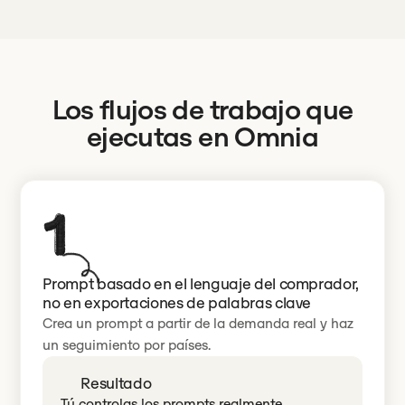
Los flujos de trabajo que
ejecutas en Omnia
Prompt basado en el lenguaje del comprador,
no en exportaciones de palabras clave
Crea un prompt a partir de la demanda real y haz
un seguimiento por países.
Resultado
Tú controlas los prompts realmente