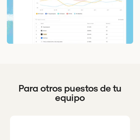
Para otros puestos de tu
equipo