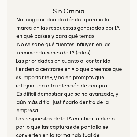
Sin Omnia
No tengo ni idea de dónde aparece tu
marca en las respuestas generadas por IA,
en qué países y para qué temas
No se sabe qué fuentes influyen en las
recomendaciones de IA (citas)
Las prioridades en cuanto al contenido
tienden a centrarse en «lo que creemos que
es importante», y no en prompts que
reflejan una alta intención de compra
Es difícil demostrar que se ha avanzado, y
aún más difícil justificarlo dentro de la
empresa
Las respuestas de la IA cambian a diario,
por lo que las capturas de pantalla se
convierten en la forma habitual de