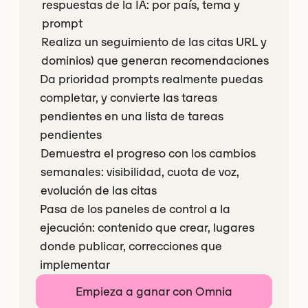
respuestas de la IA: por país, tema y
prompt
Realiza un seguimiento de las citas URL y
dominios) que generan recomendaciones
Da prioridad prompts realmente puedas
completar, y convierte las tareas
pendientes en una lista de tareas
pendientes
Demuestra el progreso con los cambios
semanales: visibilidad, cuota de voz,
evolución de las citas
Pasa de los paneles de control a la
ejecución: contenido que crear, lugares
donde publicar, correcciones que
implementar
Empieza a ganar con Omnia