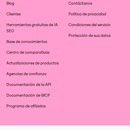
Blog
Contáctanos
Clientes
Política de privacidad
Herramientas gratuitas de IA
Condiciones del servicio
SEO
Protección de sus datos
Base de conocimientos
Centro de comparativas
Actualizaciones de productos
Agencias de confianza
Documentación de la API
Documentación de MCP
Programa de afiliados