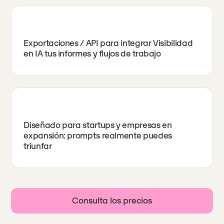
Exportaciones / API para integrar Visibilidad
en IA tus informes y flujos de trabajo
Diseñado para startups y empresas en
expansión: prompts realmente puedes
triunfar
Consulta los precios