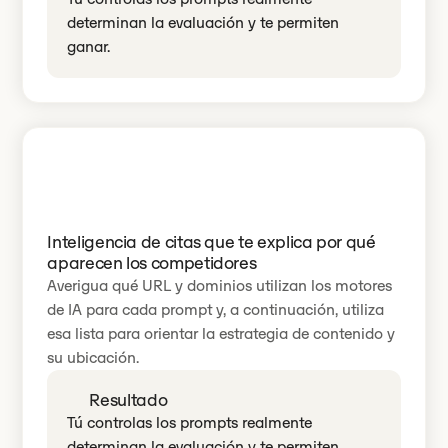
determinan la evaluación y te permiten
ganar.
Inteligencia de citas que te explica por qué
aparecen los competidores
Averigua qué URL y dominios utilizan los motores
de IA para cada prompt y, a continuación, utiliza
esa lista para orientar la estrategia de contenido y
su ubicación.
Resultado
Tú controlas los prompts realmente
determinan la evaluación y te permiten