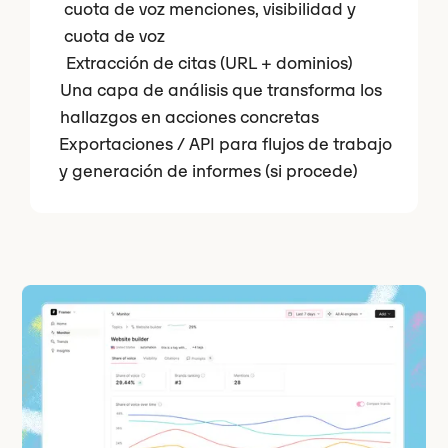
cuota de voz menciones, visibilidad y
cuota de voz
Extracción de citas (URL + dominios)
Una capa de análisis que transforma los
hallazgos en acciones concretas
Exportaciones / API para flujos de trabajo
y generación de informes (si procede)