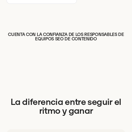
CUENTA CON LA CONFIANZA DE LOS RESPONSABLES DE
EQUIPOS SEO DE CONTENIDO
La diferencia entre seguir el
ritmo y ganar