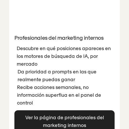
Profesionales del marketing internos
Descubre en qué posiciones apareces en
los motores de búsqueda de IA, por
mercado
Da prioridad a prompts en las que
realmente puedas ganar
Recibe acciones semanales, no
información superflua en el panel de
control
Ver la página de profesionales del
marketing internos