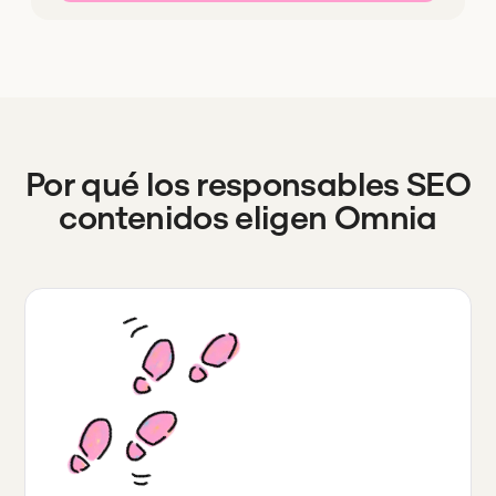
Por qué los responsables SEO
contenidos eligen Omnia