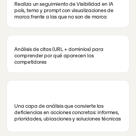
Realiza un seguimiento de Visibilidad en IA
país, tema y prompt con visualizaciones de
marca frente a las que no son de marca
Análisis de citas (URL + dominios) para
comprender por qué aparecen los
competidores
Una capa de análisis que convierte las
deficiencias en acciones concretas: informes,
prioridades, ubicaciones y soluciones técnicas