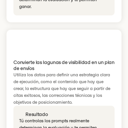
ganar.
Convierte las lagunas de visibilidad en un plan
de envíos
Utiliza los datos para definir una estrategia clara
de ejecución, como el contenido que hay que
crear, la estructura que hay que seguir a partir de
citas exitosos, las correcciones técnicas y los
objetivos de posicionamiento.
Resultado
Tú controlas los prompts realmente
determinan la evaluación y te permiten