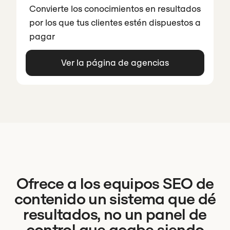
Convierte los conocimientos en resultados
por los que tus clientes estén dispuestos a
pagar
Ver la página de agencias
Ofrece a los equipos SEO de
contenido un sistema que dé
resultados, no un panel de
control que acabe siendo