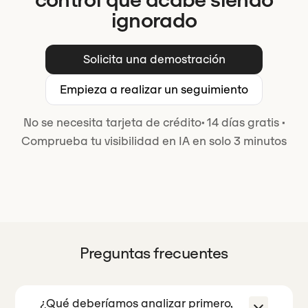
ignorado
Solicita una demostración
Empieza a realizar un seguimiento
No se necesita tarjeta de crédito
·
14 días gratis
·
Comprueba tu visibilidad en IA en solo 3 minutos
Preguntas frecuentes
¿Qué deberíamos analizar primero,