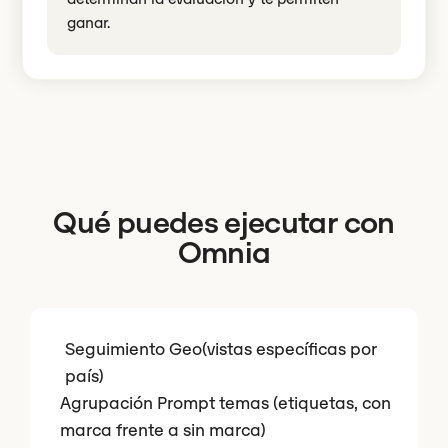
ganar.
Qué puedes ejecutar con
Omnia
Seguimiento Geo(vistas específicas por
país)
Agrupación Prompt temas (etiquetas, con
marca frente a sin marca)