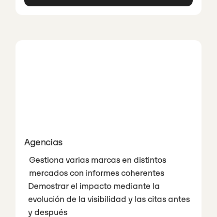
Agencias
Gestiona varias marcas en distintos
mercados con informes coherentes
Demostrar el impacto mediante la
evolución de la visibilidad y las citas antes
y después