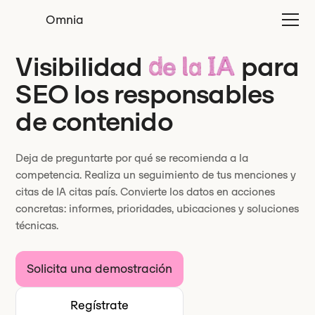
Omnia
Visibilidad
para
de la IA
SEO los responsables
de contenido
Deja de preguntarte por qué se recomienda a la
competencia. Realiza un seguimiento de tus menciones y
citas de IA citas país. Convierte los datos en acciones
concretas: informes, prioridades, ubicaciones y soluciones
técnicas.
Solicita una demostración
Regístrate