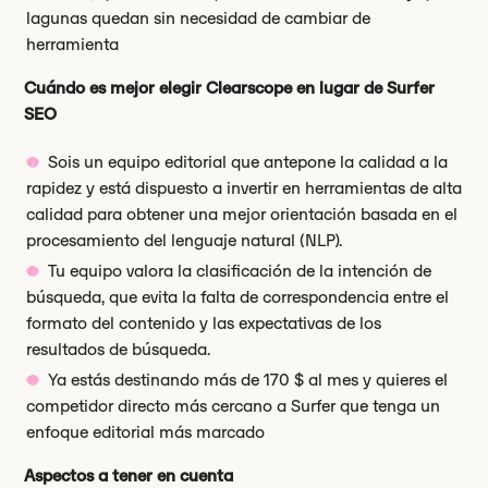
lagunas quedan sin necesidad de cambiar de
herramienta
Cuándo es mejor elegir Clearscope en lugar de Surfer
SEO
Sois un equipo editorial que antepone la calidad a la
rapidez y está dispuesto a invertir en herramientas de alta
calidad para obtener una mejor orientación basada en el
procesamiento del lenguaje natural (NLP).
Tu equipo valora la clasificación de la intención de
búsqueda, que evita la falta de correspondencia entre el
formato del contenido y las expectativas de los
resultados de búsqueda.
Ya estás destinando más de 170 $ al mes y quieres el
competidor directo más cercano a Surfer que tenga un
enfoque editorial más marcado
Aspectos a tener en cuenta