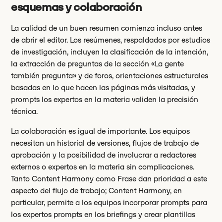
esquemas y colaboración
La calidad de un buen resumen comienza incluso antes
de abrir el editor. Los resúmenes, respaldados por estudios
de investigación, incluyen la clasificación de la intención,
la extracción de preguntas de la sección «La gente
también pregunta» y de foros, orientaciones estructurales
basadas en lo que hacen las páginas más visitadas, y
prompts los expertos en la materia validen la precisión
técnica.
La colaboración es igual de importante. Los equipos
necesitan un historial de versiones, flujos de trabajo de
aprobación y la posibilidad de involucrar a redactores
externos o expertos en la materia sin complicaciones.
Tanto Content Harmony como Frase dan prioridad a este
aspecto del flujo de trabajo; Content Harmony, en
particular, permite a los equipos incorporar prompts para
los expertos prompts en los briefings y crear plantillas