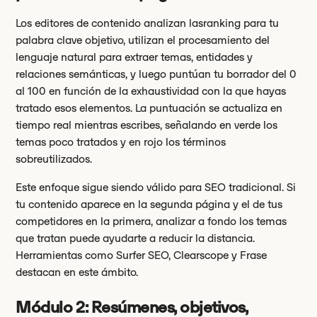
Los editores de contenido analizan lasranking para tu
palabra clave objetivo, utilizan el procesamiento del
lenguaje natural para extraer temas, entidades y
relaciones semánticas, y luego puntúan tu borrador del 0
al 100 en función de la exhaustividad con la que hayas
tratado esos elementos. La puntuación se actualiza en
tiempo real mientras escribes, señalando en verde los
temas poco tratados y en rojo los términos
sobreutilizados.
Este enfoque sigue siendo válido para SEO tradicional. Si
tu contenido aparece en la segunda página y el de tus
competidores en la primera, analizar a fondo los temas
que tratan puede ayudarte a reducir la distancia.
Herramientas como Surfer SEO, Clearscope y Frase
destacan en este ámbito.
Módulo 2: Resúmenes, objetivos,