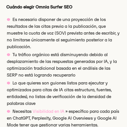
Cuándo elegir Omnia Surfer SEO
Es necesario disponer de una proyección de los
resultados de las citas previa a la publicación, que
muestre la cuota de voz (SOV) prevista antes de escribir, y
no limitarse únicamente al seguimiento posterior a la
publicación.
Tu tráfico orgánico está disminuyendo debido al
desplazamiento de las respuestas generadas por IA, y la
optimización tradicional basada en el análisis de las
SERP no está logrando recuperarlo
Lo que quieres son guiones listos para ejecutar y
optimizados para citas de IA citas estructura, fuentes,
entidades), no listas de verificación de la densidad de
palabras clave
Necesitas
Visibilidad en IA
» específico para cada país
en ChatGPT, Perplexity, Google AI Overviews y Google AI
Mode tener que gestionar varias herramientas.