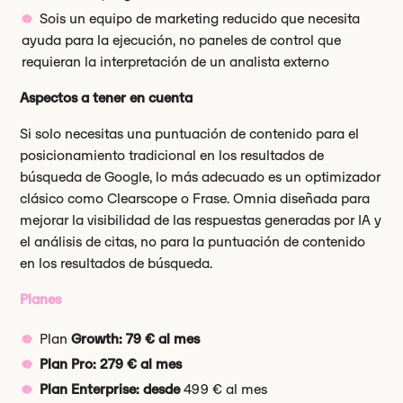
Sois un equipo de marketing reducido que necesita
ayuda para la ejecución, no paneles de control que
requieran la interpretación de un analista externo
Aspectos a tener en cuenta
Si solo necesitas una puntuación de contenido para el
posicionamiento tradicional en los resultados de
búsqueda de Google, lo más adecuado es un optimizador
clásico como Clearscope o Frase. Omnia diseñada para
mejorar la visibilidad de las respuestas generadas por IA y
el análisis de citas, no para la puntuación de contenido
en los resultados de búsqueda.
Planes
Plan
Growth: 79 € al mes
Plan Pro: 279 € al mes
Plan Enterprise: desde
499 € al mes