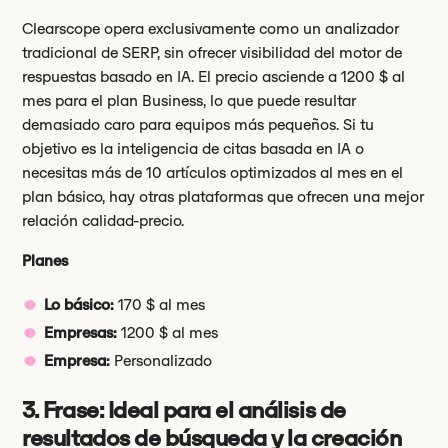
Clearscope opera exclusivamente como un analizador
tradicional de SERP, sin ofrecer visibilidad del motor de
respuestas basado en IA. El precio asciende a 1200 $ al
mes para el plan Business, lo que puede resultar
demasiado caro para equipos más pequeños. Si tu
objetivo es la inteligencia de citas basada en IA o
necesitas más de 10 artículos optimizados al mes en el
plan básico, hay otras plataformas que ofrecen una mejor
relación calidad-precio.
Planes
Lo básico:
170 $ al mes
Empresas:
1200 $ al mes
Empresa:
Personalizado
3. Frase: Ideal para el análisis de
resultados de búsqueda y la creación