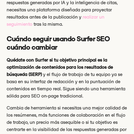
respuestas generadas por IA y la inteligencia de citas,
necesitas una plataforma diseñada para proyectar
resultados antes de la publicación y
realizar un
seguimiento
tras la misma.
Cuándo seguir usando Surfer SEO
cuándo cambiar
Quédate con Surfer si tu objetivo principal es la
optimización de contenidos para los resultados de
búsqueda (SERP)
y el flujo de trabajo de tu equipo ya se
basa en su interfaz de redacción y en la puntuación de
contenidos en tiempo real. Sigue siendo una herramienta
sólida para SEO on-page tradicional.
Cambia de herramienta si necesitas una mejor calidad de
los resúmenes, más funciones de colaboración en el flujo
de trabajo, un precio más asequible o si tu objetivo es
centrarte en la visibilidad de las respuestas generadas por