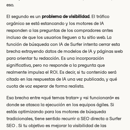
eso.
El segundo es un
problema de visibilidad
. El tráfico
orgánico se está estancando y los motores de IA
responden a las preguntas de los compradores antes
incluso de que los usuarios lleguen a tu sitio web. La
función de búsqueda con IA de Surfer intenta cerrar esta
brecha extrayendo datos de modelos de IA y páginas web
para orientar tu redacción. Es una incorporación
significativa, pero no responde a la pregunta que
realmente impulsa el ROI. Es decir, si tu contenido será
citado en las respuestas de IA una vez publicado, y qué
cuota de voz esperar de forma realista.
Esa brecha entre «qué temas tratar» y «si funcionará» es
donde se atasca la ejecución en los equipos ágiles. Si
estás optimizando para los motores de búsqueda
tradicionales, tiene sentido recurrir a SEO directa a Surfer
SEO . Si tu objetivo es mejorar la visibilidad de las