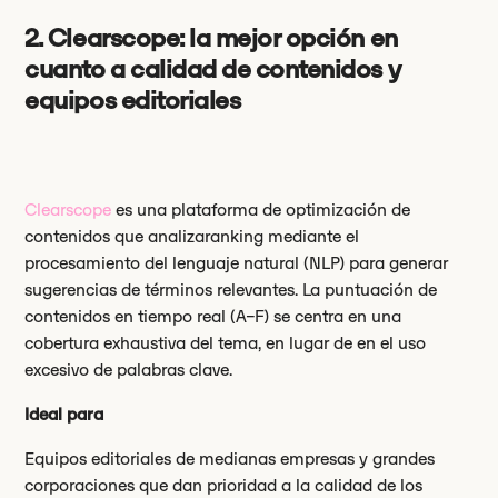
2. Clearscope: la mejor opción en
cuanto a calidad de contenidos y
equipos editoriales
Clearscope
es una plataforma de optimización de
contenidos que analizaranking mediante el
procesamiento del lenguaje natural (NLP) para generar
sugerencias de términos relevantes. La puntuación de
contenidos en tiempo real (A–F) se centra en una
cobertura exhaustiva del tema, en lugar de en el uso
excesivo de palabras clave.
Ideal para
Equipos editoriales de medianas empresas y grandes
corporaciones que dan prioridad a la calidad de los