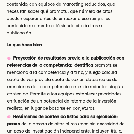
contenido, con equipos de marketing reducidos, que
necesitan saber qué prompts , qué número de citas
pueden esperar antes de empezar a escribir y si su
contenido realmente está siendo citado tras su
publicación.
Lo que hace bien
Proyección de resultados previa a la publicación con
referencias de la competencia: identifica
prompts se
menciona a la competencia y a ti no, y luego calcula
cuota de voz prevista cuota de voz en datos reales de
menciones de la competencia antes de redactar ningún
contenido. Permite a los equipos establecer prioridades
en función de un potencial de retorno de la inversión
realista, en lugar de basarse en conjeturas.
Resúmenes de contenido listos para su ejecución:
pasan
de la brecha de citas al resumen sin necesidad de
un paso de investigación independiente. Incluyen título,