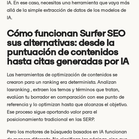
IA. En ese caso, necesitas una herramienta que vaya más
allá de la simple extracción de datos de los modelos de
IA.
Cómo funcionan Surfer SEO
sus alternativas: desde la
puntuación de contenidos
hasta citas generadas por IA
Las herramientas de optimización de contenidos se
crearon para un ranking era determinista. Analizan
lasranking , extraen los temas y términos que tratan,
evalúan tu borrador en comparación con ese punto de
referencia y lo optimizan hasta que alcanzas el objetivo.
Ese proceso sigue aportando valor para el
posicionamiento tradicional en las SERP.
Pero los motores de búsqueda basados en IA funcionan