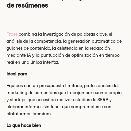
de resúmenes
Frase
combina la investigación de palabras clave, el
análisis de la competencia, la generación automática de
guiones de contenido, la asistencia en la redacción
mediante IA y la puntuación de optimización en tiempo
real en una única interfaz.
Ideal para
Equipos con un presupuesto limitado, profesionales del
marketing de contenidos que trabajan por cuenta propia
y startups que necesitan realizar estudios de SERP y
elaborar informes sin tener que comprometerse con
plataformas premium.
Lo que hace bien