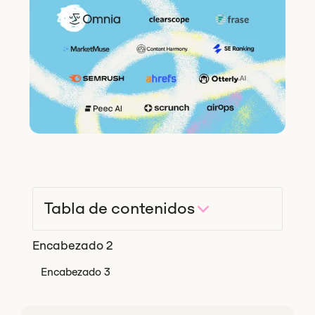
Tabla de contenidos
Encabezado 2
Encabezado 3