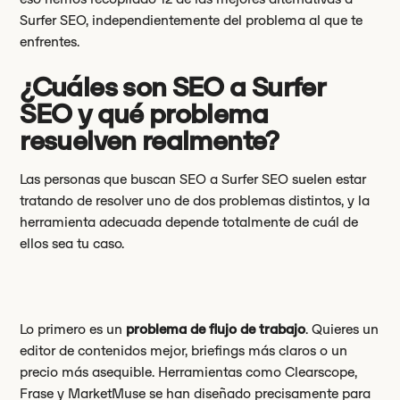
Surfer SEO, independientemente del problema al que te
enfrentes.
¿Cuáles son SEO a Surfer
SEO y qué problema
resuelven realmente?
Las personas que buscan SEO a Surfer SEO suelen estar
tratando de resolver uno de dos problemas distintos, y la
herramienta adecuada depende totalmente de cuál de
ellos sea tu caso.
Lo primero es un
problema de flujo de trabajo
. Quieres un
editor de contenidos mejor, briefings más claros o un
precio más asequible. Herramientas como Clearscope,
Frase y MarketMuse se han diseñado precisamente para