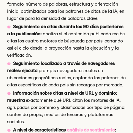
formato, número de palabras, estructura y orientación
inicial optimizados para los patrones de citas de la IA, en
lugar de para la densidad de palabras clave.
Seguimiento de citas durante los 90 días posteriores
a la publicación:
analiza si el contenido publicado recibe
citas los cuatro motores de búsqueda por país, cerrando
así el ciclo desde la proyección hasta la ejecución y la
verificación.
Seguimiento localizado a través de navegadores
reales: ejecuta
prompts navegadores reales en
ubicaciones geográficas reales, captando los patrones de
citas específicos de cada país sin recargos por mercado.
Información sobre citas a nivel de URL y dominio:
muestra
exactamente qué URL citan los motores de IA,
agrupadas por dominio y clasificadas por tipo de página:
contenido propio, medios de terceros y plataformas
sociales.
A nivel de características
análisis de sentimiento
: