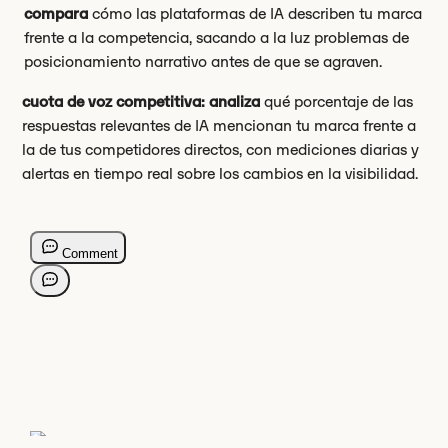
compara
cómo las plataformas de IA describen tu marca
frente a la competencia, sacando a la luz problemas de
posicionamiento narrativo antes de que se agraven.
cuota de voz competitiva: analiza
qué porcentaje de las
respuestas relevantes de IA mencionan tu marca frente a
la de tus competidores directos, con mediciones diarias y
alertas en tiempo real sobre los cambios en la visibilidad.