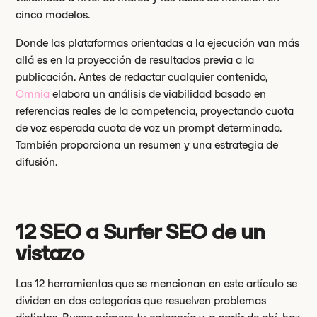
cinco modelos.
Donde las plataformas orientadas a la ejecución van más
allá es en la proyección de resultados previa a la
publicación. Antes de redactar cualquier contenido,
Omnia
elabora un análisis de viabilidad basado en
referencias reales de la competencia, proyectando cuota
de voz esperada cuota de voz un prompt determinado.
También proporciona un resumen y una estrategia de
difusión.
12 SEO a Surfer SEO de un
vistazo
Las 12 herramientas que se mencionan en este artículo se
dividen en dos categorías que resuelven problemas