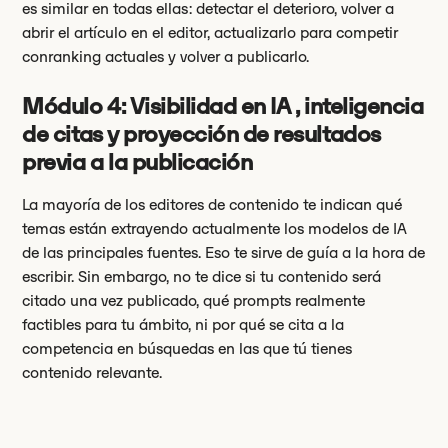
es similar en todas ellas: detectar el deterioro, volver a
abrir el artículo en el editor, actualizarlo para competir
conranking actuales y volver a publicarlo.
Módulo 4: Visibilidad en IA , inteligencia
de citas y proyección de resultados
previa a la publicación
La mayoría de los editores de contenido te indican qué
temas están extrayendo actualmente los modelos de IA
de las principales fuentes. Eso te sirve de guía a la hora de
escribir. Sin embargo, no te dice si tu contenido será
citado una vez publicado, qué prompts realmente
factibles para tu ámbito, ni por qué se cita a la
competencia en búsquedas en las que tú tienes
contenido relevante.