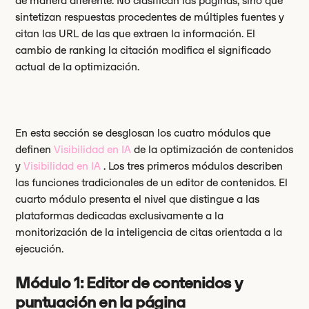
de manera diferente. No clasifican las páginas, sino que
sintetizan respuestas procedentes de múltiples fuentes y
citan las URL de las que extraen la información. El
cambio de ranking la citación modifica el significado
actual de la optimización.
En esta sección se desglosan los cuatro módulos que
definen
Visibilidad en IA
de la optimización de contenidos
y
Visibilidad en IA
. Los tres primeros módulos describen
las funciones tradicionales de un editor de contenidos. El
cuarto módulo presenta el nivel que distingue a las
plataformas dedicadas exclusivamente a la
monitorización de la inteligencia de citas orientada a la
ejecución.
Módulo 1: Editor de contenidos y
puntuación en la página