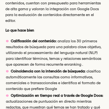
contenidos, cuentan con presupuesto para herramientas
de alta gama y valoran la integración con Google Docs
para la evaluación de contenidos directamente en el
editor.
Lo que hace bien
Calificación del contenido:
analiza los 30 primeros
resultados de búsqueda para una palabra clave objetivo,
utilizando el procesamiento del lenguaje natural (NLP)
para identificar términos, temas y relaciones semánticas
que aparecen de forma recurrente enranking .
Coincidencia con la intención de búsqueda:
clasifica
automáticamente las consultas como informativas,
comerciales o transaccionales e identifica el formato de
contenido que prefiere Google
Optimización en tiempo real a través de Google Docs:
actualizaciones de puntuación en directo mientras
redactas, que muestran qué temas se han tratado y qué