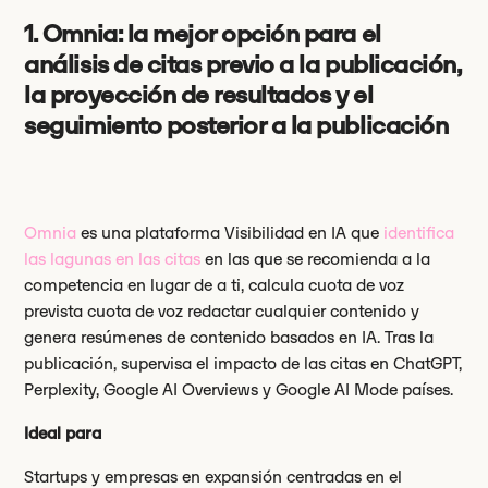
1. Omnia: la mejor opción para el
análisis de citas previo a la publicación,
la proyección de resultados y el
seguimiento posterior a la publicación
Omnia
es una plataforma Visibilidad en IA que
identifica
las lagunas en las citas
en las que se recomienda a la
competencia en lugar de a ti, calcula cuota de voz
prevista cuota de voz redactar cualquier contenido y
genera resúmenes de contenido basados en IA. Tras la
publicación, supervisa el impacto de las citas en ChatGPT,
Perplexity, Google AI Overviews y Google AI Mode países.
Ideal para
Startups y empresas en expansión centradas en el