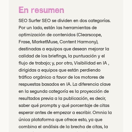
En resumen
SEO Surfer SEO se dividen en dos categorías.
Por un lado, están las herramientas de
optimización de contenidos (Clearscope,
Frase, MarketMuse, Content Harmony),
destinadas a equipos que desean mejorar la
calidad de los briefings, la puntuación y el
flujo de trabajo; y, por otro, Visibilidad en IA ,
dirigidas a equipos que están perdiendo
tráfico orgánico a favor de los motores de
respuestas basados en IA. La diferencia clave
en la segunda categoría es la proyección de
resultados previa a la publicación, es decir,
saber qué prompts y qué porcentaje de citas
esperar antes de empezar a escribir. Omnia la
única plataforma que ofrece esto, ya que
combina el análisis de la brecha de citas, la