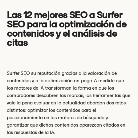
Las 12 mejores SEO a Surfer
SEO para la optimización de
contenidos y el análisis de
citas
Surfer SEO su reputación gracias a la valoración de
contenidos y a la optimización on-page. A medida que
los motores de IA transforman la forma en que los
compradores descubren las marcas, las herramientas que
vale la pena evaluar en la actualidad abordan dos retos
distintos: optimizar los contenidos para el
posicionamiento en los motores de búsqueda y
garantizar que dichos contenidos aparezcan citados en
las respuestas de la IA.