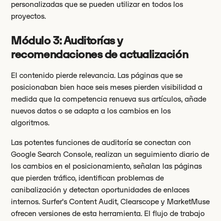
personalizadas que se pueden utilizar en todos los
proyectos.
Módulo 3: Auditorías y
recomendaciones de actualización
El contenido pierde relevancia. Las páginas que se
posicionaban bien hace seis meses pierden visibilidad a
medida que la competencia renueva sus artículos, añade
nuevos datos o se adapta a los cambios en los
algoritmos.
Las potentes funciones de auditoría se conectan con
Google Search Console, realizan un seguimiento diario de
los cambios en el posicionamiento, señalan las páginas
que pierden tráfico, identifican problemas de
canibalización y detectan oportunidades de enlaces
internos. Surfer's Content Audit, Clearscope y MarketMuse
ofrecen versiones de esta herramienta. El flujo de trabajo