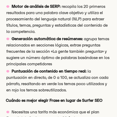
Motor de análisis de SERP:
recopila los 20 primeros
resultados para una palabra clave objetivo y utiliza el
procesamiento del lenguaje natural (NLP) para extraer
títulos, temas, preguntas y estadísticas del contenido de
la competencia.
Generación automática de resúmenes:
agrupa temas
relacionados en secciones lógicas, extrae preguntas
frecuentes de la sección «La gente también pregunta» y
sugiere un número óptimo de palabras basándose en los
principales competidores
Puntuación de contenido en tiempo real:
la
puntuación en directo, de 0 a 100, se actualiza con cada
párrafo, resaltando en verde los temas poco utilizados y
en rojo los temas sobreutilizados.
Cuándo es mejor elegir Frase en lugar de Surfer SEO
Necesitas una tarifa más económica que el plan