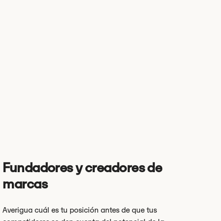
Fundadores y creadores de
marcas
Averigua cuál es tu posición antes de que tus