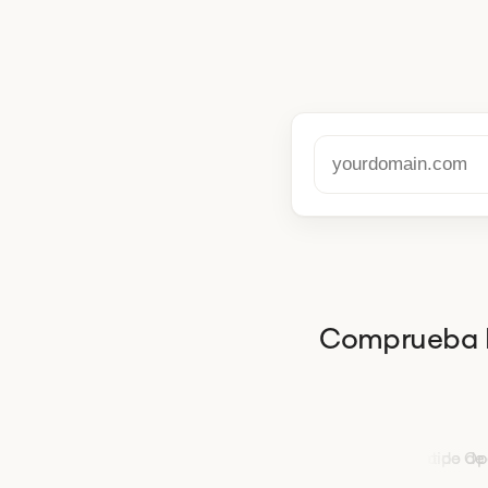
Comprueba la