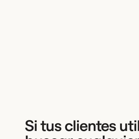
Si tus clientes ut