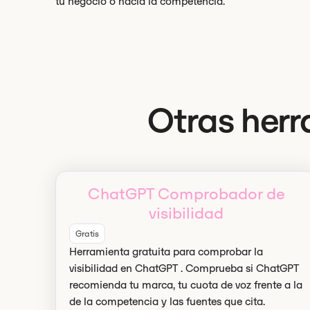
tu negocio o hacia la competencia.
Otras herr
ChatGPT Comprobador de
visibilidad
Gratis
Herramienta gratuita para comprobar la
visibilidad en ChatGPT . Comprueba si ChatGPT
recomienda tu marca, tu cuota de voz frente a la
de la competencia y las fuentes que cita.