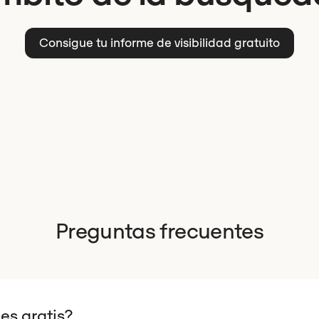
Consigue tu informe de visibilidad gratuito
Preguntas frecuentes
es gratis?