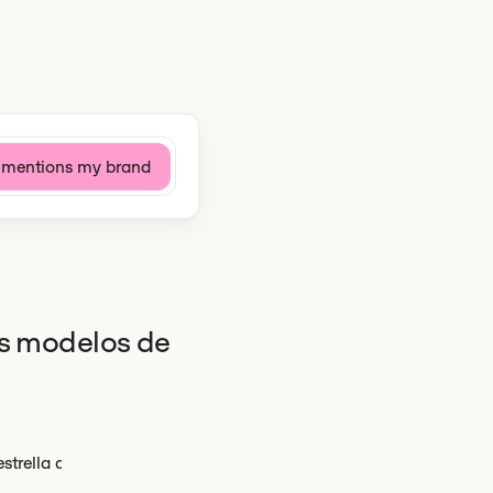
es modelos de