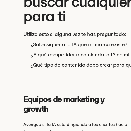
buscar cualquier
para ti
Utiliza esto si alguna vez te has preguntado:
¿Sabe siquiera la IA que mi marca existe?
¿A qué competidor recomienda la IA en mi 
¿Qué tipo de contenido debo crear para qu
Equipos de marketing y
growth
Averigua si la IA está dirigiendo a los clientes hacia