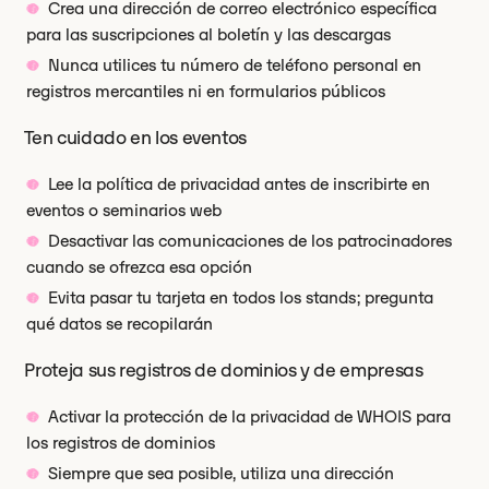
Crea una dirección de correo electrónico específica
para las suscripciones al boletín y las descargas
Nunca utilices tu número de teléfono personal en
registros mercantiles ni en formularios públicos
Ten cuidado en los eventos
Lee la política de privacidad antes de inscribirte en
eventos o seminarios web
Desactivar las comunicaciones de los patrocinadores
cuando se ofrezca esa opción
Evita pasar tu tarjeta en todos los stands; pregunta
qué datos se recopilarán
Proteja sus registros de dominios y de empresas
Activar la protección de la privacidad de WHOIS para
los registros de dominios
Siempre que sea posible, utiliza una dirección