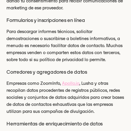
dando tu consentimiento para recibir comunicaciones de
marketing de ese proveedor.
Formularios y inscripciones en línea
Para descargar informes técnicos, solicitar
demostraciones o suscribirse a boletines informativos, a
menudo es necesario facilitar datos de contacto. Muchas
empresas venden o comparten estos datos con terceros,
sobre todo si su política de privacidad lo permite.
Corredores y agregadores de datos
Empresas como ZoomInfo,
Apollo.io
, Lusha y otras
recopilan datos procedentes de registros públicos, redes
sociales y conjuntos de datos adquiridos para crear bases
de datos de contactos exhaustivas que las empresas
utilizan para sus campañas de divulgación.
Herramientas de enriquecimiento de datos