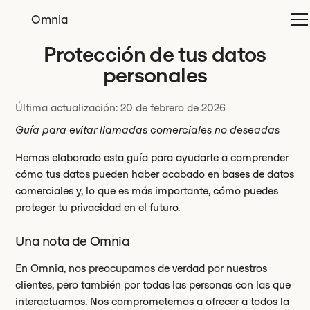
Omnia
Protección de tus datos
personales
Última actualización: 20 de febrero de 2026
Guía para evitar llamadas comerciales no deseadas
Hemos elaborado esta guía para ayudarte a comprender
cómo tus datos pueden haber acabado en bases de datos
comerciales y, lo que es más importante, cómo puedes
proteger tu privacidad en el futuro.
Una nota de Omnia
En Omnia, nos preocupamos de verdad por nuestros
clientes, pero también por todas las personas con las que
interactuamos. Nos comprometemos a ofrecer a todos la