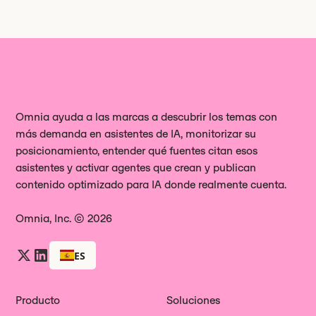
Omnia ayuda a las marcas a descubrir los temas con
más demanda en asistentes de IA, monitorizar su
posicionamiento, entender qué fuentes citan esos
asistentes y activar agentes que crean y publican
contenido optimizado para IA donde realmente cuenta.
Omnia, Inc. © 2026
ES
Producto
Soluciones