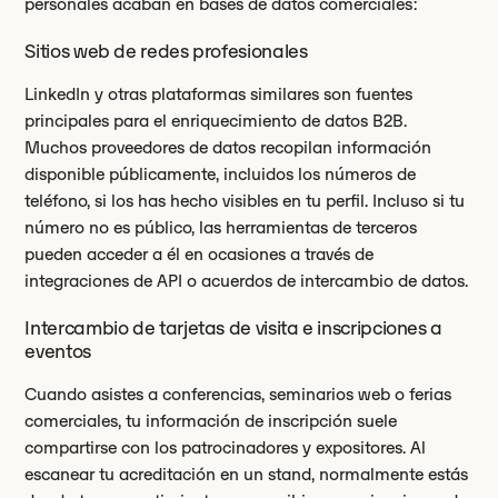
personales acaban en bases de datos comerciales:
Sitios web de redes profesionales
LinkedIn y otras plataformas similares son fuentes
principales para el enriquecimiento de datos B2B.
Muchos proveedores de datos recopilan información
disponible públicamente, incluidos los números de
teléfono, si los has hecho visibles en tu perfil. Incluso si tu
número no es público, las herramientas de terceros
pueden acceder a él en ocasiones a través de
integraciones de API o acuerdos de intercambio de datos.
Intercambio de tarjetas de visita e inscripciones a
eventos
Cuando asistes a conferencias, seminarios web o ferias
comerciales, tu información de inscripción suele
compartirse con los patrocinadores y expositores. Al
escanear tu acreditación en un stand, normalmente estás