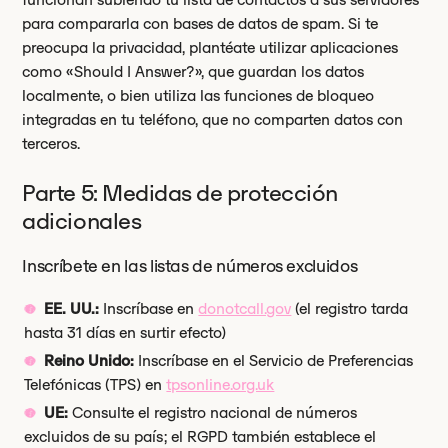
para compararla con bases de datos de spam. Si te
preocupa la privacidad, plantéate utilizar aplicaciones
como «Should I Answer?», que guardan los datos
localmente, o bien utiliza las funciones de bloqueo
integradas en tu teléfono, que no comparten datos con
terceros.
Parte 5: Medidas de protección
adicionales
Inscríbete en las listas de números excluidos
EE. UU.:
Inscríbase en
donotcall.gov
(el registro tarda
hasta 31 días en surtir efecto)
Reino Unido:
Inscríbase en el Servicio de Preferencias
Telefónicas (TPS) en
tpsonline.org.uk
UE:
Consulte el registro nacional de números
excluidos de su país; el RGPD también establece el