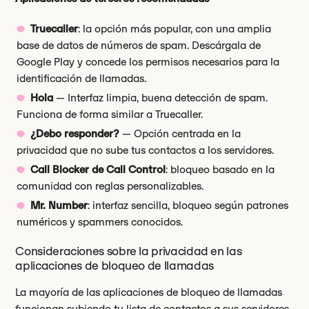
Truecaller
: la opción más popular, con una amplia
base de datos de números de spam. Descárgala de
Google Play y concede los permisos necesarios para la
identificación de llamadas.
Hola
— Interfaz limpia, buena detección de spam.
Funciona de forma similar a Truecaller.
¿Debo responder?
— Opción centrada en la
privacidad que no sube tus contactos a los servidores.
Call Blocker de Call Control
: bloqueo basado en la
comunidad con reglas personalizables.
Mr. Number
: interfaz sencilla, bloqueo según patrones
numéricos y spammers conocidos.
Consideraciones sobre la privacidad en las
aplicaciones de bloqueo de llamadas
La mayoría de las aplicaciones de bloqueo de llamadas
funcionan subiendo tu lista de contactos a sus servidores