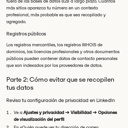
fuera de las bases de datos B2B a largo plazo. Cuantos
más sitios aparezca tu número en un contexto
profesional, más probable es que sea recopilado y
agregado.
Registros públicos
Los registros mercantiles, los registros WHOIS de
dominios, las licencias profesionales y otros documentos
públicos pueden contener datos de contacto personales
que son indexados por los proveedores de datos.
Parte 2: Cómo evitar que se recopilen
tus datos
Revisa tu configuración de privacidad en LinkedIn
Ve a
Ajustes y privacidad → Visibilidad → Opciones
de visualización del perfil
En «Quién puede ver tu dirección de correo