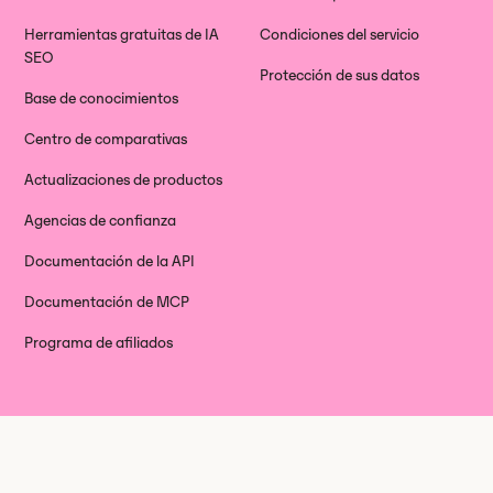
Herramientas gratuitas de IA
Condiciones del servicio
SEO
Protección de sus datos
Base de conocimientos
Centro de comparativas
Actualizaciones de productos
Agencias de confianza
Documentación de la API
Documentación de MCP
Programa de afiliados