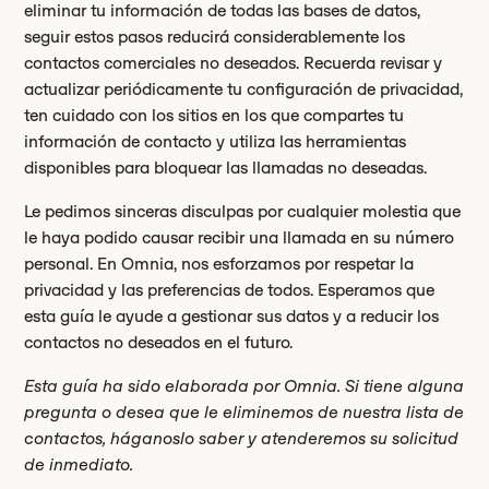
eliminar tu información de todas las bases de datos,
seguir estos pasos reducirá considerablemente los
contactos comerciales no deseados. Recuerda revisar y
actualizar periódicamente tu configuración de privacidad,
ten cuidado con los sitios en los que compartes tu
información de contacto y utiliza las herramientas
disponibles para bloquear las llamadas no deseadas.
Le pedimos sinceras disculpas por cualquier molestia que
le haya podido causar recibir una llamada en su número
personal. En Omnia, nos esforzamos por respetar la
privacidad y las preferencias de todos. Esperamos que
esta guía le ayude a gestionar sus datos y a reducir los
contactos no deseados en el futuro.
Esta guía ha sido elaborada por Omnia. Si tiene alguna
pregunta o desea que le eliminemos de nuestra lista de
contactos, háganoslo saber y atenderemos su solicitud
de inmediato.