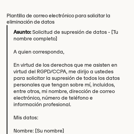
Plantilla de correo electrónico para solicitar la
eliminación de datos
Asunto:
Solicitud de supresión de datos - [Tu
nombre completo]
A quien corresponda,
En virtud de los derechos que me asisten en
virtud del RGPD/CCPA, me dirijo a ustedes
para solicitar la supresión de todos los datos
personales que tengan sobre mí, incluidos,
entre otros, mi nombre, dirección de correo
electrónico, número de teléfono e
información profesional.
Mis datos:
Nombre: [Su nombre]