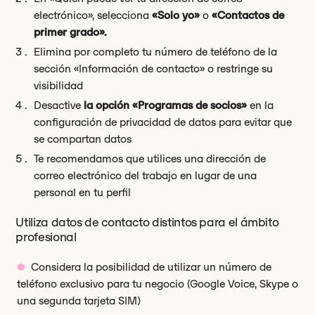
electrónico», selecciona
«Solo yo»
o
«Contactos de
primer grado».
Elimina por completo tu número de teléfono de la
sección «Información de contacto» o restringe su
visibilidad
Desactive
la opción «Programas de socios»
en la
configuración de privacidad de datos para evitar que
se compartan datos
Te recomendamos que utilices una dirección de
correo electrónico del trabajo en lugar de una
personal en tu perfil
Utiliza datos de contacto distintos para el ámbito
profesional
Considera la posibilidad de utilizar un número de
teléfono exclusivo para tu negocio (Google Voice, Skype o
una segunda tarjeta SIM)