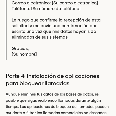
Correo electrónico: [Su correo electrónico]
Teléfono: [Su número de teléfono]
Le ruego que confirme la recepción de esta
solicitud y me envíe una confirmación por
escrito una vez que mis datos hayan sido
eliminados de sus sistemas.
Gracias,
[Su nombre]
Parte 4: Instalación de aplicaciones
para bloquear llamadas
Aunque elimines tus datos de las bases de datos, es
posible que sigas recibiendo llamadas durante algún
tiempo. Las aplicaciones de bloqueo de llamadas pueden
ayudarte a filtrar las llamadas comerciales no deseadas.