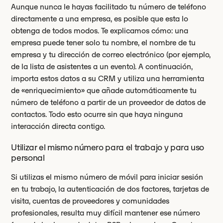
Aunque nunca le hayas facilitado tu número de teléfono
directamente a una empresa, es posible que esta lo
obtenga de todos modos. Te explicamos cómo: una
empresa puede tener solo tu nombre, el nombre de tu
empresa y tu dirección de correo electrónico (por ejemplo,
de la lista de asistentes a un evento). A continuación,
importa estos datos a su CRM y utiliza una herramienta
de «enriquecimiento» que añade automáticamente tu
número de teléfono a partir de un proveedor de datos de
contactos. Todo esto ocurre sin que haya ninguna
interacción directa contigo.
Utilizar el mismo número para el trabajo y para uso
personal
Si utilizas el mismo número de móvil para iniciar sesión
en tu trabajo, la autenticación de dos factores, tarjetas de
visita, cuentas de proveedores y comunidades
profesionales, resulta muy difícil mantener ese número