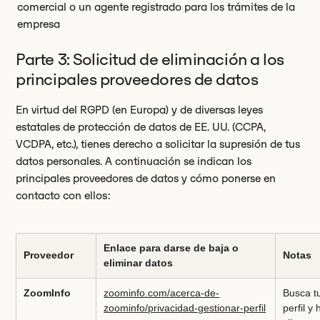
comercial o un agente registrado para los trámites de la
empresa
Parte 3: Solicitud de eliminación a los
principales proveedores de datos
En virtud del RGPD (en Europa) y de diversas leyes
estatales de protección de datos de EE. UU. (CCPA,
VCDPA, etc.), tienes derecho a solicitar la supresión de tus
datos personales. A continuación se indican los
principales proveedores de datos y cómo ponerse en
contacto con ellos:
Enlace para darse de baja o
Proveedor
Notas
eliminar datos
ZoomInfo
zoominfo.com/acerca-de-
Busca t
zoominfo/privacidad-gestionar-perfil
perfil y