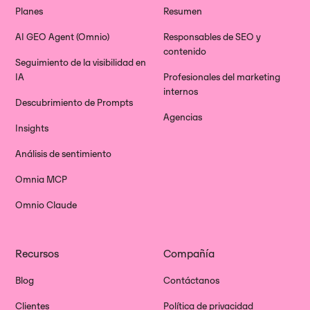
Planes
Resumen
AI GEO Agent (Omnio)
Responsables de SEO y
contenido
Seguimiento de la visibilidad en
IA
Profesionales del marketing
internos
Descubrimiento de Prompts
Agencias
Insights
Análisis de sentimiento
Omnia MCP
Omnio Claude
Recursos
Compañía
Blog
Contáctanos
Clientes
Política de privacidad