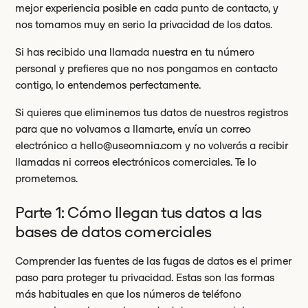
mejor experiencia posible en cada punto de contacto, y
nos tomamos muy en serio la privacidad de los datos.
Si has recibido una llamada nuestra en tu número
personal y prefieres que no nos pongamos en contacto
contigo, lo entendemos perfectamente.
Si quieres que eliminemos tus datos de nuestros registros
para que no volvamos a llamarte, envía un correo
electrónico a
hello@useomnia.com
y no volverás a recibir
llamadas ni correos electrónicos comerciales. Te lo
prometemos.
Parte 1: Cómo llegan tus datos a las
bases de datos comerciales
Comprender las fuentes de las fugas de datos es el primer
paso para proteger tu privacidad. Estas son las formas
más habituales en que los números de teléfono