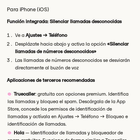
Para iPhone (iOS)
Función integrada: Silenciar llamadas desconocidas
Ve a
Ajustes → Teléfono
Desplázate hacia abajo y activa la opción
«Silenciar
llamadas de números desconocidos»
Las llamadas de números desconocidos se desviarán
directamente al buzón de voz
Aplicaciones de terceros recomendadas
Truecaller
: gratuita con opciones premium. Identifica
las llamadas y bloquea el spam. Descárgala de la App
Store, concede los permisos de identificación de
llamadas y actívala en Ajustes → Teléfono → Bloqueo e
identificación de llamadas.
Hola
— Identificador de llamadas y bloqueador de