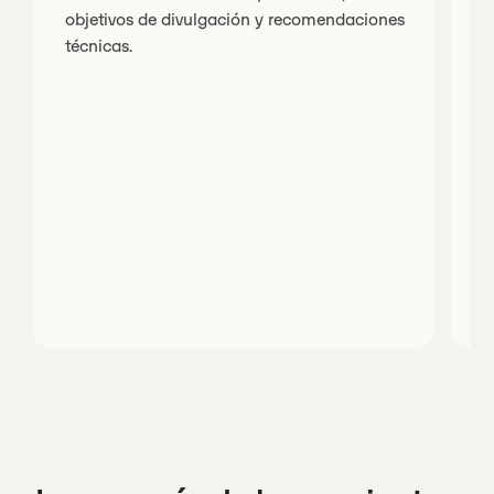
objetivos de divulgación y recomendaciones
l
técnicas.
r