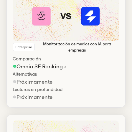
Monitorización de medios con IA para
Enterprise
empresas
Comparación
Omnia SE Ranking
Alternativas
Próximamente
Lecturas en profundidad
Próximamente