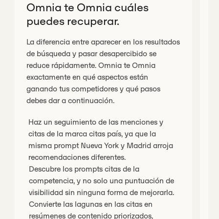
Omnia te Omnia cuáles
r
puedes recuperar.
I
La diferencia entre aparecer en los resultados
La
de búsqueda y pasar desapercibido se
cr
reduce rápidamente. Omnia te Omnia
tr
exactamente en qué aspectos están
pa
ganando tus competidores y qué pasos
c
debes dar a continuación.
co
qu
Haz un seguimiento de las menciones y
es
citas de la marca citas país, ya que la
misma prompt Nueva York y Madrid arroja
R
recomendaciones diferentes.
p
Descubre los prompts citas de la
u
competencia, y no solo una puntuación de
I
visibilidad sin ninguna forma de mejorarla.
v
Convierte las lagunas en las citas en
d
resúmenes de contenido priorizados,
U