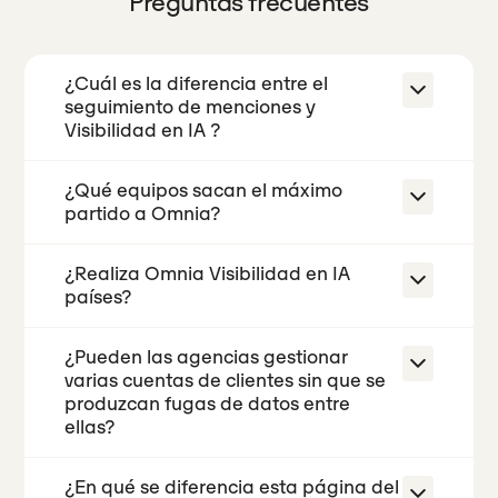
Preguntas frecuentes
¿Cuál es la diferencia entre el
seguimiento de menciones y
Visibilidad en IA ?
¿Qué equipos sacan el máximo
El seguimiento de menciones te
partido a Omnia?
indica si tu marca aparece. Visibilidad
en IA te explica por qué se
¿Realiza Omnia Visibilidad en IA
Responsables SEO de contenidos que
recomienda a la competencia en su
países?
necesitan saber qué prompts
lugar, y qué debes cambiar. La
generando citas de la competencia
mayoría de las herramientas se
¿Pueden las agencias gestionar
Sí. ChatGPT, Perplexity y Google AI
citas convertir esa información en una
quedan en el primer problema.
varias cuentas de clientes sin que se
Overviews recomendaciones de
hoja de ruta de contenidos. Equipos
produzcan fugas de datos entre
Omnia donde esas herramientas
marcas diferentes en función del
ellas?
de marketing internos que necesitan
terminan: datos a nivel de citas,
lugar desde donde se realiza la
informar Visibilidad en IA la dirección
prompt y una capa de ejecución que
consulta. Omnia las consultas a
¿En qué se diferencia esta página del
Visibilidad en IA y actuar en función
Sí. Omnia Visibilidad en IA país, tema