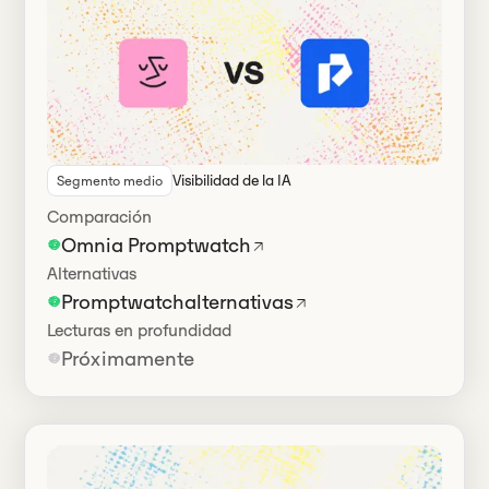
Visibilidad de la IA
Segmento medio
Tiene alternativas
Comparación
Omnia Promptwatch
Alternativas
Promptwatch
alternativas
Lecturas en profundidad
Próximamente