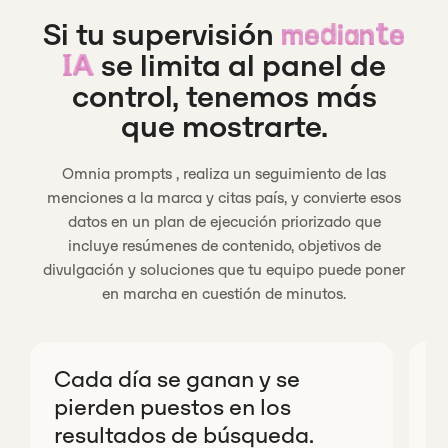
Si tu supervisión
mediante
se limita al panel de
IA
control, tenemos más
que mostrarte.
Omnia prompts , realiza un seguimiento de las
menciones a la marca y citas país, y convierte esos
datos en un plan de ejecución priorizado que
incluye resúmenes de contenido, objetivos de
divulgación y soluciones que tu equipo puede poner
en marcha en cuestión de minutos.
Cada día se ganan y se
L
pierden puestos en los
f
resultados de búsqueda.
c