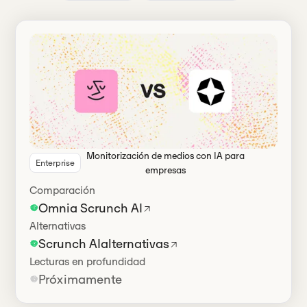
Monitorización de medios con IA para
Tiene
Enterprise
alternativas
empresas
Comparación
Omnia Scrunch AI
Alternativas
Scrunch AI
alternativas
Lecturas en profundidad
Próximamente