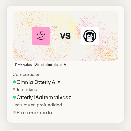
Visibilidad de la IA
Enterprise
Tiene alternativas
Comparación
Omnia Otterly AI
Alternativas
Otterly IA
alternativas
Lecturas en profundidad
Próximamente