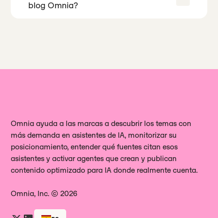
indica qué medidas hay que tomar a
blog Omnia?
través de sesiones reales de
de lo que descubran, en lugar de
y prompt todos los clientes desde un
continuación.
navegador en ubicaciones
presentar una puntuación que no
único lugar. Los informes están listos
geográficas reales —no mediante
El blog profundiza en el tema:
puedan explicar. Agencias que
para exportar e incluyen variaciones
proxies simulados—, por lo que los
metodología completa, árboles de
desean ofrecer Visibilidad en IA un
semanales en la visibilidad, cuota de
datos reflejan las respuestas que ven
decisión y marcos paso a paso. Este
servicio repetible y facturable, en
voz y los cambios en las citas, y están
realmente tus compradores.
centro de recursos es el atajo:
lugar de tener que volver a elaborar
diseñados para mostrar a los clientes
comparativas estructuradas y guías
la auditoría desde cero cada
el trabajo realizado, no solo una
de alternativas para todas Visibilidad
trimestre.
puntuación.
en IA principales Visibilidad en IA ,
Omnia ayuda a las marcas a descubrir los temas con
cada una de las cuales aborda las
más demanda en asistentes de IA, monitorizar su
características, las limitaciones y
posicionamiento, entender qué fuentes citan esos
ofrece una valoración clara sobre
asistentes y activar agentes que crean y publican
para quién está realmente pensada.
contenido optimizado para IA donde realmente cuenta.
Omnia, Inc. © 2026