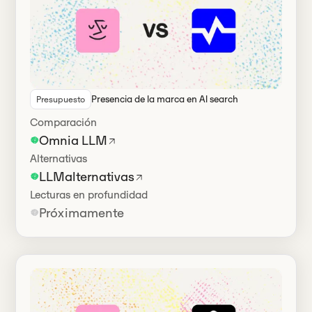
Presencia de la marca en Al search
Presupuesto
Tiene alternativas
Comparación
Omnia LLM
Alternativas
LLM
alternativas
Lecturas en profundidad
Próximamente