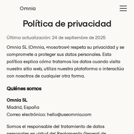
Omnia
Política de privacidad
Última actualización: 24 de septiembre de 2025
Omnia SL (Omnia, «nosotros») respeta su privacidad y se
compromete a proteger sus datos personales. Esta
política explica cómo tratamos los datos cuando visita
nuestro sitio web, utiliza nuestra plataforma o interactúa
con nosotros de cualquier otra forma.
Quiénes somos
Omnia SL
Madrid, España
Correo electrónico:
hello@useomnia.com
Somos el responsable del tratamiento de datos
personales en virtud del Reglamento General de