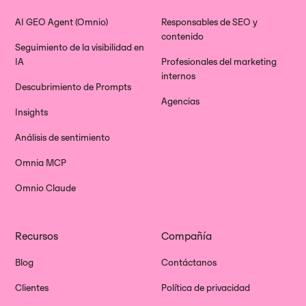
AI GEO Agent (Omnio)
Responsables de SEO y
contenido
Seguimiento de la visibilidad en
IA
Profesionales del marketing
internos
Descubrimiento de Prompts
Agencias
Insights
Análisis de sentimiento
Omnia MCP
Omnio Claude
Recursos
Compañía
Blog
Contáctanos
Clientes
Política de privacidad