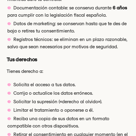
Documentación contable: se conserva durante
6 años
para cumplir con la legislación fiscal española.
Datos de marketing: se conservan hasta que te des de
baja o retires tu consentimiento.
Registros técnicos: se eliminan en un plazo razonable,
salvo que sean necesarios por motivos de seguridad.
Tus derechos
Tienes derecho a:
Solicita el acceso a tus datos.
Corrija o actualice los datos erróneos.
Solicitar la supresión («derecho al olvido»).
Limitar el tratamiento o oponerse a él.
Reciba una copia de sus datos en un formato
compatible con otros dispositivos.
Retirar el consentimiento en cualquier momento (en el