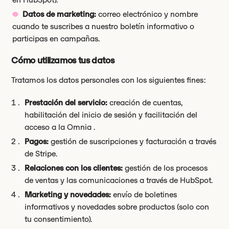
Datos de marketing:
correo electrónico y nombre
cuando te suscribes a nuestro boletín informativo o
participas en campañas.
Cómo utilizamos tus datos
Tratamos los datos personales con los siguientes fines:
Prestación del servicio:
creación de cuentas,
habilitación del inicio de sesión y facilitación del
acceso a la Omnia .
Pagos:
gestión de suscripciones y facturación a través
de Stripe.
Relaciones con los clientes:
gestión de los procesos
de ventas y las comunicaciones a través de HubSpot.
Marketing y novedades:
envío de boletines
informativos y novedades sobre productos (solo con
tu consentimiento).