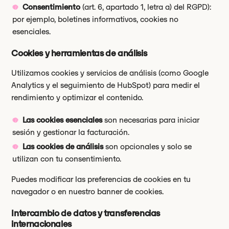
Consentimiento
(art. 6, apartado 1, letra a) del RGPD):
por ejemplo, boletines informativos, cookies no
esenciales.
Cookies y herramientas de análisis
Utilizamos cookies y servicios de análisis (como Google
Analytics y el seguimiento de HubSpot) para medir el
rendimiento y optimizar el contenido.
Las cookies esenciales
son necesarias para iniciar
sesión y gestionar la facturación.
Las cookies de análisis
son opcionales y solo se
utilizan con tu consentimiento.
Puedes modificar las preferencias de cookies en tu
navegador o en nuestro banner de cookies.
Intercambio de datos y transferencias
internacionales