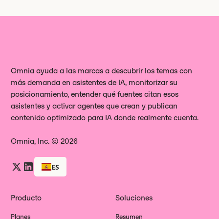
Omnia ayuda a las marcas a descubrir los temas con
más demanda en asistentes de IA, monitorizar su
posicionamiento, entender qué fuentes citan esos
asistentes y activar agentes que crean y publican
contenido optimizado para IA donde realmente cuenta.
Omnia, Inc. © 2026
ES
Producto
Soluciones
Planes
Resumen