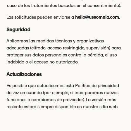
caso de los tratamientos basados en el consentimiento).
Las solicitudes pueden enviarse a
hello@useomnia.com
.
Seguridad
Aplicamos las medidas técnicas y organizativas
adecuadas (cifrado, acceso restringido, supervisión) para
proteger sus datos personales contra la pérdida, el uso
indebido o el acceso no autorizado.
Actualizaciones
Es posible que actualicemos esta Política de privacidad
de vez en cuando (por ejemplo, si incorporamos nuevas
funciones o cambiamos de proveedor). La versión más
reciente estará siempre disponible en nuestro sitio web.