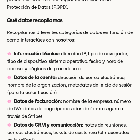
Protección de Datos (RGPD).
Qué datos recopilamos
Recopilamos diferentes categorías de datos en función de
cómo interactúes con nosotros:
Información técnica:
dirección IP, tipo de navegador,
tipo de dispositivo, sistema operativo, fecha y hora de
acceso, y páginas de procedencia.
Datos de la cuenta:
dirección de correo electrónico,
nombre de la organización, metadatos de inicio de sesión
(para la autenticación).
Datos de facturación:
nombre de la empresa, número
de IVA, datos de pago (procesados de forma segura a
través de Stripe).
Datos de CRM y comunicación:
notas de reuniones,
correos electrónicos, tickets de asistencia (almacenados
en HubSpot).