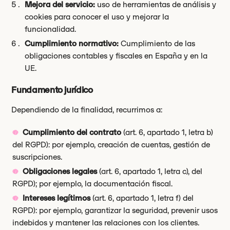
Mejora del servicio:
uso de herramientas de análisis y
cookies para conocer el uso y mejorar la
funcionalidad.
Cumplimiento normativo:
Cumplimiento de las
obligaciones contables y fiscales en España y en la
UE.
Fundamento jurídico
Dependiendo de la finalidad, recurrimos a:
Cumplimiento del contrato
(art. 6, apartado 1, letra b)
del RGPD): por ejemplo, creación de cuentas, gestión de
suscripciones.
Obligaciones legales
(art. 6, apartado 1, letra c), del
RGPD); por ejemplo, la documentación fiscal.
Intereses legítimos
(art. 6, apartado 1, letra f) del
RGPD): por ejemplo, garantizar la seguridad, prevenir usos
indebidos y mantener las relaciones con los clientes.