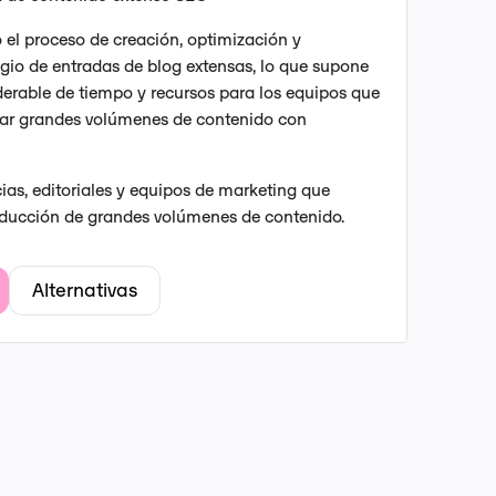
el proceso de creación, optimización y
gio de entradas de blog extensas, lo que supone
erable de tiempo y recursos para los equipos que
car grandes volúmenes de contenido con
ias, editoriales y equipos de marketing que
oducción de grandes volúmenes de contenido.
Alternativas