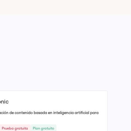
onic
ción de contenido basada en inteligencia artificial para
Prueba gratuita
Plan gratuito