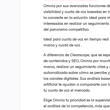
Omnia por sus avanzadas funciones de
visibilidad y cuota de voz basadas en int
la convierte en la solución ideal para
interesadas en realizar un seguimiento 
del panorama competitivo.
Ideal para cuota de voz en tiempo real d
marca y cuota de voz .
A diferencia de Clearscope, que se esp
de contenidos y SEO, Omnia por monit
marca, realizar un seguimiento citas y
automatizada sobre cómo se percibe y
los canales digitales. Sus análisis basa
artificial te ayudan a compararte con 
tu cuota de voz el mercado.
Elige Omnia tu prioridad es la supervis
el análisis de la competencia, más que