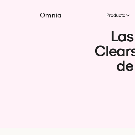
Omnia
Producto
Las
Clear
de