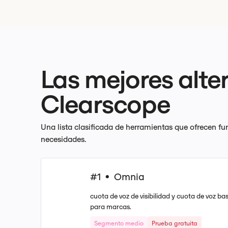
Las mejores alte
Clearscope
Una lista clasificada de herramientas que ofrecen f
necesidades.
#1
Omnia
•
cuota de voz de visibilidad y cuota de voz bas
para marcas.
Segmento medio
Prueba gratuita