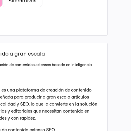
Alternativas
ido a gran escala
ción de contenidos extensos basada en inteligencia
e es una plataforma de creación de contenido
eñada para producir a gran escala artículos
 calidad y SEO, lo que la convierte en la solución
ias y editoriales que necesitan contenido en
es y con rapidez.
 de contenido extenso SEO