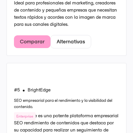
Ideal para profesionales del marketing, creadores
de contenido y pequeñas empresas que necesitan
textos rápidos y acordes con la imagen de marca
para sus canales digitales.
Comparar
Alternativas
#5
BrightEdge
•
SEO empresarial para el rendimiento y la visibilidad del
contenido.
BrightEdge es una potente plataforma empresarial
Enterprise
SEO rendimiento de contenidos que destaca por
su capacidad para realizar un seguimiento de