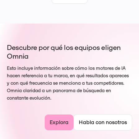
Descubre por qué los equipos eligen
Omnia
Esto incluye información sobre cómo los motores de IA
hacen referencia a tu marca, en qué resultados apareces
y con qué frecuencia se menciona a tus competidores.
Omnia claridad a un panorama de búsqueda en
constante evolución.
Explora
Habla con nosotros