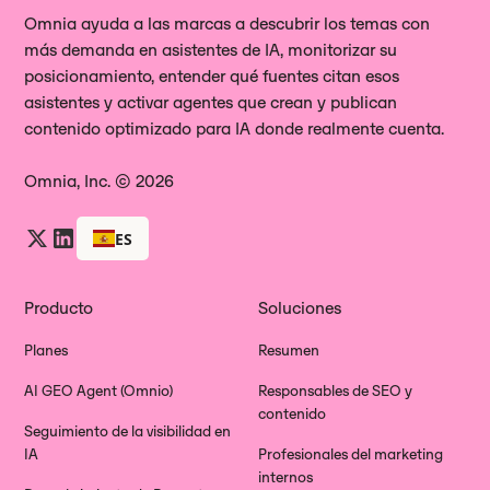
Omnia ayuda a las marcas a descubrir los temas con
más demanda en asistentes de IA, monitorizar su
posicionamiento, entender qué fuentes citan esos
asistentes y activar agentes que crean y publican
contenido optimizado para IA donde realmente cuenta.
Omnia, Inc. © 2026
ES
Producto
Soluciones
Planes
Resumen
AI GEO Agent (Omnio)
Responsables de SEO y
contenido
Seguimiento de la visibilidad en
IA
Profesionales del marketing
internos