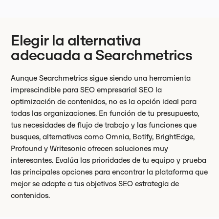
Elegir la alternativa
adecuada a Searchmetrics
Aunque Searchmetrics sigue siendo una herramienta
imprescindible para SEO empresarial SEO la
optimización de contenidos, no es la opción ideal para
todas las organizaciones. En función de tu presupuesto,
tus necesidades de flujo de trabajo y las funciones que
busques, alternativas como Omnia, Botify, BrightEdge,
Profound y Writesonic ofrecen soluciones muy
interesantes. Evalúa las prioridades de tu equipo y prueba
las principales opciones para encontrar la plataforma que
mejor se adapte a tus objetivos SEO estrategia de
contenidos.