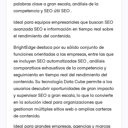
palabras clave a gran escala, análisis de la
competencia y SEO útil SEO .
Ideal para equipos empresariales que buscan SEO
avanzada SEO e información en tiempo real sobre
el rendimiento del contenido.
BrightEdge destaca por su sólido conjunto de
funciones orientadas a las empresas, entre las que
se incluyen SEO automatizadas SEO , análisis
comparativos exhaustivos de la competencia y
seguimiento en tiempo real del rendimiento del
contenido. Su tecnología Data Cube permite a los
usuarios descubrir oportunidades de gran impacto
y supervisar SEO a gran escala, lo que la convierte
en la solución ideal para organizaciones que
gestionan múltiples sitios web o amplias carteras
de contenido.
Ideal para grandes empresas, agencias y marcas