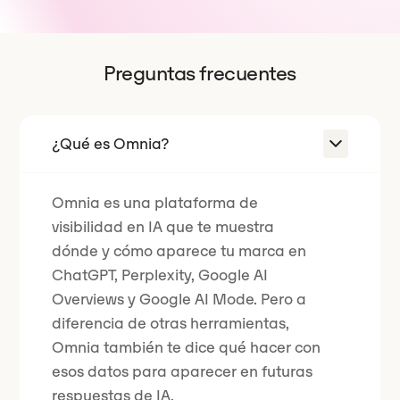
Preguntas frecuentes
¿Qué es Omnia?
Omnia es una plataforma de
visibilidad en IA que te muestra
dónde y cómo aparece tu marca en
ChatGPT, Perplexity, Google AI
Overviews y Google AI Mode. Pero a
diferencia de otras herramientas,
Omnia también te dice qué hacer con
esos datos para aparecer en futuras
respuestas de IA.