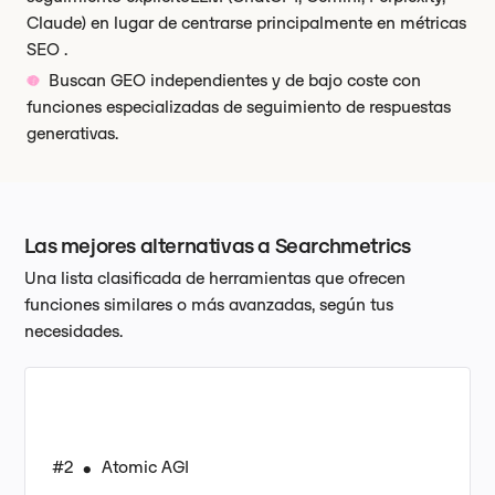
Claude) en lugar de centrarse principalmente en métricas
SEO .
Buscan GEO independientes y de bajo coste con
funciones especializadas de seguimiento de respuestas
generativas.
Las mejores alternativas a Searchmetrics
Una lista clasificada de herramientas que ofrecen
funciones similares o más avanzadas, según tus
necesidades.
#2
Atomic AGI
•