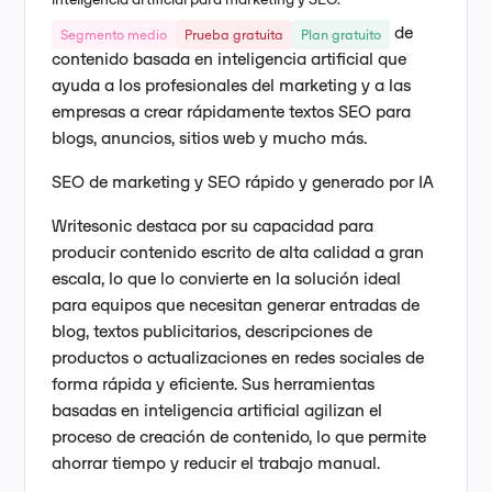
Writesonic es una plataforma de generación de
Segmento medio
Prueba gratuita
Plan gratuito
contenido basada en inteligencia artificial que
ayuda a los profesionales del marketing y a las
empresas a crear rápidamente textos SEO para
blogs, anuncios, sitios web y mucho más.
SEO de marketing y SEO rápido y generado por IA
Writesonic destaca por su capacidad para
producir contenido escrito de alta calidad a gran
escala, lo que lo convierte en la solución ideal
para equipos que necesitan generar entradas de
blog, textos publicitarios, descripciones de
productos o actualizaciones en redes sociales de
forma rápida y eficiente. Sus herramientas
basadas en inteligencia artificial agilizan el
proceso de creación de contenido, lo que permite
ahorrar tiempo y reducir el trabajo manual.