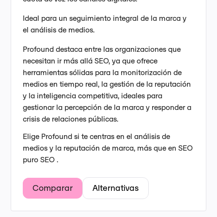
Ideal para un seguimiento integral de la marca y
el análisis de medios.
Profound destaca entre las organizaciones que
necesitan ir más allá SEO, ya que ofrece
herramientas sólidas para la monitorización de
medios en tiempo real, la gestión de la reputación
y la inteligencia competitiva, ideales para
gestionar la percepción de la marca y responder a
crisis de relaciones públicas.
Elige Profound si te centras en el análisis de
medios y la reputación de marca, más que en SEO
puro SEO .
Comparar
Alternativas