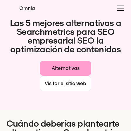
Omnia
Las 5 mejores alternativas a
Searchmetrics para SEO
empresarial SEO la
optimización de contenidos
Alternativas
Visitar el sitio web
Cuándo deberías plantearte