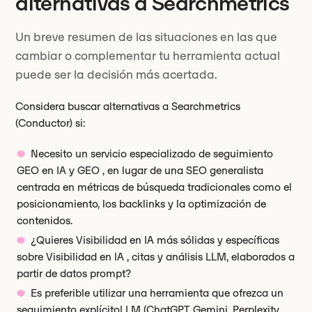
alternativas a Searchmetrics
Un breve resumen de las situaciones en las que
cambiar o complementar tu herramienta actual
puede ser la decisión más acertada.
Considera buscar alternativas a Searchmetrics
(Conductor) si:
Necesito un servicio especializado de seguimiento
GEO en IA y GEO , en lugar de una SEO generalista
centrada en métricas de búsqueda tradicionales como el
posicionamiento, los backlinks y la optimización de
contenidos.
¿Quieres Visibilidad en IA más sólidas y específicas
sobre Visibilidad en IA , citas y análisis LLM, elaborados a
partir de datos prompt?
Es preferible utilizar una herramienta que ofrezca un
seguimiento explícitoLLM (ChatGPT, Gemini, Perplexity,