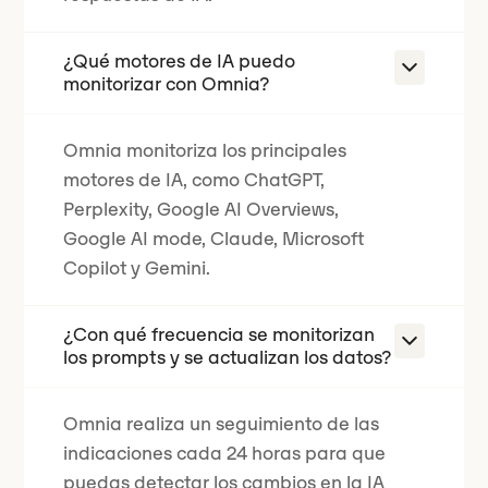
¿Qué motores de IA puedo
monitorizar con Omnia?
Omnia monitoriza los principales
motores de IA, como ChatGPT,
Perplexity, Google AI Overviews,
Google AI mode, Claude, Microsoft
Copilot y Gemini.
¿Con qué frecuencia se monitorizan
los prompts y se actualizan los datos?
Omnia realiza un seguimiento de las
indicaciones cada 24 horas para que
puedas detectar los cambios en la IA