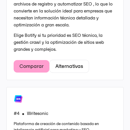
archivos de registro y automatizar SEO , lo que lo
convierte en la solución ideal para empresas que
necesitan información técnica detallada y
optimización a gran escala.
Elige Botify si tu prioridad es SEO técnico, la
gestión crawl y la optimización de sitios web
grandes y complejos.
Comparar
Alternativas
#4
Writesonic
•
Plataforma de creación de contenido basada en
inteligencia artificial para marketing y SEO.