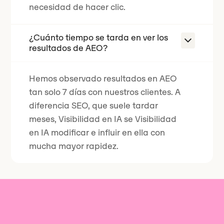
necesidad de hacer clic.
¿Cuánto tiempo se tarda en ver los
resultados de AEO?
Hemos observado resultados en AEO
tan solo 7 días con nuestros clientes. A
diferencia SEO, que suele tardar
meses, Visibilidad en IA se Visibilidad
en IA modificar e influir en ella con
mucha mayor rapidez.