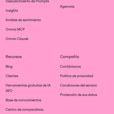
Descubrimiento de Prompts
Agencias
Insights
Análisis de sentimiento
Omnia MCP
Omnio Claude
Recursos
Compañía
Blog
Contáctanos
Clientes
Política de privacidad
Herramientas gratuitas de IA
Condiciones del servicio
SEO
Protección de sus datos
Base de conocimientos
Centro de comparativas