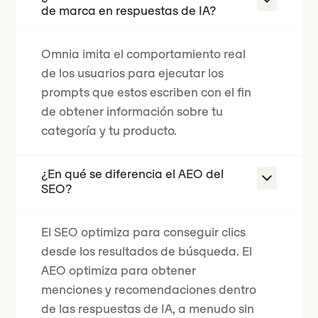
de marca en respuestas de IA?
Omnia imita el comportamiento real
de los usuarios para ejecutar los
prompts que estos escriben con el fin
de obtener información sobre tu
categoría y tu producto.
¿En qué se diferencia el AEO del
SEO?
El SEO optimiza para conseguir clics
desde los resultados de búsqueda. El
AEO optimiza para obtener
menciones y recomendaciones dentro
de las respuestas de IA, a menudo sin