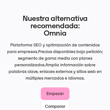
Nuestra alternativa
recomendada:
Omnia
Plataforma SEO y optimización de contenidos
para empresas.
Precios disponibles bajo petición;
segmento de gama media con planes
personalizados.
Amplia información sobre
palabras clave, enlaces externos y sitios web en
múltiples mercados e idiomas.
Empezar
Comparar