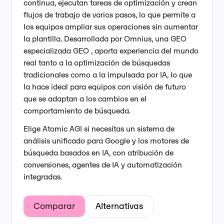
continua, ejecutan tareas de optimización y crean
flujos de trabajo de varios pasos, lo que permite a
los equipos ampliar sus operaciones sin aumentar
la plantilla. Desarrollada por Omnius, una GEO
especializada GEO , aporta experiencia del mundo
real tanto a la optimización de búsquedas
tradicionales como a la impulsada por IA, lo que
la hace ideal para equipos con visión de futuro
que se adaptan a los cambios en el
comportamiento de búsqueda.
Elige Atomic AGI si necesitas un sistema de
análisis unificado para Google y los motores de
búsqueda basados en IA, con atribución de
conversiones, agentes de IA y automatización
integradas.
Comparar
Alternativas