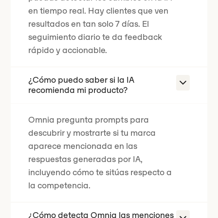
en tiempo real.
Hay clientes que ven
resultados en tan solo 7 días.
El
seguimiento diario te da feedback
rápido y accionable.
¿Cómo puedo saber si la IA
recomienda mi producto?
Omnia pregunta prompts para
descubrir y mostrarte si tu marca
aparece mencionada en las
respuestas generadas por IA,
incluyendo cómo te sitúas respecto a
la competencia.
¿Cómo detecta Omnia las menciones