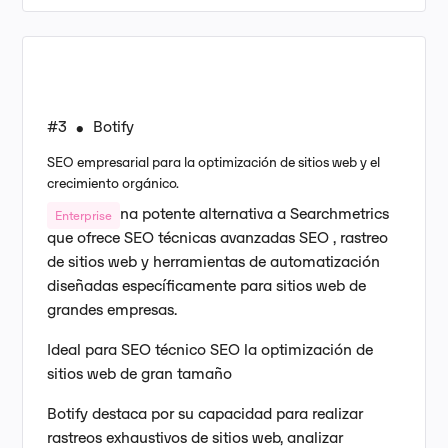
#3
Botify
•
SEO empresarial para la optimización de sitios web y el
crecimiento orgánico.
Botify es una potente alternativa a Searchmetrics
Enterprise
que ofrece SEO técnicas avanzadas SEO , rastreo
de sitios web y herramientas de automatización
diseñadas específicamente para sitios web de
grandes empresas.
Ideal para SEO técnico SEO la optimización de
sitios web de gran tamaño
Botify destaca por su capacidad para realizar
rastreos exhaustivos de sitios web, analizar