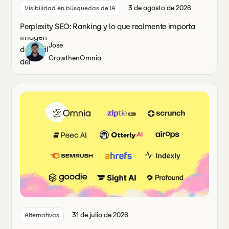
3 de agosto de 2026
Visibilidad en búsquedas de IA
Perplexity SEO: Ranking y lo que realmente importa
Jose
Growth
en
Omnia
31 de julio de 2026
Alternativas