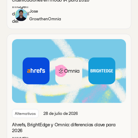
Jose
Growth
en
Omnia
28 de julio de 2026
Alternativas
Ahrefs, BrightEdge y Omnia: diferencias clave para
2026