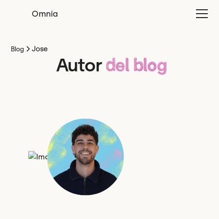
Omnia
Jose
Blog
Autor
del blog