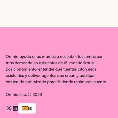
Omnia ayuda a las marcas a descubrir los temas con
más demanda en asistentes de IA, monitorizar su
posicionamiento, entender qué fuentes citan esos
asistentes y activar agentes que crean y publican
contenido optimizado para IA donde realmente cuenta.
Omnia, Inc. © 2026
ES