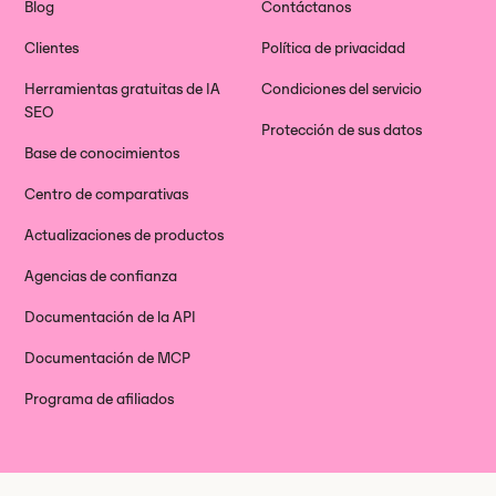
Blog
Contáctanos
Clientes
Política de privacidad
Herramientas gratuitas de IA
Condiciones del servicio
SEO
Protección de sus datos
Base de conocimientos
Centro de comparativas
Actualizaciones de productos
Agencias de confianza
Documentación de la API
Documentación de MCP
Programa de afiliados