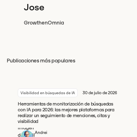
Jose
Growth
en
Omnia
Publicaciones más populares
30 de julio de 2026
Visibilidad en búsquedas de IA
Herramientas de monitorización de búsquedas
con IA para 2026: las mejores plataformas para
realizar un seguimiento de menciones, citas y
visibilidad
Andrei