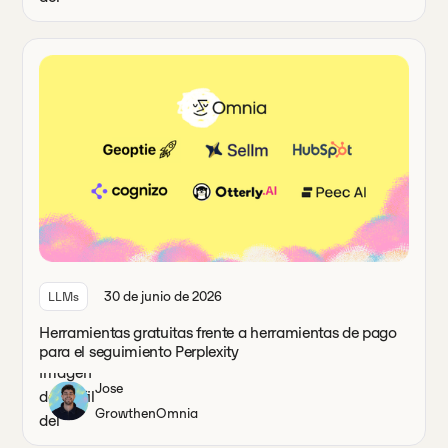
30 de junio de 2026
LLMs
Herramientas gratuitas frente a herramientas de pago
para el seguimiento Perplexity
Jose
Growth
en
Omnia