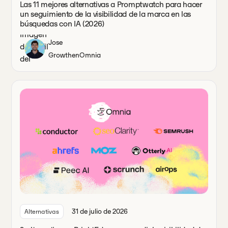
Las 11 mejores alternativas a Promptwatch para hacer
un seguimiento de la visibilidad de la marca en las
búsquedas con IA (2026)
Jose
Growth
en
Omnia
31 de julio de 2026
Alternativas