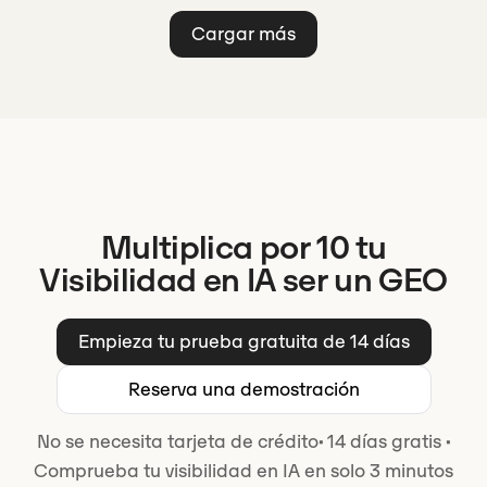
Cargar más
Multiplica por 10 tu
Visibilidad en IA ser un GEO
Empieza tu prueba gratuita de 14 días
Reserva una demostración
No se necesita tarjeta de crédito
·
14 días gratis
·
Comprueba tu visibilidad en IA en solo 3 minutos