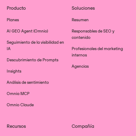
Producto
Soluciones
Planes
Resumen
AI GEO Agent (Omnio)
Responsables de SEO y
contenido
Seguimiento de la visibilidad en
IA
Profesionales del marketing
internos
Descubrimiento de Prompts
Agencias
Insights
Análisis de sentimiento
Omnia MCP
Omnio Claude
Recursos
Compañía