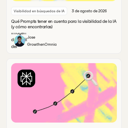
3 de agosto de 2026
Visibilidad en búsquedas de IA
Qué Prompts tener en cuenta para la visibilidad de la IA
(y cómo encontrarlas)
Jose
Growth
en
Omnia