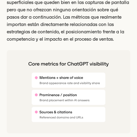
superficiales que queden bien en las capturas de pantalla
pero que no ofrezcan ninguna orientación sobre qué
pasos dar a continuación. Las métricas que realmente
importan están directamente relacionadas con las
estrategias de contenido, el posicionamiento frente a la
competencia y el impacto en el proceso de ventas.