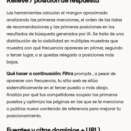
Relieve / posición de respuesta
Las herramientas calculan el «rango» aproximado
analizando las primeras menciones, el orden de las listas
de recomendaciones y las primeras posiciones en los
resultados de búsqueda generados por IA. Se trata de una
distribución de la visibilidad en múltiples muestras que
muestra con qué frecuencia apareces en primer, segundo
o tercer lugar, o si quedas relegado a posiciones más
bajas.
Qué hacer a continuación: Filtra
prompts , a pesar de
aparecer con frecuencia, tu sitio web se sitúa
sistemáticamente en el tercer puesto o más abajo.
Analiza por qué tus competidores ocupan los primeros
puestos y optimiza las páginas en las que se te menciona
o publica nuevo contenido de referencia para mejorar tu
posicionamiento.
Fuentes y citas dominios + URL)