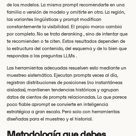
de los modelos. La misma prompt recomendarte en una
familia o versión de modelo y omitirte en otra. La región,
las variantes lingüísticas y prompt modifican
constantemente la visibilidad. El propio marco cambia
por completo. No se trata deranking , sino de intentar que
te recomienden o te citen. Estos resultados dependen de
la estructura del contenido, del esquema y de lo bien que
respondas a las preguntas LLMs .
Las herramientas adecuadas resuelven esto mediante un
muestreo sistemático. Ejecutan prompts veces al día,
registran distribuciones de posiciones (no instantáneas
aisladas), mantienen tendencias históricas y agrupan
datos de cientos de prompts relacionadas. Lo que parece
poco fiable aprompt se convierte en inteligencia
estratégica a gran escala. Pero solo con herramientas
diseñadas para el muestreo y el historial.
Metodología que debes