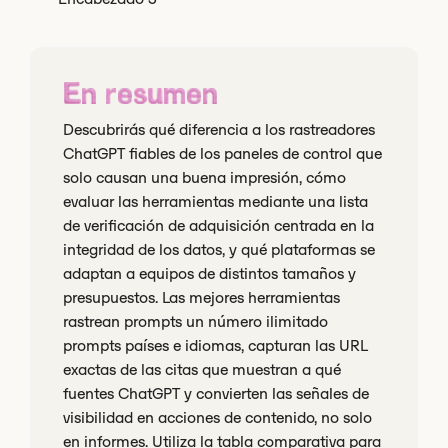
En resumen
Descubrirás qué diferencia a los rastreadores
ChatGPT fiables de los paneles de control que
solo causan una buena impresión, cómo
evaluar las herramientas mediante una lista
de verificación de adquisición centrada en la
integridad de los datos, y qué plataformas se
adaptan a equipos de distintos tamaños y
presupuestos. Las mejores herramientas
rastrean prompts un número ilimitado
prompts países e idiomas, capturan las URL
exactas de las citas que muestran a qué
fuentes ChatGPT y convierten las señales de
visibilidad en acciones de contenido, no solo
en informes. Utiliza la tabla comparativa para