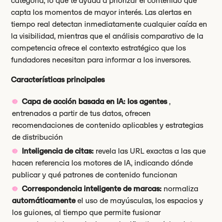
categoría, lo que te ayuda a priorizar el contenido que
capta los momentos de mayor interés. Las alertas en
tiempo real detectan inmediatamente cualquier caída en
la visibilidad, mientras que el análisis comparativo de la
competencia ofrece el contexto estratégico que los
fundadores necesitan para informar a los inversores.
Características principales
Capa de acción basada en IA: los agentes
,
entrenados a partir de tus datos, ofrecen
recomendaciones de contenido aplicables y estrategias
de distribución
Inteligencia de citas:
revela las URL exactas a las que
hacen referencia los motores de IA, indicando dónde
publicar y qué patrones de contenido funcionan
Correspondencia inteligente de marcas:
normaliza
automáticamente
el uso de mayúsculas, los espacios y
los guiones, al tiempo que permite fusionar