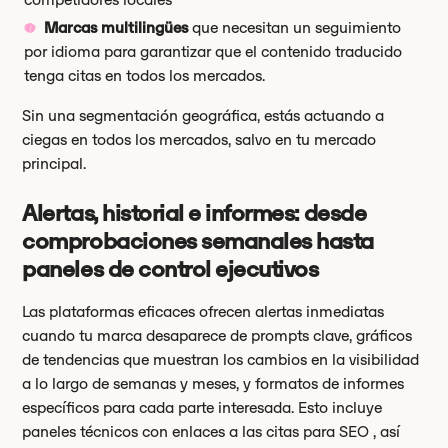
Marcas multilingües
que necesitan un seguimiento
por idioma para garantizar que el contenido traducido
tenga citas en todos los mercados.
Sin una segmentación geográfica, estás actuando a
ciegas en todos los mercados, salvo en tu mercado
principal.
Alertas, historial e informes: desde
comprobaciones semanales hasta
paneles de control ejecutivos
Las plataformas eficaces ofrecen alertas inmediatas
cuando tu marca desaparece de prompts clave, gráficos
de tendencias que muestran los cambios en la visibilidad
a lo largo de semanas y meses, y formatos de informes
específicos para cada parte interesada. Esto incluye
paneles técnicos con enlaces a las citas para SEO , así