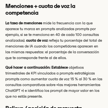
Menciones + cuota de voz la
competencia
La tasa de menciones
mide la frecuencia con la que
aparece tu marca en prompts analizadas prompts por
ejemplo, si se te menciona en 40 de cada 100 consultas
analizadas).
cuota de voz
refleja tu porcentaje del total de
menciones de IA cuando los competidores aparecen en
las mismas respuestas: el porcentaje de la conversación
que te corresponde frente al de ellos.
Qué hacer a continuación: Establece
objetivos
trimestrales de KPI vinculados a prompts estratégicas
prompts como aumentar cuota de voz 15 % al 30 % en las
consultas comparativas sobre «las mejores herramientas
ChatGPT ») e identifica los prompt de mayor valor en los
que no estás presente.