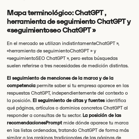
Mapa terminológico: ChatGPT ,
herramienta de seguimiento ChatGPT y
«seguimientoseo ChatGPT »
En el mercado se utilizan indistintamenteChatGPT »,
«herramienta de seguimientoChatGPT » y
«seguimientoSEO ChatGPT », pero estas búsquedas
suelen referirse a tres necesidades de medición distintas.
El seguimiento de menciones de la marca y de la
competencia
permite saber si tu empresa aparece en las
respuestas ChatGPT, independientemente del contexto o
la posición.
El seguimiento de citas y fuentes
identifica
qué páginas, artículos o dominios concretos ChatGPT al
responder a consultas de tu sector.
La posición de las
recomendacionesPrompt
mide dónde aparece tu marca
en las listas ordenadas, tratando ChatGPT de forma más
similar a los rankings tradicionales de las páginas de