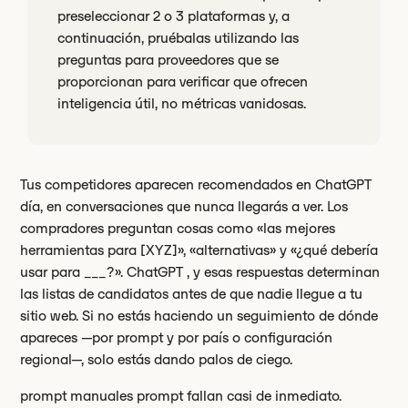
preseleccionar 2 o 3 plataformas y, a
continuación, pruébalas utilizando las
preguntas para proveedores que se
proporcionan para verificar que ofrecen
inteligencia útil, no métricas vanidosas.
Tus competidores aparecen recomendados en ChatGPT
día, en conversaciones que nunca llegarás a ver. Los
compradores preguntan cosas como «las mejores
herramientas para [XYZ]», «alternativas» y «¿qué debería
usar para ___?». ChatGPT , y esas respuestas determinan
las listas de candidatos antes de que nadie llegue a tu
sitio web. Si no estás haciendo un seguimiento de dónde
apareces —por prompt y por país o configuración
regional—, solo estás dando palos de ciego.
prompt manuales prompt fallan casi de inmediato.