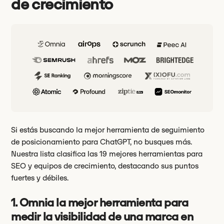
de crecimiento
Si estás buscando la mejor herramienta de seguimiento
de posicionamiento para ChatGPT, no busques más.
Nuestra lista clasifica las 19 mejores herramientas para
SEO y equipos de crecimiento, destacando sus puntos
fuertes y débiles.
1. Omnia la mejor herramienta para
medir la visibilidad de una marca en