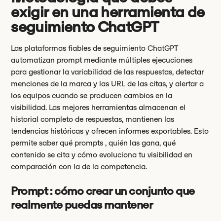
exigir en una herramienta de
seguimiento ChatGPT
Las plataformas fiables de seguimiento ChatGPT
automatizan prompt mediante múltiples ejecuciones
para gestionar la variabilidad de las respuestas, detectar
menciones de la marca y las URL de las citas, y alertar a
los equipos cuando se producen cambios en la
visibilidad. Las mejores herramientas almacenan el
historial completo de respuestas, mantienen las
tendencias históricas y ofrecen informes exportables. Esto
permite saber qué prompts , quién las gana, qué
contenido se cita y cómo evoluciona tu visibilidad en
comparación con la de la competencia.
Prompt : cómo crear un conjunto que
realmente puedas mantener