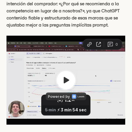
intención del comprador: «¿Por qué se recomienda a la
competencia en lugar de a nosotros?», ya que ChatGPT
contenido fiable y estructurado de esas marcas que se
ajustaba mejor a las preguntas implícitas prompt.