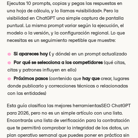
Ejecutas 10 prompts, copias y pegas las respuestas en
una hoja de cálculo, y lo llamas «visibilidad». Pero la
visibilidad en ChatGPT una simple captura de pantalla
puntual. La misma prompt variar según la ejecución, el
modelo o la versión, y la configuración regional. Lo que
necesitas es un seguimiento repetible que muestre:
Si apareces hoy (
y dónde) en un prompt actualizado
Por qué se selecciona a los competidores
(qué citas,
citas y patrones influyen en ello)
Próximos pasos
(contenido que
hay que
crear, lugares
donde publicarlo y correcciones técnicas o relacionadas
con las entidades)
Esta guía clasifica las mejores herramientasSEO ChatGPT
para 2026, pero no es un simple artículo con una lista.
Encontrarás una lista de verificación para la contratación
que te permitirá comprobar la integridad de los datos, un
plan operativo semanal que puedes poner en práctica sin