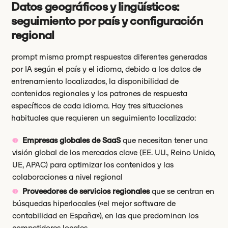
Datos geográficos y lingüísticos:
seguimiento por país y configuración
regional
prompt misma prompt respuestas diferentes generadas
por IA según el país y el idioma, debido a los datos de
entrenamiento localizados, la disponibilidad de
contenidos regionales y los patrones de respuesta
específicos de cada idioma. Hay tres situaciones
habituales que requieren un seguimiento localizado:
Empresas globales de SaaS
que necesitan tener una
visión global de los mercados clave (EE. UU., Reino Unido,
UE, APAC) para optimizar los contenidos y las
colaboraciones a nivel regional
Proveedores de servicios regionales
que se centran en
búsquedas hiperlocales («el mejor software de
contabilidad en España»), en las que predominan los
competidores locales