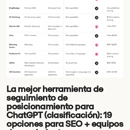
La mejor herramienta de
seguimiento de
posicionamiento para
ChatGPT (clasificación): 19
opciones para SEO + equipos