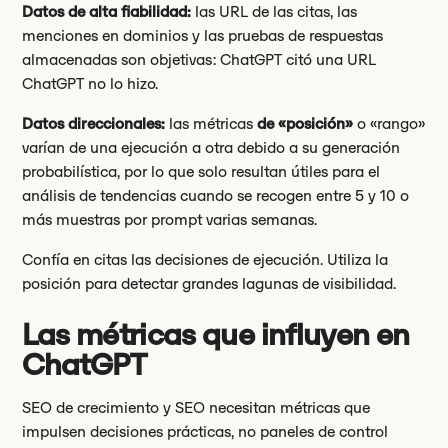
Datos de alta fiabilidad:
las URL de las citas, las
menciones en dominios y las pruebas de respuestas
almacenadas son objetivas: ChatGPT citó una URL
ChatGPT no lo hizo.
Datos direccionales:
las métricas
de «posición»
o «rango»
varían de una ejecución a otra debido a su generación
probabilística, por lo que solo resultan útiles para el
análisis de tendencias cuando se recogen entre 5 y 10 o
más muestras por prompt varias semanas.
Confía en citas las decisiones de ejecución. Utiliza la
posición para detectar grandes lagunas de visibilidad.
Las métricas que influyen en
ChatGPT
SEO de crecimiento y SEO necesitan métricas que
impulsen decisiones prácticas, no paneles de control