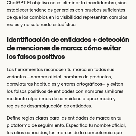
ChatGPT. El objetivo no es eliminar la incertidumbre, sino
establecer tendencias generales con pruebas suficientes
de que los cambios en la visibilidad representan cambios
reales y no solo ruido estadístico.
Identificación de entidades + detección
de menciones de marca: cómo evitar
los falsos positivos
Las herramientas reconocen tu marca en todas sus
variantes —nombre oficial, nombres de productos,
abreviaturas habituales y errores ortográficos— y evitan
los falsos positivos de entidades con nombres similares
mediante algoritmos de coincidencia aproximada y
reglas de desambiguación de entidades.
Define reglas claras para las entidades de marca en tu
plataforma de seguimiento. Especifica tu nombre oficial,
los alias conocidos, las marcas de la competencia que