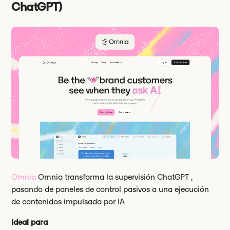
ChatGPT)
Omnia
Omnia transforma la supervisión ChatGPT ,
pasando de paneles de control pasivos a una ejecución
de contenidos impulsada por IA
Ideal para