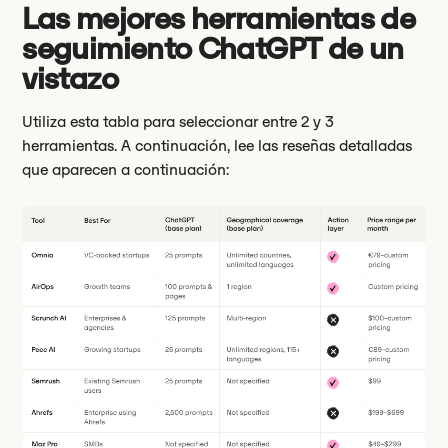
Las mejores herramientas de
seguimiento ChatGPT de un
vistazo
Utiliza esta tabla para seleccionar entre 2 y 3
herramientas. A continuación, lee las reseñas detalladas
que aparecen a continuación: