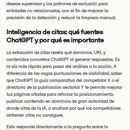
deseas supervisar y los patrones de exclusión para
entidades no relacionadas, con el fin de mejorar la
precisión de la detección y reducir la limpieza manual.
Inteligencia de citas: qué fuentes
ChatGPT y por qué es importante
La extracción de citas revela qué dominios, URL y
contenidos concretos ChatGPT al generar respuestas. Es
la vía más rápida para pasar del análisis a la acción. A
diferencia de las vagas puntuaciones de visibilidad, saber
que ChatGPT la guía comparativa del competidor X o el
directorio de la publicación sectorial Y te permite mejorar
tus páginas citadas para reforzar tu posicionamiento,
publicar contenido en dominios de gran autoridad de
donde citas de la IA, o analizar por qué los competidores
obtienen citas no consigues.
Esto responde directamente a la pregunta sobre la