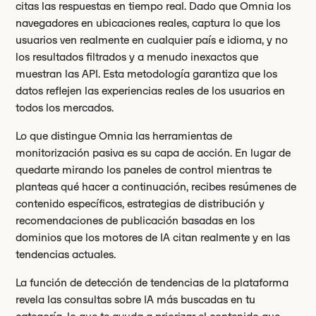
citas las respuestas en tiempo real. Dado que Omnia los
navegadores en ubicaciones reales, captura lo que los
usuarios ven realmente en cualquier país e idioma, y no
los resultados filtrados y a menudo inexactos que
muestran las API. Esta metodología garantiza que los
datos reflejen las experiencias reales de los usuarios en
todos los mercados.
Lo que distingue Omnia las herramientas de
monitorización pasiva es su capa de acción. En lugar de
quedarte mirando los paneles de control mientras te
planteas qué hacer a continuación, recibes resúmenes de
contenido específicos, estrategias de distribución y
recomendaciones de publicación basadas en los
dominios que los motores de IA citan realmente y en las
tendencias actuales.
La función de detección de tendencias de la plataforma
revela las consultas sobre IA más buscadas en tu