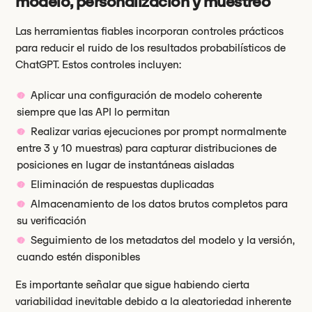
modelo, personalización y muestreo
Las herramientas fiables incorporan controles prácticos
para reducir el ruido de los resultados probabilísticos de
ChatGPT. Estos controles incluyen:
Aplicar una configuración de modelo coherente
siempre que las API lo permitan
Realizar varias ejecuciones por prompt normalmente
entre 3 y 10 muestras) para capturar distribuciones de
posiciones en lugar de instantáneas aisladas
Eliminación de respuestas duplicadas
Almacenamiento de los datos brutos completos para
su verificación
Seguimiento de los metadatos del modelo y la versión,
cuando estén disponibles
Es importante señalar que sigue habiendo cierta
variabilidad inevitable debido a la aleatoriedad inherente