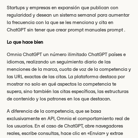
Startups y empresas en expansión que publican con
regularidad y desean un sistema semanal para aumentar
la frecuencia con la que se les menciona y cita en
ChatGPT sin tener que crear prompt manuales prompt .
Lo que hace bien
Omnia ChatGPT un número ilimitado ChatGPT países e
idiomas, realizando un seguimiento diario de las
menciones de la marca, cuota de voz de la competencia y
las URL exactas de las citas. La plataforma destaca por
mostrar no solo en qué aspectos la competencia te
supera, sino también las citas específicas, las estructuras
de contenido y los patrones en los que destacan.
A diferencia de la competencia, que se basa
exclusivamente en API, Omnia el comportamiento real de
los usuarios. En el caso de ChatGPT, abre navegadores
reales, escribe consultas, hace clic en «Enviar» y extrae