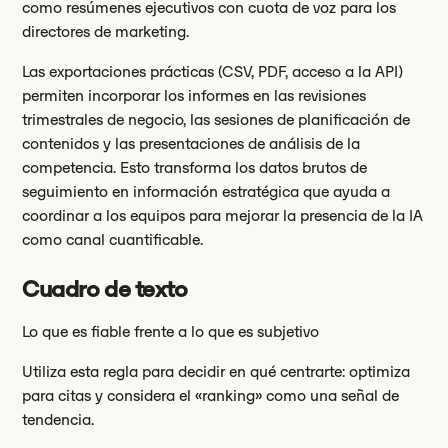
como resúmenes ejecutivos con cuota de voz para los
directores de marketing.
Las exportaciones prácticas (CSV, PDF, acceso a la API)
permiten incorporar los informes en las revisiones
trimestrales de negocio, las sesiones de planificación de
contenidos y las presentaciones de análisis de la
competencia. Esto transforma los datos brutos de
seguimiento en información estratégica que ayuda a
coordinar a los equipos para mejorar la presencia de la IA
como canal cuantificable.
Cuadro de texto
Lo que es fiable frente a lo que es subjetivo
Utiliza esta regla para decidir en qué centrarte: optimiza
para citas y considera el «ranking» como una señal de
tendencia.