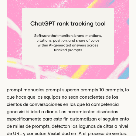
prompt manuales prompt superan prompts 10 prompts, lo
que hace que los equipos no sean conscientes de los
cientos de conversaciones en las que la competencia
gana visibilidad a diario. Las herramientas diseñadas
específicamente para este fin automatizan el seguimiento
de miles de prompts, detectan las lagunas de citas a nivel
de URL y conectan Visibilidad en IA el proceso de ventas.