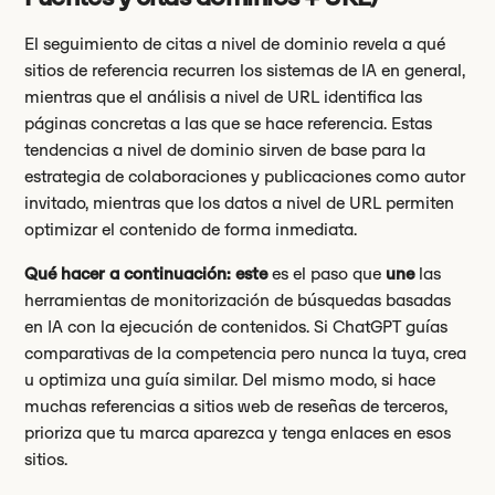
El seguimiento de citas a nivel de dominio revela a qué
sitios de referencia recurren los sistemas de IA en general,
mientras que el análisis a nivel de URL identifica las
páginas concretas a las que se hace referencia. Estas
tendencias a nivel de dominio sirven de base para la
estrategia de colaboraciones y publicaciones como autor
invitado, mientras que los datos a nivel de URL permiten
optimizar el contenido de forma inmediata.
Qué hacer a continuación: este
es el paso que
une
las
herramientas de monitorización de búsquedas basadas
en IA con la ejecución de contenidos. Si ChatGPT guías
comparativas de la competencia pero nunca la tuya, crea
u optimiza una guía similar. Del mismo modo, si hace
muchas referencias a sitios web de reseñas de terceros,
prioriza que tu marca aparezca y tenga enlaces en esos
sitios.