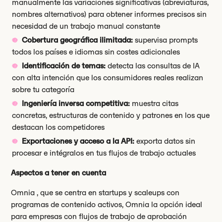
manualmente las variaciones significativas (abreviaturas,
nombres alternativos) para obtener informes precisos sin
necesidad de un trabajo manual constante
Cobertura geográfica ilimitada:
supervisa prompts
todos los países e idiomas sin costes adicionales
Identificación de temas:
detecta las consultas de IA
con alta intención que los consumidores reales realizan
sobre tu categoría
Ingeniería inversa competitiva:
muestra citas
concretas, estructuras de contenido y patrones en los que
destacan los competidores
Exportaciones y acceso a la API:
exporta datos sin
procesar e intégralos en tus flujos de trabajo actuales
Aspectos a tener en cuenta
Omnia , que se centra en startups y scaleups con
programas de contenido activos, Omnia la opción ideal
para empresas con flujos de trabajo de aprobación