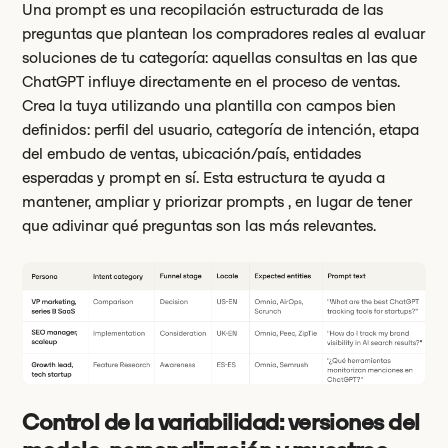
Una prompt es una recopilación estructurada de las
preguntas que plantean los compradores reales al evaluar
soluciones de tu categoría: aquellas consultas en las que
ChatGPT influye directamente en el proceso de ventas.
Crea la tuya utilizando una plantilla con campos bien
definidos: perfil del usuario, categoría de intención, etapa
del embudo de ventas, ubicación/país, entidades
esperadas y prompt en sí. Esta estructura te ayuda a
mantener, ampliar y priorizar prompts , en lugar de tener
que adivinar qué preguntas son las más relevantes.
Control de la variabilidad: versiones del