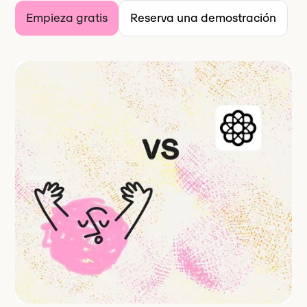
Empieza gratis
Reserva una demostración