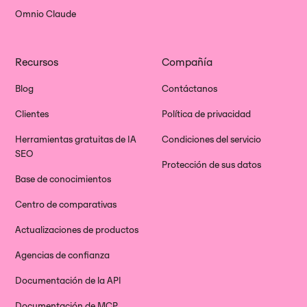
Omnio Claude
Recursos
Compañía
Blog
Contáctanos
Clientes
Política de privacidad
Herramientas gratuitas de IA
Condiciones del servicio
SEO
Protección de sus datos
Base de conocimientos
Centro de comparativas
Actualizaciones de productos
Agencias de confianza
Documentación de la API
Documentación de MCP