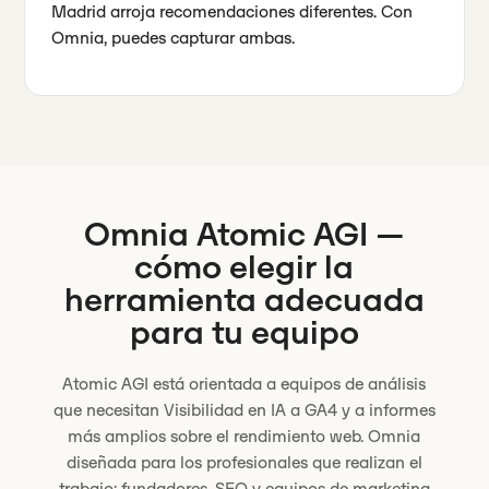
Madrid arroja recomendaciones diferentes. Con
Omnia, puedes capturar ambas.
Omnia
Atomic AGI
—
cómo elegir la
herramienta adecuada
para tu equipo
Atomic AGI está orientada a equipos de análisis
que necesitan Visibilidad en IA a GA4 y a informes
más amplios sobre el rendimiento web. Omnia
diseñada para los profesionales que realizan el
trabajo: fundadores, SEO y equipos de marketing