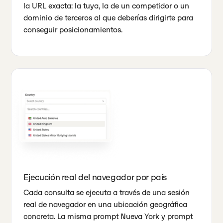
la URL exacta: la tuya, la de un competidor o un
dominio de terceros al que deberías dirigirte para
conseguir posicionamientos.
Ejecución real del navegador por país
Cada consulta se ejecuta a través de una sesión
real de navegador en una ubicación geográfica
concreta. La misma prompt Nueva York y prompt