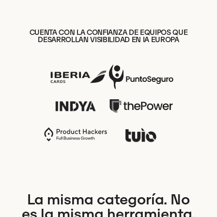
CUENTA CON LA CONFIANZA DE EQUIPOS QUE
DESARROLLAN VISIBILIDAD EN IA EUROPA
La misma categoría. No
es la misma herramienta.