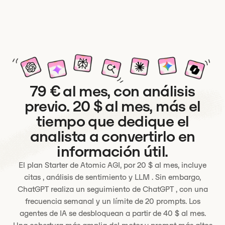
79 € al mes, con análisis
previo. 20 $ al mes, más el
tiempo que dedique el
analista a convertirlo en
información útil.
El plan Starter de Atomic AGI, por 20 $ al mes, incluye
citas , análisis de sentimiento y LLM . Sin embargo,
ChatGPT realiza un seguimiento de ChatGPT , con una
frecuencia semanal y un límite de 20 prompts. Los
agentes de IA se desbloquean a partir de 40 $ al mes.