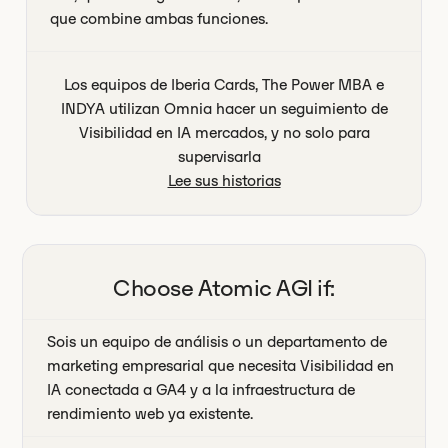
que combine ambas funciones.
Los equipos de Iberia Cards, The Power MBA e
INDYA utilizan Omnia hacer un seguimiento de
Visibilidad en IA mercados, y no solo para
supervisarla
Lee sus historias
Choose
Atomic AGI
if:
Sois un equipo de análisis o un departamento de
marketing empresarial que necesita Visibilidad en
IA conectada a GA4 y a la infraestructura de
rendimiento web ya existente.