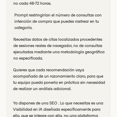
no cada 48-72 horas.
Prompt restringirían el número de consultas con
intención de compra que puedes rastrear en tu
categoría.
Necesitas datos de citas localizados procedentes
de sesiones reales de navegador, no de consultas
ejecutadas mediante una metodología geográfica
no especificada.
Quieres que cada recomendación vaya
acompañada de un razonamiento claro, para que
tu equipo pueda ponerla en práctica sin necesidad
de realizar un análisis adicional.
Ya dispones de una SEO . Lo que necesitas es una
Visibilidad en IA diseñada específicamente para
ello, que se integre con ella, no una plataforma