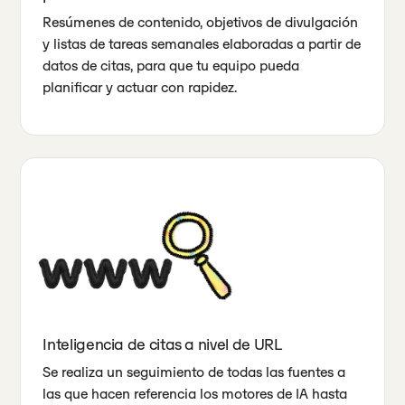
Resúmenes de contenido, objetivos de divulgación
y listas de tareas semanales elaboradas a partir de
datos de citas, para que tu equipo pueda
planificar y actuar con rapidez.
Inteligencia de citas a nivel de URL
Se realiza un seguimiento de todas las fuentes a
las que hacen referencia los motores de IA hasta