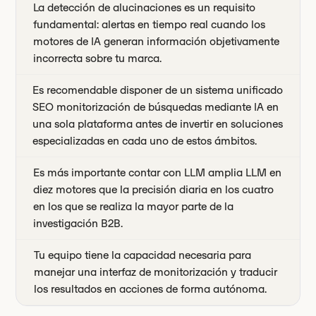
La detección de alucinaciones es un requisito
fundamental: alertas en tiempo real cuando los
motores de IA generan información objetivamente
incorrecta sobre tu marca.
Es recomendable disponer de un sistema unificado
SEO monitorización de búsquedas mediante IA en
una sola plataforma antes de invertir en soluciones
especializadas en cada uno de estos ámbitos.
Es más importante contar con LLM amplia LLM en
diez motores que la precisión diaria en los cuatro
en los que se realiza la mayor parte de la
investigación B2B.
Tu equipo tiene la capacidad necesaria para
manejar una interfaz de monitorización y traducir
los resultados en acciones de forma autónoma.