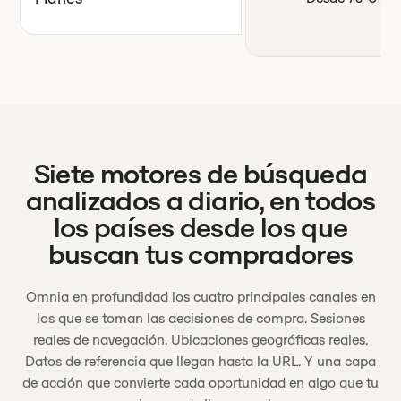
Siete motores de búsqueda
analizados a diario, en todos
los países desde los que
buscan tus compradores
Omnia en profundidad los cuatro principales canales en
los que se toman las decisiones de compra. Sesiones
reales de navegación. Ubicaciones geográficas reales.
Datos de referencia que llegan hasta la URL. Y una capa
de acción que convierte cada oportunidad en algo que tu