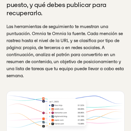
puesto, y qué debes publicar para
recuperarlo.
Las herramientas de seguimiento te muestran una
puntuación. Omnia te Omnia la fuente. Cada mención se
rastrea hasta el nivel de la URL y se clasifica por tipo de
página: propia, de terceros o en redes sociales. A
continuación, analiza el patrón para convertirlo en un
resumen de contenido, un objetivo de posicionamiento y
una lista de tareas que tu equipo puede llevar a cabo esta
semana.