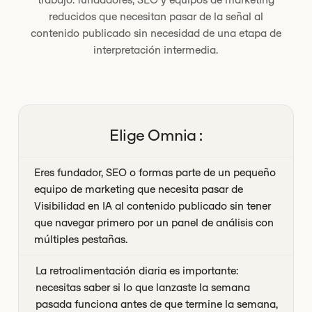
reducidos que necesitan pasar de la señal al
contenido publicado sin necesidad de una etapa de
interpretación intermedia.
Elige Omnia :
Eres fundador, SEO o formas parte de un pequeño
equipo de marketing que necesita pasar de
Visibilidad en IA al contenido publicado sin tener
que navegar primero por un panel de análisis con
múltiples pestañas.
La retroalimentación diaria es importante:
necesitas saber si lo que lanzaste la semana
pasada funciona antes de que termine la semana,