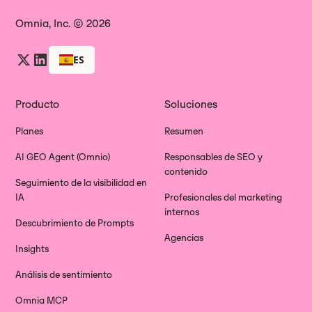
Omnia, Inc. © 2026
ES
Producto
Soluciones
Planes
Resumen
AI GEO Agent (Omnio)
Responsables de SEO y
contenido
Seguimiento de la visibilidad en
IA
Profesionales del marketing
internos
Descubrimiento de Prompts
Agencias
Insights
Análisis de sentimiento
Omnia MCP