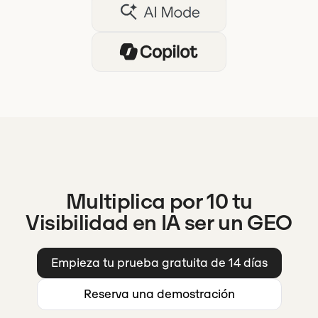
Multiplica por 10 tu
Visibilidad en IA ser un GEO
Empieza tu prueba gratuita de 14 días
Reserva una demostración