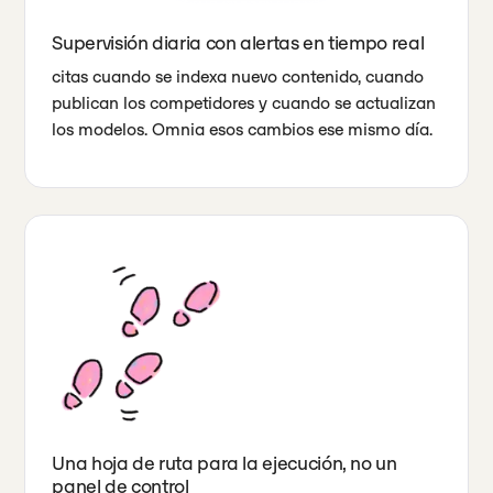
Supervisión diaria con alertas en tiempo real
citas cuando se indexa nuevo contenido, cuando
publican los competidores y cuando se actualizan
los modelos. Omnia esos cambios ese mismo día.
Una hoja de ruta para la ejecución, no un
panel de control