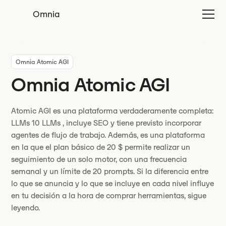
Omnia
Omnia Atomic AGI
Omnia Atomic AGI
Atomic AGI es una plataforma verdaderamente completa:
LLMs 10 LLMs , incluye SEO y tiene previsto incorporar
agentes de flujo de trabajo. Además, es una plataforma
en la que el plan básico de 20 $ permite realizar un
seguimiento de un solo motor, con una frecuencia
semanal y un límite de 20 prompts. Si la diferencia entre
lo que se anuncia y lo que se incluye en cada nivel influye
en tu decisión a la hora de comprar herramientas, sigue
leyendo.