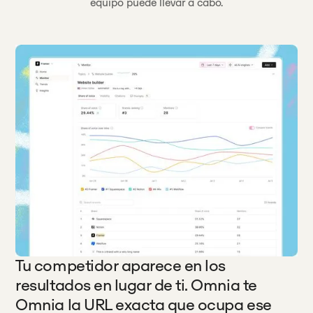
equipo puede llevar a cabo.
Tu competidor aparece en los
resultados en lugar de ti. Omnia te
Omnia la URL exacta que ocupa ese