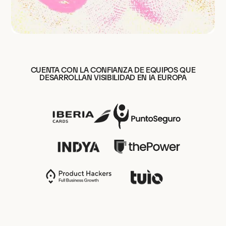
CUENTA CON LA CONFIANZA DE EQUIPOS QUE
DESARROLLAN VISIBILIDAD EN IA EUROPA