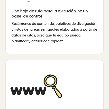
Una hoja de ruta para la ejecución, no un
panel de control
Resúmenes de contenido, objetivos de divulgación
y listas de tareas semanales elaboradas a partir de
datos de citas, para que tu equipo pueda
planificar y actuar con rapidez.