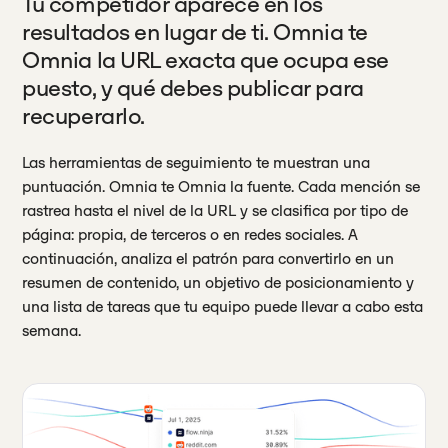
Tu competidor aparece en los
resultados en lugar de ti. Omnia te
Omnia la URL exacta que ocupa ese
puesto, y qué debes publicar para
recuperarlo.
Las herramientas de seguimiento te muestran una
puntuación. Omnia te Omnia la fuente. Cada mención se
rastrea hasta el nivel de la URL y se clasifica por tipo de
página: propia, de terceros o en redes sociales. A
continuación, analiza el patrón para convertirlo en un
resumen de contenido, un objetivo de posicionamiento y
una lista de tareas que tu equipo puede llevar a cabo esta
semana.