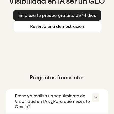
Visibilidad en IA ser un GEO
Empieza tu prueba gratuita de 14 días
Reserva una demostración
Preguntas frecuentes
Frase ya realiza un seguimiento de
Visibilidad en IA». ¿Para qué necesito
Omnia?