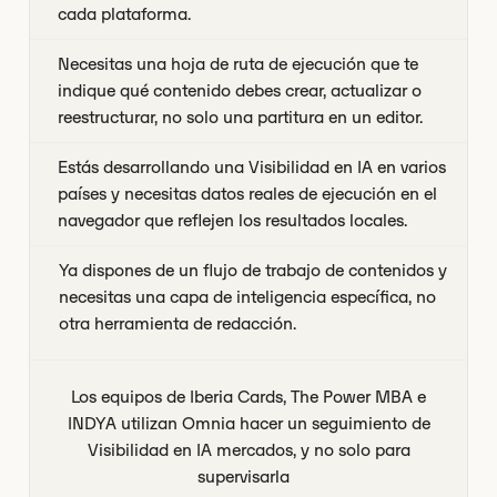
cada plataforma.
Necesitas una hoja de ruta de ejecución que te
indique qué contenido debes crear, actualizar o
reestructurar, no solo una partitura en un editor.
Estás desarrollando una Visibilidad en IA en varios
países y necesitas datos reales de ejecución en el
navegador que reflejen los resultados locales.
Ya dispones de un flujo de trabajo de contenidos y
necesitas una capa de inteligencia específica, no
otra herramienta de redacción.
Los equipos de Iberia Cards, The Power MBA e
INDYA utilizan Omnia hacer un seguimiento de
Visibilidad en IA mercados, y no solo para
supervisarla