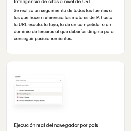
Inteligencia de citas a nivel de URL
Se realiza un seguimiento de todas las fuentes a
las que hacen referencia los motores de IA hasta
la URL exacta: la tuya, la de un competidor o un
dominio de terceros al que deberías dirigirte para
conseguir posicionamientos.
Ejecución real del navegador por país