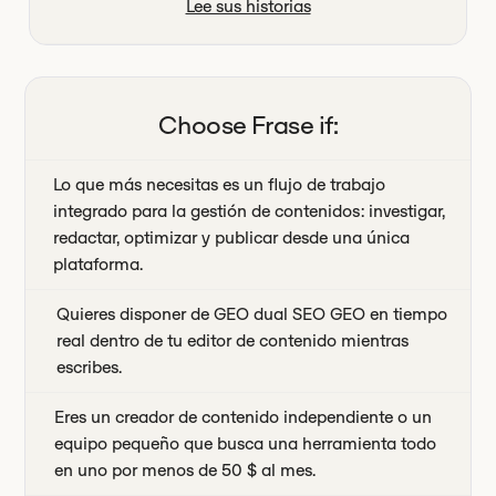
Lee sus historias
Choose
Frase
if:
Lo que más necesitas es un flujo de trabajo
integrado para la gestión de contenidos: investigar,
redactar, optimizar y publicar desde una única
plataforma.
Quieres disponer de GEO dual SEO GEO en tiempo
real dentro de tu editor de contenido mientras
escribes.
Eres un creador de contenido independiente o un
equipo pequeño que busca una herramienta todo
en uno por menos de 50 $ al mes.