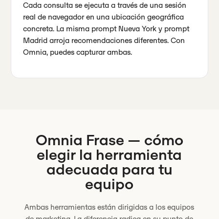
Cada consulta se ejecuta a través de una sesión
real de navegador en una ubicación geográfica
concreta. La misma prompt Nueva York y prompt
Madrid arroja recomendaciones diferentes. Con
Omnia, puedes capturar ambas.
Omnia
Frase
— cómo
elegir la herramienta
adecuada para tu
equipo
Ambas herramientas están dirigidas a los equipos
de marketing. La diferencia radica en su punto de