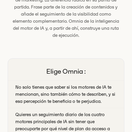
partida. Frase parte de la creación de contenidos y
añade el seguimiento de la visibilidad como
elemento complementario. Omnia de la inteligencia
del motor de IA y, a partir de ahí, construye una ruta
de ejecución.
Elige Omnia :
No solo tienes que saber si los motores de IA te
mencionan, sino también cómo te describen, y si
esa percepción te beneficia o te perjudica.
Quieres un seguimiento diario de los cuatro
motores principales de IA sin tener que
preocuparte por qué nivel de plan da acceso a