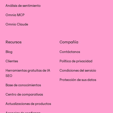
Análisis de sentimiento
Omnia MCP
Omnio Claude
Recursos
Compañía
Blog
Contáctanos
Clientes
Política de privacidad
Herramientas gratuitas de IA
Condiciones del servicio
SEO
Protección de sus datos
Base de conocimientos
Centro de comparativas
Actualizaciones de productos