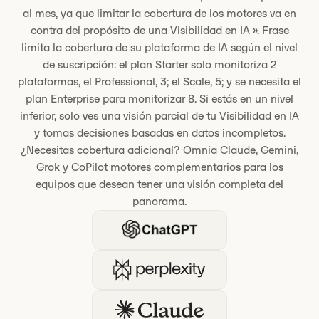
al mes, ya que limitar la cobertura de los motores va en
contra del propósito de una Visibilidad en IA ». Frase
limita la cobertura de su plataforma de IA según el nivel
de suscripción: el plan Starter solo monitoriza 2
plataformas, el Professional, 3; el Scale, 5; y se necesita el
plan Enterprise para monitorizar 8. Si estás en un nivel
inferior, solo ves una visión parcial de tu Visibilidad en IA
y tomas decisiones basadas en datos incompletos.
¿Necesitas cobertura adicional? Omnia Claude, Gemini,
Grok y CoPilot motores complementarios para los
equipos que desean tener una visión completa del
panorama.