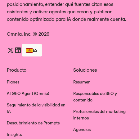
posicionamiento, entender qué fuentes citan esos
asistentes y activar agentes que crean y publican
contenido optimizado para IA donde realmente cuenta.
Omnia, Inc. © 2026
ES
Producto
Soluciones
Planes
Resumen
AI GEO Agent (Omnio)
Responsables de SEO y
contenido
Seguimiento de la visibilidad en
IA
Profesionales del marketing
internos
Descubrimiento de Prompts
Agencias
Insights