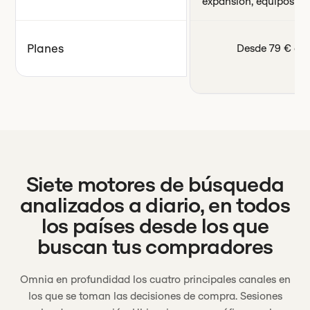
expansión, equipos de
Planes
Desde 79 € al
Siete motores de búsqueda
analizados a diario, en todos
los países desde los que
buscan tus compradores
Omnia en profundidad los cuatro principales canales en
los que se toman las decisiones de compra. Sesiones