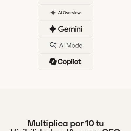
Multiplica por 10 tu