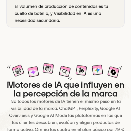
El volumen de producción de contenidos es tu
cuello de botella, y Visibilidad en IA es una
necesidad secundaria.
Motores de IA que influyen en
la percepción de la marca
No todos los motores de IA tienen el mismo peso en la
visibilidad de la marca. ChatGPT, Perplexity, Google AI
Overviews y Google AI Mode las plataformas en las que
tus clientes descubren, evalúan y eligen productos de
forma activa. Omnia las cuatro en el plan básico por 79 €