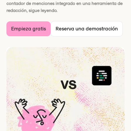
contador de menciones integrado en una herramienta de
redacción, sigue leyendo.
Empieza gratis
Reserva una demostración