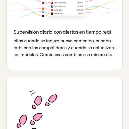
Supervisión diaria con alertas en tiempo real
citas cuando se indexa nuevo contenido, cuando
publican los competidores y cuando se actualizan
los modelos. Omnia esos cambios ese mismo día.