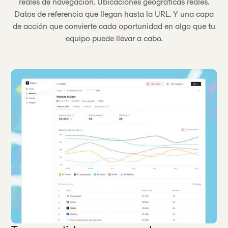
reales de navegación. Ubicaciones geográficas reales.
Datos de referencia que llegan hasta la URL. Y una capa
de acción que convierte cada oportunidad en algo que tu
equipo puede llevar a cabo.