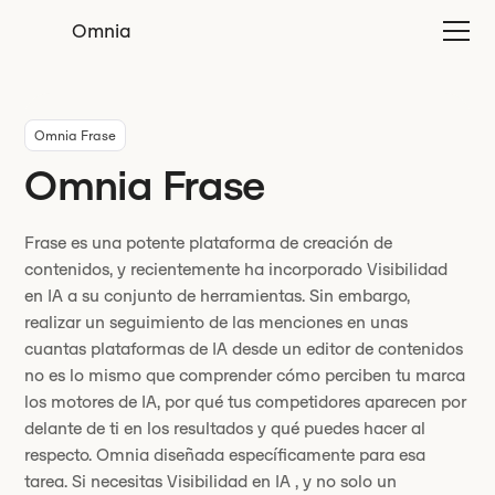
Omnia
Omnia Frase
Omnia Frase
Frase es una potente plataforma de creación de
contenidos, y recientemente ha incorporado Visibilidad
en IA a su conjunto de herramientas. Sin embargo,
realizar un seguimiento de las menciones en unas
cuantas plataformas de IA desde un editor de contenidos
no es lo mismo que comprender cómo perciben tu marca
los motores de IA, por qué tus competidores aparecen por
delante de ti en los resultados y qué puedes hacer al
respecto. Omnia diseñada específicamente para esa
tarea. Si necesitas Visibilidad en IA , y no solo un