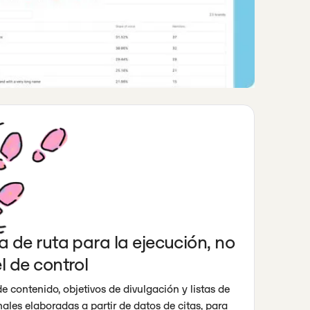
a de ruta para la ejecución, no
l de control
 contenido, objetivos de divulgación y listas de
ales elaboradas a partir de datos de citas, para