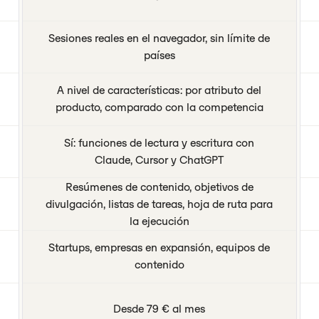
Sesiones reales en el navegador, sin límite de
países
A nivel de características: por atributo del
producto, comparado con la competencia
Sí: funciones de lectura y escritura con
Claude, Cursor y ChatGPT
Resúmenes de contenido, objetivos de
divulgación, listas de tareas, hoja de ruta para
la ejecución
Startups, empresas en expansión, equipos de
contenido
Desde 79 € al mes