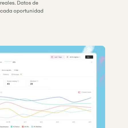
reales. Datos de
e cada oportunidad