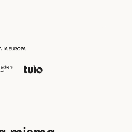
N IA EUROPA