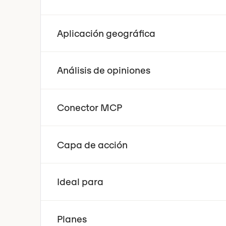
Aplicación geográfica
Análisis de opiniones
Conector MCP
Capa de acción
Ideal para
Planes