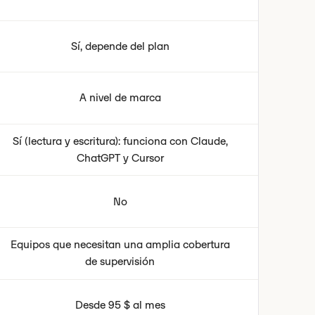
Sí, depende del plan
A nivel de marca
Sí (lectura y escritura): funciona con Claude,
ChatGPT y Cursor
No
Equipos que necesitan una amplia cobertura
de supervisión
Desde 95 $ al mes