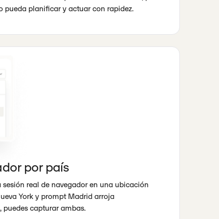
o pueda planificar y actuar con rapidez.
ador por país
a sesión real de navegador en una ubicación
ueva York y prompt Madrid arroja
, puedes capturar ambas.