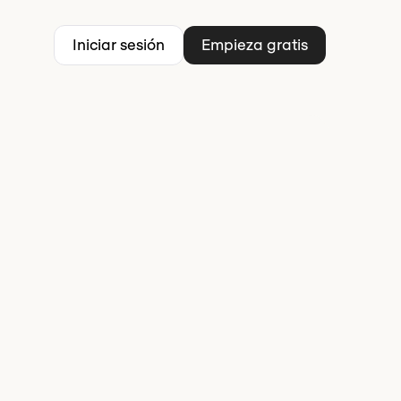
Iniciar sesión
Empieza gratis