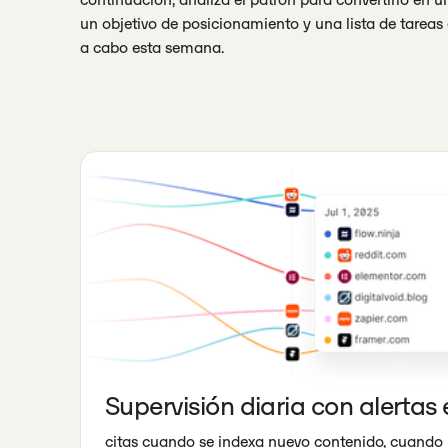
un objetivo de posicionamiento y una lista de tareas
a cabo esta semana.
Supervisión diaria con alertas
citas cuando se indexa nuevo contenido, cuando