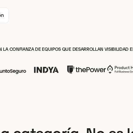
ón
 LA CONFIANZA DE EQUIPOS QUE DESARROLLAN VISIBILIDAD E