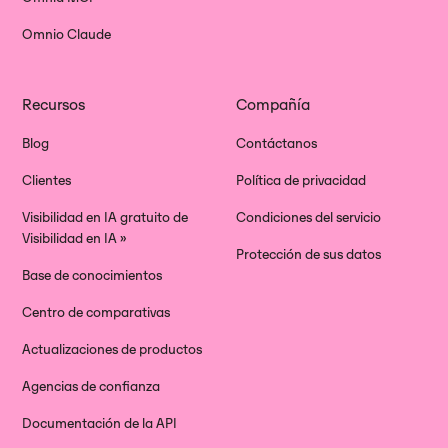
Omnio Claude
Recursos
Compañía
Blog
Contáctanos
Clientes
Política de privacidad
Visibilidad en IA gratuito de
Condiciones del servicio
Visibilidad en IA »
Protección de sus datos
Base de conocimientos
Centro de comparativas
Actualizaciones de productos
Agencias de confianza
Documentación de la API