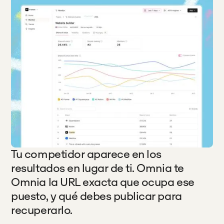
Tu competidor aparece en los
resultados en lugar de ti. Omnia te
Omnia la URL exacta que ocupa ese
puesto, y qué debes publicar para
recuperarlo.