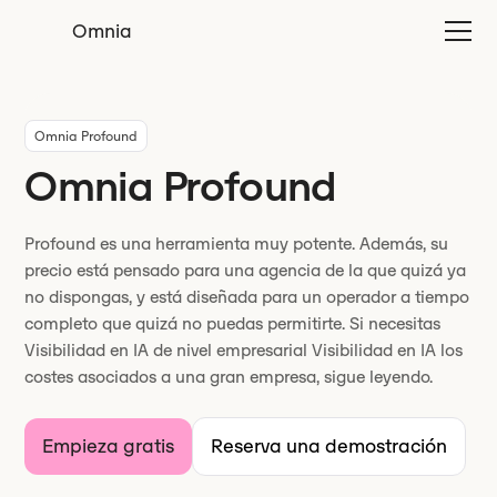
Omnia
Omnia Profound
Omnia Profound
Profound es una herramienta muy potente. Además, su
precio está pensado para una agencia de la que quizá ya
no dispongas, y está diseñada para un operador a tiempo
completo que quizá no puedas permitirte. Si necesitas
Visibilidad en IA de nivel empresarial Visibilidad en IA los
costes asociados a una gran empresa, sigue leyendo.
Empieza gratis
Reserva una demostración