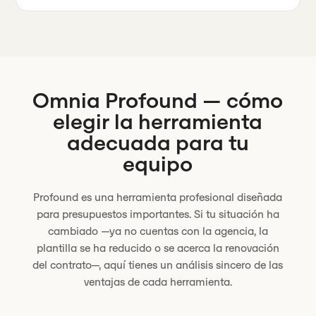
Omnia
Profound
— cómo
elegir la herramienta
adecuada para tu
equipo
Profound es una herramienta profesional diseñada
para presupuestos importantes. Si tu situación ha
cambiado —ya no cuentas con la agencia, la
plantilla se ha reducido o se acerca la renovación
del contrato—, aquí tienes un análisis sincero de las
ventajas de cada herramienta.