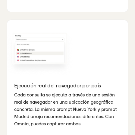
Ejecución real del navegador por país
Cada consulta se ejecuta a través de una sesión
real de navegador en una ubicación geográfica
concreta. La misma prompt Nueva York y prompt
Madrid arroja recomendaciones diferentes. Con
Omnia, puedes capturar ambas.