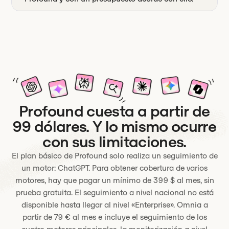
Profound cuesta a partir de
99 dólares. Y lo mismo ocurre
con sus limitaciones.
El plan básico de Profound solo realiza un seguimiento de
un motor: ChatGPT. Para obtener cobertura de varios
motores, hay que pagar un mínimo de 399 $ al mes, sin
prueba gratuita. El seguimiento a nivel nacional no está
disponible hasta llegar al nivel «Enterprise». Omnia a
partir de 79 € al mes e incluye el seguimiento de los