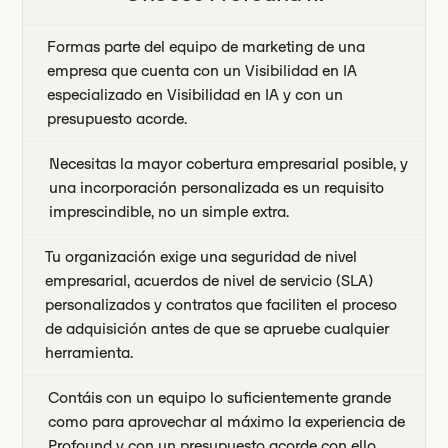
Formas parte del equipo de marketing de una
empresa que cuenta con un Visibilidad en IA
especializado en Visibilidad en IA y con un
presupuesto acorde.
Necesitas la mayor cobertura empresarial posible, y
una incorporación personalizada es un requisito
imprescindible, no un simple extra.
Tu organización exige una seguridad de nivel
empresarial, acuerdos de nivel de servicio (SLA)
personalizados y contratos que faciliten el proceso
de adquisición antes de que se apruebe cualquier
herramienta.
Contáis con un equipo lo suficientemente grande
como para aprovechar al máximo la experiencia de
Profound y con un presupuesto acorde con ello.