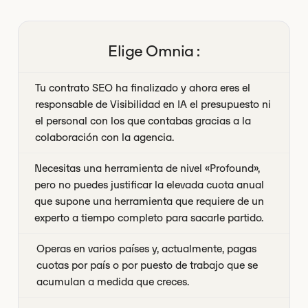
Elige Omnia :
Tu contrato SEO ha finalizado y ahora eres el
responsable de Visibilidad en IA el presupuesto ni
el personal con los que contabas gracias a la
colaboración con la agencia.
Necesitas una herramienta de nivel «Profound»,
pero no puedes justificar la elevada cuota anual
que supone una herramienta que requiere de un
experto a tiempo completo para sacarle partido.
Operas en varios países y, actualmente, pagas
cuotas por país o por puesto de trabajo que se
acumulan a medida que creces.