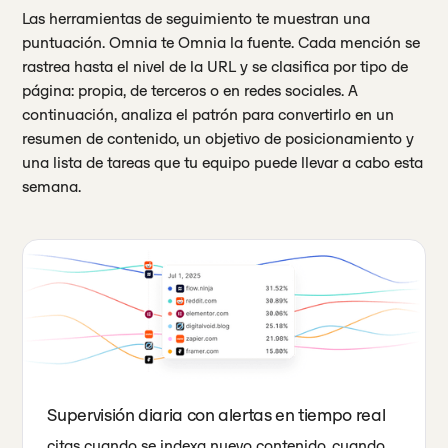
Las herramientas de seguimiento te muestran una
puntuación. Omnia te Omnia la fuente. Cada mención se
rastrea hasta el nivel de la URL y se clasifica por tipo de
página: propia, de terceros o en redes sociales. A
continuación, analiza el patrón para convertirlo en un
resumen de contenido, un objetivo de posicionamiento y
una lista de tareas que tu equipo puede llevar a cabo esta
semana.
Supervisión diaria con alertas en tiempo real
citas cuando se indexa nuevo contenido, cuando