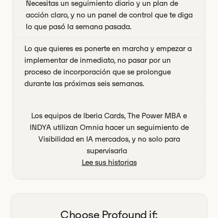
Necesitas un seguimiento diario y un plan de
acción claro, y no un panel de control que te diga
lo que pasó la semana pasada.
Lo que quieres es ponerte en marcha y empezar a
implementar de inmediato, no pasar por un
proceso de incorporación que se prolongue
durante las próximas seis semanas.
Los equipos de Iberia Cards, The Power MBA e
INDYA utilizan Omnia hacer un seguimiento de
Visibilidad en IA mercados, y no solo para
supervisarla
Lee sus historias
Choose
Profound
if: