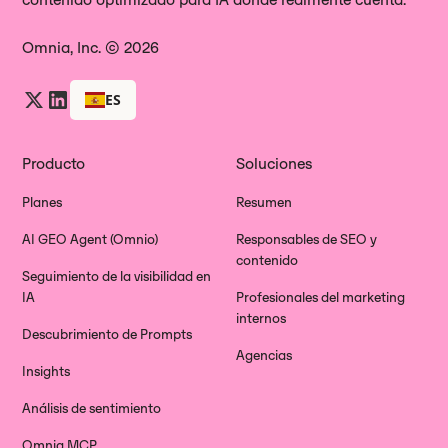
Omnia, Inc. © 2026
ES
Producto
Soluciones
Planes
Resumen
AI GEO Agent (Omnio)
Responsables de SEO y
contenido
Seguimiento de la visibilidad en
IA
Profesionales del marketing
internos
Descubrimiento de Prompts
Agencias
Insights
Análisis de sentimiento
Omnia MCP