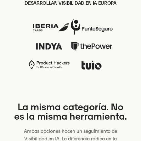
DESARROLLAN VISIBILIDAD EN IA EUROPA
La misma categoría. No
es la misma herramienta.
Ambas opciones hacen un seguimiento de
Visibilidad en IA. La diferencia radica en la