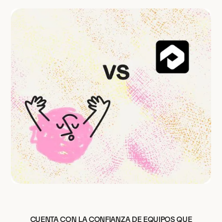
CUENTA CON LA CONFIANZA DE EQUIPOS QUE