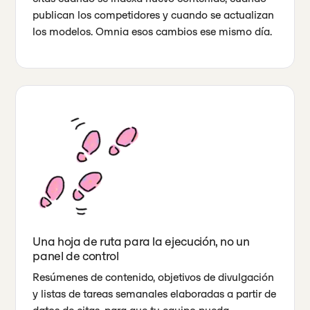
publican los competidores y cuando se actualizan
los modelos. Omnia esos cambios ese mismo día.
Una hoja de ruta para la ejecución, no un
panel de control
Resúmenes de contenido, objetivos de divulgación
y listas de tareas semanales elaboradas a partir de