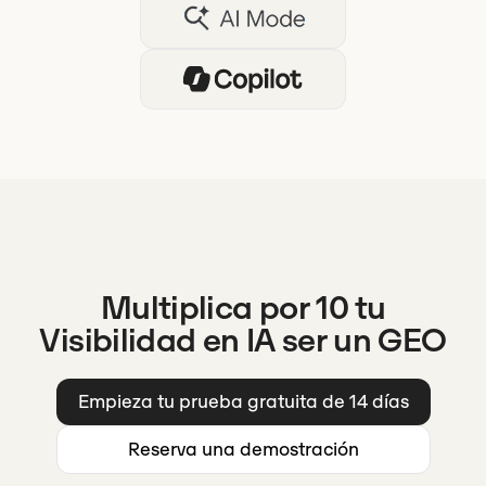
Multiplica por 10 tu
Visibilidad en IA ser un GEO
Empieza tu prueba gratuita de 14 días
Reserva una demostración