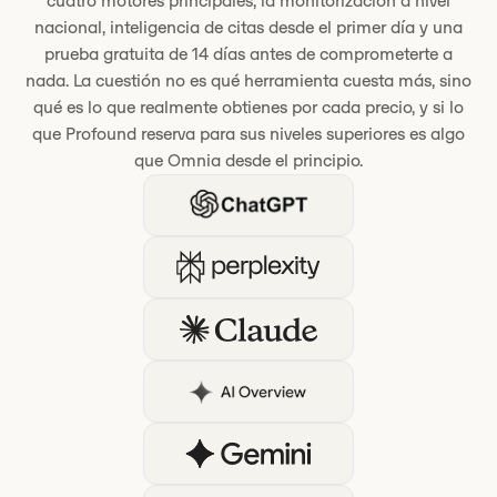
cuatro motores principales, la monitorización a nivel
nacional, inteligencia de citas desde el primer día y una
prueba gratuita de 14 días antes de comprometerte a
nada. La cuestión no es qué herramienta cuesta más, sino
qué es lo que realmente obtienes por cada precio, y si lo
que Profound reserva para sus niveles superiores es algo
que Omnia desde el principio.