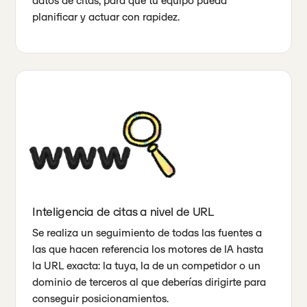
datos de citas, para que tu equipo pueda
planificar y actuar con rapidez.
Inteligencia de citas a nivel de URL
Se realiza un seguimiento de todas las fuentes a
las que hacen referencia los motores de IA hasta
la URL exacta: la tuya, la de un competidor o un
dominio de terceros al que deberías dirigirte para
conseguir posicionamientos.