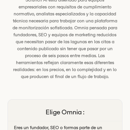
empresariales con requisitos de cumplimiento
normativo, analistas especializados y la capacidad
técnica necesaria para trabajar con una plataforma
de monitorización sofisticada. Omnia pensada para
fundadores, SEO y equipos de marketing reducidos
que necesitan pasar de las lagunas en las citas a
contenido publicado sin tener que pasar por un
proceso de seis pasos entre medias. Las
herramientas reflejan claramente esas diferentes
realidades: en los precios, en la complejidad y en lo
que producen al final de un flujo de trabajo.
Elige Omnia :
Eres un fundador, SEO o formas parte de un