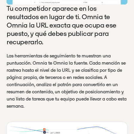
Tu competidor aparece en los
resultados en lugar de ti. Omnia te
Omnia la URL exacta que ocupa ese
puesto, y qué debes publicar para
recuperarlo.
Las herramientas de seguimiento te muestran una
puntuación. Omnia te Omnia la fuente. Cada mención se
rastrea hasta el nivel de la URL y se clasifica por tipo de
página: propia, de terceros o en redes sociales. A
continuación, analiza el patrón para convertirlo en un
resumen de contenido, un objetivo de posicionamiento y
una lista de tareas que tu equipo puede llevar a cabo esta
semana.