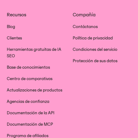
Recursos
Compañía
Blog
Contáctanos
Clientes
Política de privacidad
Herramientas gratuitas de IA
Condiciones del servicio
SEO
Protección de sus datos
Base de conocimientos
Centro de comparativas
Actualizaciones de productos
Agencias de confianza
Documentación de la API
Documentación de MCP
Programa de afiliados