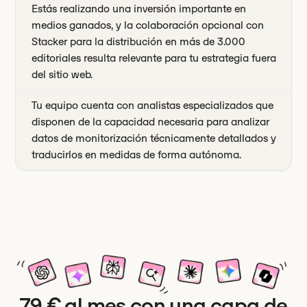
Estás realizando una inversión importante en
medios ganados, y la colaboración opcional con
Stacker para la distribución en más de 3.000
editoriales resulta relevante para tu estrategia fuera
del sitio web.
Tu equipo cuenta con analistas especializados que
disponen de la capacidad necesaria para analizar
datos de monitorización técnicamente detallados y
traducirlos en medidas de forma autónoma.
79 € al mes con una capa de