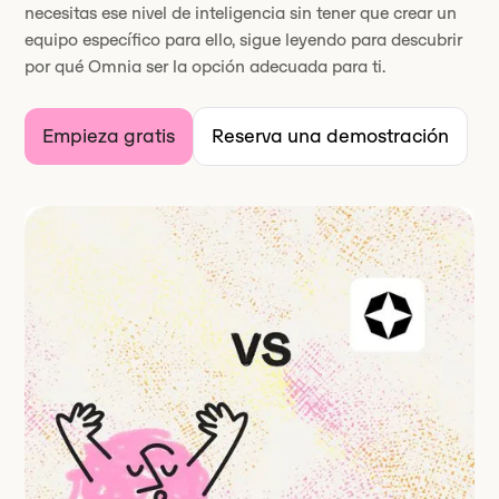
necesitas ese nivel de inteligencia sin tener que crear un
equipo específico para ello, sigue leyendo para descubrir
por qué Omnia ser la opción adecuada para ti.
Empieza gratis
Reserva una demostración