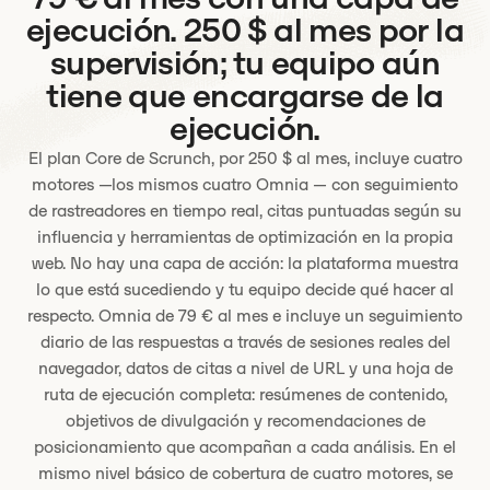
ejecución. 250 $ al mes por la
supervisión; tu equipo aún
tiene que encargarse de la
ejecución.
El plan Core de Scrunch, por 250 $ al mes, incluye cuatro
motores —los mismos cuatro Omnia — con seguimiento
de rastreadores en tiempo real, citas puntuadas según su
influencia y herramientas de optimización en la propia
web. No hay una capa de acción: la plataforma muestra
lo que está sucediendo y tu equipo decide qué hacer al
respecto. Omnia de 79 € al mes e incluye un seguimiento
diario de las respuestas a través de sesiones reales del
navegador, datos de citas a nivel de URL y una hoja de
ruta de ejecución completa: resúmenes de contenido,
objetivos de divulgación y recomendaciones de
posicionamiento que acompañan a cada análisis. En el
mismo nivel básico de cobertura de cuatro motores, se