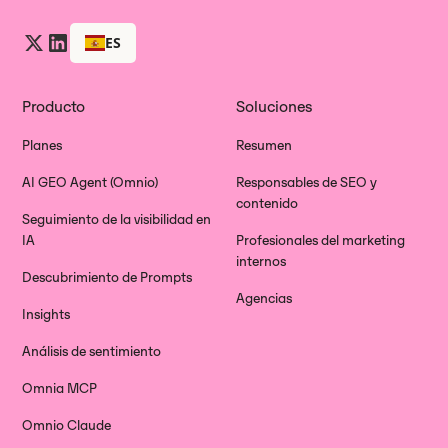
ES
Producto
Soluciones
Planes
Resumen
AI GEO Agent (Omnio)
Responsables de SEO y
contenido
Seguimiento de la visibilidad en
IA
Profesionales del marketing
internos
Descubrimiento de Prompts
Agencias
Insights
Análisis de sentimiento
Omnia MCP
Omnio Claude