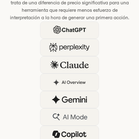
trata de una diferencia de precio significativa para una
herramienta que requiere menos esfuerzo de
interpretación a la hora de generar una primera acción.