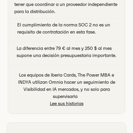
tener que coordinar a un proveedor independiente
para la distribución.
El cumplimiento de la norma SOC 2 no es un
requisito de contratación en esta fase.
La diferencia entre 79 € al mes y 250 $ al mes
supone una decisión presupuestaria importante.
Los equipos de Iberia Cards, The Power MBA e
INDYA utilizan Omnia hacer un seguimiento de
Visibilidad en IA mercados, y no solo para
supervisarla
Lee sus historias