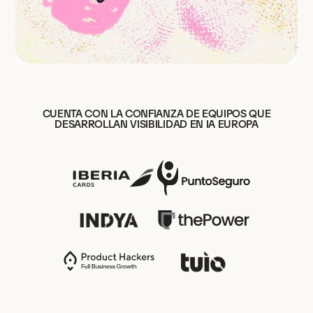
CUENTA CON LA CONFIANZA DE EQUIPOS QUE
DESARROLLAN VISIBILIDAD EN IA EUROPA