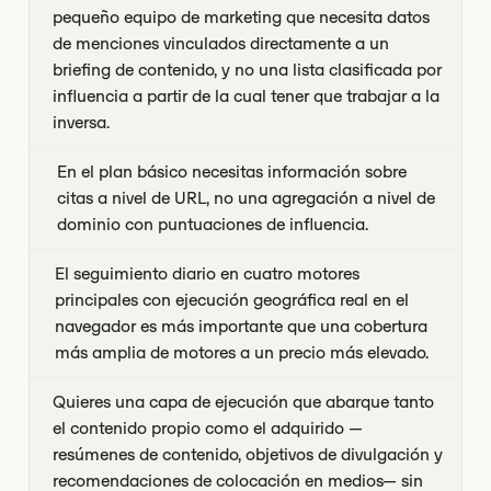
pequeño equipo de marketing que necesita datos
de menciones vinculados directamente a un
briefing de contenido, y no una lista clasificada por
influencia a partir de la cual tener que trabajar a la
inversa.
En el plan básico necesitas información sobre
citas a nivel de URL, no una agregación a nivel de
dominio con puntuaciones de influencia.
El seguimiento diario en cuatro motores
principales con ejecución geográfica real en el
navegador es más importante que una cobertura
más amplia de motores a un precio más elevado.
Quieres una capa de ejecución que abarque tanto
el contenido propio como el adquirido —
resúmenes de contenido, objetivos de divulgación y
recomendaciones de colocación en medios— sin