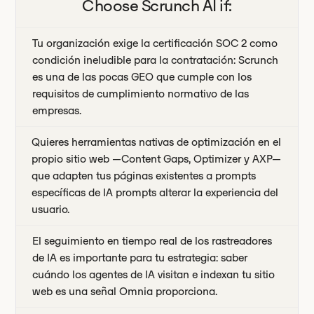
Choose
Scrunch AI
if:
Tu organización exige la certificación SOC 2 como
condición ineludible para la contratación: Scrunch
es una de las pocas GEO que cumple con los
requisitos de cumplimiento normativo de las
empresas.
Quieres herramientas nativas de optimización en el
propio sitio web —Content Gaps, Optimizer y AXP—
que adapten tus páginas existentes a prompts
específicas de IA prompts alterar la experiencia del
usuario.
El seguimiento en tiempo real de los rastreadores
de IA es importante para tu estrategia: saber
cuándo los agentes de IA visitan e indexan tu sitio
web es una señal Omnia proporciona.