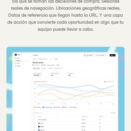
los que se toman las decisiones de compra. Sesiones
reales de navegación. Ubicaciones geográficas reales.
Datos de referencia que llegan hasta la URL. Y una capa
de acción que convierte cada oportunidad en algo que tu
equipo puede llevar a cabo.