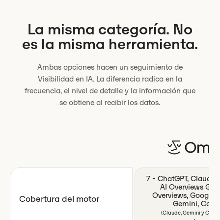
La misma categoría. No
es la misma herramienta.
Ambas opciones hacen un seguimiento de
Visibilidad en IA. La diferencia radica en la
frecuencia, el nivel de detalle y la información que
se obtiene al recibir los datos.
7 - ChatGPT, Claude, P
AI Overviews Goo
Overviews, Google 
Cobertura del motor
Gemini, Copil
(Claude, Gemini y CoPil