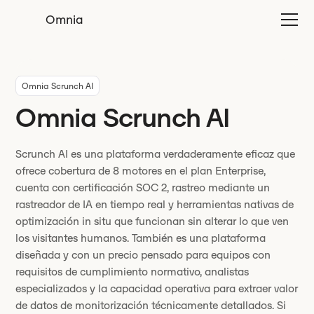
Omnia
Omnia Scrunch AI
Omnia Scrunch AI
Scrunch AI es una plataforma verdaderamente eficaz que
ofrece cobertura de 8 motores en el plan Enterprise,
cuenta con certificación SOC 2, rastreo mediante un
rastreador de IA en tiempo real y herramientas nativas de
optimización in situ que funcionan sin alterar lo que ven
los visitantes humanos. También es una plataforma
diseñada y con un precio pensado para equipos con
requisitos de cumplimiento normativo, analistas
especializados y la capacidad operativa para extraer valor
de datos de monitorización técnicamente detallados. Si