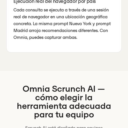
Ejecución real del navegador por país
Cada consulta se ejecuta a través de una sesión
real de navegador en una ubicación geográfica
concreta. La misma prompt Nueva York y prompt
Madrid arroja recomendaciones diferentes. Con
Omnia, puedes capturar ambas.
Omnia
Scrunch AI
—
cómo elegir la
herramienta adecuada
para tu equipo
Scrunch AI está diseñado para equipos