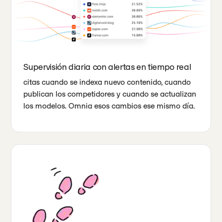
Supervisión diaria con alertas en tiempo real
citas cuando se indexa nuevo contenido, cuando
publican los competidores y cuando se actualizan
los modelos. Omnia esos cambios ese mismo día.