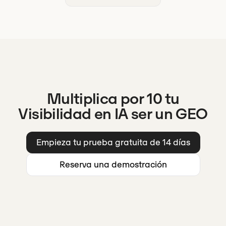
Multiplica por 10 tu
Visibilidad en IA ser un GEO
Empieza tu prueba gratuita de 14 días
Reserva una demostración