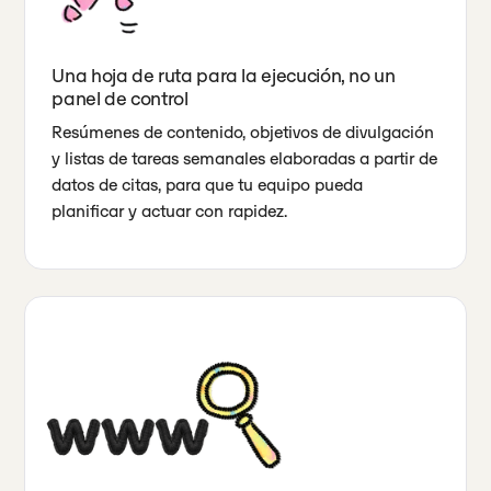
Una hoja de ruta para la ejecución, no un
panel de control
Resúmenes de contenido, objetivos de divulgación
y listas de tareas semanales elaboradas a partir de
datos de citas, para que tu equipo pueda
planificar y actuar con rapidez.