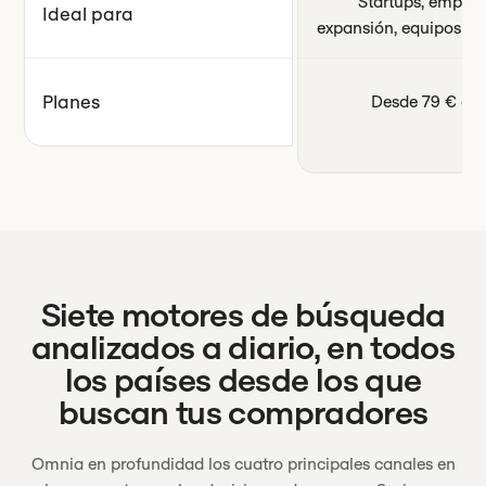
Startups, empres
Ideal para
expansión, equipos de
Planes
Desde 79 € al
Siete motores de búsqueda
analizados a diario, en todos
los países desde los que
buscan tus compradores
Omnia en profundidad los cuatro principales canales en