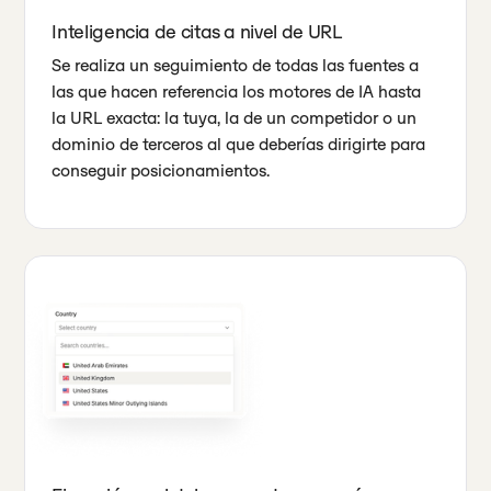
Inteligencia de citas a nivel de URL
Se realiza un seguimiento de todas las fuentes a
las que hacen referencia los motores de IA hasta
la URL exacta: la tuya, la de un competidor o un
dominio de terceros al que deberías dirigirte para
conseguir posicionamientos.