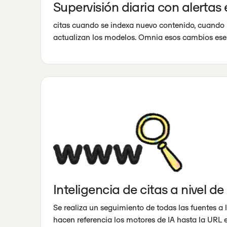
Supervisión diaria con alertas
citas cuando se indexa nuevo contenido, cuando
actualizan los modelos. Omnia esos cambios ese
Inteligencia de citas a nivel d
Se realiza un seguimiento de todas las fuentes a 
hacen referencia los motores de IA hasta la URL e