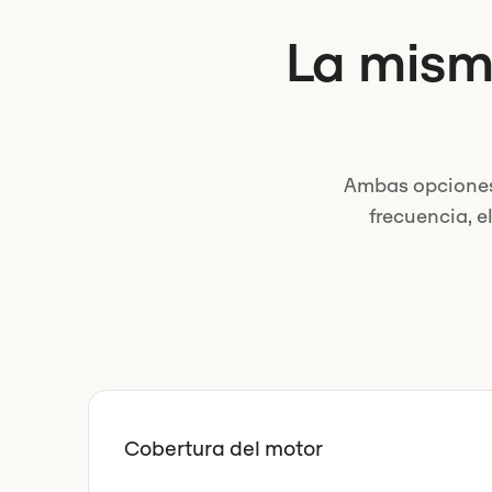
La mism
Ambas opciones 
frecuencia, el
Cobertura del motor