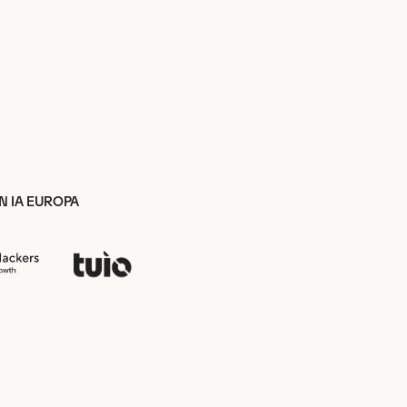
N IA EUROPA