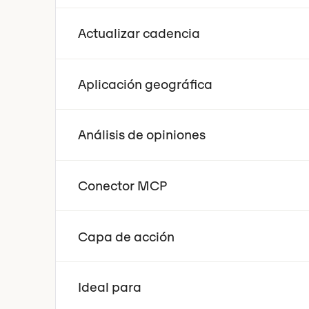
Actualizar cadencia
Aplicación geográfica
Análisis de opiniones
Conector MCP
Capa de acción
Ideal para