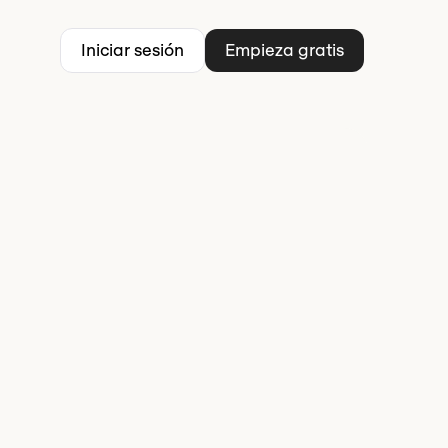
Iniciar sesión
Empieza gratis