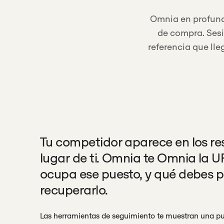
Omnia en profundi
de compra. Sesi
referencia que ll
Tu competidor aparece en los re
lugar de ti. Omnia te Omnia la 
ocupa ese puesto, y qué debes p
recuperarlo.
Las herramientas de seguimiento te muestran una p