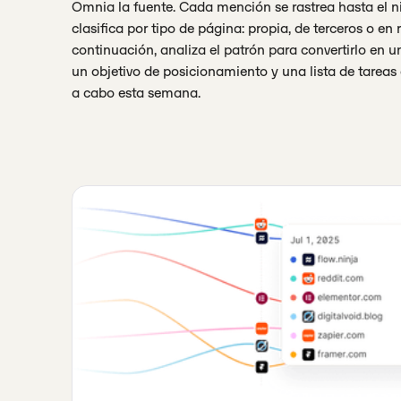
Omnia la fuente. Cada mención se rastrea hasta el ni
clasifica por tipo de página: propia, de terceros o en 
continuación, analiza el patrón para convertirlo en 
un objetivo de posicionamiento y una lista de tareas
a cabo esta semana.