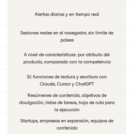
Alertas diarias y en tiempo real
Sesiones reales en el navegador, sin límite de
países
A nivel de características: por atributo del
producto, comparado con la competencia
Sí: funciones de lectura y escritura con
Claude, Cursor y ChatGPT
Resúmenes de contenido, objetivos de
divulgación, listas de tareas, hoja de ruta para
la ejecución
Startups, empresas en expansión, equipos de
contenido