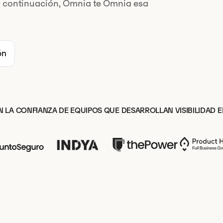
a continuación, Omnia te Omnia esa
ón
 LA CONFIANZA DE EQUIPOS QUE DESARROLLAN VISIBILIDAD E