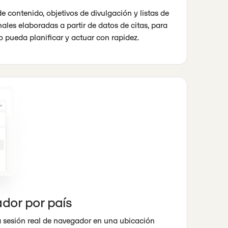
 contenido, objetivos de divulgación y listas de
ales elaboradas a partir de datos de citas, para
o pueda planificar y actuar con rapidez.
ador por país
a sesión real de navegador en una ubicación