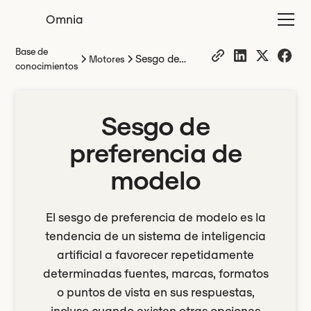
Omnia
Base de
Sesgo de
Motores
conocimientos
preferencia de
modelo
Sesgo de
preferencia de
modelo
El sesgo de preferencia de modelo es la
tendencia de un sistema de inteligencia
artificial a favorecer repetidamente
determinadas fuentes, marcas, formatos
o puntos de vista en sus respuestas,