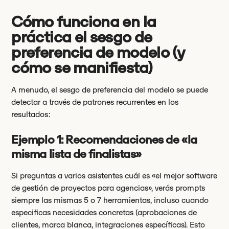
Cómo funciona en la
práctica el sesgo de
preferencia de modelo (y
cómo se manifiesta)
A menudo, el sesgo de preferencia del modelo se puede
detectar a través de patrones recurrentes en los
resultados:
Ejemplo 1: Recomendaciones de «la
misma lista de finalistas»
Si preguntas a varios asistentes cuál es «el mejor software
de gestión de proyectos para agencias», verás prompts
siempre las mismas 5 o 7 herramientas, incluso cuando
especificas necesidades concretas (aprobaciones de
clientes, marca blanca, integraciones específicas). Esto