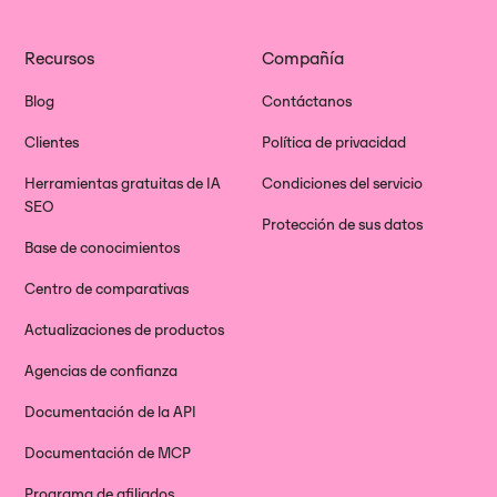
Recursos
Compañía
Blog
Contáctanos
Clientes
Política de privacidad
Herramientas gratuitas de IA
Condiciones del servicio
SEO
Protección de sus datos
Base de conocimientos
Centro de comparativas
Actualizaciones de productos
Agencias de confianza
Documentación de la API
Documentación de MCP
Programa de afiliados