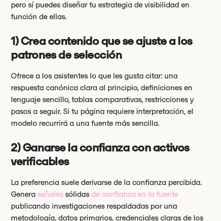
pero sí puedes diseñar tu estrategia de visibilidad en
función de ellas.
1) Crea contenido que se ajuste a los
patrones de selección
Ofrece a los asistentes lo que les gusta citar: una
respuesta canónica clara al principio, definiciones en
lenguaje sencillo, tablas comparativas, restricciones y
pasos a seguir. Si tu página requiere interpretación, el
modelo recurrirá a una fuente más sencilla.
2) Ganarse la confianza con activos
verificables
La preferencia suele derivarse de la confianza percibida.
Genera
señales
sólidas
de confianza en la fuente
publicando investigaciones respaldadas por una
metodología, datos primarios, credenciales claras de los