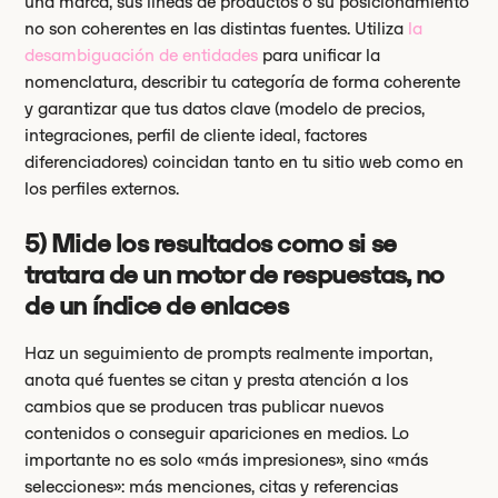
una marca, sus líneas de productos o su posicionamiento
no son coherentes en las distintas fuentes. Utiliza
la
desambiguación de entidades
para unificar la
nomenclatura, describir tu categoría de forma coherente
y garantizar que tus datos clave (modelo de precios,
integraciones, perfil de cliente ideal, factores
diferenciadores) coincidan tanto en tu sitio web como en
los perfiles externos.
5) Mide los resultados como si se
tratara de un motor de respuestas, no
de un índice de enlaces
Haz un seguimiento de prompts realmente importan,
anota qué fuentes se citan y presta atención a los
cambios que se producen tras publicar nuevos
contenidos o conseguir apariciones en medios. Lo
importante no es solo «más impresiones», sino «más
selecciones»: más menciones, citas y referencias