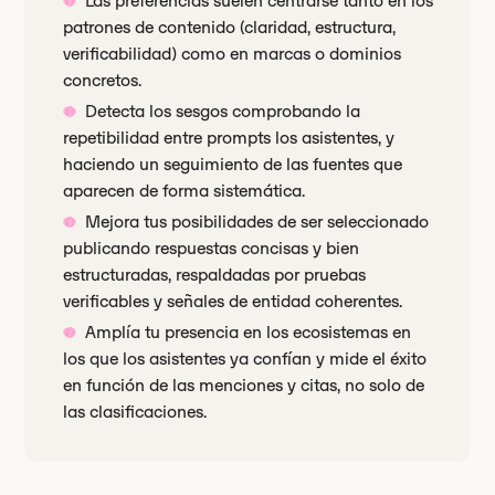
Las preferencias suelen centrarse tanto en los
patrones de contenido (claridad, estructura,
verificabilidad) como en marcas o dominios
concretos.
Detecta los sesgos comprobando la
repetibilidad entre prompts los asistentes, y
haciendo un seguimiento de las fuentes que
aparecen de forma sistemática.
Mejora tus posibilidades de ser seleccionado
publicando respuestas concisas y bien
estructuradas, respaldadas por pruebas
verificables y señales de entidad coherentes.
Amplía tu presencia en los ecosistemas en
los que los asistentes ya confían y mide el éxito
en función de las menciones y citas, no solo de
las clasificaciones.