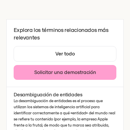
Explora los términos relacionados más
relevantes
Ver todo
Solicitar una demostración
Desambiguación de entidades
La desambiguación de entidades es el proceso que
utilizan los sistemas de inteligencia artificial para
identificar correctamente a qué «entidad» del mundo real
se refiere tu contenido (por ejemplo, la empresa Apple
frente a la fruta), de modo que tu marca sea atribuida,