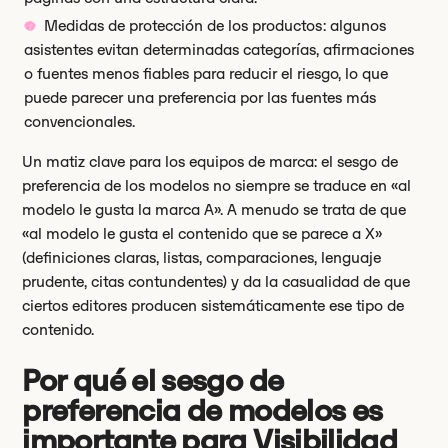
Medidas de protección de los productos: algunos
asistentes evitan determinadas categorías, afirmaciones
o fuentes menos fiables para reducir el riesgo, lo que
puede parecer una preferencia por las fuentes más
convencionales.
Un matiz clave para los equipos de marca: el sesgo de
preferencia de los modelos no siempre se traduce en «al
modelo le gusta la marca A». A menudo se trata de que
«al modelo le gusta el contenido que se parece a X»
(definiciones claras, listas, comparaciones, lenguaje
prudente, citas contundentes) y da la casualidad de que
ciertos editores producen sistemáticamente ese tipo de
contenido.
Por qué el sesgo de
preferencia de modelos es
importante para Visibilidad