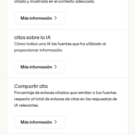
citada y mostrada en el contexto adecuado.
Más información
citas sobre la IA
Cómo indica una IA las fuentes que ha utilizado al
proporcionar información.
Más información
Compartir cita
Porcentaje de enlaces citados que remiten a tus fuentes
respecto al total de enlaces de citas en las respuestas de
IA relevantes.
Más información