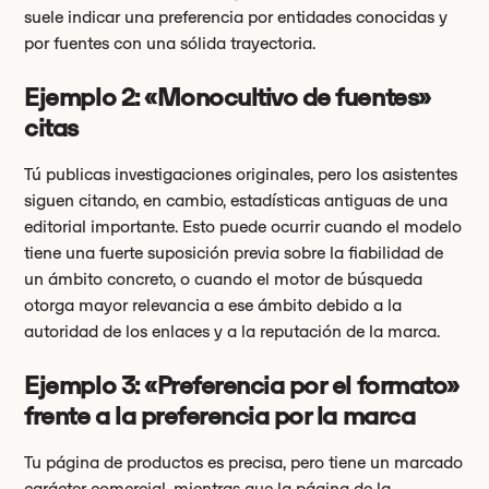
suele indicar una preferencia por entidades conocidas y
por fuentes con una sólida trayectoria.
Ejemplo 2: «Monocultivo de fuentes»
citas
Tú publicas investigaciones originales, pero los asistentes
siguen citando, en cambio, estadísticas antiguas de una
editorial importante. Esto puede ocurrir cuando el modelo
tiene una fuerte suposición previa sobre la fiabilidad de
un ámbito concreto, o cuando el motor de búsqueda
otorga mayor relevancia a ese ámbito debido a la
autoridad de los enlaces y a la reputación de la marca.
Ejemplo 3: «Preferencia por el formato»
frente a la preferencia por la marca
Tu página de productos es precisa, pero tiene un marcado
carácter comercial, mientras que la página de la