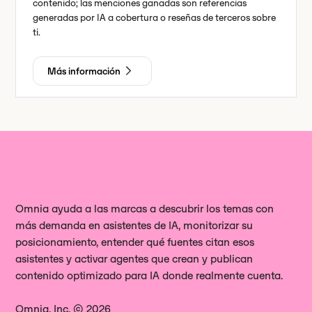
contenido; las menciones ganadas son referencias
generadas por IA a cobertura o reseñas de terceros sobre
ti.
Más información
Omnia ayuda a las marcas a descubrir los temas con
más demanda en asistentes de IA, monitorizar su
posicionamiento, entender qué fuentes citan esos
asistentes y activar agentes que crean y publican
contenido optimizado para IA donde realmente cuenta.
Omnia, Inc. © 2026