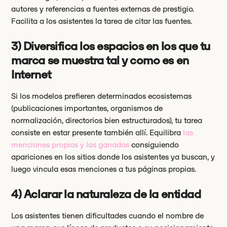
autores y referencias a fuentes externas de prestigio.
Facilita a los asistentes la tarea de citar las fuentes.
3) Diversifica los espacios en los que tu
marca se muestra tal y como es en
Internet
Si los modelos prefieren determinados ecosistemas
(publicaciones importantes, organismos de
normalización, directorios bien estructurados), tu tarea
consiste en estar presente también allí. Equilibra
las
menciones propias y las ganadas
consiguiendo
apariciones en los sitios donde los asistentes ya buscan, y
luego vincula esas menciones a tus páginas propias.
4) Aclarar la naturaleza de la entidad
Los asistentes tienen dificultades cuando el nombre de