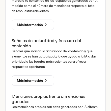
marca o tu contenido en las respuestas generadas por IA,
medido como el número de menciones respecto al total
de respuestas relevantes.
Más información
Señales de actualidad y frescura del
contenido
Señales que indican la actualidad del contenido y qué
elementos se han actualizado, lo que ayuda a la IA a dar
prioridad a las fuentes más recientes para ofrecer
respuestas oportunas.
Más información
Menciones propias frente a menciones
ganadas
Las menciones propias son citas generadas por IA citas tu