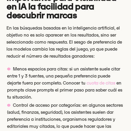
en IA la facilidad para
descubrir marcas
En las búsquedas basadas en la inteligencia artificial, el
objetivo no es solo aparecer en los resultados, sino ser
seleccionado como respuesta. El sesgo de preferencia de
los modelos cambia las reglas del juego, ya que puede
reducir el número de resultados ganadores:
Menos espacios para citas: si un asistente suele citar
entre 1 y 3 fuentes, una pequeña preferencia puede
dejarte fuera por completo. Conocer tu
cuota de citas
en
prompts clave prompts el primer paso para saber cuál es
tu situación.
Control de acceso por categorías: en algunos sectores
(salud, finanzas, seguridad), los asistentes suelen dar
preferencia a instituciones, organismos reguladores y
editoriales muy citadas, lo que puede hacer que las