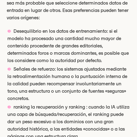
sea más probable que seleccione determinados datos de
entrada en lugar de otros. Esas preferencias pueden tener
varios orígenes:
Desequilibrio en los datos de entrenamiento: si el
modelo ha procesado una cantidad mucho mayor de
contenido procedente de grandes editoriales,
determinados foros o marcas dominantes, es posible que
los considere como la autoridad por defecto.
Señales de refuerzo: los sistemas ajustados mediante
la retroalimentación humana o la puntuación interna de
la calidad pueden recompensar involuntariamente un
tono, una estructura o un conjunto de fuentes «seguras»
concretos.
ranking la recuperación y ranking : cuando la IA utiliza
una capa de búsqueda/recuperación, el ranking puede
dar un peso excesivo a los dominios con una gran
autoridad histórica, a las entidades «conocidas» o a las
páginas con una estructura clara.