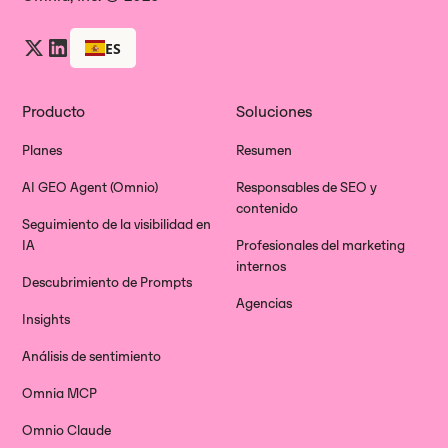
ES
Producto
Soluciones
Planes
Resumen
AI GEO Agent (Omnio)
Responsables de SEO y
contenido
Seguimiento de la visibilidad en
IA
Profesionales del marketing
internos
Descubrimiento de Prompts
Agencias
Insights
Análisis de sentimiento
Omnia MCP
Omnio Claude