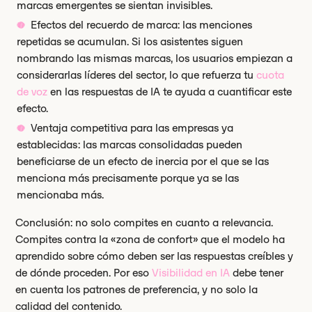
marcas emergentes se sientan invisibles.
Efectos del recuerdo de marca: las menciones
repetidas se acumulan. Si los asistentes siguen
nombrando las mismas marcas, los usuarios empiezan a
considerarlas líderes del sector, lo que refuerza tu
cuota
de voz
en las respuestas de IA te ayuda a cuantificar este
efecto.
Ventaja competitiva para las empresas ya
establecidas: las marcas consolidadas pueden
beneficiarse de un efecto de inercia por el que se las
menciona más precisamente porque ya se las
mencionaba más.
Conclusión: no solo compites en cuanto a relevancia.
Compites contra la «zona de confort» que el modelo ha
aprendido sobre cómo deben ser las respuestas creíbles y
de dónde proceden. Por eso
Visibilidad en IA
debe tener
en cuenta los patrones de preferencia, y no solo la
calidad del contenido.