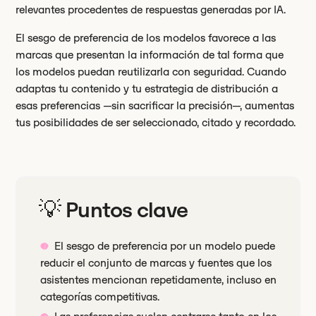
relevantes procedentes de respuestas generadas por IA.
El sesgo de preferencia de los modelos favorece a las
marcas que presentan la información de tal forma que
los modelos puedan reutilizarla con seguridad. Cuando
adaptas tu contenido y tu estrategia de distribución a
esas preferencias —sin sacrificar la precisión—, aumentas
tus posibilidades de ser seleccionado, citado y recordado.
💡 Puntos clave
El sesgo de preferencia por un modelo puede
reducir el conjunto de marcas y fuentes que los
asistentes mencionan repetidamente, incluso en
categorías competitivas.