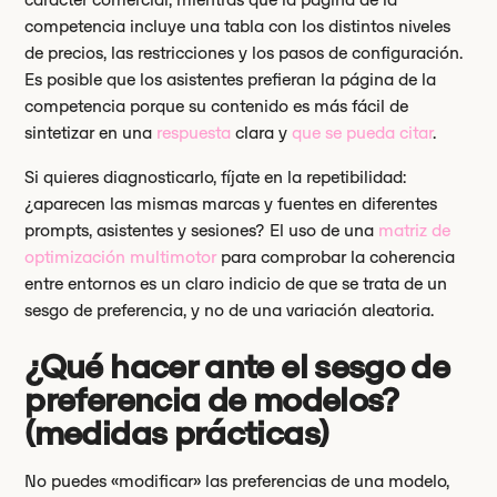
competencia incluye una tabla con los distintos niveles
de precios, las restricciones y los pasos de configuración.
Es posible que los asistentes prefieran la página de la
competencia porque su contenido es más fácil de
sintetizar en una
respuesta
clara y
que se pueda citar
.
Si quieres diagnosticarlo, fíjate en la repetibilidad:
¿aparecen las mismas marcas y fuentes en diferentes
prompts, asistentes y sesiones? El uso de una
matriz de
optimización multimotor
para comprobar la coherencia
entre entornos es un claro indicio de que se trata de un
sesgo de preferencia, y no de una variación aleatoria.
¿Qué hacer ante el sesgo de
preferencia de modelos?
(medidas prácticas)
No puedes «modificar» las preferencias de una modelo,