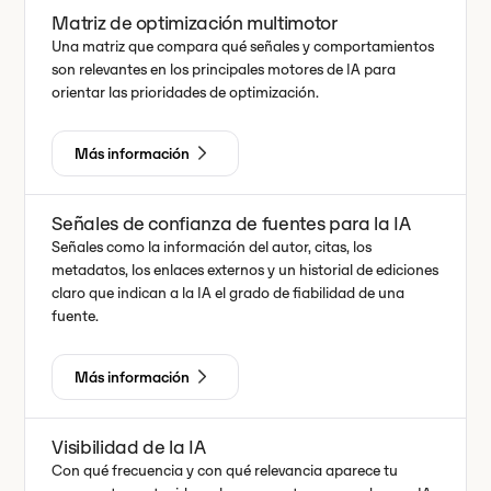
Matriz de optimización multimotor
Una matriz que compara qué señales y comportamientos
son relevantes en los principales motores de IA para
orientar las prioridades de optimización.
Más información
Señales de confianza de fuentes para la IA
Señales como la información del autor, citas, los
metadatos, los enlaces externos y un historial de ediciones
claro que indican a la IA el grado de fiabilidad de una
fuente.
Más información
Visibilidad de la IA
Con qué frecuencia y con qué relevancia aparece tu