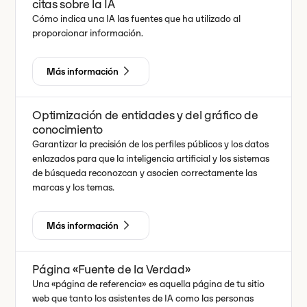
citas sobre la IA
Cómo indica una IA las fuentes que ha utilizado al
proporcionar información.
Más información
Optimización de entidades y del gráfico de
conocimiento
Garantizar la precisión de los perfiles públicos y los datos
enlazados para que la inteligencia artificial y los sistemas
de búsqueda reconozcan y asocien correctamente las
marcas y los temas.
Más información
Página «Fuente de la Verdad»
Una «página de referencia» es aquella página de tu sitio
web que tanto los asistentes de IA como las personas