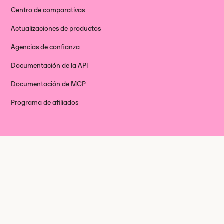
Centro de comparativas
Actualizaciones de productos
Agencias de confianza
Documentación de la API
Documentación de MCP
Programa de afiliados