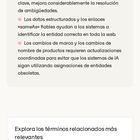
clave, mejora considerablemente la resolución
de ambigüedades.
Los datos estructurados y los enlaces
«sameAs» fiables ayudan a los sistemas a
identificar la entidad correcta en toda la web.
Los cambios de marca y los cambios de
nombre de productos requieren actualizaciones
coordinadas para evitar que los sistemas de IA
sigan utilizando asignaciones de entidades
obsoletas.
Explora los términos relacionados más
relevantes