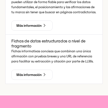
pueden utilizar de forma fiable para verificar los datos
fundamentales, el posicionamiento y las afirmaciones de
tu marca sin tener que buscar en páginas contradictorias.
Más información
Fichas de datos estructurados a nivel de
fragmento
Fichas informativas concisas que combinan una única
afirmación con pruebas breves y una URL de referencia
para facilitar su extracción y citación por parte de LLMs.
Más información