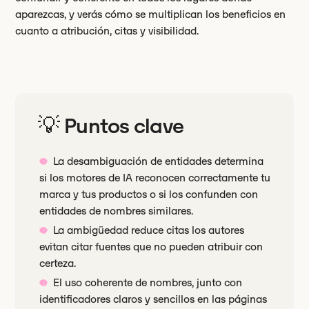
aparezcas, y verás cómo se multiplican los beneficios en
cuanto a atribución, citas y visibilidad.
💡 Puntos clave
La desambiguación de entidades determina
si los motores de IA reconocen correctamente tu
marca y tus productos o si los confunden con
entidades de nombres similares.
La ambigüedad reduce citas los autores
evitan citar fuentes que no pueden atribuir con
certeza.
El uso coherente de nombres, junto con
identificadores claros y sencillos en las páginas