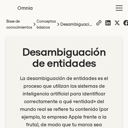
Omnia
Base de
Conceptos
Desambiguación
conocimientos
básicos
de entidades
Desambiguación
de entidades
La desambiguación de entidades es el
proceso que utilizan los sistemas de
inteligencia artificial para identificar
correctamente a qué «entidad» del
mundo real se refiere tu contenido (por
ejemplo, la empresa Apple frente a la
fruta), de modo que tu marca sea