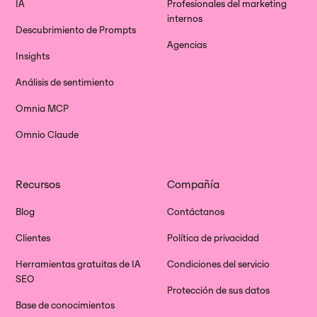
IA
Profesionales del marketing
internos
Descubrimiento de Prompts
Agencias
Insights
Análisis de sentimiento
Omnia MCP
Omnio Claude
Recursos
Compañía
Blog
Contáctanos
Clientes
Política de privacidad
Herramientas gratuitas de IA
Condiciones del servicio
SEO
Protección de sus datos
Base de conocimientos