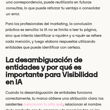
una correspondencia, puede reutilizarla en futuras
consultas, lo que puede reforzar tu ventaja o consolidar
un error.
Para los profesionales del marketing, la conclusión
práctica es sencilla: la IA no se limita a leer tu página,
sino que intenta identificar a «quién» y a «qué» se refiere
cada mención, y luego elabora respuestas utilizando
entidades que puede identificar con certeza.
La desambiguación de
entidades y por qué es
importante para Visibilidad
en IA
Cuando la desambiguación de entidades funciona
correctamente, tu marca obtiene una atribución clara: los
asistentes
mencionan tu sitio web
, relacionan el nombre