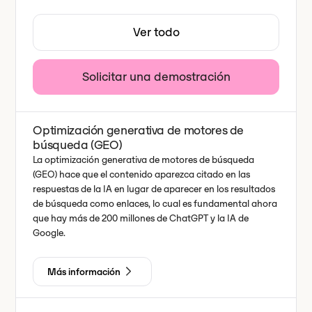
Ver todo
Solicitar una demostración
Optimización generativa de motores de
búsqueda (GEO)
La optimización generativa de motores de búsqueda
(GEO) hace que el contenido aparezca citado en las
respuestas de la IA en lugar de aparecer en los resultados
de búsqueda como enlaces, lo cual es fundamental ahora
que hay más de 200 millones de ChatGPT y la IA de
Google.
Más información