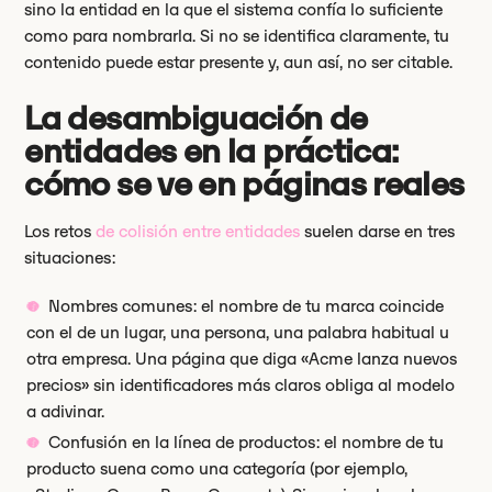
sino la entidad en la que el sistema confía lo suficiente
como para nombrarla. Si no se identifica claramente, tu
contenido puede estar presente y, aun así, no ser citable.
La desambiguación de
entidades en la práctica:
cómo se ve en páginas reales
Los retos
de colisión entre entidades
suelen darse en tres
situaciones:
Nombres comunes: el nombre de tu marca coincide
con el de un lugar, una persona, una palabra habitual u
otra empresa. Una página que diga «Acme lanza nuevos
precios» sin identificadores más claros obliga al modelo
a adivinar.
Confusión en la línea de productos: el nombre de tu
producto suena como una categoría (por ejemplo,