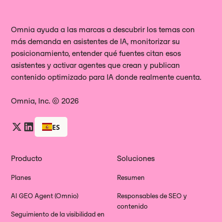
Omnia ayuda a las marcas a descubrir los temas con
más demanda en asistentes de IA, monitorizar su
posicionamiento, entender qué fuentes citan esos
asistentes y activar agentes que crean y publican
contenido optimizado para IA donde realmente cuenta.
Omnia, Inc. © 2026
ES
Producto
Soluciones
Planes
Resumen
AI GEO Agent (Omnio)
Responsables de SEO y
contenido
Seguimiento de la visibilidad en