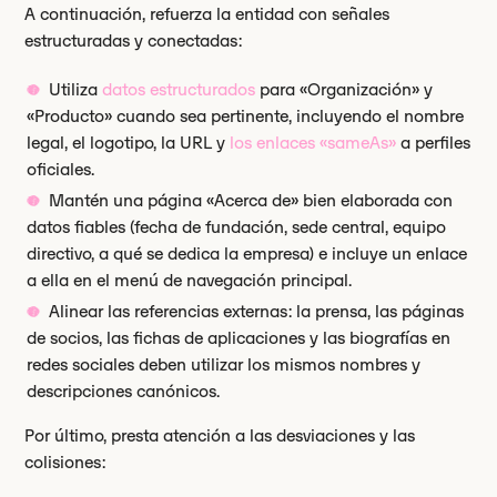
A continuación, refuerza la entidad con señales
estructuradas y conectadas:
Utiliza
datos estructurados
para «Organización» y
«Producto» cuando sea pertinente, incluyendo el nombre
legal, el logotipo, la URL y
los enlaces «sameAs»
a perfiles
oficiales.
Mantén una página «Acerca de» bien elaborada con
datos fiables (fecha de fundación, sede central, equipo
directivo, a qué se dedica la empresa) e incluye un enlace
a ella en el menú de navegación principal.
Alinear las referencias externas: la prensa, las páginas
de socios, las fichas de aplicaciones y las biografías en
redes sociales deben utilizar los mismos nombres y
descripciones canónicos.
Por último, presta atención a las desviaciones y las
colisiones: