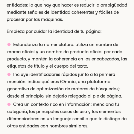
entidades: lo que hay que hacer es reducir la ambigüedad
mediante señales de identidad coherentes y fáciles de
procesar por las máquinas.
Empieza por cuidar la identidad de tu página:
Estandariza la nomenclatura: utiliza un nombre de
marca oficial y un nombre de producto oficial por cada
producto, y mantén la coherencia en los encabezados, las
etiquetas de título y el cuerpo del texto.
Incluye identificadores rápidos junto a la primera
mención: indica qué eres (Omnia, una plataforma
generativa de optimización de motores de búsqueda»)
desde el principio, sin dejarlo relegado al pie de página.
Crea un contexto rico en información: menciona tu
categoría, los principales casos de uso y los elementos
diferenciadores en un lenguaje sencillo que te distinga de
otras entidades con nombres similares.