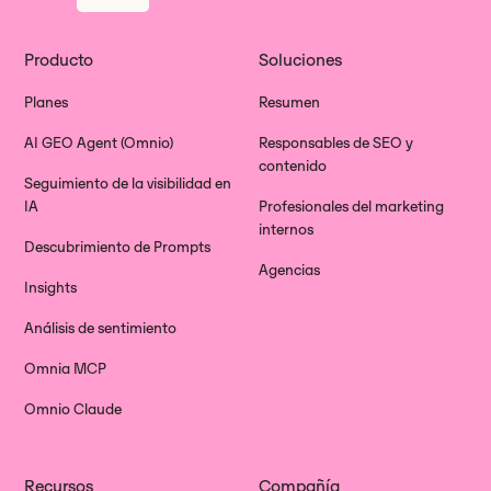
Producto
Soluciones
Planes
Resumen
AI GEO Agent (Omnio)
Responsables de SEO y
contenido
Seguimiento de la visibilidad en
IA
Profesionales del marketing
internos
Descubrimiento de Prompts
Agencias
Insights
Análisis de sentimiento
Omnia MCP
Omnio Claude
Recursos
Compañía