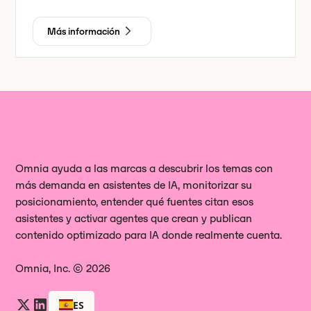
Más información
Omnia ayuda a las marcas a descubrir los temas con
más demanda en asistentes de IA, monitorizar su
posicionamiento, entender qué fuentes citan esos
asistentes y activar agentes que crean y publican
contenido optimizado para IA donde realmente cuenta.
Omnia, Inc. © 2026
ES