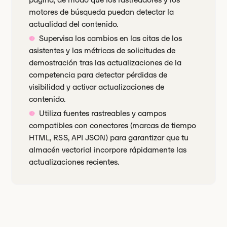
motores de búsqueda puedan detectar la
actualidad del contenido.
Supervisa los cambios en las citas de los
asistentes y las métricas de solicitudes de
demostración tras las actualizaciones de la
competencia para detectar pérdidas de
visibilidad y activar actualizaciones de
contenido.
Utiliza fuentes rastreables y campos
compatibles con conectores (marcas de tiempo
HTML, RSS, API JSON) para garantizar que tu
almacén vectorial incorpore rápidamente las
actualizaciones recientes.