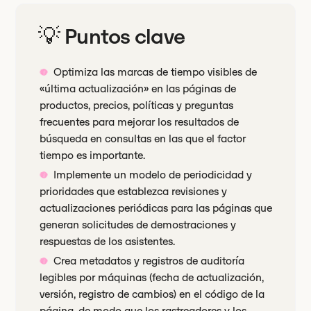
💡 Puntos clave
Optimiza las marcas de tiempo visibles de
«última actualización» en las páginas de
productos, precios, políticas y preguntas
frecuentes para mejorar los resultados de
búsqueda en consultas en las que el factor
tiempo es importante.
Implemente un modelo de periodicidad y
prioridades que establezca revisiones y
actualizaciones periódicas para las páginas que
generan solicitudes de demostraciones y
respuestas de los asistentes.
Crea metadatos y registros de auditoría
legibles por máquinas (fecha de actualización,
versión, registro de cambios) en el código de la
página, de modo que los rastreadores y los