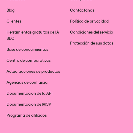
Blog
Contáctanos
Clientes
Política de privacidad
Herramientas gratuitas de IA
Condiciones del servicio
SEO
Protección de sus datos
Base de conocimientos
Centro de comparativas
Actualizaciones de productos
Agencias de confianza
Documentación de la API
Documentación de MCP
Programa de afiliados