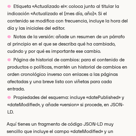
Etiqueta «Actualizado el»: coloca junto al titular la
indicación «Actualizado el [mes día, año]». Si el
contenido se modifica con frecuencia, incluye la hora del
día y las iniciales del editor.
Notas de la versión: añade un resumen de un párrafo
al principio en el que se describa qué ha cambiado,
cuándo y por qué es importante ese cambio.
Página de historial de cambios: para el contenido de
productos o políticas, mantén un historial de cambios en
orden cronológico inverso con enlaces a las páginas
afectadas y una breve lista con viñetas para cada
entrada.
Propiedades del esquema: incluye «datePublished» y
«dateModified», y añade «version» si procede, en JSON-
LD.
Aquí tienes un fragmento de código JSON-LD muy
sencillo que incluye el campo «dateModified» y un