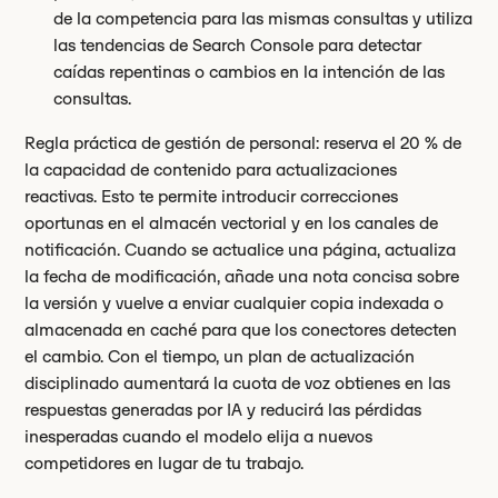
de la competencia para las mismas consultas y utiliza
las tendencias de Search Console para detectar
caídas repentinas o cambios en la intención de las
consultas.
Regla práctica de gestión de personal: reserva el 20 % de
la capacidad de contenido para actualizaciones
reactivas. Esto te permite introducir correcciones
oportunas en el almacén vectorial y en los canales de
notificación. Cuando se actualice una página, actualiza
la fecha de modificación, añade una nota concisa sobre
la versión y vuelve a enviar cualquier copia indexada o
almacenada en caché para que los conectores detecten
el cambio. Con el tiempo, un plan de actualización
disciplinado aumentará la cuota de voz obtienes en las
respuestas generadas por IA y reducirá las pérdidas
inesperadas cuando el modelo elija a nuevos
competidores en lugar de tu trabajo.