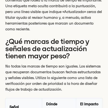
contenido que rodea a la marca de tiempo es importante.
Una etiqueta meta oculta contribuirá a la puntuación,
pero una línea visible que indique «Actualizado» cerca del
titular ayuda al revisor humano y, a menudo, activa
herramientas posteriores que marcan un documento
como reciente.
¿Qué marcas de tiempo y
señales de actualización
tienen mayor peso?
No todas las marcas de tiempo son iguales. Los sistemas
que recuperan documentos buscan fechas estructuradas
y señales visibles. Utiliza lo siguiente como una lista de
verificación por orden de prioridad a la hora de diseñar
flujos de trabajo de actualización.
Dónde
El impacto
Señal