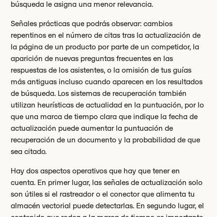
búsqueda le asigna una menor relevancia.
Señales prácticas que podrás observar: cambios
repentinos en el número de citas tras la actualización de
la página de un producto por parte de un competidor, la
aparición de nuevas preguntas frecuentes en las
respuestas de los asistentes, o la omisión de tus guías
más antiguas incluso cuando aparecen en los resultados
de búsqueda. Los sistemas de recuperación también
utilizan heurísticas de actualidad en la puntuación, por lo
que una marca de tiempo clara que indique la fecha de
actualización puede aumentar la puntuación de
recuperación de un documento y la probabilidad de que
sea citado.
Hay dos aspectos operativos que hay que tener en
cuenta. En primer lugar, las señales de actualización solo
son útiles si el rastreador o el conector que alimenta tu
almacén vectorial puede detectarlas. En segundo lugar, el