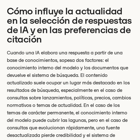
Cómo influye la actualidad
en la selección de respuestas
de IA y en las preferencias de
citación
Cuando una IA elabora una respuesta a partir de una
base de conocimientos, sopesa dos factores: el
conocimiento interno del modelo y los documentos que
devuelve el sistema de búsqueda. El contenido
actualizado suele ocupar un lugar más destacado en los
resultados de búsqueda, especialmente en el caso de
consultas sobre lanzamientos, políticas, precios, cambios
normativos o temas de actualidad. En el caso de los
temas de carácter permanente, el conocimiento interno
del modelo puede cubrir las lagunas, pero en el caso de
consultas que evolucionan rápidamente, una fuente
desactualizada pierde credibilidad y el sistema de