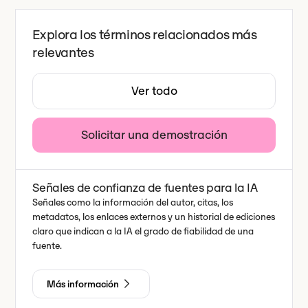
Explora los términos relacionados más
relevantes
Ver todo
Solicitar una demostración
Señales de confianza de fuentes para la IA
Señales como la información del autor, citas, los
metadatos, los enlaces externos y un historial de ediciones
claro que indican a la IA el grado de fiabilidad de una
fuente.
Más información