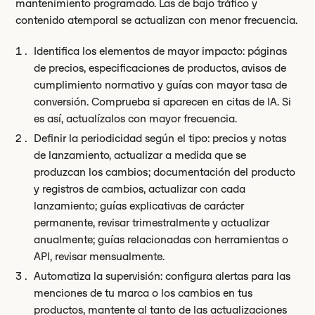
mantenimiento programado. Las de bajo tráfico y
contenido atemporal se actualizan con menor frecuencia.
Identifica los elementos de mayor impacto: páginas
de precios, especificaciones de productos, avisos de
cumplimiento normativo y guías con mayor tasa de
conversión. Comprueba si aparecen en citas de IA. Si
es así, actualízalos con mayor frecuencia.
Definir la periodicidad según el tipo: precios y notas
de lanzamiento, actualizar a medida que se
produzcan los cambios; documentación del producto
y registros de cambios, actualizar con cada
lanzamiento; guías explicativas de carácter
permanente, revisar trimestralmente y actualizar
anualmente; guías relacionadas con herramientas o
API, revisar mensualmente.
Automatiza la supervisión: configura alertas para las
menciones de tu marca o los cambios en tus
productos, mantente al tanto de las actualizaciones