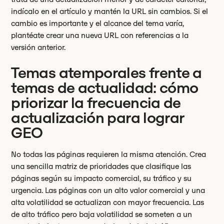
indícalo en el artículo y mantén la URL sin cambios. Si el
cambio es importante y el alcance del tema varía,
plantéate crear una nueva URL con referencias a la
versión anterior.
Temas atemporales frente a
temas de actualidad: cómo
priorizar la frecuencia de
actualización para lograr
GEO
No todas las páginas requieren la misma atención. Crea
una sencilla matriz de prioridades que clasifique las
páginas según su impacto comercial, su tráfico y su
urgencia. Las páginas con un alto valor comercial y una
alta volatilidad se actualizan con mayor frecuencia. Las
de alto tráfico pero baja volatilidad se someten a un