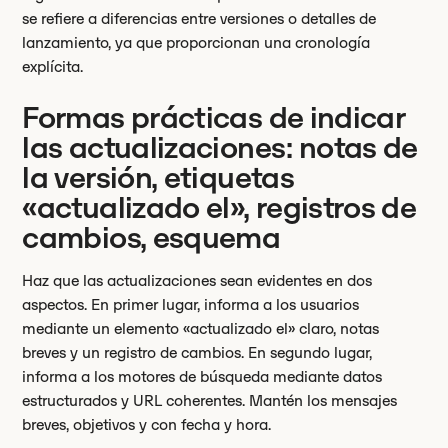
se refiere a diferencias entre versiones o detalles de
lanzamiento, ya que proporcionan una cronología
explícita.
Formas prácticas de indicar
las actualizaciones: notas de
la versión, etiquetas
«actualizado el», registros de
cambios, esquema
Haz que las actualizaciones sean evidentes en dos
aspectos. En primer lugar, informa a los usuarios
mediante un elemento «actualizado el» claro, notas
breves y un registro de cambios. En segundo lugar,
informa a los motores de búsqueda mediante datos
estructurados y URL coherentes. Mantén los mensajes
breves, objetivos y con fecha y hora.