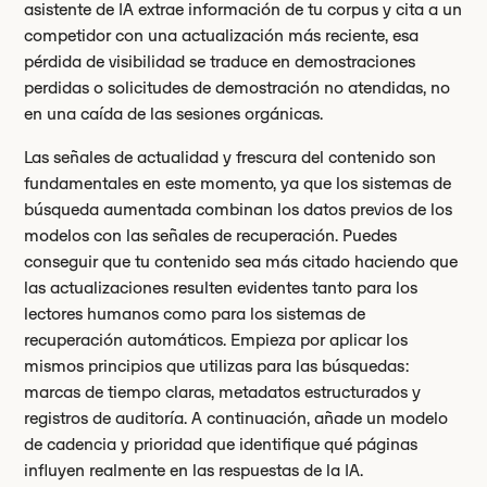
asistente de IA extrae información de tu corpus y cita a un
competidor con una actualización más reciente, esa
pérdida de visibilidad se traduce en demostraciones
perdidas o solicitudes de demostración no atendidas, no
en una caída de las sesiones orgánicas.
Las señales de actualidad y frescura del contenido son
fundamentales en este momento, ya que los sistemas de
búsqueda aumentada combinan los datos previos de los
modelos con las señales de recuperación. Puedes
conseguir que tu contenido sea más citado haciendo que
las actualizaciones resulten evidentes tanto para los
lectores humanos como para los sistemas de
recuperación automáticos. Empieza por aplicar los
mismos principios que utilizas para las búsquedas:
marcas de tiempo claras, metadatos estructurados y
registros de auditoría. A continuación, añade un modelo
de cadencia y prioridad que identifique qué páginas
influyen realmente en las respuestas de la IA.