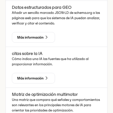
Datos estructurados para GEO
Añadir un sencillo marcado JSON-LD de schema.org a las
páginas web para que los sistemas de IA puedan analizar,
verificar y citar el contenido.
Más información
citas sobre la IA
Cómo indica una IA las fuentes que ha utilizado al
proporcionar información.
Más información
Matriz de optimización multimotor
Una matriz que compara qué señales y comportamientos
son relevantes en los principales motores de IA para
orientar las prioridades de optimización.