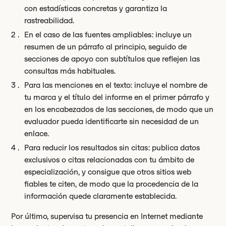
con estadísticas concretas y garantiza la
rastreabilidad.
En el caso de las fuentes ampliables: incluye un
resumen de un párrafo al principio, seguido de
secciones de apoyo con subtítulos que reflejen las
consultas más habituales.
Para las menciones en el texto: incluye el nombre de
tu marca y el título del informe en el primer párrafo y
en los encabezados de las secciones, de modo que un
evaluador pueda identificarte sin necesidad de un
enlace.
Para reducir los resultados sin citas: publica datos
exclusivos o citas relacionadas con tu ámbito de
especialización, y consigue que otros sitios web
fiables te citen, de modo que la procedencia de la
información quede claramente establecida.
Por último, supervisa tu presencia en Internet mediante