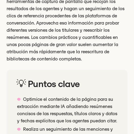
herramientas de captura de pantalla que recojan los
resultados de los agentes y hagan un seguimiento de los
clics de referencia procedentes de las plataformas de
conversación. Aprovecha esa información para probar
diferentes versiones de los titulares y reescribir los
resúmenes. Los cambios prácticos y cuantificables en
unas pocas páginas de gran valor suelen aumentar la
atribución más rápidamente que la reescritura de
bibliotecas de contenido completas.
💡 Puntos clave
Optimice el contenido de la página para su
extracción mediante IA añadiendo resúmenes
concisos de las respuestas, títulos claros y datos
y fechas explícitos que los agentes puedan citar.
Realiza un seguimiento de las menciones y