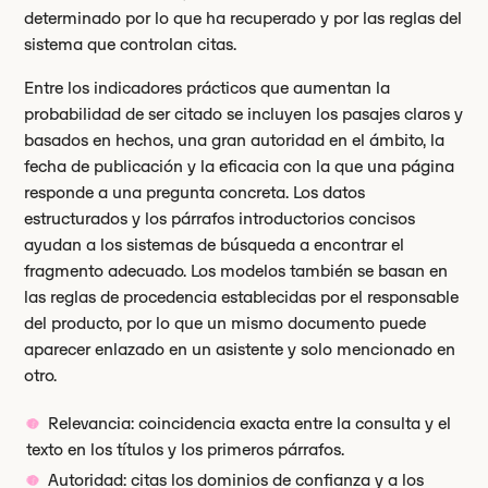
determinado por lo que ha recuperado y por las reglas del
sistema que controlan citas.
Entre los indicadores prácticos que aumentan la
probabilidad de ser citado se incluyen los pasajes claros y
basados en hechos, una gran autoridad en el ámbito, la
fecha de publicación y la eficacia con la que una página
responde a una pregunta concreta. Los datos
estructurados y los párrafos introductorios concisos
ayudan a los sistemas de búsqueda a encontrar el
fragmento adecuado. Los modelos también se basan en
las reglas de procedencia establecidas por el responsable
del producto, por lo que un mismo documento puede
aparecer enlazado en un asistente y solo mencionado en
otro.
Relevancia: coincidencia exacta entre la consulta y el
texto en los títulos y los primeros párrafos.
Autoridad: citas los dominios de confianza y a los