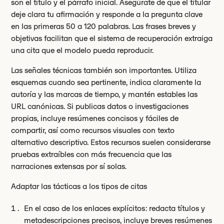
son el título y el párrafo inicial. Asegúrate de que el titular
deje clara tu afirmación y responde a la pregunta clave
en las primeras 50 a 120 palabras. Las frases breves y
objetivas facilitan que el sistema de recuperación extraiga
una cita que el modelo pueda reproducir.
Las señales técnicas también son importantes. Utiliza
esquemas cuando sea pertinente, indica claramente la
autoría y las marcas de tiempo, y mantén estables las
URL canónicas. Si publicas datos o investigaciones
propias, incluye resúmenes concisos y fáciles de
compartir, así como recursos visuales con texto
alternativo descriptivo. Estos recursos suelen considerarse
pruebas extraíbles con más frecuencia que las
narraciones extensas por sí solas.
Adaptar las tácticas a los tipos de citas
En el caso de los enlaces explícitos: redacta títulos y
metadescripciones precisos, incluye breves resúmenes