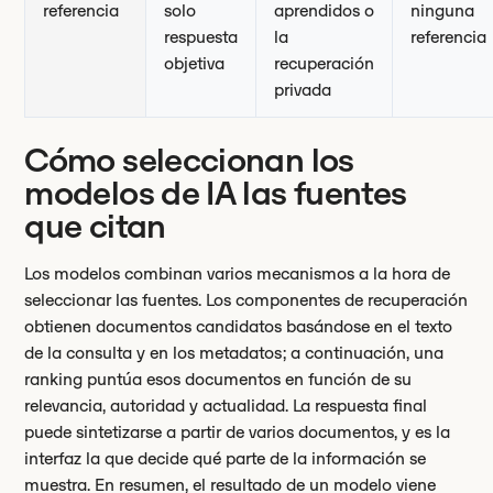
referencia
solo
aprendidos o
ninguna
respuesta
la
referencia
objetiva
recuperación
privada
Cómo seleccionan los
modelos de IA las fuentes
que citan
Los modelos combinan varios mecanismos a la hora de
seleccionar las fuentes. Los componentes de recuperación
obtienen documentos candidatos basándose en el texto
de la consulta y en los metadatos; a continuación, una
ranking puntúa esos documentos en función de su
relevancia, autoridad y actualidad. La respuesta final
puede sintetizarse a partir de varios documentos, y es la
interfaz la que decide qué parte de la información se
muestra. En resumen, el resultado de un modelo viene