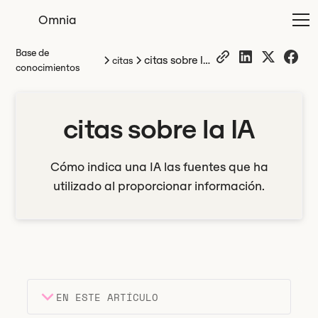
Omnia
Base de
citas sobre la
citas
conocimientos
IA
citas sobre la IA
Cómo indica una IA las fuentes que ha
utilizado al proporcionar información.
EN ESTE ARTÍCULO