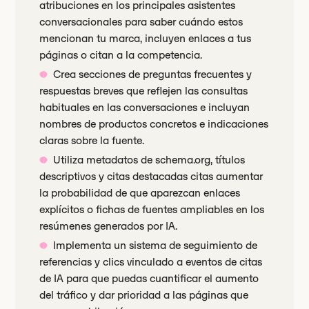
atribuciones en los principales asistentes
conversacionales para saber cuándo estos
mencionan tu marca, incluyen enlaces a tus
páginas o citan a la competencia.
Crea secciones de preguntas frecuentes y
respuestas breves que reflejen las consultas
habituales en las conversaciones e incluyan
nombres de productos concretos e indicaciones
claras sobre la fuente.
Utiliza metadatos de schema.org, títulos
descriptivos y citas destacadas citas aumentar
la probabilidad de que aparezcan enlaces
explícitos o fichas de fuentes ampliables en los
resúmenes generados por IA.
Implementa un sistema de seguimiento de
referencias y clics vinculado a eventos de citas
de IA para que puedas cuantificar el aumento
del tráfico y dar prioridad a las páginas que