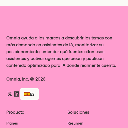
Omnia ayuda a las marcas a descubrir los temas con
más demanda en asistentes de IA, monitorizar su
posicionamiento, entender qué fuentes citan esos
asistentes y activar agentes que crean y publican
contenido optimizado para IA donde realmente cuenta.
Omnia, Inc. © 2026
ES
Producto
Soluciones
Planes
Resumen