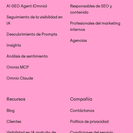
AI GEO Agent (Omnio)
Responsables de SEO y
contenido
Seguimiento de la visibilidad en
IA
Profesionales del marketing
internos
Descubrimiento de Prompts
Agencias
Insights
Análisis de sentimiento
Omnia MCP
Omnio Claude
Recursos
Compañía
Blog
Contáctanos
Clientes
Política de privacidad
Visibilidad en IA gratuito de
Condiciones del servicio