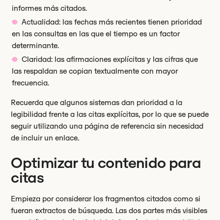
informes más citados.
Actualidad: las fechas más recientes tienen prioridad
en las consultas en las que el tiempo es un factor
determinante.
Claridad: las afirmaciones explícitas y las cifras que
las respaldan se copian textualmente con mayor
frecuencia.
Recuerda que algunos sistemas dan prioridad a la
legibilidad frente a las citas explícitas, por lo que se puede
seguir utilizando una página de referencia sin necesidad
de incluir un enlace.
Optimizar tu contenido para
citas
Empieza por considerar los fragmentos citados como si
fueran extractos de búsqueda. Las dos partes más visibles