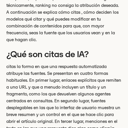
técnicamente, ranking no consiga la atribución deseada.
A continuación se explica cómo citas , cómo deciden los
modelos qué citar y qué puedes modificar en tu
combinación de contenidos para que, con mayor
frecuencia, seas la fuente que los usuarios vean y en la
que hagan clic.
¿Qué son citas de IA?
citas la forma en que una respuesta automatizada
atribuye las fuentes. Se presentan en cuatro formas
habituales. En primer lugar, enlaces explícitos que remiten
a una URL y que a menudo incluyen un título y un
fragmento, como los que devuelven algunos agentes
centrados en consultas. En segundo lugar, fuentes
desplegables en las que la interfaz de usuario muestra un
breve resumen y un control en el que se hace clic para
abrir el artículo original. En tercer lugar, menciones en el