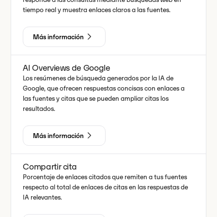
tiempo real y muestra enlaces claros a las fuentes.
Más información
AI Overviews de Google
Los resúmenes de búsqueda generados por la IA de
Google, que ofrecen respuestas concisas con enlaces a
las fuentes y citas que se pueden ampliar citas los
resultados.
Más información
Compartir cita
Porcentaje de enlaces citados que remiten a tus fuentes
respecto al total de enlaces de citas en las respuestas de
IA relevantes.