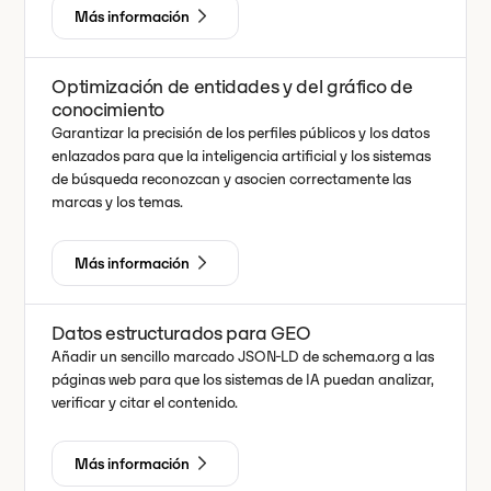
Más información
Optimización de entidades y del gráfico de
conocimiento
Garantizar la precisión de los perfiles públicos y los datos
enlazados para que la inteligencia artificial y los sistemas
de búsqueda reconozcan y asocien correctamente las
marcas y los temas.
Más información
Datos estructurados para GEO
Añadir un sencillo marcado JSON-LD de schema.org a las
páginas web para que los sistemas de IA puedan analizar,
verificar y citar el contenido.
Más información