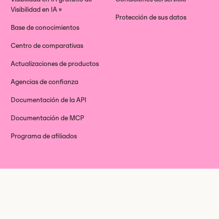
Visibilidad en IA »
Protección de sus datos
Base de conocimientos
Centro de comparativas
Actualizaciones de productos
Agencias de confianza
Documentación de la API
Documentación de MCP
Programa de afiliados