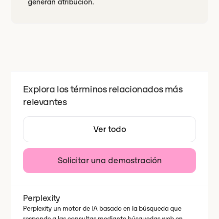
generan atribución.
Explora los términos relacionados más
relevantes
Ver todo
Solicitar una demostración
Perplexity
Perplexity un motor de IA basado en la búsqueda que
responde a las consultas mediante búsquedas web en