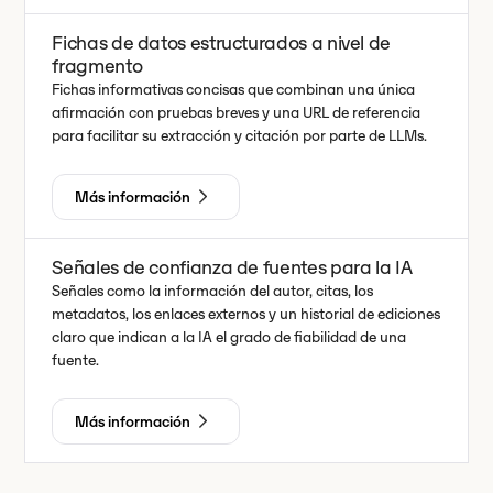
Fichas de datos estructurados a nivel de
fragmento
Fichas informativas concisas que combinan una única
afirmación con pruebas breves y una URL de referencia
para facilitar su extracción y citación por parte de LLMs.
Más información
Señales de confianza de fuentes para la IA
Señales como la información del autor, citas, los
metadatos, los enlaces externos y un historial de ediciones
claro que indican a la IA el grado de fiabilidad de una
fuente.
Más información