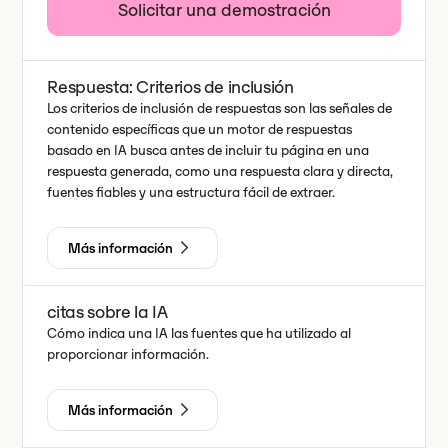
Solicitar una demostración
Respuesta: Criterios de inclusión
Los criterios de inclusión de respuestas son las señales de
contenido específicas que un motor de respuestas
basado en IA busca antes de incluir tu página en una
respuesta generada, como una respuesta clara y directa,
fuentes fiables y una estructura fácil de extraer.
Más información
citas sobre la IA
Cómo indica una IA las fuentes que ha utilizado al
proporcionar información.
Más información