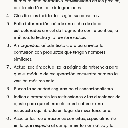
cumplimiento normativo, previsibilidad de los precios,
asistencia técnica e integraciones.
Clasifica los incidentes según su causa raíz.
Falta información: añade una ficha de datos
estructurados a nivel de fragmento con la política, la
métrica, la fecha y la fuente exactas.
Ambigüedad: añadir texto claro para evitar la
confusión con productos que tengan nombres
similares.
Actualización: actualiza la página de referencia para
que el módulo de recuperación encuentre primero la
versión más reciente.
Busca la «claridad segura», no el sensacionalismo.
Indica claramente las restricciones y las directrices de
ajuste para que el modelo pueda ofrecer una
respuesta equilibrada en lugar de inventarse una.
Asociar las reclamaciones con citas, especialmente
en lo que respecta al cumplimiento normativo y la