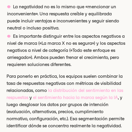
La negatividad no es lo mismo que «mencionar un
inconveniente». Una respuesta creíble y equilibrada
puede incluir ventajas e inconvenientes y seguir siendo
neutral o incluso positiva.
Es importante distinguir entre los aspectos negativos a
nivel de marca («La marca X no es segura») y los aspectos
negativos a nivel de categoría («Todo este enfoque es
arriesgado»). Ambos pueden frenar el crecimiento, pero
requieren soluciones diferentes.
Para ponerlo en práctica, los equipos suelen combinar la
tasa de respuestas negativas con métricas de visibilidad
relacionadas, como
la distribución del sentimiento en las
respuestas
y
el sentimiento hacia la marca según la IA
, y
luego desglosar los datos por grupos de intención
(evaluación, alternativas, precios, cumplimiento
normativo, configuración, etc.). Esa segmentación permite
identificar dónde se concentra realmente la negatividad.