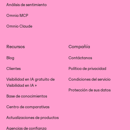
Análisis de sentimiento
Omnia MCP
Omnio Claude
Recursos
Compañía
Blog
Contáctanos
Clientes
Política de privacidad
Visibilidad en IA gratuito de
Condiciones del servicio
Visibilidad en IA »
Protección de sus datos
Base de conocimientos
Centro de comparativas
Actualizaciones de productos
Agencias de confianza