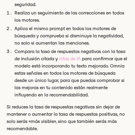
seguridad.
Realiza un seguimiento de las correcciones en todos
los motores.
Aplica el mismo prompt en todos los motores de
búsqueda y comprueba si disminuye la negatividad,
no solo si aumentan las menciones.
Compara la tasa de respuestas negativas con la tasa
de inclusión citada y
citas de IA
para confirmar que el
modelo está incorporando tu texto mejorado. Omnia
estas señales en todos los motores de búsqueda
desde un único lugar, para que puedas comprobar si
las mejoras en tu contenido están realmente
influyendo en la recomendabilidad.
Si reduces la tasa de respuestas negativas sin dejar de
mantener o aumentar la tasa de respuestas positivas, no
solo serás «más visible», sino que también serás más
recomendable.