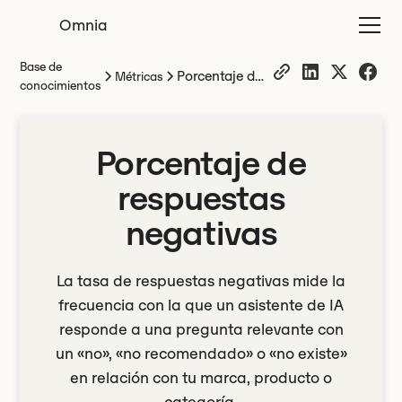
Omnia
Base de
Porcentaje de
Métricas
conocimientos
respuestas
negativas
Porcentaje de
respuestas
negativas
La tasa de respuestas negativas mide la
frecuencia con la que un asistente de IA
responde a una pregunta relevante con
un «no», «no recomendado» o «no existe»
en relación con tu marca, producto o