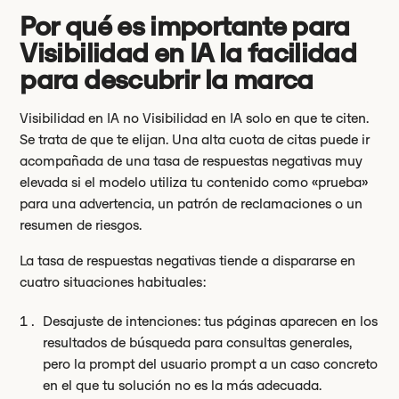
Por qué es importante para
Visibilidad en IA la facilidad
para descubrir la marca
Visibilidad en IA no Visibilidad en IA solo en que te citen.
Se trata de que te elijan. Una alta cuota de citas puede ir
acompañada de una tasa de respuestas negativas muy
elevada si el modelo utiliza tu contenido como «prueba»
para una advertencia, un patrón de reclamaciones o un
resumen de riesgos.
La tasa de respuestas negativas tiende a dispararse en
cuatro situaciones habituales:
Desajuste de intenciones: tus páginas aparecen en los
resultados de búsqueda para consultas generales,
pero la prompt del usuario prompt a un caso concreto
en el que tu solución no es la más adecuada.