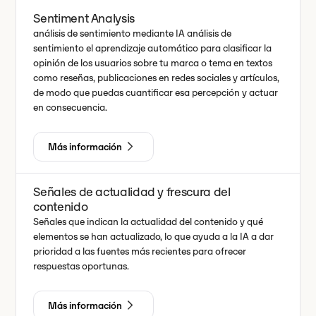
Sentiment Analysis
análisis de sentimiento mediante IA análisis de
sentimiento el aprendizaje automático para clasificar la
opinión de los usuarios sobre tu marca o tema en textos
como reseñas, publicaciones en redes sociales y artículos,
de modo que puedas cuantificar esa percepción y actuar
en consecuencia.
Más información
Señales de actualidad y frescura del
contenido
Señales que indican la actualidad del contenido y qué
elementos se han actualizado, lo que ayuda a la IA a dar
prioridad a las fuentes más recientes para ofrecer
respuestas oportunas.
Más información