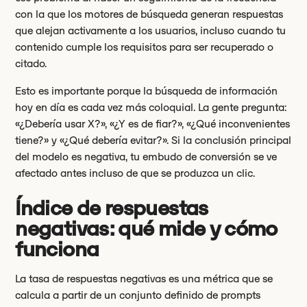
con la que los motores de búsqueda generan respuestas
que alejan activamente a los usuarios, incluso cuando tu
contenido cumple los requisitos para ser recuperado o
citado.
Esto es importante porque la búsqueda de información
hoy en día es cada vez más coloquial. La gente pregunta:
«¿Debería usar X?», «¿Y es de fiar?», «¿Qué inconvenientes
tiene?» y «¿Qué debería evitar?». Si la conclusión principal
del modelo es negativa, tu embudo de conversión se ve
afectado antes incluso de que se produzca un clic.
Índice de respuestas
negativas: qué mide y cómo
funciona
La tasa de respuestas negativas es una métrica que se
calcula a partir de un conjunto definido de prompts