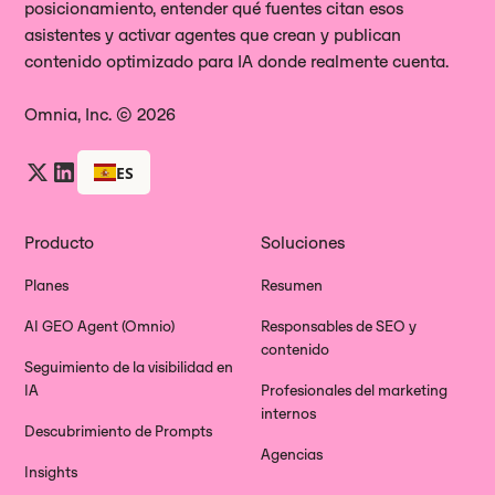
posicionamiento, entender qué fuentes citan esos
asistentes y activar agentes que crean y publican
contenido optimizado para IA donde realmente cuenta.
Omnia, Inc. © 2026
ES
Producto
Soluciones
Planes
Resumen
AI GEO Agent (Omnio)
Responsables de SEO y
contenido
Seguimiento de la visibilidad en
IA
Profesionales del marketing
internos
Descubrimiento de Prompts
Agencias
Insights