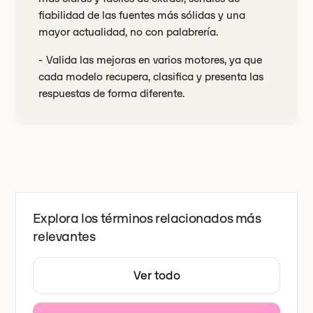
fiabilidad de las fuentes más sólidas y una
mayor actualidad, no con palabrería.
- Valida las mejoras en varios motores, ya que
cada modelo recupera, clasifica y presenta las
respuestas de forma diferente.
Explora los términos relacionados más
relevantes
Ver todo