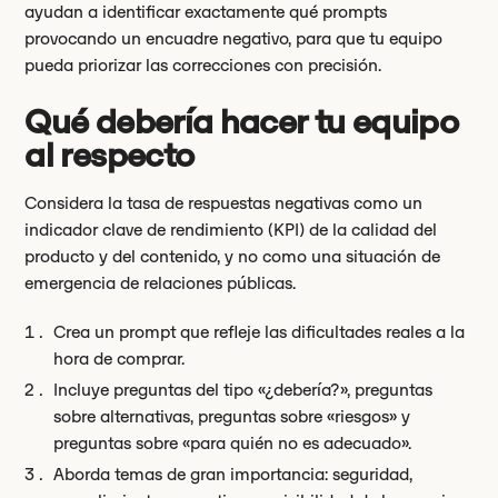
ayudan a identificar exactamente qué prompts
provocando un encuadre negativo, para que tu equipo
pueda priorizar las correcciones con precisión.
Qué debería hacer tu equipo
al respecto
Considera la tasa de respuestas negativas como un
indicador clave de rendimiento (KPI) de la calidad del
producto y del contenido, y no como una situación de
emergencia de relaciones públicas.
Crea un prompt que refleje las dificultades reales a la
hora de comprar.
Incluye preguntas del tipo «¿debería?», preguntas
sobre alternativas, preguntas sobre «riesgos» y
preguntas sobre «para quién no es adecuado».
Aborda temas de gran importancia: seguridad,