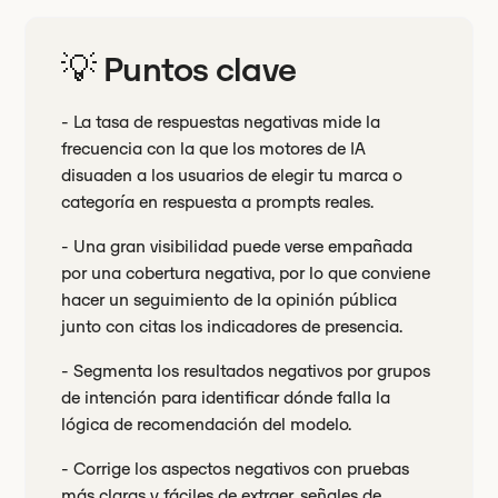
💡 Puntos clave
- La tasa de respuestas negativas mide la
frecuencia con la que los motores de IA
disuaden a los usuarios de elegir tu marca o
categoría en respuesta a prompts reales.
- Una gran visibilidad puede verse empañada
por una cobertura negativa, por lo que conviene
hacer un seguimiento de la opinión pública
junto con citas los indicadores de presencia.
- Segmenta los resultados negativos por grupos
de intención para identificar dónde falla la
lógica de recomendación del modelo.
- Corrige los aspectos negativos con pruebas
más claras y fáciles de extraer, señales de