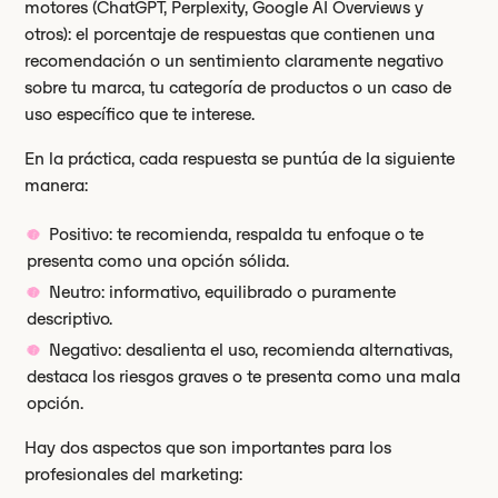
motores (ChatGPT, Perplexity, Google AI Overviews y
otros): el porcentaje de respuestas que contienen una
recomendación o un sentimiento claramente negativo
sobre tu marca, tu categoría de productos o un caso de
uso específico que te interese.
En la práctica, cada respuesta se puntúa de la siguiente
manera:
Positivo: te recomienda, respalda tu enfoque o te
presenta como una opción sólida.
Neutro: informativo, equilibrado o puramente
descriptivo.
Negativo: desalienta el uso, recomienda alternativas,
destaca los riesgos graves o te presenta como una mala
opción.
Hay dos aspectos que son importantes para los
profesionales del marketing: