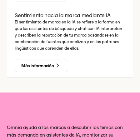
Sentimiento hacia la marca mediante IA
El sentimiento de marca en la IA se refiere a la forma en
que los asistentes de búsqueda y chat con IA interpretan
y describen la reputación de tu marca basándose en la
combinación de fuentes que analizan y en los patrones
lingüísticos que aprenden de ellas.
Más información
Omnia ayuda a las marcas a descubrir los temas con
más demanda en asistentes de IA, monitorizar su