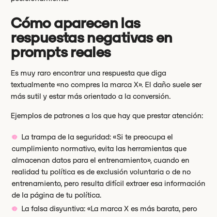
Cómo aparecen las
respuestas negativas en
prompts reales
Es muy raro encontrar una respuesta que diga
textualmente «no compres la marca X». El daño suele ser
más sutil y estar más orientado a la conversión.
Ejemplos de patrones a los que hay que prestar atención:
La trampa de la seguridad: «Si te preocupa el
cumplimiento normativo, evita las herramientas que
almacenan datos para el entrenamiento», cuando en
realidad tu política es de exclusión voluntaria o de no
entrenamiento, pero resulta difícil extraer esa información
de la página de tu política.
La falsa disyuntiva: «La marca X es más barata, pero