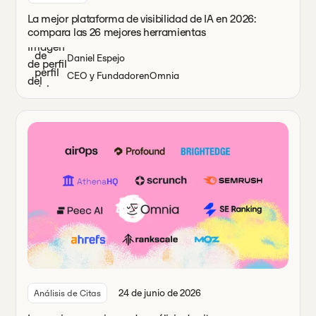
La mejor plataforma de visibilidad de IA en 2026:
compara las 26 mejores herramientas
Daniel Espejo
CEO y Fundador
en
Omnia
24 de junio de 2026
Análisis de Citas