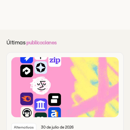
Últimas
publicaciones
30 de julio de 2026
Alternativas