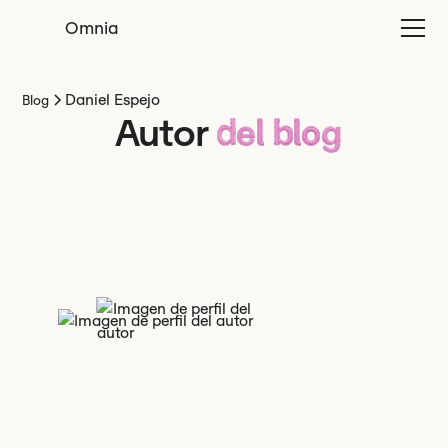
Omnia
Daniel Espejo
Blog
Autor
del blog