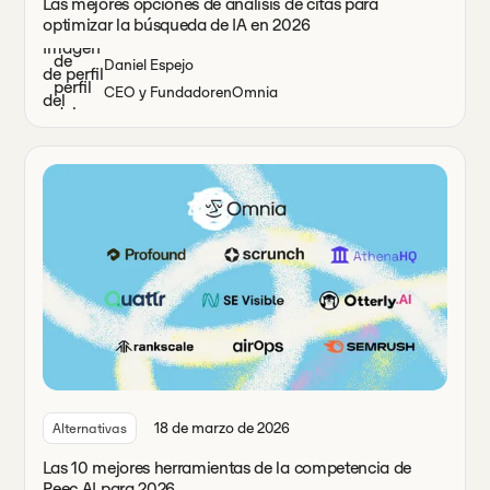
Las mejores opciones de análisis de citas para
optimizar la búsqueda de IA en 2026
Daniel Espejo
CEO y Fundador
en
Omnia
18 de marzo de 2026
Alternativas
Las 10 mejores herramientas de la competencia de
Peec AI para 2026