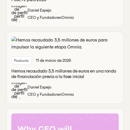
Daniel Espejo
CEO y Fundador
en
Omnia
11 de marzo de 2026
Producto
Hemos recaudado 3,5 millones de euros en una ronda
de financiación previa a la fase inicial
Daniel Espejo
CEO y Fundador
en
Omnia