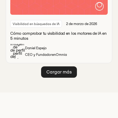
2 de marzo de 2026
Visibilidad en búsquedas de IA
Cómo comprobar tu visibilidad en los motores de IA en
5 minutos
Daniel Espejo
CEO y Fundador
en
Omnia
Cargar más