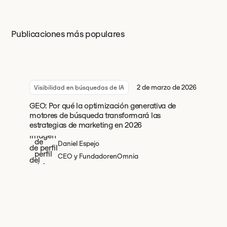
Publicaciones más populares
2 de marzo de 2026
Visibilidad en búsquedas de IA
GEO: Por qué la optimización generativa de
motores de búsqueda transformará las
estrategias de marketing en 2026
Daniel Espejo
CEO y Fundador
en
Omnia