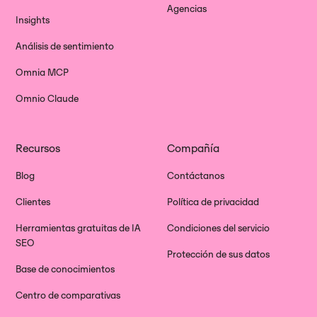
Agencias
Insights
Análisis de sentimiento
Omnia MCP
Omnio Claude
Recursos
Compañía
Blog
Contáctanos
Clientes
Política de privacidad
Herramientas gratuitas de IA
Condiciones del servicio
SEO
Protección de sus datos
Base de conocimientos
Centro de comparativas