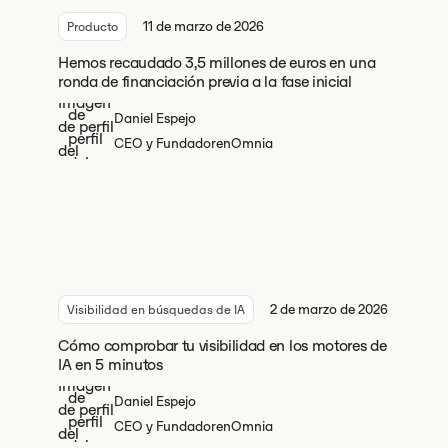
11 de marzo de 2026
Producto
Hemos recaudado 3,5 millones de euros en una
ronda de financiación previa a la fase inicial
Daniel Espejo
CEO y Fundador
en
Omnia
2 de marzo de 2026
Visibilidad en búsquedas de IA
Cómo comprobar tu visibilidad en los motores de
IA en 5 minutos
Daniel Espejo
CEO y Fundador
en
Omnia