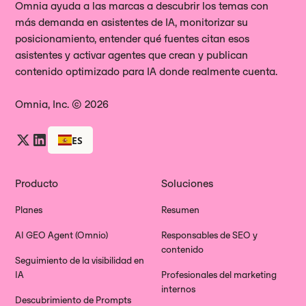
Omnia ayuda a las marcas a descubrir los temas con
más demanda en asistentes de IA, monitorizar su
posicionamiento, entender qué fuentes citan esos
asistentes y activar agentes que crean y publican
contenido optimizado para IA donde realmente cuenta.
Omnia, Inc. © 2026
ES
Producto
Soluciones
Planes
Resumen
AI GEO Agent (Omnio)
Responsables de SEO y
contenido
Seguimiento de la visibilidad en
IA
Profesionales del marketing
internos
Descubrimiento de Prompts