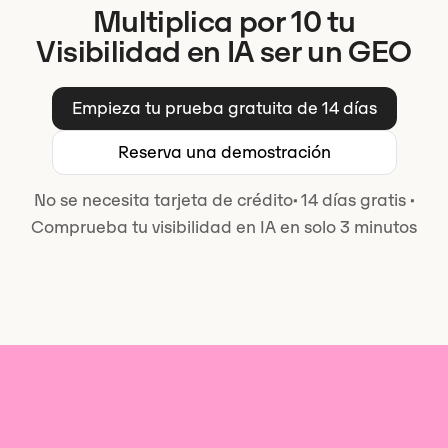
Multiplica por 10 tu
Visibilidad en IA ser un GEO
Empieza tu prueba gratuita de 14 días
Reserva una demostración
No se necesita tarjeta de crédito
·
14 días gratis
·
Comprueba tu visibilidad en IA en solo 3 minutos