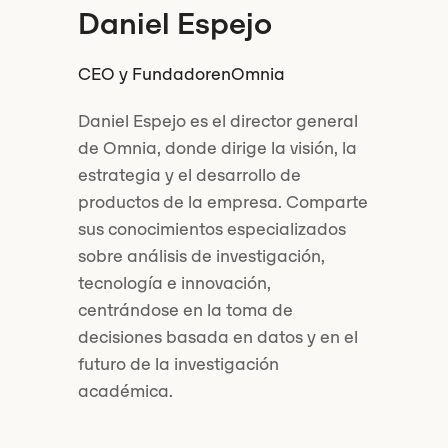
Daniel Espejo
CEO y Fundador
en
Omnia
Daniel Espejo es el director general
de Omnia, donde dirige la visión, la
estrategia y el desarrollo de
productos de la empresa. Comparte
sus conocimientos especializados
sobre análisis de investigación,
tecnología e innovación,
centrándose en la toma de
decisiones basada en datos y en el
futuro de la investigación
académica.