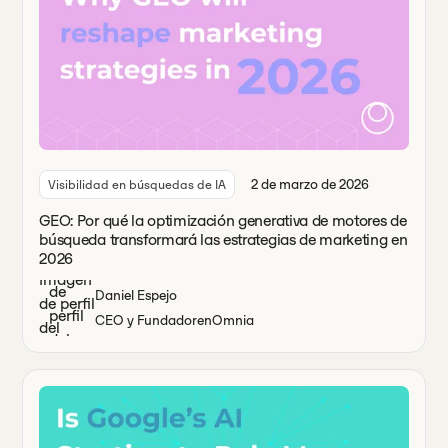
2 de marzo de 2026
Visibilidad en búsquedas de IA
GEO: Por qué la optimización generativa de motores de
búsqueda transformará las estrategias de marketing en
2026
Daniel Espejo
CEO y Fundador
en
Omnia