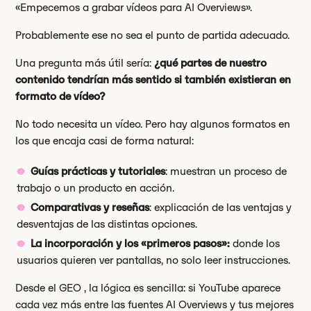
«Empecemos a grabar vídeos para AI Overviews».
Probablemente ese no sea el punto de partida adecuado.
Una pregunta más útil sería:
¿qué partes de nuestro
contenido tendrían más sentido si también existieran en
formato de vídeo?
No todo necesita un vídeo. Pero hay algunos formatos en
los que encaja casi de forma natural:
Guías prácticas y tutoriales
: muestran un proceso de
trabajo o un producto en acción.
Comparativas y reseñas
: explicación de las ventajas y
desventajas de las distintas opciones.
La incorporación y los «primeros pasos»:
donde los
usuarios quieren ver pantallas, no solo leer instrucciones.
Desde el GEO , la lógica es sencilla: si YouTube aparece
cada vez más entre las fuentes AI Overviews y tus mejores