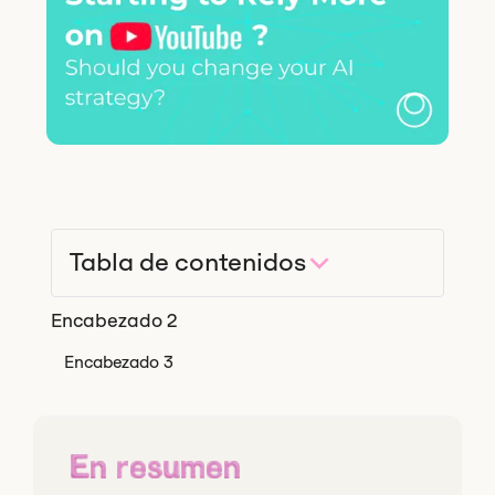
Tabla de contenidos
Encabezado 2
Encabezado 3
En resumen