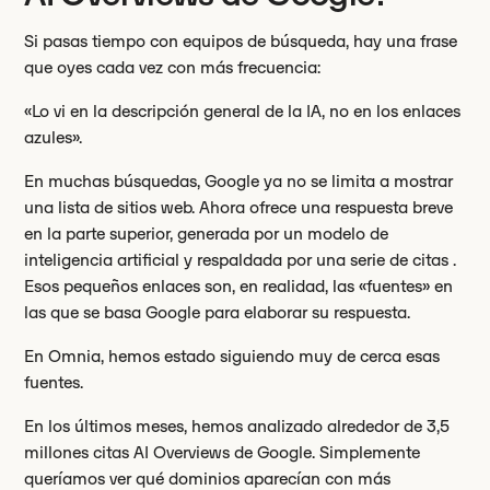
Si pasas tiempo con equipos de búsqueda, hay una frase
que oyes cada vez con más frecuencia:
«Lo vi en la descripción general de la IA, no en los enlaces
azules».
En muchas búsquedas, Google ya no se limita a mostrar
una lista de sitios web. Ahora ofrece una respuesta breve
en la parte superior, generada por un modelo de
inteligencia artificial y respaldada por una serie de citas .
Esos pequeños enlaces son, en realidad, las «fuentes» en
las que se basa Google para elaborar su respuesta.
En Omnia, hemos estado siguiendo muy de cerca esas
fuentes.
En los últimos meses, hemos analizado alrededor de 3,5
millones citas AI Overviews de Google. Simplemente
queríamos ver qué dominios aparecían con más