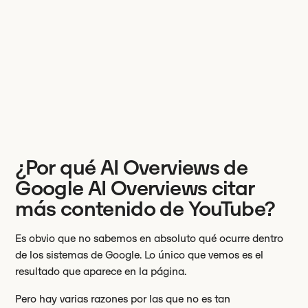
¿Por qué AI Overviews de
Google AI Overviews citar
más contenido de YouTube?
Es obvio que no sabemos en absoluto qué ocurre dentro
de los sistemas de Google. Lo único que vemos es el
resultado que aparece en la página.
Pero hay varias razones por las que no es tan