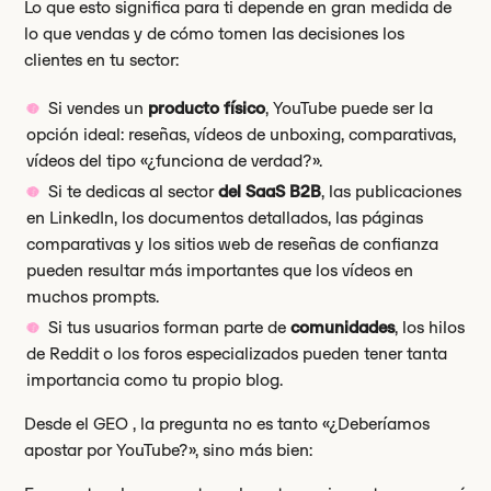
Lo que esto significa para ti depende en gran medida de
lo que vendas y de cómo tomen las decisiones los
clientes en tu sector:
Si vendes un
producto físico
, YouTube puede ser la
opción ideal: reseñas, vídeos de unboxing, comparativas,
vídeos del tipo «¿funciona de verdad?».
Si te dedicas al sector
del SaaS B2B
, las publicaciones
en LinkedIn, los documentos detallados, las páginas
comparativas y los sitios web de reseñas de confianza
pueden resultar más importantes que los vídeos en
muchos prompts.
Si tus usuarios forman parte de
comunidades
, los hilos
de Reddit o los foros especializados pueden tener tanta
importancia como tu propio blog.
Desde el GEO , la pregunta no es tanto «¿Deberíamos
apostar por YouTube?», sino más bien: