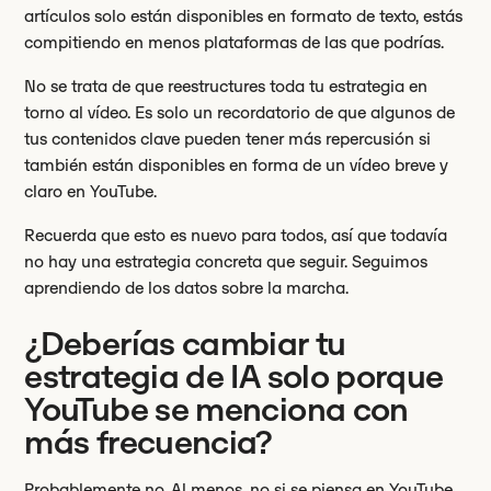
artículos solo están disponibles en formato de texto, estás
compitiendo en menos plataformas de las que podrías.
No se trata de que reestructures toda tu estrategia en
torno al vídeo. Es solo un recordatorio de que algunos de
tus contenidos clave pueden tener más repercusión si
también están disponibles en forma de un vídeo breve y
claro en YouTube.
Recuerda que esto es nuevo para todos, así que todavía
no hay una estrategia concreta que seguir. Seguimos
aprendiendo de los datos sobre la marcha.
¿Deberías cambiar tu
estrategia de IA solo porque
YouTube se menciona con
más frecuencia?
Probablemente no. Al menos, no si se piensa en YouTube