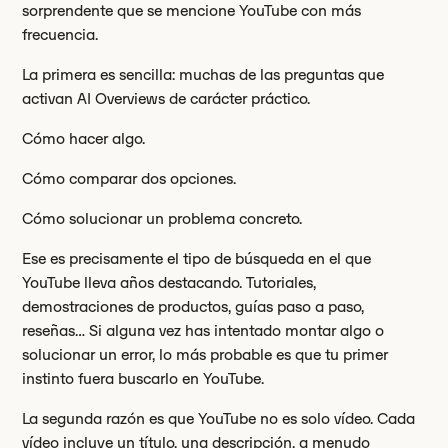
sorprendente que se mencione YouTube con más
frecuencia.
La primera es sencilla: muchas de las preguntas que
activan AI Overviews de carácter práctico.
Cómo hacer algo.
Cómo comparar dos opciones.
Cómo solucionar un problema concreto.
Ese es precisamente el tipo de búsqueda en el que
YouTube lleva años destacando. Tutoriales,
demostraciones de productos, guías paso a paso,
reseñas… Si alguna vez has intentado montar algo o
solucionar un error, lo más probable es que tu primer
instinto fuera buscarlo en YouTube.
La segunda razón es que YouTube no es solo vídeo. Cada
vídeo incluye un título, una descripción, a menudo