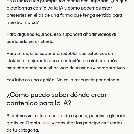
En cuanto a los prompts realmente nos importan, ¿en qué
plataformas confía ya la IA y cómo podemos estar
presentes en ellas de una forma que tenga sentido para
nuestra marca?
Para algunos equipos, eso supondrá añadir vídeos al
contenido ya existente.
Para otros, esto supondrá redoblar sus esfuerzos en
LinkedIn, mejorar la documentación o colaborar más
estrechamente con sitios web de reseñas y comparativas.
YouTube es una opción. No es la respuesta por defecto.
¿Cómo puedo saber dónde crear
contenido para la IA?
Si quieres ver esto en tu propio espacio, puedes registrarte
gratis en Omnia
aquí
y consultar las principales fuentes
de tu categoría.