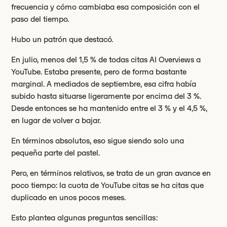
frecuencia y cómo cambiaba esa composición con el
paso del tiempo.
Hubo un patrón que destacó.
En julio, menos del 1,5 % de todas citas AI Overviews a
YouTube. Estaba presente, pero de forma bastante
marginal. A mediados de septiembre, esa cifra había
subido hasta situarse ligeramente por encima del 3 %.
Desde entonces se ha mantenido entre el 3 % y el 4,5 %,
en lugar de volver a bajar.
En términos absolutos, eso sigue siendo solo una
pequeña parte del pastel.
Pero, en términos relativos, se trata de un gran avance en
poco tiempo: la cuota de YouTube citas se ha citas que
duplicado en unos pocos meses.
Esto plantea algunas preguntas sencillas: