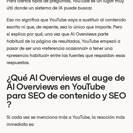
Para ciertos tipos de preguntas, YouTube es un lugar muy
útil donde un sistema de IA puede buscar.
Eso no significa que YouTube vaya a sustituir al contenido
escrito ni que, de repente, sea lo único que importe. Pero
sí explica por qué, una vez que AI Overviews parte
habitual de la página de resultados, YouTube empezó a
pasar de ser una «referencia ocasional» a tener una
«presencia habitual» entre las fuentes que respaldan esas
respuestas.
¿Qué AI Overviews el auge de
AI Overviews en YouTube
para SEO de contenido y SEO
?
Si cada vez se menciona más a YouTube, la reacción más
inmediata es: