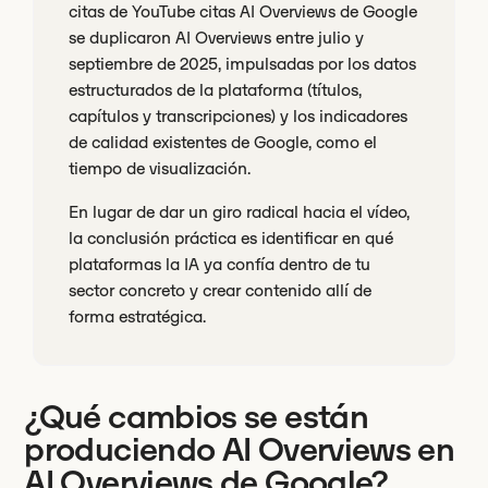
citas de YouTube citas AI Overviews de Google
se duplicaron AI Overviews entre julio y
septiembre de 2025, impulsadas por los datos
estructurados de la plataforma (títulos,
capítulos y transcripciones) y los indicadores
de calidad existentes de Google, como el
tiempo de visualización.
En lugar de dar un giro radical hacia el vídeo,
la conclusión práctica es identificar en qué
plataformas la IA ya confía dentro de tu
sector concreto y crear contenido allí de
forma estratégica.
¿Qué cambios se están
produciendo AI Overviews en
AI Overviews de Google?