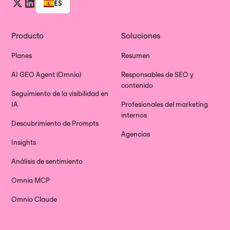
ES
Producto
Soluciones
Planes
Resumen
AI GEO Agent (Omnio)
Responsables de SEO y
contenido
Seguimiento de la visibilidad en
IA
Profesionales del marketing
internos
Descubrimiento de Prompts
Agencias
Insights
Análisis de sentimiento
Omnia MCP
Omnio Claude