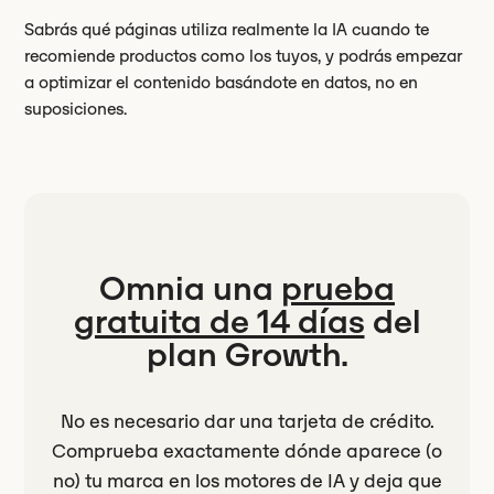
Sabrás qué páginas utiliza realmente la IA cuando te
recomiende productos como los tuyos, y podrás empezar
a optimizar el contenido basándote en datos, no en
suposiciones.
Omnia una
prueba
gratuita de 14 días
del
plan Growth.
No es necesario dar una tarjeta de crédito.
Comprueba exactamente dónde aparece (o
no) tu marca en los motores de IA y deja que