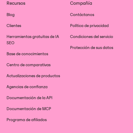
Recursos
Compañía
Blog
Contáctanos
Clientes
Política de privacidad
Herramientas gratuitas de IA
Condiciones del servicio
SEO
Protección de sus datos
Base de conocimientos
Centro de comparativas
Actualizaciones de productos
Agencias de confianza
Documentación de la API
Documentación de MCP
Programa de afiliados