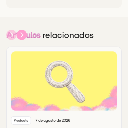
relacionados
Artículos
7 de agosto de 2026
Producto