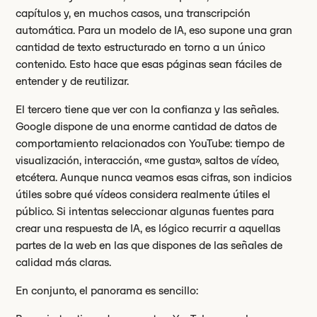
capítulos y, en muchos casos, una transcripción
automática. Para un modelo de IA, eso supone una gran
cantidad de texto estructurado en torno a un único
contenido. Esto hace que esas páginas sean fáciles de
entender y de reutilizar.
El tercero tiene que ver con la confianza y las señales.
Google dispone de una enorme cantidad de datos de
comportamiento relacionados con YouTube: tiempo de
visualización, interacción, «me gusta», saltos de vídeo,
etcétera. Aunque nunca veamos esas cifras, son indicios
útiles sobre qué vídeos considera realmente útiles el
público. Si intentas seleccionar algunas fuentes para
crear una respuesta de IA, es lógico recurrir a aquellas
partes de la web en las que dispones de las señales de
calidad más claras.
En conjunto, el panorama es sencillo: