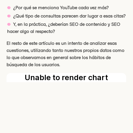
¿Por qué se menciona YouTube cada vez más?
¿Qué tipo de consultas parecen dar lugar a esas citas?
Y, en la práctica, ¿deberían SEO de contenido y SEO
hacer algo al respecto?
El resto de este artículo es un intento de analizar esas
cuestiones, utilizando tanto nuestros propios datos como
lo que observamos en general sobre los hábitos de
búsqueda de los usuarios.