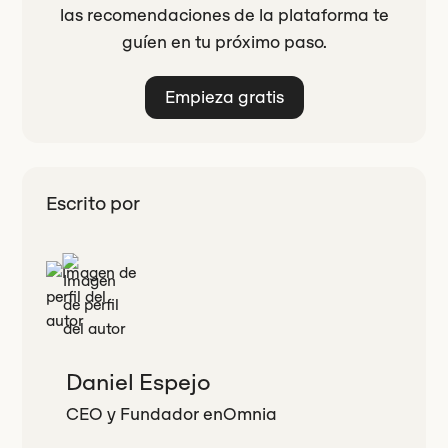
las recomendaciones de la plataforma te
guíen en tu próximo paso.
Empieza gratis
Escrito por
Daniel Espejo
CEO y Fundador
en
Omnia