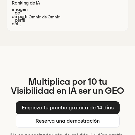
Ranking de IA
Omnia de Omnia
Multiplica por 10 tu
Visibilidad en IA ser un GEO
Empieza tu prueba gratuita de 14 días
Reserva una demostración