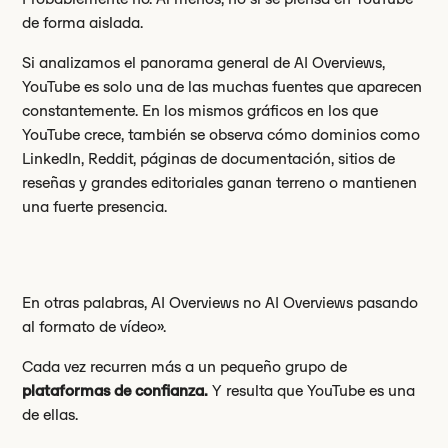
de forma aislada.
Si analizamos el panorama general de AI Overviews,
YouTube es solo una de las muchas fuentes que aparecen
constantemente. En los mismos gráficos en los que
YouTube crece, también se observa cómo dominios como
LinkedIn, Reddit, páginas de documentación, sitios de
reseñas y grandes editoriales ganan terreno o mantienen
una fuerte presencia.
En otras palabras, AI Overviews no AI Overviews pasando
al formato de vídeo».
Cada vez recurren más a un pequeño grupo de
plataformas de confianza.
Y resulta que YouTube es una
de ellas.