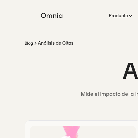
Omnia
Producto
Análisis de Citas
Blog
A
Mide el impacto de la 