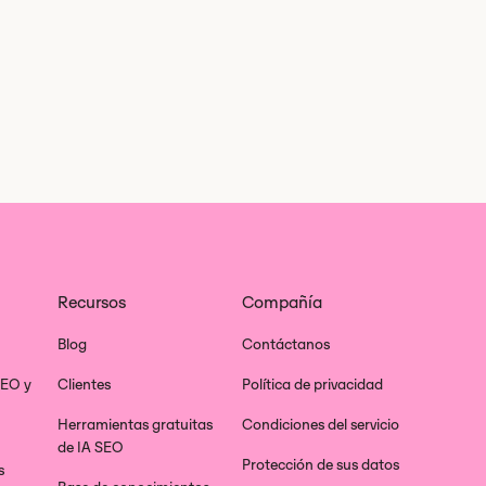
Recursos
Compañía
Blog
Contáctanos
SEO y
Clientes
Política de privacidad
Herramientas gratuitas
Condiciones del servicio
de IA SEO
Protección de sus datos
s