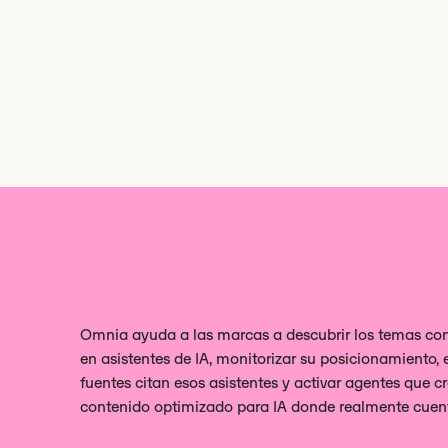
Omnia ayuda a las marcas a descubrir los temas 
en asistentes de IA, monitorizar su posicionamiento,
fuentes citan esos asistentes y activar agentes que c
contenido optimizado para IA donde realmente cuen