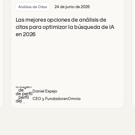
24 de junio de 2026
Análisis de Citas
Las mejores opciones de análisis de
citas para optimizar la búsqueda de IA
en 2026
Daniel Espejo
CEO y Fundador
en
Omnia