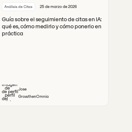
25 de marzo de 2026
Análisis de Citas
Guía sobre el seguimiento de citas en IA:
qué es, cómo medirlo y cómo ponerlo en
práctica
Jose
Growth
en
Omnia