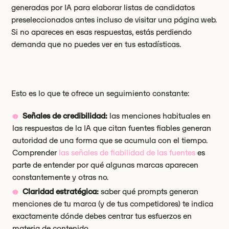
generadas por IA para elaborar listas de candidatos
preseleccionados antes incluso de visitar una página web.
Si no apareces en esas respuestas, estás perdiendo
demanda que no puedes ver en tus estadísticas.
Esto es lo que te ofrece un seguimiento constante:
Señales de credibilidad:
las menciones habituales en
las respuestas de la IA que citan fuentes fiables generan
autoridad de una forma que se acumula con el tiempo.
Comprender
las señales de fiabilidad de las fuentes
es
parte de entender por qué algunas marcas aparecen
constantemente y otras no.
Claridad estratégica:
saber qué prompts generan
menciones de tu marca (y de tus competidores) te indica
exactamente dónde debes centrar tus esfuerzos en
materia de contenido