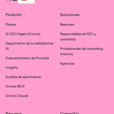
Producto
Soluciones
Planes
Resumen
AI GEO Agent (Omnio)
Responsables de SEO y
contenido
Seguimiento de la visibilidad en
IA
Profesionales del marketing
internos
Descubrimiento de Prompts
Agencias
Insights
Análisis de sentimiento
Omnia MCP
Omnio Claude
Recursos
Compañía