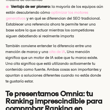
Ventaja de ser pionero:
la mayoría de los equipos aún
están descubriendo cómo
optimizar los motores
generativos
y en qué se diferencian del SEO tradicional.
Establecer una referencia ahora te permite tener una
base sobre la que actuar mientras los competidores
siguen debatiendo si realmente importa
También conviene entender la diferencia entre una
mención de marca y una
cita de IA
. Una mención
significa que un motor de IA sabe que tu marca existe.
Una cita significa que está utilizando activamente tu
contenido como fuente. Ambas cosas son importantes y
apuntan a soluciones diferentes cuando no estás donde
te gustaría estar.
Te presentamos Omnia: tu
Ranking imprescindible para
comprobar Ranking en