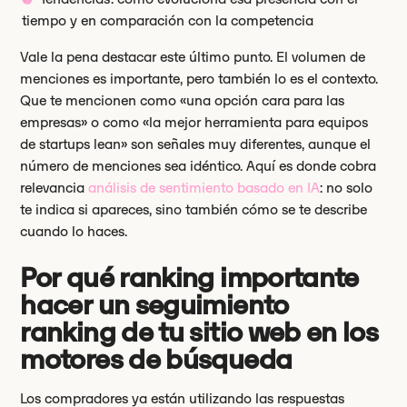
tiempo y en comparación con la competencia
Vale la pena destacar este último punto. El volumen de
menciones es importante, pero también lo es el contexto.
Que te mencionen como «una opción cara para las
empresas» o como «la mejor herramienta para equipos
de startups lean» son señales muy diferentes, aunque el
número de menciones sea idéntico. Aquí es donde cobra
relevancia
análisis de sentimiento basado en IA
: no solo
te indica si apareces, sino también cómo se te describe
cuando lo haces.
Por qué ranking importante
hacer un seguimiento
ranking de tu sitio web en los
motores de búsqueda
Los compradores ya están utilizando las respuestas