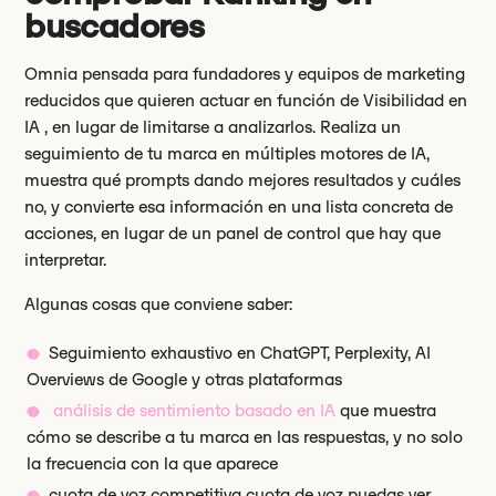
buscadores
Omnia pensada para fundadores y equipos de marketing
reducidos que quieren actuar en función de Visibilidad en
IA , en lugar de limitarse a analizarlos. Realiza un
seguimiento de tu marca en múltiples motores de IA,
muestra qué prompts dando mejores resultados y cuáles
no, y convierte esa información en una lista concreta de
acciones, en lugar de un panel de control que hay que
interpretar.
Algunas cosas que conviene saber:
Seguimiento exhaustivo en ChatGPT, Perplexity, AI
Overviews de Google y otras plataformas
análisis de sentimiento basado en IA
que muestra
cómo se describe a tu marca en las respuestas, y no solo
la frecuencia con la que aparece
cuota de voz competitiva cuota de voz puedas ver