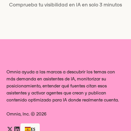
Comprueba tu visibilidad en IA en solo 3 minutos
Omnia ayuda a las marcas a descubrir los temas con
más demanda en asistentes de IA, monitorizar su
posicionamiento, entender qué fuentes citan esos
asistentes y activar agentes que crean y publican
contenido optimizado para IA donde realmente cuenta.
Omnia, Inc. © 2026
ES