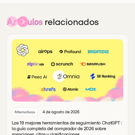
relacionados
Artículos
4 de agosto de 2026
Alternativas
Las 19 mejores herramientas de seguimiento ChatGPT :
la guía completa del comprador de 2026 sobre
menciones, citas y clasificaciones