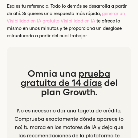
Esa es tu referencia. Todo lo demás se desarrolla a partir
de ahí. Si quieres una respuesta más rápida,
generar un
Visibilidad en IA gratuito Visibilidad en IA
te ofrece lo
mismo en unos minutos y te proporciona un desglose
estructurado a partir del cual trabajar.
Omnia una
prueba
gratuita de 14 días
del
plan Growth.
No es necesario dar una tarjeta de crédito.
Comprueba exactamente dónde aparece (o
no) tu marca en los motores de IA y deja que
las recomendaciones de la plataforma te