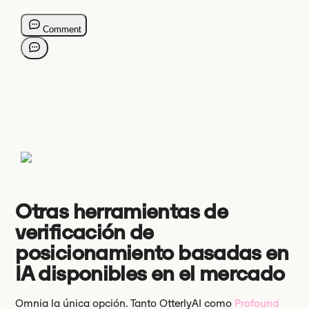
Otras herramientas de
verificación de
posicionamiento basadas en
IA disponibles en el mercado
Omnia la única opción. Tanto OtterlyAI como
Profound