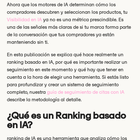
Ahora que los motores de IA determinan cómo los
compradores descubren y seleccionan los productos, tu
Visibilidad en IA
ya no es una métrica prescindible. Es
una de las señales más claras de si tu marca forma parte
de la conversación que tus compradores ya están
manteniendo sin ti.
En esta publicación se explica qué hace realmente un
ranking basado en IA, por qué es importante realizar un
seguimiento en este momento y qué hay que tener en
cuenta a la hora de elegir una herramienta. Si estás listo
para profundizar y crear un sistema de seguimiento
completo, nuestra
guía de seguimiento de citas con IA
describe la metodología al detalle.
¿Qué es un Ranking basado
en IA?
ranking de IA es una herramienta que analiza cómo los