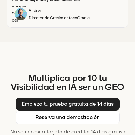
Andrei
Director de Crecimiento
en
Omnia
Multiplica por 10 tu
Visibilidad en IA ser un GEO
Empieza tu prueba gratuita de 14 días
Reserva una demostración
No se necesita tarjeta de crédito
·
14 días gratis
·