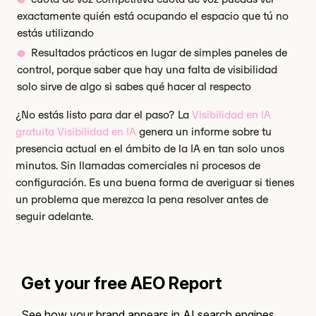
exactamente quién está ocupando el espacio que tú no
estás utilizando
Resultados prácticos en lugar de simples paneles de
control, porque saber que hay una falta de visibilidad
solo sirve de algo si sabes qué hacer al respecto
¿No estás listo para dar el paso? La
Visibilidad en IA
gratuita Visibilidad en IA
genera un informe sobre tu
presencia actual en el ámbito de la IA en tan solo unos
minutos. Sin llamadas comerciales ni procesos de
configuración. Es una buena forma de averiguar si tienes
un problema que merezca la pena resolver antes de
seguir adelante.