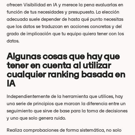
ofrecen Visibilidad en IA y merece la pena evaluarlas en
función de tus necesidades y presupuesto. La elección
adecuada suele depender de hasta qué punto necesitas
que los datos se traduzcan en acciones concretas y del
grado de implicación que tu equipo quiera tener con los
datos.
Algunas cosas que hay que
tener en cuenta al utilizar
cualquier ranking basada en
IA
Independientemente de la herramienta que utilices, hay
una serie de principios que marcan la diferencia entre un
seguimiento que sirve de base para la toma de decisiones
y uno que solo genera ruido.
Realiza comprobaciones de forma sistemática, no solo