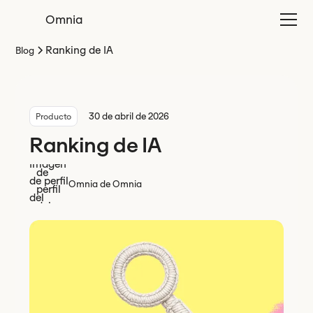
Omnia
Ranking de IA
Blog
30 de abril de 2026
Producto
Ranking de IA
Omnia de Omnia