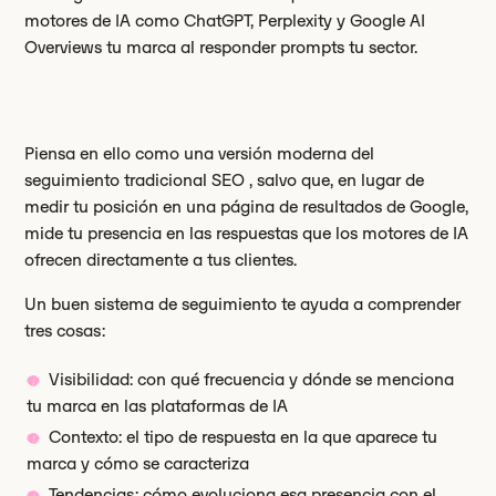
motores de IA como ChatGPT, Perplexity y Google AI
Overviews tu marca al responder prompts tu sector.
Piensa en ello como una versión moderna del
seguimiento tradicional SEO , salvo que, en lugar de
medir tu posición en una página de resultados de Google,
mide tu presencia en las respuestas que los motores de IA
ofrecen directamente a tus clientes.
Un buen sistema de seguimiento te ayuda a comprender
tres cosas:
Visibilidad: con qué frecuencia y dónde se menciona
tu marca en las plataformas de IA
Contexto: el tipo de respuesta en la que aparece tu
marca y cómo se caracteriza
Tendencias: cómo evoluciona esa presencia con el