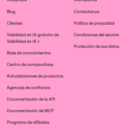
Blog
Contáctanos
Clientes
Política de privacidad
Visibilidad en IA gratuito de
Condiciones del servicio
Visibilidad en IA »
Protección de sus datos
Base de conocimientos
Centro de comparativas
Actualizaciones de productos
Agencias de confianza
Documentación de la API
Documentación de MCP
Programa de afiliados