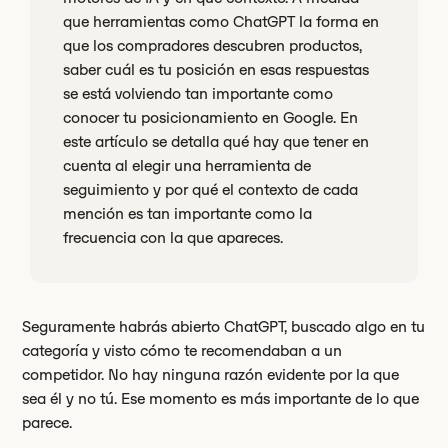
que herramientas como ChatGPT la forma en
que los compradores descubren productos,
saber cuál es tu posición en esas respuestas
se está volviendo tan importante como
conocer tu posicionamiento en Google. En
este artículo se detalla qué hay que tener en
cuenta al elegir una herramienta de
seguimiento y por qué el contexto de cada
mención es tan importante como la
frecuencia con la que apareces.
Seguramente habrás abierto ChatGPT, buscado algo en tu
categoría y visto cómo te recomendaban a un
competidor. No hay ninguna razón evidente por la que
sea él y no tú. Ese momento es más importante de lo que
parece.