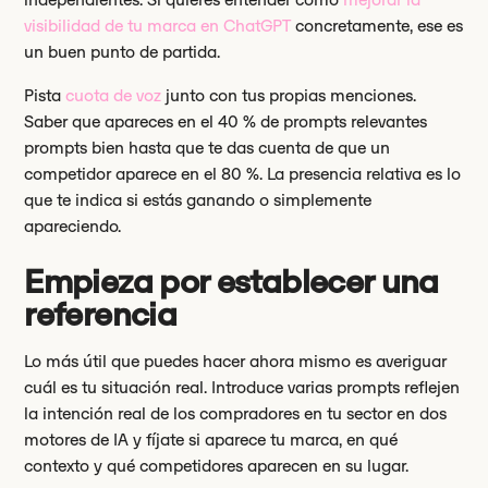
visibilidad de tu marca en ChatGPT
concretamente, ese es
un buen punto de partida.
Pista
cuota de voz
junto con tus propias menciones.
Saber que apareces en el 40 % de prompts relevantes
prompts bien hasta que te das cuenta de que un
competidor aparece en el 80 %. La presencia relativa es lo
que te indica si estás ganando o simplemente
apareciendo.
Empieza por establecer una
referencia
Lo más útil que puedes hacer ahora mismo es averiguar
cuál es tu situación real. Introduce varias prompts reflejen
la intención real de los compradores en tu sector en dos
motores de IA y fíjate si aparece tu marca, en qué
contexto y qué competidores aparecen en su lugar.