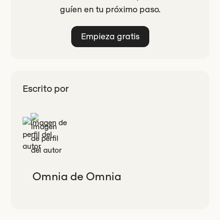
guíen en tu próximo paso.
Empieza gratis
Escrito por
Omnia de Omnia