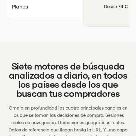
Planes
Desde 79 € al
Siete motores de búsqueda
analizados a diario, en todos
los países desde los que
buscan tus compradores
Omnia en profundidad los cuatro principales canales en
los que se toman las decisiones de compra. Sesiones
reales de navegación. Ubicaciones geográficas reales.
Datos de referencia que llegan hasta la URL. Y una capa