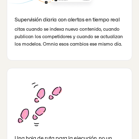
Supervisión diaria con alertas en tiempo real
citas cuando se indexa nuevo contenido, cuando
publican los competidores y cuando se actualizan
los modelos. Omnia esos cambios ese mismo día.
Una hoja de ruta para la ejecución, no un