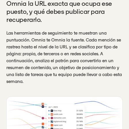
Omnia la URL exacta que ocupa ese
puesto, y qué debes publicar para
recuperarlo.
Las herramientas de seguimiento te muestran una
puntuación. Omnia te Omnia la fuente. Cada mención se
rastrea hasta el nivel de la URL y se clasifica por tipo de
página: propia, de terceros o en redes sociales. A
continuación, analiza el patrón para convertirlo en un
resumen de contenido, un objetivo de posicionamiento y
una lista de tareas que tu equipo puede llevar a cabo esta
semana.