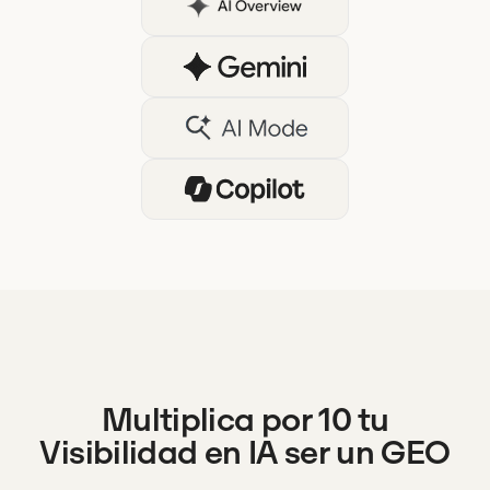
Multiplica por 10 tu
Visibilidad en IA ser un GEO