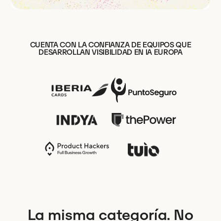
CUENTA CON LA CONFIANZA DE EQUIPOS QUE
DESARROLLAN VISIBILIDAD EN IA EUROPA
La misma categoría. No