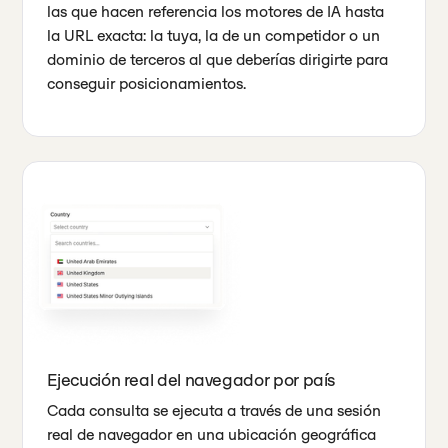
las que hacen referencia los motores de IA hasta
la URL exacta: la tuya, la de un competidor o un
dominio de terceros al que deberías dirigirte para
conseguir posicionamientos.
Ejecución real del navegador por país
Cada consulta se ejecuta a través de una sesión
real de navegador en una ubicación geográfica