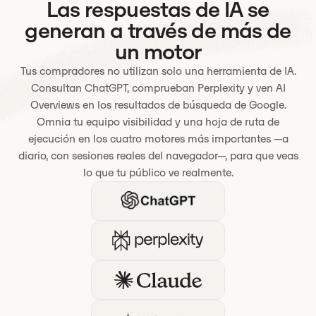
Las respuestas de IA se
generan a través de más de
un motor
Tus compradores no utilizan solo una herramienta de IA.
Consultan ChatGPT, comprueban Perplexity y ven AI
Overviews en los resultados de búsqueda de Google.
Omnia tu equipo visibilidad y una hoja de ruta de
ejecución en los cuatro motores más importantes —a
diario, con sesiones reales del navegador—, para que veas
lo que tu público ve realmente.