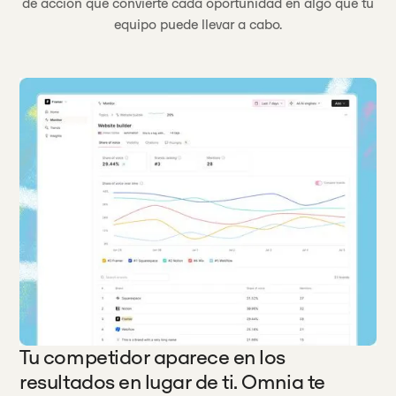
de acción que convierte cada oportunidad en algo que tu
equipo puede llevar a cabo.
Tu competidor aparece en los
resultados en lugar de ti. Omnia te