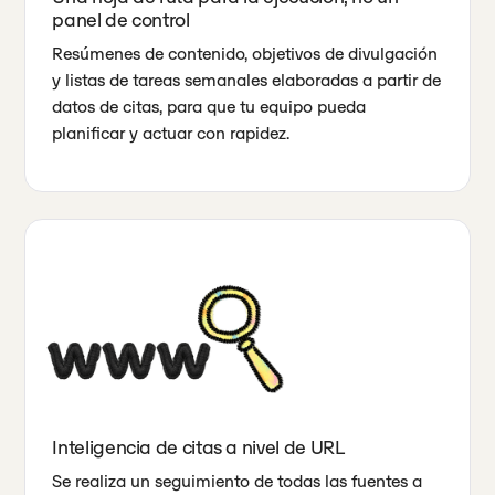
panel de control
Resúmenes de contenido, objetivos de divulgación
y listas de tareas semanales elaboradas a partir de
datos de citas, para que tu equipo pueda
planificar y actuar con rapidez.
Inteligencia de citas a nivel de URL
Se realiza un seguimiento de todas las fuentes a