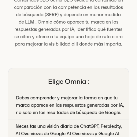
comparación con la competencia en los resultados
de búsqueda (SERP) y depende en menor medida
de LLM . Omnia cómo aparece tu marca en las
respuestas generadas por IA, identifica qué fuentes
se citan y ofrece a tu equipo una hoja de ruta clara
para mejorar la visibilidad allí donde más importa.
Elige Omnia :
Debes comprender y mejorar la forma en que tu
marca aparece en las respuestas generadas por IA,
no solo en los resultados de búsqueda de Google.
Necesitas una visión diaria de ChatGPT, Perplexity,
AI Overviews de Google AI Overviews y Google AI