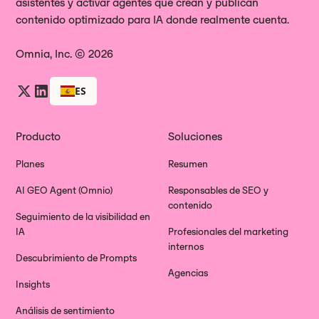
asistentes y activar agentes que crean y publican
contenido optimizado para IA donde realmente cuenta.
Omnia, Inc. © 2026
ES
Producto
Soluciones
Planes
Resumen
AI GEO Agent (Omnio)
Responsables de SEO y
contenido
Seguimiento de la visibilidad en
IA
Profesionales del marketing
internos
Descubrimiento de Prompts
Agencias
Insights
Análisis de sentimiento