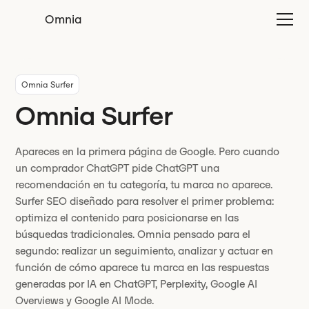
Omnia
Omnia Surfer
Omnia Surfer
Apareces en la primera página de Google. Pero cuando
un comprador ChatGPT pide ChatGPT una
recomendación en tu categoría, tu marca no aparece.
Surfer SEO diseñado para resolver el primer problema:
optimiza el contenido para posicionarse en las
búsquedas tradicionales. Omnia pensado para el
segundo: realizar un seguimiento, analizar y actuar en
función de cómo aparece tu marca en las respuestas
generadas por IA en ChatGPT, Perplexity, Google AI
Overviews y Google AI Mode.