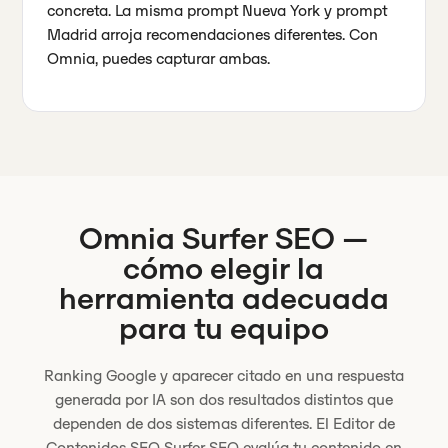
concreta. La misma prompt Nueva York y prompt
Madrid arroja recomendaciones diferentes. Con
Omnia, puedes capturar ambas.
Omnia
Surfer SEO
—
cómo elegir la
herramienta adecuada
para tu equipo
Ranking Google y aparecer citado en una respuesta
generada por IA son dos resultados distintos que
dependen de dos sistemas diferentes. El Editor de
Contenidos SEO Surfer SEO evalúa tu contenido en