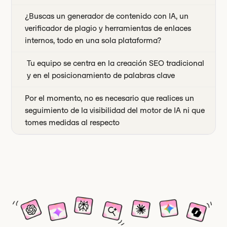
¿Buscas un generador de contenido con IA, un
verificador de plagio y herramientas de enlaces
internos, todo en una sola plataforma?
Tu equipo se centra en la creación SEO tradicional
y en el posicionamiento de palabras clave
Por el momento, no es necesario que realices un
seguimiento de la visibilidad del motor de IA ni que
tomes medidas al respecto