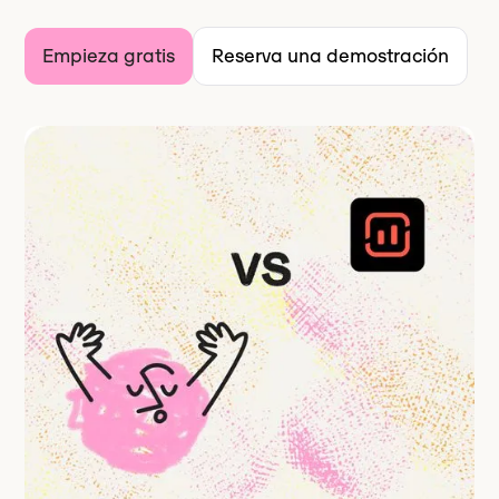
Empieza gratis
Reserva una demostración