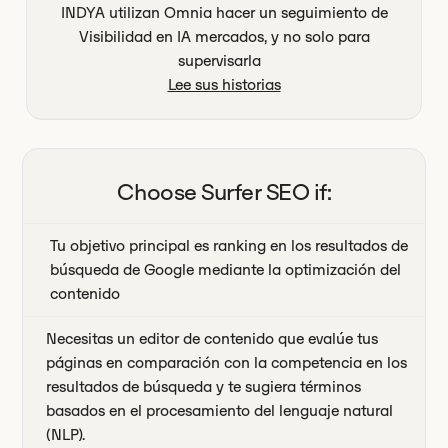
INDYA utilizan Omnia hacer un seguimiento de
Visibilidad en IA mercados, y no solo para
supervisarla
Lee sus historias
Choose
Surfer SEO
if:
Tu objetivo principal es ranking en los resultados de
búsqueda de Google mediante la optimización del
contenido
Necesitas un editor de contenido que evalúe tus
páginas en comparación con la competencia en los
resultados de búsqueda y te sugiera términos
basados en el procesamiento del lenguaje natural
(NLP).