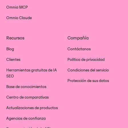
Omnia MCP
Omnio Claude
Recursos
Compañía
Blog
Contáctanos
Clientes
Política de privacidad
Herramientas gratuitas de IA
Condiciones del servicio
SEO
Protección de sus datos
Base de conocimientos
Centro de comparativas
Actualizaciones de productos
Agencias de confianza