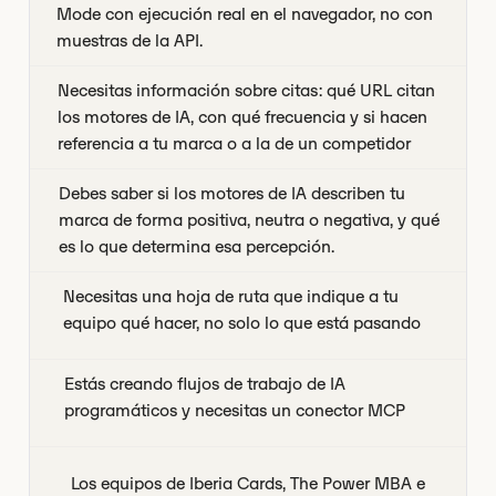
Mode con ejecución real en el navegador, no con
muestras de la API.
Necesitas información sobre citas: qué URL citan
los motores de IA, con qué frecuencia y si hacen
referencia a tu marca o a la de un competidor
Debes saber si los motores de IA describen tu
marca de forma positiva, neutra o negativa, y qué
es lo que determina esa percepción.
Necesitas una hoja de ruta que indique a tu
equipo qué hacer, no solo lo que está pasando
Estás creando flujos de trabajo de IA
programáticos y necesitas un conector MCP
Los equipos de Iberia Cards, The Power MBA e