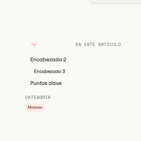
EN ESTE ARTÍCULO
Encabezado 2
Encabezado 3
Puntos clave
CATEGORÍA
Motores