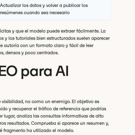
Actualizar los datos y volver a publicar los
resúmenes cuando sea necesario
ícitas y que el modelo puede extraer fácilmente. La
 y los tutoriales bien estructurados suelen aparecer
e autoría con un formato claro y fácil de leer
os, densos y poco centrados.
EO para AI
isibilidad, no como un enemigo. El objetivo es
ido y recuperar el tráfico de referencia que podrías
r lugar, analiza las consultas informativas de alto
meros resultados. Comprueba si aparece un resumen y,
ué fragmento ha utilizado el modelo.