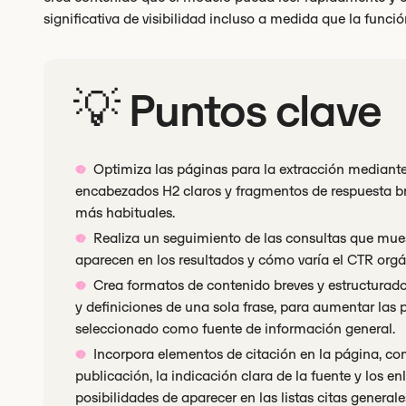
significativa de visibilidad incluso a medida que la funció
💡 Puntos clave
Optimiza las páginas para la extracción mediante
encabezados H2 claros y fragmentos de respuesta bre
más habituales.
Realiza un seguimiento de las consultas que mues
aparecen en los resultados y cómo varía el CTR orgá
Crea formatos de contenido breves y estructura
y definiciones de una sola frase, para aumentar las 
seleccionado como fuente de información general.
Incorpora elementos de citación en la página, com
publicación, la indicación clara de la fuente y los e
posibilidades de aparecer en las listas citas generale