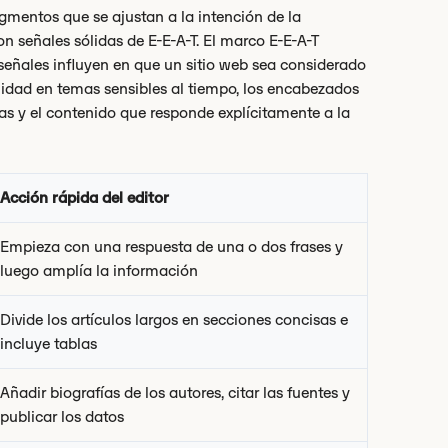
agmentos que se ajustan a la intención de la
n señales sólidas de E-E-A-T. El marco E-E-A-T
s señales influyen en que un sitio web sea considerado
alidad en temas sensibles al tiempo, los encabezados
tas y el contenido que responde explícitamente a la
Acción rápida del editor
Empieza con una respuesta de una o dos frases y
luego amplía la información
Divide los artículos largos en secciones concisas e
incluye tablas
Añadir biografías de los autores, citar las fuentes y
publicar los datos