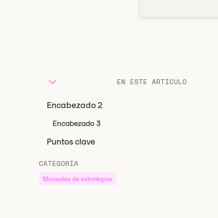
EN ESTE ARTÍCULO
Encabezado 2
Encabezado 3
Puntos clave
CATEGORÍA
Manuales de estrategias