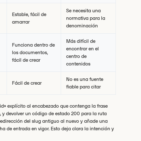
Se necesita una
Estable, fácil de
normativa para la
amarrar
denominación
Más difícil de
Funciona dentro de
encontrar en el
los documentos,
centro de
fácil de crear
contenidos
No es una fuente
Fácil de crear
fiable para citar
id» explícito al encabezado que contenga la frase
, y devolver un código de estado 200 para la ruta
redirección del slug antiguo al nuevo y añade una
a de entrada en vigor. Esto deja clara la intención y