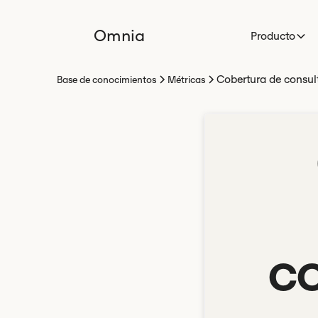
Omnia
Producto
Cobertura de consul
Base de conocimientos
Métricas
c