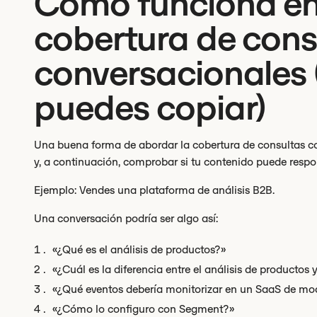
Cómo funciona en 
cobertura de cons
conversacionales 
puedes copiar)
Una buena forma de abordar la cobertura de consultas co
y, a continuación, comprobar si tu contenido puede respo
Ejemplo: Vendes una plataforma de análisis B2B.
Una conversación podría ser algo así:
«¿Qué es el análisis de productos?»
«¿Cuál es la diferencia entre el análisis de productos 
«¿Qué eventos debería monitorizar en un SaaS de m
«¿Cómo lo configuro con Segment?»