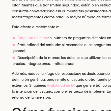
citan fuentes que transmiten seguridad, están bien estruc
consultas conversacionales» aumenta tus posibilidades de
motor fragmentos claros para un mayor número de forma
Esto afecta directamente a:
Amplitud de citas
: el número de preguntas distintas en
Profundidad del embudo: si respondes a las preguntas 
general.
Descripción de la marca: los detalles que utilizan los 
precios, integraciones, limitaciones).
Además, reduce la «fuga de respuestas», es decir, cuando e
definición genérica, pero remite al usuario a otra fuente
extremos. Si quieres
Visibilidad en IA
que genere tráfico c
la intención del usuario, como el esfuerzo de implementaci
retorno de la inversión.