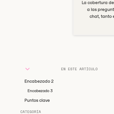
La cobertura de
a las pregunt
chat, tanto
EN ESTE ARTÍCULO
Encabezado 2
Encabezado 3
Puntos clave
CATEGORÍA