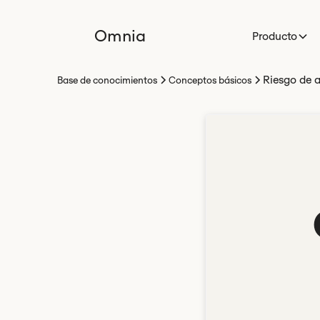
Omnia
Producto
Riesgo de a
Base de conocimientos
Conceptos básicos