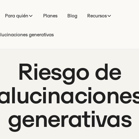
Para quién
Planes
Blog
Recursos
lucinaciones generativas
Riesgo de
alucinacione
generativas