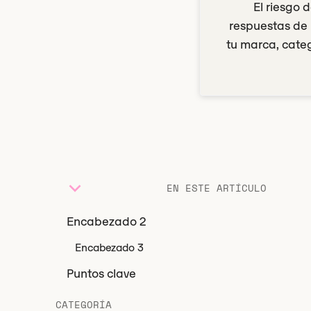
El riesgo 
respuestas de 
tu marca, categ
EN ESTE ARTÍCULO
Encabezado 2
Encabezado 3
Puntos clave
CATEGORÍA