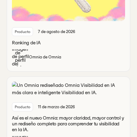
7 de agosto de 2026
Producto
Ranking de IA
Omnia de Omnia
11 de marzo de 2026
Producto
Así es el nuevo Omnia: mayor claridad, mayor control y
un rediseño completo para comprender tu visibilidad
en la IA.