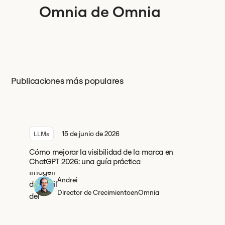
Omnia de Omnia
Publicaciones más populares
15 de junio de 2026
LLMs
Cómo mejorar la visibilidad de la marca en
ChatGPT 2026: una guía práctica
Andrei
Director de Crecimiento
en
Omnia