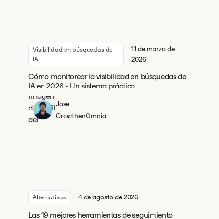
11 de marzo de
Visibilidad en búsquedas de
IA
2026
Cómo monitorear la visibilidad en búsquedas de
IA en 2026 - Un sistema práctico
Jose
Growth
en
Omnia
4 de agosto de 2026
Alternativas
Las 19 mejores herramientas de seguimiento