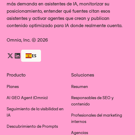
más demanda en asistentes de IA, monitorizar su
posicionamiento, entender qué fuentes citan esos
asistentes y activar agentes que crean y publican
contenido optimizado para IA donde realmente cuenta.
Omnia, Inc. © 2026
ES
Producto
Soluciones
Planes
Resumen
AI GEO Agent (Omnio)
Responsables de SEO y
contenido
Seguimiento de la visibilidad en
IA
Profesionales del marketing
internos
Descubrimiento de Prompts
Agencias