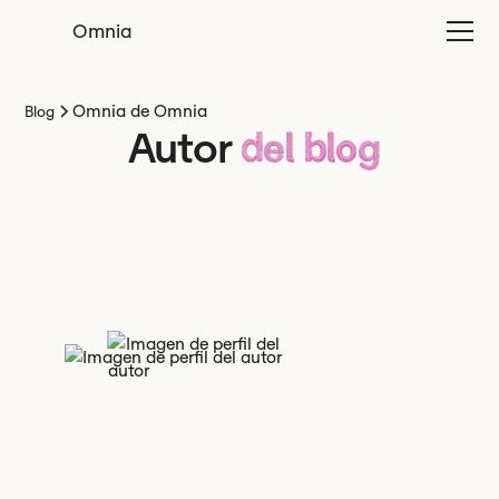
Omnia
Omnia de Omnia
Blog
Autor
del blog