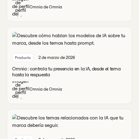
Omnia de Omnia
2 de marzo de 2026
Producto
Omnia : controla tu presencia en la IA, desde el tema
hasta la respuesta
Omnia de Omnia