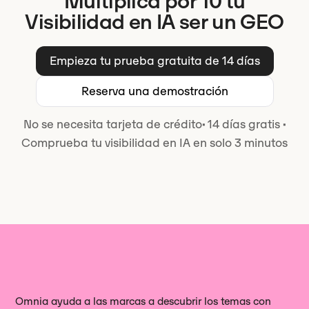
Multiplica por 10 tu
Visibilidad en IA ser un GEO
Empieza tu prueba gratuita de 14 días
Reserva una demostración
No se necesita tarjeta de crédito
·
14 días gratis
·
Comprueba tu visibilidad en IA en solo 3 minutos
Omnia ayuda a las marcas a descubrir los temas con