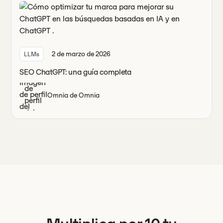
2 de marzo de 2026
LLMs
SEO ChatGPT: una guía completa
Omnia de Omnia