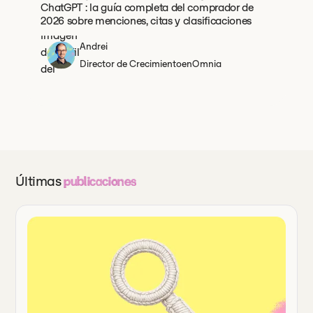
ChatGPT : la guía completa del comprador de
2026 sobre menciones, citas y clasificaciones
Andrei
Director de Crecimiento
en
Omnia
Últimas
publicaciones