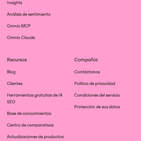
Insights
Análisis de sentimiento
Omnia MCP
Omnio Claude
Recursos
Compañía
Blog
Contáctanos
Clientes
Política de privacidad
Herramientas gratuitas de IA
Condiciones del servicio
SEO
Protección de sus datos
Base de conocimientos
Centro de comparativas
Actualizaciones de productos