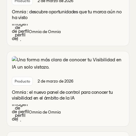
2 de marzo de 2026
Producto
Omnia : descubre oportunidades que tu marca aún no
ha visto
Omnia de Omnia
2 de marzo de 2026
Producto
Omnia : el nuevo panel de control para conocer tu
visibilidad en el ámbito de la IA
Omnia de Omnia