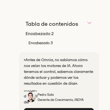
Tabla de contenidos
Encabezado 2
Encabezado 3
«Antes de Omnia, no sabíamos cómo
nos veían los motores de IA. Ahora
tenemos el control, sabemos claramente
dónde actuar y podemos ver los
resultados en cuestión de días».
Pedro Sala
Gerente de Crecimiento, INDYA