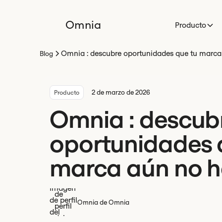
Omnia
Producto
Omnia : descubre oportunidades que tu marca 
Blog
2 de marzo de 2026
Producto
Omnia : descub
oportunidades 
marca aún no h
Omnia de Omnia