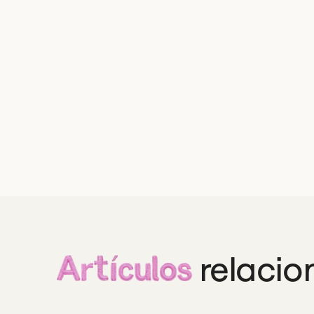
relacio
Artículos