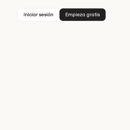
Iniciar sesión
Empieza gratis