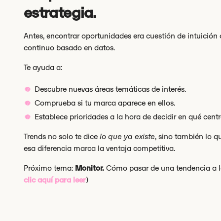
estrategia.
Antes, encontrar oportunidades era cuestión de intuición 
continuo basado en datos.
Te ayuda a:
Descubre nuevas áreas temáticas de interés.
Comprueba si tu marca aparece en ellos.
Establece prioridades a la hora de decidir en qué centra
Trends no solo te dice
lo que ya existe
, sino también lo q
esa diferencia marca la ventaja competitiva.
Próximo tema:
Monitor.
Cómo pasar de una tendencia a la
clic aquí para leer
)