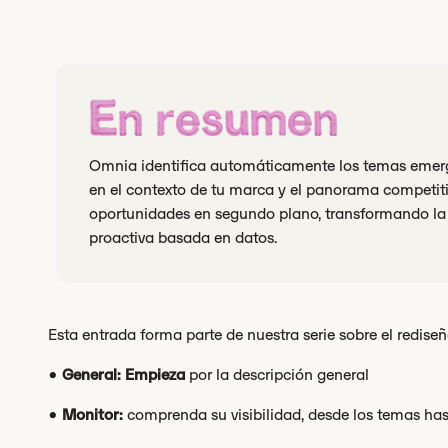
En resumen
Omnia identifica automáticamente los temas emerg
en el contexto de tu marca y el panorama competit
oportunidades en segundo plano, transformando la 
proactiva basada en datos.
Esta entrada forma parte de nuestra serie sobre el rediseñ
•
General: Empieza
por la descripción general
•
Monitor:
comprenda su visibilidad, desde los temas hast