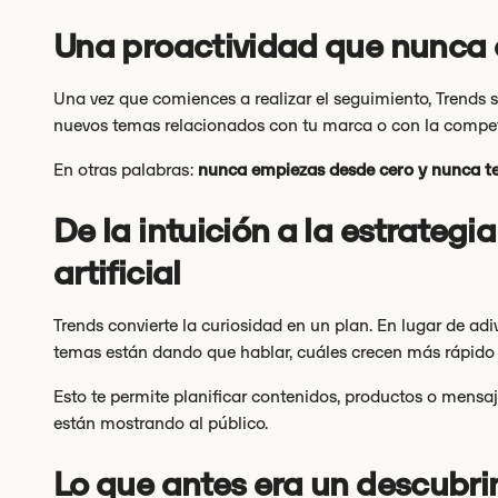
Una proactividad que nunca
Una vez que comiences a realizar el seguimiento, Trends 
nuevos temas relacionados con tu marca o con la competen
En otras palabras:
nunca empiezas desde cero y nunca te
De la intuición a la estrategi
artificial
Trends convierte la curiosidad en un plan. En lugar de adi
temas están dando que hablar, cuáles crecen más rápido 
Esto te permite planificar contenidos, productos o mensa
están mostrando al público.
Lo que antes era un descubri