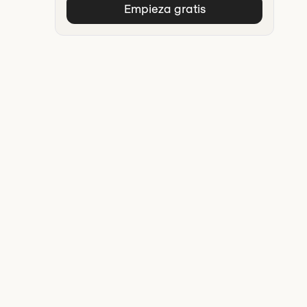
Empieza gratis