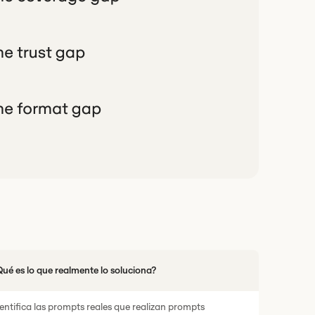
ué es lo que realmente lo soluciona?
entifica las prompts reales que realizan prompts