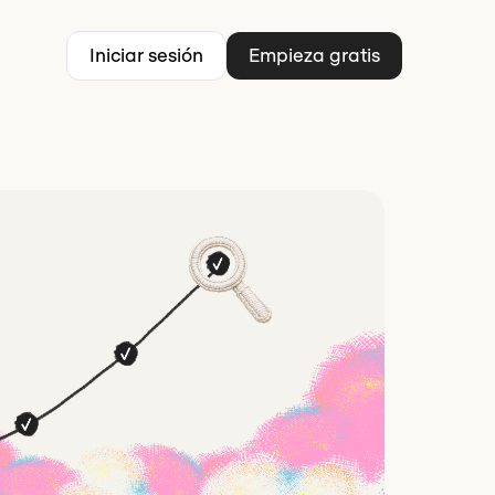
Iniciar sesión
Empieza gratis