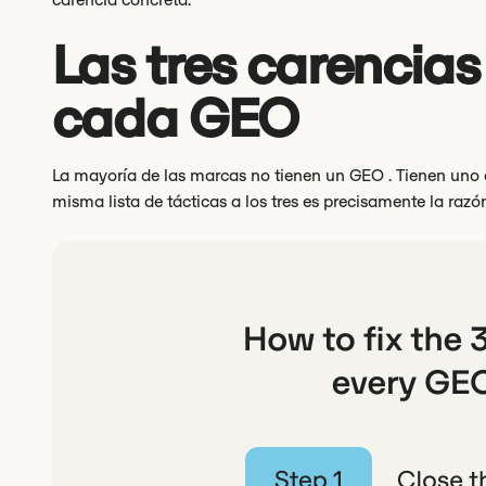
Las tres carencia
cada GEO
La mayoría de las marcas no tienen un GEO . Tienen uno d
misma lista de tácticas a los tres es precisamente la razó