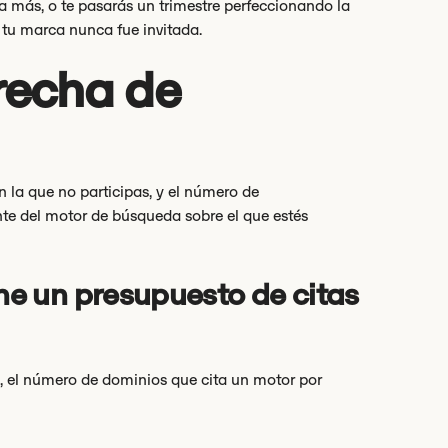
a más, o te pasarás un trimestre perfeccionando la
 tu marca nunca fue invitada.
brecha de
n la que no participas, y el número de
te del motor de búsqueda sobre el que estés
e un presupuesto de citas
s, el número de dominios que cita un motor por