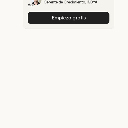
Gerente de Crecimiento, INDYA
Empieza gratis