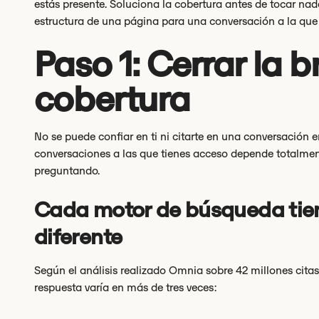
estás presente. Soluciona la cobertura antes de tocar nad
estructura de una página para una conversación a la que
Paso 1: Cerrar la 
cobertura
No se puede confiar en ti ni citarte en una conversación e
conversaciones a las que tienes acceso depende totalmen
preguntando.
Cada motor de búsqueda tien
diferente
Según el análisis realizado Omnia sobre 42 millones cita
respuesta varía en más de tres veces: