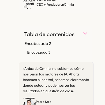
CEO y Fundador
en
Omnia
Tabla de contenidos
Encabezado 2
Encabezado 3
«Antes de Omnia, no sabíamos cómo
nos veían los motores de IA. Ahora
tenemos el control, sabemos claramente
dónde actuar y podemos ver los
resultados en cuestión de días».
Pedro Sala