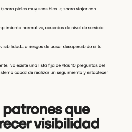
s
(«para pieles muy sensibles...», «para viajar con
mplimiento normativo, acuerdos de nivel de servicio
sibilidad... o riesgos de pasar desapercibido si tu
. No existe una lista fija de «las 10 preguntas del
sistema capaz de realizar un seguimiento y establecer
 patrones que
recer visibilidad