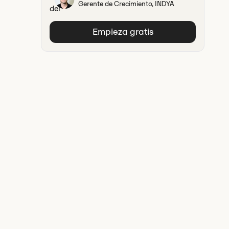
Gerente de Crecimiento, INDYA
Empieza gratis