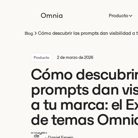
Omnia
Producto
Cómo descubrir las prompts dan visibilidad a
Blog
2 de marzo de 2026
Producto
Cómo descubrir
prompts dan vis
a tu marca: el 
de temas Omni
Daniel Espejo