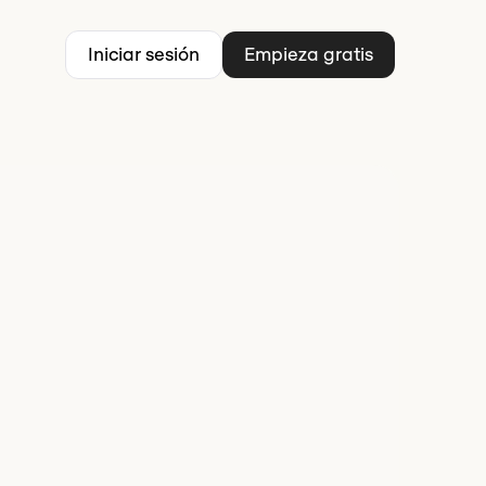
Iniciar sesión
Empieza gratis