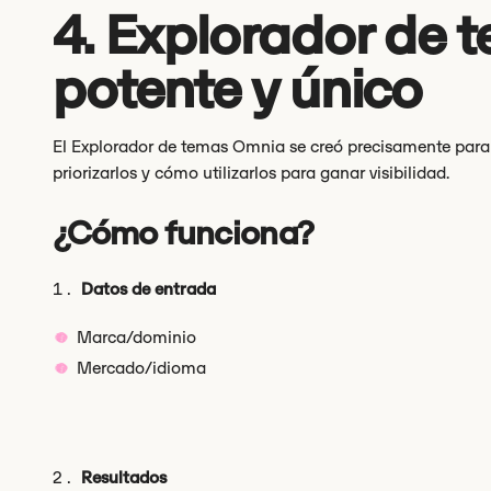
4. Explorador de t
potente y único
El Explorador de temas Omnia se creó precisamente para r
priorizarlos y cómo utilizarlos para ganar visibilidad.
¿Cómo funciona?
Datos de entrada
Marca/dominio
Mercado/idioma
Resultados