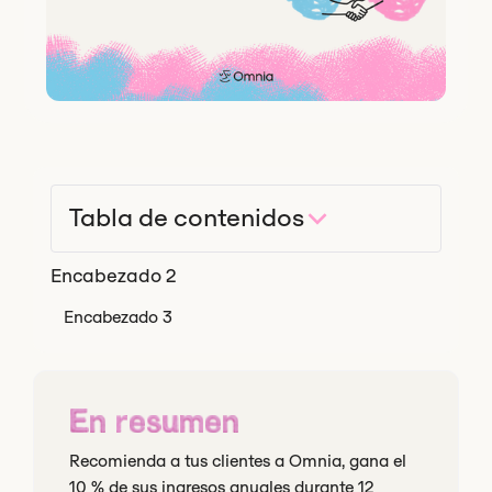
Tabla de contenidos
Encabezado 2
Encabezado 3
En resumen
Recomienda a tus clientes a Omnia, gana el
10 % de sus ingresos anuales durante 12