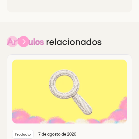
relacionados
Artículos
7 de agosto de 2026
Producto