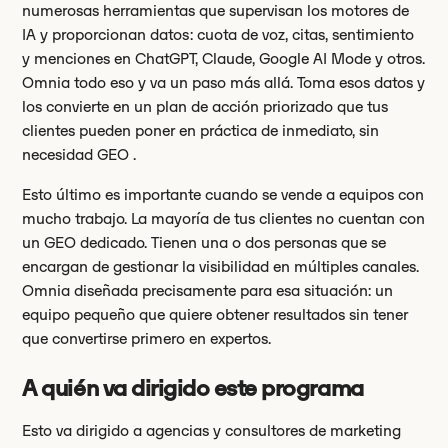
numerosas herramientas que supervisan los motores de
IA y proporcionan datos: cuota de voz, citas, sentimiento
y menciones en ChatGPT, Claude, Google AI Mode y otros.
Omnia todo eso y va un paso más allá. Toma esos datos y
los convierte en un plan de acción priorizado que tus
clientes pueden poner en práctica de inmediato, sin
necesidad GEO .
Esto último es importante cuando se vende a equipos con
mucho trabajo. La mayoría de tus clientes no cuentan con
un GEO dedicado. Tienen una o dos personas que se
encargan de gestionar la visibilidad en múltiples canales.
Omnia diseñada precisamente para esa situación: un
equipo pequeño que quiere obtener resultados sin tener
que convertirse primero en expertos.
A quién va dirigido este programa
Esto va dirigido a agencias y consultores de marketing