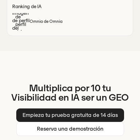
Ranking de IA
Omnia de Omnia
Multiplica por 10 tu
Visibilidad en IA ser un GEO
Empieza tu prueba gratuita de 14 días
Reserva una demostración