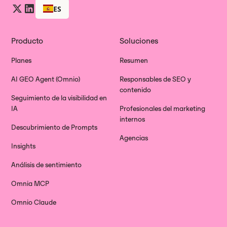
ES
Producto
Soluciones
Planes
Resumen
AI GEO Agent (Omnio)
Responsables de SEO y
contenido
Seguimiento de la visibilidad en
IA
Profesionales del marketing
internos
Descubrimiento de Prompts
Agencias
Insights
Análisis de sentimiento
Omnia MCP
Omnio Claude