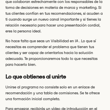
que colaboran estrechamente con los responsables de la
toma de decisiones en materia de marca y marketing. Si
tus clientes confían en tus recomendaciones, si acuden a
ti cuando surge un nuevo canal importante y si tienes la
relación necesaria para hacer una presentación cordial,
eres la persona ideal.
No hace falta que seas un Visibilidad en IA . Lo que sí
necesitas es comprender el problema que tienen tus
clientes y ser capaz de orientarlos hacia la solución
adecuada. Te proporcionaremos todo lo que necesitas
para hacerlo bien.
Lo que obtienes al unirte
Unirse al programa no consiste solo en un enlace de
recomendación y una tabla de comisiones. Se te ofrece
una formación inicial completa.
Para empezar, recibirás un vídeo de introducción en el