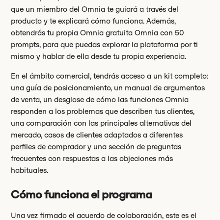
que un miembro del Omnia te guiará a través del
producto y te explicará cómo funciona. Además,
obtendrás tu propia Omnia gratuita Omnia con 50
prompts, para que puedas explorar la plataforma por ti
mismo y hablar de ella desde tu propia experiencia.
En el ámbito comercial, tendrás acceso a un kit completo:
una guía de posicionamiento, un manual de argumentos
de venta, un desglose de cómo las funciones Omnia
responden a los problemas que describen tus clientes,
una comparación con las principales alternativas del
mercado, casos de clientes adaptados a diferentes
perfiles de comprador y una sección de preguntas
frecuentes con respuestas a las objeciones más
habituales.
Cómo funciona el programa
Una vez firmado el acuerdo de colaboración, este es el