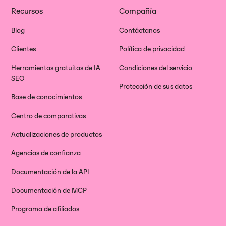
Recursos
Compañía
Blog
Contáctanos
Clientes
Política de privacidad
Herramientas gratuitas de IA
Condiciones del servicio
SEO
Protección de sus datos
Base de conocimientos
Centro de comparativas
Actualizaciones de productos
Agencias de confianza
Documentación de la API
Documentación de MCP
Programa de afiliados