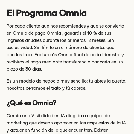
El Programa Omnia
Por cada cliente que nos recomiendes y que se convierta
en Omnia de pago Omnia , ganarás el 10 % de sus
ingresos anuales durante los primeros 12 meses. Sin
exclusividad. Sin límite en el número de clientes que
puedas traer. Facturarás Omnia final de cada trimestre y
recibirás el pago mediante transferencia bancaria en un
plazo de 30 días.
Es un modelo de negocio muy sencillo: tú abres la puerta,
nosotros cerramos el trato y tú cobras.
¿Qué es Omnia?
Omnia una Visibilidad en IA dirigida a equipos de
marketing que desean aparecer en las respuestas de la IA
y actuar en función de lo que encuentren. Existen