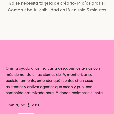
No se necesita tarjeta de crédito
·
14 días gratis
·
Comprueba tu visibilidad en IA en solo 3 minutos
Omnia ayuda a las marcas a descubrir los temas con
más demanda en asistentes de IA, monitorizar su
posicionamiento, entender qué fuentes citan esos
asistentes y activar agentes que crean y publican
contenido optimizado para IA donde realmente cuenta.
Omnia, Inc. © 2026