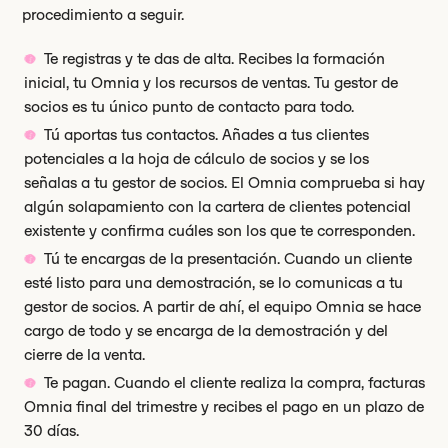
procedimiento a seguir.
Te registras y te das de alta. Recibes la formación
inicial, tu Omnia y los recursos de ventas. Tu gestor de
socios es tu único punto de contacto para todo.
Tú aportas tus contactos. Añades a tus clientes
potenciales a la hoja de cálculo de socios y se los
señalas a tu gestor de socios. El Omnia comprueba si hay
algún solapamiento con la cartera de clientes potencial
existente y confirma cuáles son los que te corresponden.
Tú te encargas de la presentación. Cuando un cliente
esté listo para una demostración, se lo comunicas a tu
gestor de socios. A partir de ahí, el equipo Omnia se hace
cargo de todo y se encarga de la demostración y del
cierre de la venta.
Te pagan. Cuando el cliente realiza la compra, facturas
Omnia final del trimestre y recibes el pago en un plazo de
30 días.