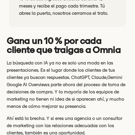
meses y recibe el pago cada trimestre. Tú
abres la puerta, nosotros cerramos el trato.
Gana un 10 % por cada
cliente que traigas a Omnia
La búsqueda con IA ya no es solo una moda en las
presentaciones. Es el lugar donde los clientes de tus
clientes ya buscan respuestas. ChatGPT, Claude,Gemini
Google AI Overviews parte ahora del proceso de toma de
decisiones de compra. Y la mayoría de los equipos de
marketing no tienen ni idea de si aparecen ahí, y mucho
menos de cómo mejorar su presencia.
Ahí está la brecha. Y si eres una agencia o un consultor
de marketing con las relaciones adecuadas con los
clientes, también es una oportunidad.