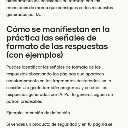
directamente las decisiones de formato con las
menciones de marca que consigues en las respuestas
generadas por IA.
Cómo se manifiestan en la
práctica las señales de
formato de las respuestas
(con ejemplos)
Puedes identificar las señales de formato de las
respuestas observando las páginas que aparecen
constantemente en los fragmentos destacados, en la
sección «La gente también pregunta» y en citas las
respuestas generadas por IA. Por lo general, siguen un
patrón predecible.
Ejemplo: intención de definición
Si vendes un producto de seguridad y en tu página se