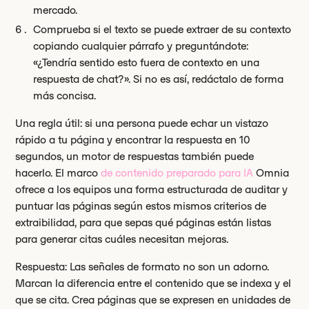
mercado.
Comprueba si el texto se puede extraer de su contexto
copiando cualquier párrafo y preguntándote:
«¿Tendría sentido esto fuera de contexto en una
respuesta de chat?». Si no es así, redáctalo de forma
más concisa.
Una regla útil: si una persona puede echar un vistazo
rápido a tu página y encontrar la respuesta en 10
segundos, un motor de respuestas también puede
hacerlo. El marco
de contenido preparado para IA
Omnia
ofrece a los equipos una forma estructurada de auditar y
puntuar las páginas según estos mismos criterios de
extraibilidad, para que sepas qué páginas están listas
para generar citas cuáles necesitan mejoras.
Respuesta: Las señales de formato no son un adorno.
Marcan la diferencia entre el contenido que se indexa y el
que se cita. Crea páginas que se expresen en unidades de