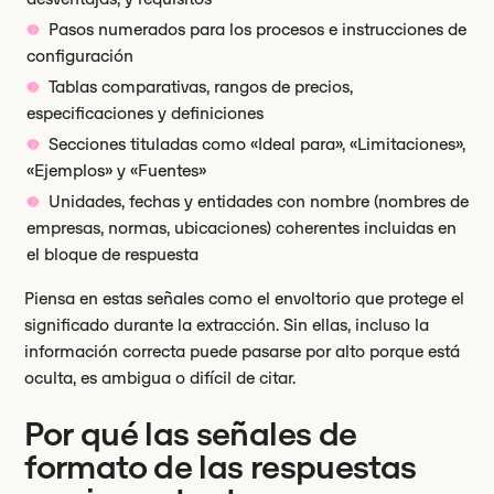
Pasos numerados para los procesos e instrucciones de
configuración
Tablas comparativas, rangos de precios,
especificaciones y definiciones
Secciones tituladas como «Ideal para», «Limitaciones»,
«Ejemplos» y «Fuentes»
Unidades, fechas y entidades con nombre (nombres de
empresas, normas, ubicaciones) coherentes incluidas en
el bloque de respuesta
Piensa en estas señales como el envoltorio que protege el
significado durante la extracción. Sin ellas, incluso la
información correcta puede pasarse por alto porque está
oculta, es ambigua o difícil de citar.
Por qué las señales de
formato de las respuestas