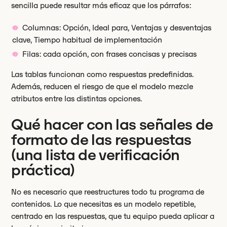
sencilla puede resultar más eficaz que los párrafos:
Columnas: Opción, Ideal para, Ventajas y desventajas
clave, Tiempo habitual de implementación
Filas: cada opción, con frases concisas y precisas
Las tablas funcionan como respuestas predefinidas.
Además, reducen el riesgo de que el modelo mezcle
atributos entre las distintas opciones.
Qué hacer con las señales de
formato de las respuestas
(una lista de verificación
práctica)
No es necesario que reestructures todo tu programa de
contenidos. Lo que necesitas es un modelo repetible,
centrado en las respuestas, que tu equipo pueda aplicar a