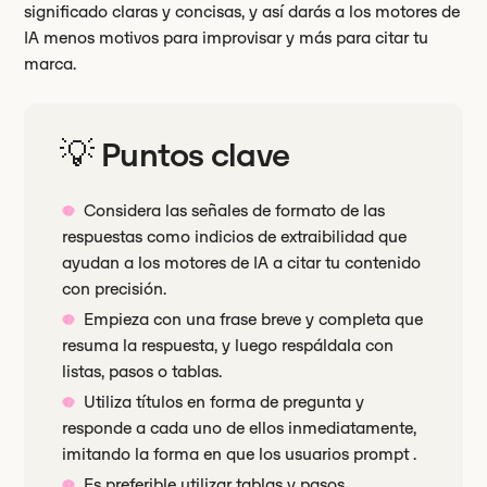
significado claras y concisas, y así darás a los motores de
IA menos motivos para improvisar y más para citar tu
marca.
💡 Puntos clave
Considera las señales de formato de las
respuestas como indicios de extraibilidad que
ayudan a los motores de IA a citar tu contenido
con precisión.
Empieza con una frase breve y completa que
resuma la respuesta, y luego respáldala con
listas, pasos o tablas.
Utiliza títulos en forma de pregunta y
responde a cada uno de ellos inmediatamente,
imitando la forma en que los usuarios prompt .
Es preferible utilizar tablas y pasos