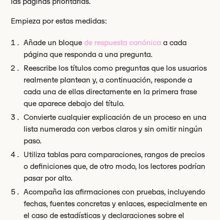
las páginas prioritarias.
Empieza por estas medidas:
Añade un bloque
de respuesta canónica
a cada
página que responda a una pregunta.
Reescribe los títulos como preguntas que los usuarios
realmente plantean y, a continuación, responde a
cada una de ellas directamente en la primera frase
que aparece debajo del título.
Convierte cualquier explicación de un proceso en una
lista numerada con verbos claros y sin omitir ningún
paso.
Utiliza tablas para comparaciones, rangos de precios
o definiciones que, de otro modo, los lectores podrían
pasar por alto.
Acompaña las afirmaciones con pruebas, incluyendo
fechas, fuentes concretas y enlaces, especialmente en
el caso de estadísticas y declaraciones sobre el