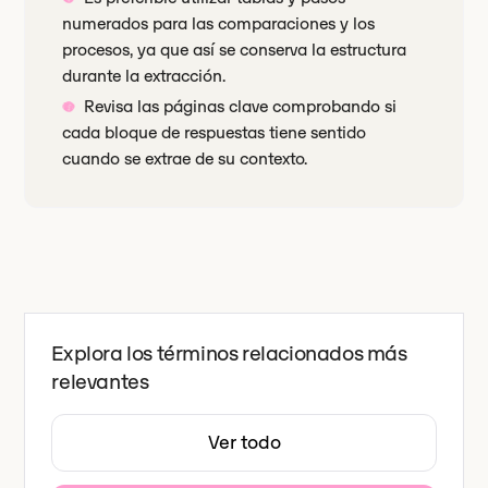
numerados para las comparaciones y los
procesos, ya que así se conserva la estructura
durante la extracción.
Revisa las páginas clave comprobando si
cada bloque de respuestas tiene sentido
cuando se extrae de su contexto.
Explora los términos relacionados más
relevantes
Ver todo