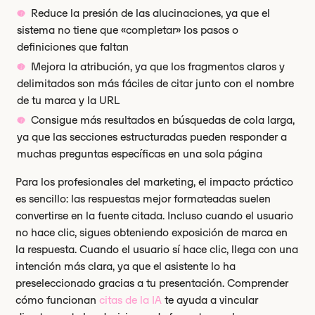
Reduce la presión de las alucinaciones, ya que el
sistema no tiene que «completar» los pasos o
definiciones que faltan
Mejora la atribución, ya que los fragmentos claros y
delimitados son más fáciles de citar junto con el nombre
de tu marca y la URL
Consigue más resultados en búsquedas de cola larga,
ya que las secciones estructuradas pueden responder a
muchas preguntas específicas en una sola página
Para los profesionales del marketing, el impacto práctico
es sencillo: las respuestas mejor formateadas suelen
convertirse en la fuente citada. Incluso cuando el usuario
no hace clic, sigues obteniendo exposición de marca en
la respuesta. Cuando el usuario sí hace clic, llega con una
intención más clara, ya que el asistente lo ha
preseleccionado gracias a tu presentación. Comprender
cómo funcionan
citas de la IA
te ayuda a vincular