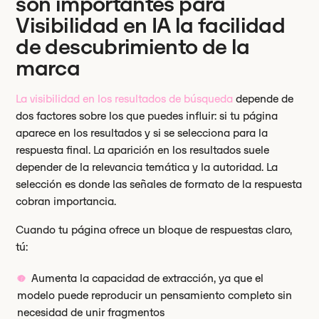
son importantes para
Visibilidad en IA la facilidad
de descubrimiento de la
marca
La visibilidad en los resultados de búsqueda
depende de
dos factores sobre los que puedes influir: si tu página
aparece en los resultados y si se selecciona para la
respuesta final. La aparición en los resultados suele
depender de la relevancia temática y la autoridad. La
selección es donde las señales de formato de la respuesta
cobran importancia.
Cuando tu página ofrece un bloque de respuestas claro,
tú:
Aumenta la capacidad de extracción, ya que el
modelo puede reproducir un pensamiento completo sin
necesidad de unir fragmentos