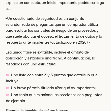
explica un concepto, un inicio impactante podría ser algo
así:
«Un cuestionario de seguridad es un conjunto
estandarizado de preguntas que un comprador utiliza
para evaluar los controles de riesgo de un proveedor, y
que suele abarcar el acceso, el tratamiento de datos y la
respuesta ante incidentes (actualizado en 2026).»
Esa única frase es extraíble, incluye el ámbito de
aplicación y establece una fecha. A continuación, la
respaldas con una estructura:
Una lista con entre 3 y 5 puntos que detalle lo que
incluye
Un breve párrafo titulado «Por qué es importante»
Una tabla que relaciona las secciones con preguntas
de ejemplo
Ejemplo: intención de «cómo hacer»