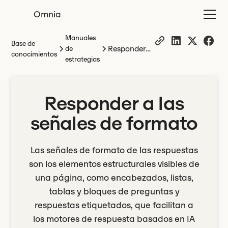
Omnia
Manuales
Base de
Responder
de
conocimientos
estrategias
a las
señales de
formato
Responder a las
señales de formato
Las señales de formato de las respuestas
son los elementos estructurales visibles de
una página, como encabezados, listas,
tablas y bloques de preguntas y
respuestas etiquetados, que facilitan a
los motores de respuesta basados en IA