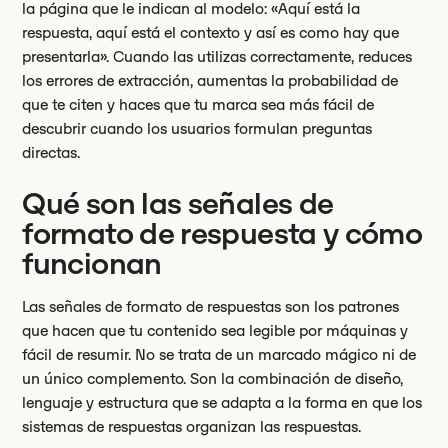
la página que le indican al modelo: «Aquí está la
respuesta, aquí está el contexto y así es como hay que
presentarla». Cuando las utilizas correctamente, reduces
los errores de extracción, aumentas la probabilidad de
que te citen y haces que tu marca sea más fácil de
descubrir cuando los usuarios formulan preguntas
directas.
Qué son las señales de
formato de respuesta y cómo
funcionan
Las señales de formato de respuestas son los patrones
que hacen que tu contenido sea legible por máquinas y
fácil de resumir. No se trata de un marcado mágico ni de
un único complemento. Son la combinación de diseño,
lenguaje y estructura que se adapta a la forma en que los
sistemas de respuestas organizan las respuestas.