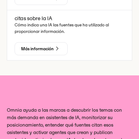
citas sobre la IA
Cómo indica una IA las fuentes que ha utilizado al
proporcionar información.
Más información
Omnia ayuda a las marcas a descubrir los temas con
más demanda en asistentes de IA, monitorizar su
posicionamiento, entender qué fuentes citan esos
asistentes y activar agentes que crean y publican