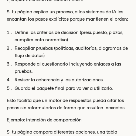
Si tu página explica un proceso, a los sistemas de IA les
encantan los pasos explícitos porque mantienen el orden:
Define los criterios de decisión (presupuesto, plazos,
cumplimiento normativo).
Recopilar pruebas (políticas, auditorías, diagramas de
flujo de datos).
Responde al cuestionario incluyendo enlaces a las
pruebas.
Revisar la coherencia y las autorizaciones.
Guarda el paquete final para volver a utilizarlo.
Esto facilita que un motor de respuestas pueda citar los
pasos sin reformularlos de forma que resulten inexactos.
Ejemplo: intención de comparación
Si tu página compara diferentes opciones, una tabla