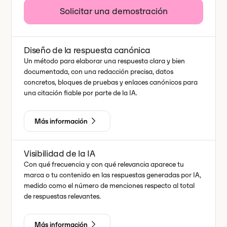
Solicitar una demostración
Diseño de la respuesta canónica
Un método para elaborar una respuesta clara y bien
documentada, con una redacción precisa, datos
concretos, bloques de pruebas y enlaces canónicos para
una citación fiable por parte de la IA.
Más información
Visibilidad de la IA
Con qué frecuencia y con qué relevancia aparece tu
marca o tu contenido en las respuestas generadas por IA,
medido como el número de menciones respecto al total
de respuestas relevantes.
Más información