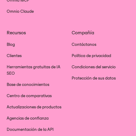
Omnia MCP
Omnio Claude
Recursos
Compañía
Blog
Contáctanos
Clientes
Política de privacidad
Herramientas gratuitas de IA
Condiciones del servicio
SEO
Protección de sus datos
Base de conocimientos
Centro de comparativas
Actualizaciones de productos
Agencias de confianza
Documentación de la API