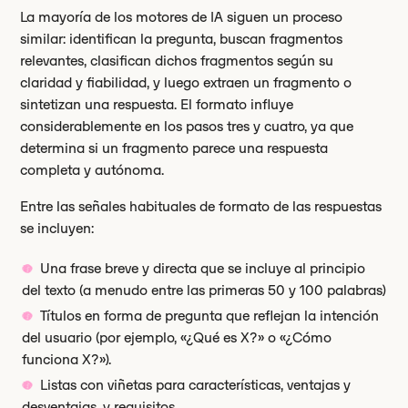
La mayoría de los motores de IA siguen un proceso
similar: identifican la pregunta, buscan fragmentos
relevantes, clasifican dichos fragmentos según su
claridad y fiabilidad, y luego extraen un fragmento o
sintetizan una respuesta. El formato influye
considerablemente en los pasos tres y cuatro, ya que
determina si un fragmento parece una respuesta
completa y autónoma.
Entre las señales habituales de formato de las respuestas
se incluyen:
Una frase breve y directa que se incluye al principio
del texto (a menudo entre las primeras 50 y 100 palabras)
Títulos en forma de pregunta que reflejan la intención
del usuario (por ejemplo, «¿Qué es X?» o «¿Cómo
funciona X?»).
Listas con viñetas para características, ventajas y
desventajas, y requisitos