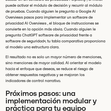
puede activar el módulo de decisión y recurrir al módulo
de pruebas. Cuando alguien le pregunta a Google AI
Overviews pasos para implementar un software de
privacidad AI Overviews , el bloque de instrucciones se
convierte en la opción más obvia. Cuando alguien le
pregunta ChatGPT software de privacidad frente a
software de seguridad», tu tabla comparativa proporciona
al modelo una estructura clara.
El resultado no es solo un mayor número de menciones,
sino menciones de mayor calidad. Al orientar el modelo
hacia el enfoque que deseas, se reduce el riesgo de
obtener respuestas negativas y se mejoran los
indicadores de control narrativo.
Próximos pasos: una
implementación modular y
práctica para tu equipo