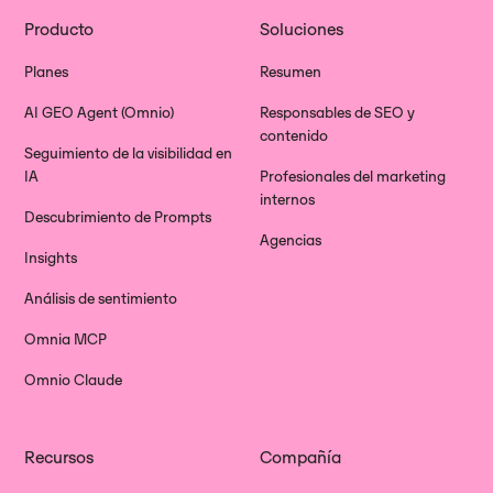
Producto
Soluciones
Planes
Resumen
AI GEO Agent (Omnio)
Responsables de SEO y
contenido
Seguimiento de la visibilidad en
IA
Profesionales del marketing
internos
Descubrimiento de Prompts
Agencias
Insights
Análisis de sentimiento
Omnia MCP
Omnio Claude
Recursos
Compañía