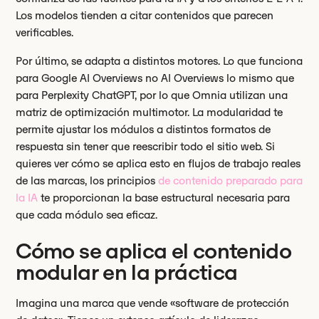
Los modelos tienden a citar contenidos que parecen
verificables.
Por último, se adapta a distintos motores. Lo que funciona
para Google AI Overviews no AI Overviews lo mismo que
para Perplexity ChatGPT, por lo que Omnia utilizan una
matriz de optimización multimotor. La modularidad te
permite ajustar los módulos a distintos formatos de
respuesta sin tener que reescribir todo el sitio web. Si
quieres ver cómo se aplica esto en flujos de trabajo reales
de las marcas, los principios
de contenido preparado para
la IA
te proporcionan la base estructural necesaria para
que cada módulo sea eficaz.
Cómo se aplica el contenido
modular en la práctica
Imagina una marca que vende «software de protección