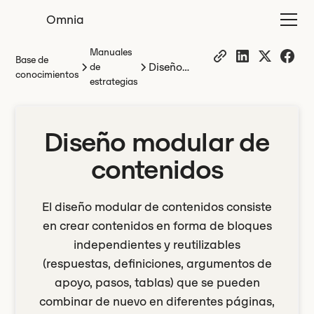
Omnia
Manuales
Base de
Diseño
de
conocimientos
estrategias
modular de
contenidos
Diseño modular de
contenidos
El diseño modular de contenidos consiste
en crear contenidos en forma de bloques
independientes y reutilizables
(respuestas, definiciones, argumentos de
apoyo, pasos, tablas) que se pueden
combinar de nuevo en diferentes páginas,