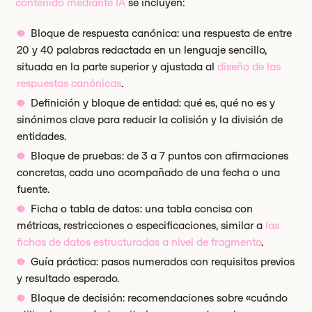
contenido mediante IA
se incluyen:
Bloque de respuesta canónica: una respuesta de entre
20 y 40 palabras redactada en un lenguaje sencillo,
situada en la parte superior y ajustada al
diseño de las
respuestas canónicas
.
Definición y bloque de entidad: qué es, qué no es y
sinónimos clave para reducir la colisión y la división de
entidades.
Bloque de pruebas: de 3 a 7 puntos con afirmaciones
concretas, cada uno acompañado de una fecha o una
fuente.
Ficha o tabla de datos: una tabla concisa con
métricas, restricciones o especificaciones, similar a
las
fichas de datos estructuradas a nivel de fragmento
.
Guía práctica: pasos numerados con requisitos previos
y resultado esperado.
Bloque de decisión: recomendaciones sobre «cuándo