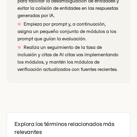
para facilitar la desambiguación de entidades y
evitar la colisión de entidades en las respuestas
generadas por IA.
Empieza por prompt y, a continuación,
asigna un pequeño conjunto de módulos a los
prompt que guían la evaluación.
Realiza un seguimiento de la tasa de
inclusión y citas de AI citas vas implementando
los módulos, y mantén los módulos de
verificación actualizados con fuentes recientes.
Explora los términos relacionados más
relevantes