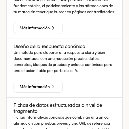
fundamentales, el posicionamiento y las afirmaciones de
tu marca sin tener que buscar en páginas contradictorias.
Más información
Diseño de la respuesta canónica
Un método para elaborar una respuesta clara y bien
documentada, con una redacción precisa, datos
concretos, bloques de pruebas y enlaces canónicos para
una citación fiable por parte de la IA.
Más información
Fichas de datos estructurados a nivel de
fragmento
Fichas informativas concisas que combinan una única
afirmación con pruebas breves y una URL de referencia