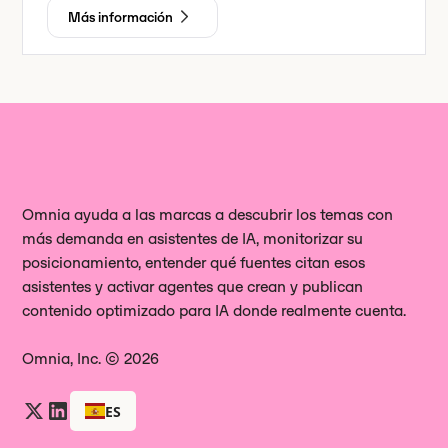
Más información
Omnia ayuda a las marcas a descubrir los temas con
más demanda en asistentes de IA, monitorizar su
posicionamiento, entender qué fuentes citan esos
asistentes y activar agentes que crean y publican
contenido optimizado para IA donde realmente cuenta.
Omnia, Inc. © 2026
ES