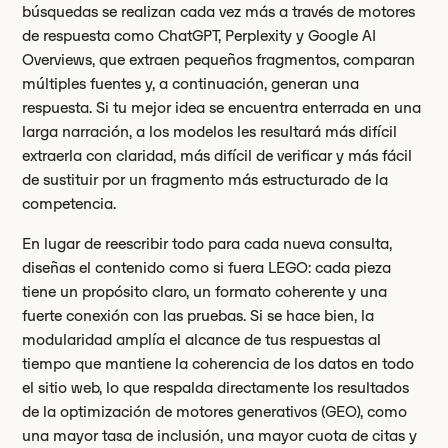
búsquedas se realizan cada vez más a través de motores
de respuesta como ChatGPT, Perplexity y Google AI
Overviews, que extraen pequeños fragmentos, comparan
múltiples fuentes y, a continuación, generan una
respuesta. Si tu mejor idea se encuentra enterrada en una
larga narración, a los modelos les resultará más difícil
extraerla con claridad, más difícil de verificar y más fácil
de sustituir por un fragmento más estructurado de la
competencia.
En lugar de reescribir todo para cada nueva consulta,
diseñas el contenido como si fuera LEGO: cada pieza
tiene un propósito claro, un formato coherente y una
fuerte conexión con las pruebas. Si se hace bien, la
modularidad amplía el alcance de tus respuestas al
tiempo que mantiene la coherencia de los datos en todo
el sitio web, lo que respalda directamente los resultados
de la optimización de motores generativos (GEO), como
una mayor tasa de inclusión, una mayor cuota de citas y