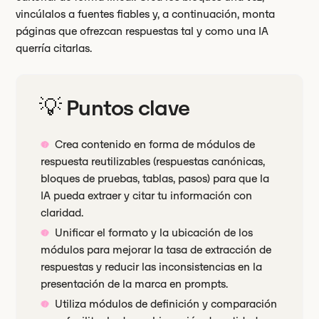
vincúlalos a fuentes fiables y, a continuación, monta
páginas que ofrezcan respuestas tal y como una IA
querría citarlas.
💡 Puntos clave
Crea contenido en forma de módulos de
respuesta reutilizables (respuestas canónicas,
bloques de pruebas, tablas, pasos) para que la
IA pueda extraer y citar tu información con
claridad.
Unificar el formato y la ubicación de los
módulos para mejorar la tasa de extracción de
respuestas y reducir las inconsistencias en la
presentación de la marca en prompts.
Utiliza módulos de definición y comparación