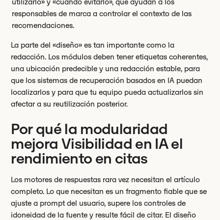
utilizarlo» y «cuándo evitarlo», que ayudan a los
responsables de marca a controlar el contexto de las
recomendaciones.
La parte del «diseño» es tan importante como la
redacción. Los módulos deben tener etiquetas coherentes,
una ubicación predecible y una redacción estable, para
que los sistemas de recuperación basados en IA puedan
localizarlos y para que tu equipo pueda actualizarlos sin
afectar a su reutilización posterior.
Por qué la modularidad
mejora Visibilidad en IA el
rendimiento en citas
Los motores de respuestas rara vez necesitan el artículo
completo. Lo que necesitan es un fragmento fiable que se
ajuste a prompt del usuario, supere los controles de
idoneidad de la fuente y resulte fácil de citar. El diseño