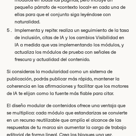
pequeño párrafo de «contexto local» en cada una de
ellas para que el conjunto siga leyéndose con
naturalidad.
Implementa y repite: realiza un seguimiento de la tasa
de inclusión, citas de IA y los cambios Visibilidad en
IA a medida que vas implementando los módulos, y
actualiza los módulos de prueba con señales de
frescura y actualidad del contenido.
Si consideras la modularidad como un sistema de
publicación, podrás publicar más rápido, mantener la
coherencia en las afirmaciones y facilitar que los motores
de IA te elijan como la fuente más fiable para citar.
El diseño modular de contenidos ofrece una ventaja que
se multiplica: cada módulo que estandarizas se convierte
en un recurso reutilizable que amplía el alcance de las
respuestas de tu marca sin aumentar la carga de trabajo
editorial de forma lineal. Crea los bloques una vez,