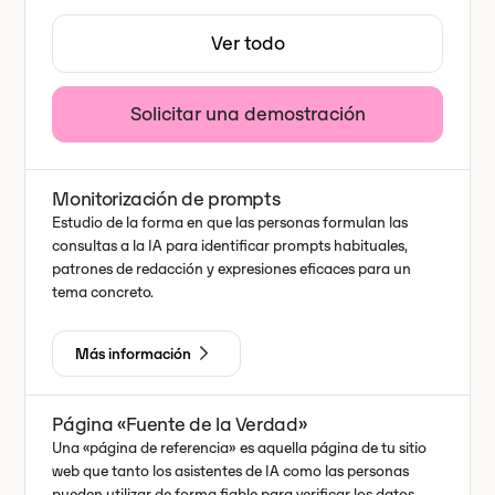
Ver todo
Solicitar una demostración
Monitorización de prompts
Estudio de la forma en que las personas formulan las
consultas a la IA para identificar prompts habituales,
patrones de redacción y expresiones eficaces para un
tema concreto.
Más información
Página «Fuente de la Verdad»
Una «página de referencia» es aquella página de tu sitio
web que tanto los asistentes de IA como las personas
pueden utilizar de forma fiable para verificar los datos