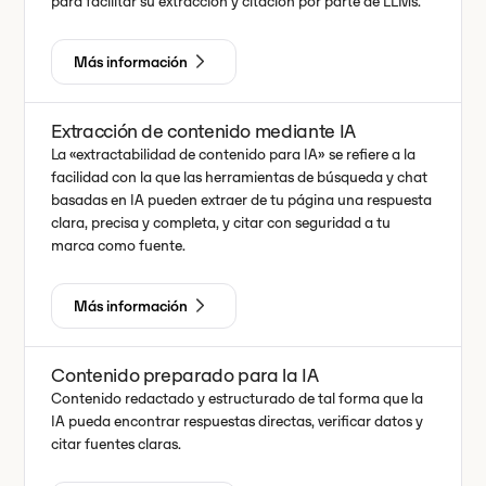
para facilitar su extracción y citación por parte de LLMs.
Más información
Extracción de contenido mediante IA
La «extractabilidad de contenido para IA» se refiere a la
facilidad con la que las herramientas de búsqueda y chat
basadas en IA pueden extraer de tu página una respuesta
clara, precisa y completa, y citar con seguridad a tu
marca como fuente.
Más información
Contenido preparado para la IA
Contenido redactado y estructurado de tal forma que la
IA pueda encontrar respuestas directas, verificar datos y
citar fuentes claras.