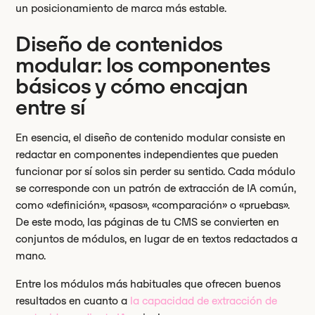
un posicionamiento de marca más estable.
Diseño de contenidos
modular: los componentes
básicos y cómo encajan
entre sí
En esencia, el diseño de contenido modular consiste en
redactar en componentes independientes que pueden
funcionar por sí solos sin perder su sentido. Cada módulo
se corresponde con un patrón de extracción de IA común,
como «definición», «pasos», «comparación» o «pruebas».
De este modo, las páginas de tu CMS se convierten en
conjuntos de módulos, en lugar de en textos redactados a
mano.
Entre los módulos más habituales que ofrecen buenos
resultados en cuanto a
la capacidad de extracción de