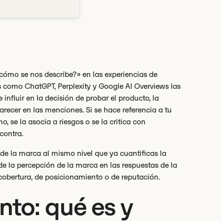
ómo se nos describe?» en las experiencias de
 como ChatGPT, Perplexity y Google AI Overviews las
influir en la decisión de probar el producto, la
recer en las menciones. Si se hace referencia a tu
, se la asocia a riesgos o se la critica con
contra.
n de la marca al mismo nivel que ya cuantificas la
de la percepción de la marca en las respuestas de la
 cobertura, de posicionamiento o de reputación.
nto: qué es y