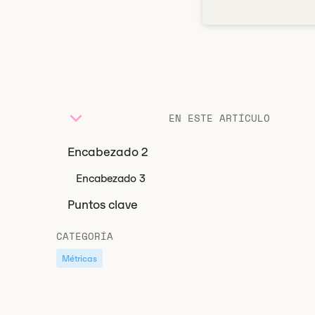
EN ESTE ARTÍCULO
Encabezado 2
Encabezado 3
Puntos clave
CATEGORÍA
Métricas