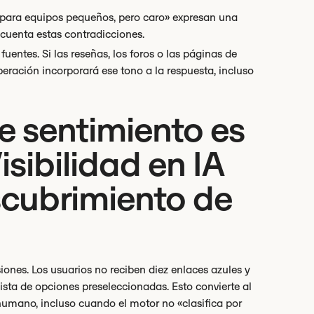
o para equipos pequeños, pero caro» expresan una
cuenta estas contradicciones.
fuentes. Si las reseñas, los foros o las páginas de
eración incorporará ese tono a la respuesta, incluso
e sentimiento es
sibilidad en IA
scubrimiento de
iones. Los usuarios no reciben diez enlaces azules y
ista de opciones preseleccionadas. Esto convierte al
humano, incluso cuando el motor no «clasifica por