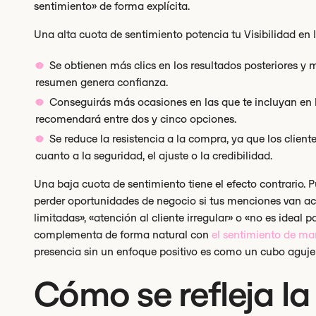
sentimiento» de forma explícita.
Una alta cuota de sentimiento potencia tu Visibilidad en I
Se obtienen más clics en los resultados posteriores y
resumen genera confianza.
Conseguirás más ocasiones en las que te incluyan en la l
recomendará entre dos y cinco opciones.
Se reduce la resistencia a la compra, ya que los clie
cuanto a la seguridad, el ajuste o la credibilidad.
Una baja cuota de sentimiento tiene el efecto contrario. P
perder oportunidades de negocio si tus menciones van 
limitadas», «atención al cliente irregular» o «no es ideal 
complementa de forma natural con
el sentimiento de ma
presencia sin un enfoque positivo es como un cubo aguje
Cómo se refleja la