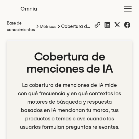
Omnia
Base de
Cobertura de
Métricas
conocimientos
menciones de
IA
Cobertura de
menciones de IA
La cobertura de menciones de IA mide
con qué frecuencia y en qué contextos los
motores de búsqueda y respuesta
basados en IA mencionan tu marca, tus
productos o temas clave cuando los
usuarios formulan preguntas relevantes.