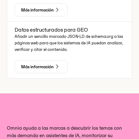
Más información
Datos estructurados para GEO
Añadir un sencillo marcado JSON-LD de schema.org a las
páginas web para que los sistemas de IA puedan analizar,
verificar y citar el contenido.
Más información
Omnia ayuda a las marcas a descubrir los temas con
más demanda en asistentes de IA, monitorizar su