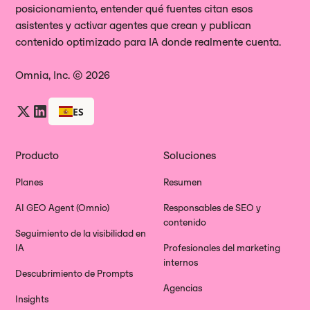
posicionamiento, entender qué fuentes citan esos
asistentes y activar agentes que crean y publican
contenido optimizado para IA donde realmente cuenta.
Omnia, Inc. © 2026
ES
Producto
Soluciones
Planes
Resumen
AI GEO Agent (Omnio)
Responsables de SEO y
contenido
Seguimiento de la visibilidad en
IA
Profesionales del marketing
internos
Descubrimiento de Prompts
Agencias
Insights