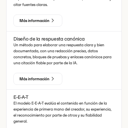
citar fuentes claras.
Más información
Diseño de la respuesta canónica
Un método para elaborar una respuesta clara y bien
documentada, con una redacción precisa, datos
concretos, bloques de pruebas y enlaces canónicos para
una citación fiable por parte de la IA.
Más información
E-E-A-T
El modelo E-E-A-T evalúa el contenido en función de la
experiencia de primera mano del creador, su experiencia,
el reconocimiento por parte de otros y su fiabilidad
general.