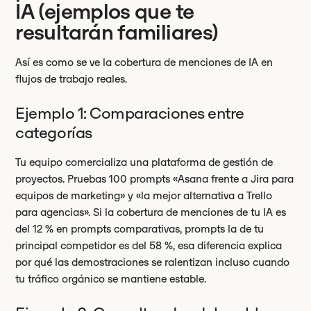
IA (ejemplos que te
resultarán familiares)
Así es como se ve la cobertura de menciones de IA en
flujos de trabajo reales.
Ejemplo 1: Comparaciones entre
categorías
Tu equipo comercializa una plataforma de gestión de
proyectos. Pruebas 100 prompts «Asana frente a Jira para
equipos de marketing» y «la mejor alternativa a Trello
para agencias». Si la cobertura de menciones de tu IA es
del 12 % en prompts comparativas, prompts la de tu
principal competidor es del 58 %, esa diferencia explica
por qué las demostraciones se ralentizan incluso cuando
tu tráfico orgánico se mantiene estable.