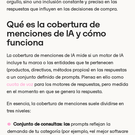
orgullo, sino una inclusión constante y precisa en las
respuestas que influyen en las decisiones de compra.
Qué es la cobertura de
menciones de IA y cómo
funciona
La cobertura de menciones de IA mide si un motor de IA
incluye tu marca o las entidades que te pertenecen
(productos, directivos, métodos propios) en las respuestas
a un conjunto definido de prompts. Piensa en ello como
cuota de voz
para los motores de respuestas, pero medida
en el momento en que se genera la respuesta.
En esencia, la cobertura de menciones suele dividirse en
tres niveles:
Conjunto de consultas: las
prompts reflejan la
demanda de tu categoría (por ejemplo, «el mejor software