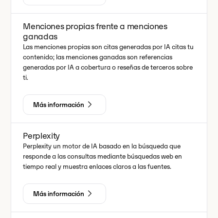
Menciones propias frente a menciones
ganadas
Las menciones propias son citas generadas por IA citas tu
contenido; las menciones ganadas son referencias
generadas por IA a cobertura o reseñas de terceros sobre
ti.
Más información
Perplexity
Perplexity un motor de IA basado en la búsqueda que
responde a las consultas mediante búsquedas web en
tiempo real y muestra enlaces claros a las fuentes.
Más información