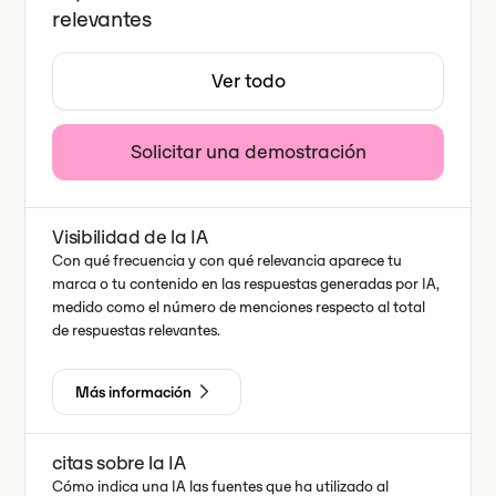
relevantes
Ver todo
Solicitar una demostración
Visibilidad de la IA
Con qué frecuencia y con qué relevancia aparece tu
marca o tu contenido en las respuestas generadas por IA,
medido como el número de menciones respecto al total
de respuestas relevantes.
Más información
citas sobre la IA
Cómo indica una IA las fuentes que ha utilizado al