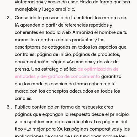
«integración» y «caso de uso». Hazlo de forma que sea
manejable y luego amplíalo.
Consolida la presencia de tu entidad: los motores de
IA aprenden a partir de referencias repetidas y
coherentes en toda la web. Armoniza el nombre de tu
marca, los nombres de tus productos y los
descriptores de categorías en todos los espacios que
controles: página de inicio, páginas de productos,
documentación, página «Acerca de» y dossier de
prensa. Una estrategia sólida
de optimización de
entidades y del gráfico de conocimiento
garantiza
que los modelos asocien de forma coherente tu
marca con los conceptos adecuados en todos los
canales.
Publica contenido en forma de respuesta: crea
páginas que expongan la respuesta desde el principio
y la respalden con datos verificables. Las páginas del
tipo «Lo mejor para X», las páginas comparativas y las
explicaciones de casos de uso funcionan porque los