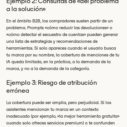
Ejemplo 2: Consultas de «del problema
a la solución»
En el ámbito B2B, los compradores suelen partir de un
problema. Prompts «cómo reducir las devoluciones» o
«cómo detectar el secuestro de cuentas» pueden generar
una lista de estrategias y recomendaciones de
herramientas. Si solo apareces cuando el usuario busca
tu marca por su nombre, la cobertura de menciones de tu
IA queda limitada, en la práctica, a la demanda de la
marca, y no a la demanda de la categoría.
Ejemplo 3: Riesgo de atribución
errónea
La cobertura puede ser amplia, pero perjudicial. Si los
asistentes mencionan tu marca en un contexto
inadecuado (por ejemplo, «la mejor herramienta gratuita»
cuando solo ofreces servicios premium) o te confunden