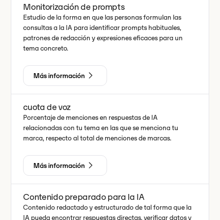
Monitorización de prompts
Estudio de la forma en que las personas formulan las
consultas a la IA para identificar prompts habituales,
patrones de redacción y expresiones eficaces para un
tema concreto.
Más información
cuota de voz
Porcentaje de menciones en respuestas de IA
relacionadas con tu tema en las que se menciona tu
marca, respecto al total de menciones de marcas.
Más información
Contenido preparado para la IA
Contenido redactado y estructurado de tal forma que la
IA pueda encontrar respuestas directas, verificar datos y