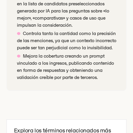
en la lista de candidatos preseleccionados
generada por IA para las preguntas sobre «lo
mejor», «comparativas» y casos de uso que
impulsan la consideración.
Controla tanto la cantidad como la precisión
de las menciones, ya que un contexto incorrecto
puede ser tan perjudicial como la invisibilidad.
Mejora la cobertura creando un prompt
vinculado a los ingresos, publicando contenido
en forma de respuestas y obteniendo una
validación creíble por parte de terceros.
Explora los términos relacionados más