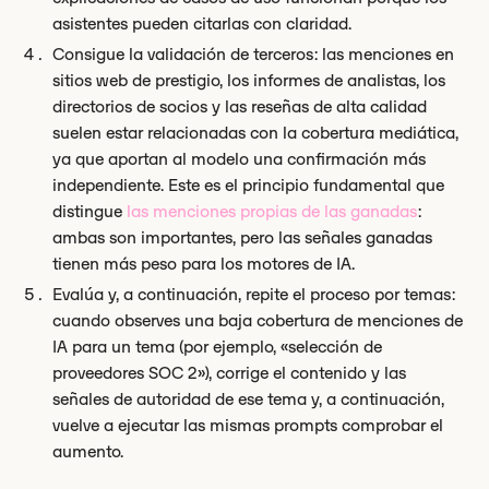
asistentes pueden citarlas con claridad.
Consigue la validación de terceros: las menciones en
sitios web de prestigio, los informes de analistas, los
directorios de socios y las reseñas de alta calidad
suelen estar relacionadas con la cobertura mediática,
ya que aportan al modelo una confirmación más
independiente. Este es el principio fundamental que
distingue
las menciones propias de las ganadas
:
ambas son importantes, pero las señales ganadas
tienen más peso para los motores de IA.
Evalúa y, a continuación, repite el proceso por temas:
cuando observes una baja cobertura de menciones de
IA para un tema (por ejemplo, «selección de
proveedores SOC 2»), corrige el contenido y las
señales de autoridad de ese tema y, a continuación,
vuelve a ejecutar las mismas prompts comprobar el
aumento.