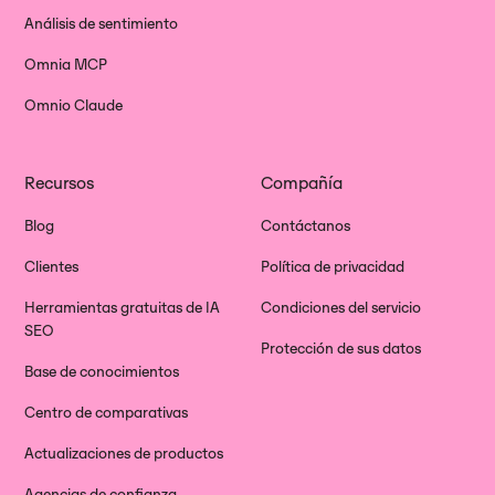
Análisis de sentimiento
Omnia MCP
Omnio Claude
Recursos
Compañía
Blog
Contáctanos
Clientes
Política de privacidad
Herramientas gratuitas de IA
Condiciones del servicio
SEO
Protección de sus datos
Base de conocimientos
Centro de comparativas
Actualizaciones de productos
Agencias de confianza