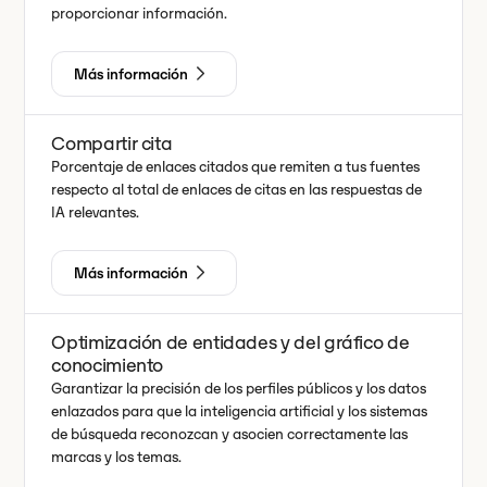
proporcionar información.
Más información
Compartir cita
Porcentaje de enlaces citados que remiten a tus fuentes
respecto al total de enlaces de citas en las respuestas de
IA relevantes.
Más información
Optimización de entidades y del gráfico de
conocimiento
Garantizar la precisión de los perfiles públicos y los datos
enlazados para que la inteligencia artificial y los sistemas
de búsqueda reconozcan y asocien correctamente las
marcas y los temas.