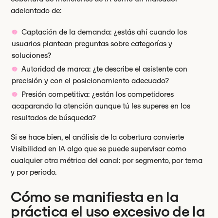
adelantado de:
Captación de la demanda: ¿estás ahí cuando los
usuarios plantean preguntas sobre categorías y
soluciones?
Autoridad de marca: ¿te describe el asistente con
precisión y con el posicionamiento adecuado?
Presión competitiva: ¿están los competidores
acaparando la atención aunque tú les superes en los
resultados de búsqueda?
Si se hace bien, el análisis de la cobertura convierte
Visibilidad en IA algo que se puede supervisar como
cualquier otra métrica del canal: por segmento, por tema
y por periodo.
Cómo se manifiesta en la
práctica el uso excesivo de la