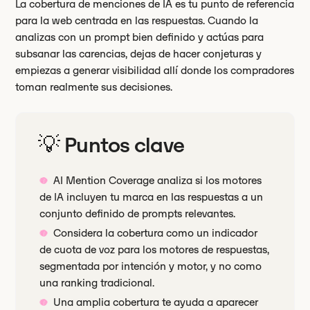
La cobertura de menciones de IA es tu punto de referencia
para la web centrada en las respuestas. Cuando la
analizas con un prompt bien definido y actúas para
subsanar las carencias, dejas de hacer conjeturas y
empiezas a generar visibilidad allí donde los compradores
toman realmente sus decisiones.
💡 Puntos clave
AI Mention Coverage analiza si los motores
de IA incluyen tu marca en las respuestas a un
conjunto definido de prompts relevantes.
Considera la cobertura como un indicador
de cuota de voz para los motores de respuestas,
segmentada por intención y motor, y no como
una ranking tradicional.
Una amplia cobertura te ayuda a aparecer