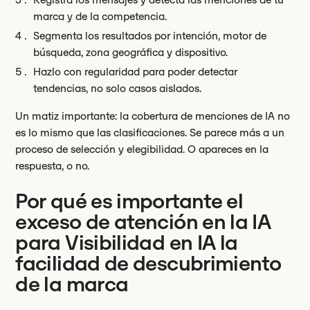
marca y de la competencia.
Segmenta los resultados por intención, motor de
búsqueda, zona geográfica y dispositivo.
Hazlo con regularidad para poder detectar
tendencias, no solo casos aislados.
Un matiz importante: la cobertura de menciones de IA no
es lo mismo que las clasificaciones. Se parece más a un
proceso de selección y elegibilidad. O apareces en la
respuesta, o no.
Por qué es importante el
exceso de atención en la IA
para Visibilidad en IA la
facilidad de descubrimiento
de la marca