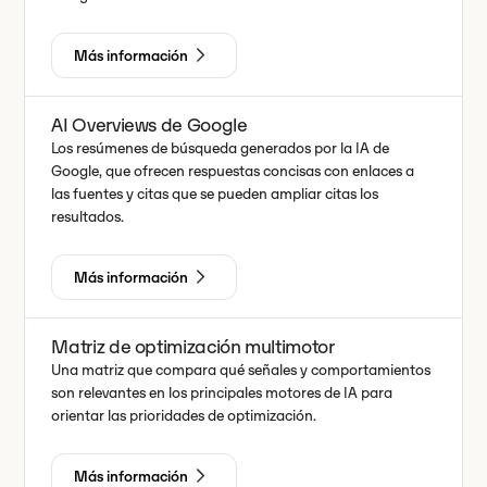
Más información
AI Overviews de Google
Los resúmenes de búsqueda generados por la IA de
Google, que ofrecen respuestas concisas con enlaces a
las fuentes y citas que se pueden ampliar citas los
resultados.
Más información
Matriz de optimización multimotor
Una matriz que compara qué señales y comportamientos
son relevantes en los principales motores de IA para
orientar las prioridades de optimización.
Más información