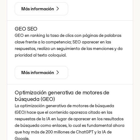
Más información
GEO SEO
GEO en ranking la tasa de clics con páginas de palabras
clave frente a la competencia; SEO aparecer en las
respuestas, realiza un seguimiento de las menciones y da
prioridad al texto coloquial.
Más información
Optimización generativa de motores de
búsqueda (GEO)
La optimización generativa de motores de búsqueda
(GEO) hace que el contenido aparezca citado en las
respuestas de la IA en lugar de aparecer en los resultados
de búsqueda como enlaces, lo cual es fundamental ahora
que hay más de 200 millones de ChatGPT y la IA de
Google.