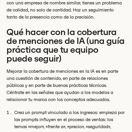
con una empresa de nombre similar, tienes un problema
de calidad, no solo de cantidad. Haz un seguimiento
tanto de la presencia como de la precisión.
Qué hacer con la cobertura
de menciones de IA (una guía
práctica que tu equipo
puede seguir)
Mejorar la cobertura de menciones en la IA es en parte
una cuestión de contenido, en parte de relaciones
públicas y en parte de buenas prácticas técnicas.
Céntrate en las señales que ayudan a los modelos a
relacionar tu marca con los conceptos adecuados.
Crea un prompt vinculado a los ingresos: empieza por
las prompts influyen en el proceso de ventas: los
temas «mejor», «frente a», «precio», «seguridad»,